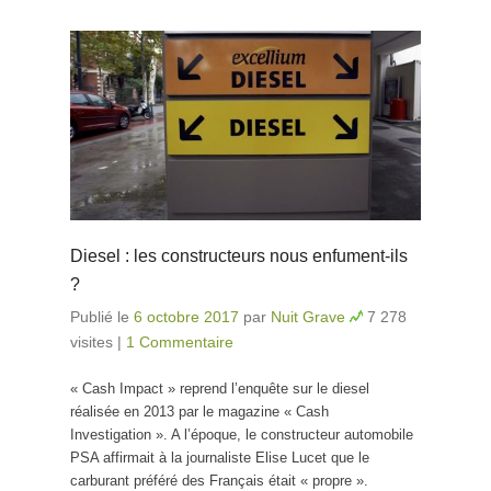
Diesel : les constructeurs nous enfument-ils
?
Publié le
6 octobre 2017
par
Nuit Grave
7 278
visites
|
1 Commentaire
« Cash Impact » reprend l’enquête sur le diesel
réalisée en 2013 par le magazine « Cash
Investigation ». A l’époque, le constructeur automobile
PSA affirmait à la journaliste Elise Lucet que le
carburant préféré des Français était « propre ».