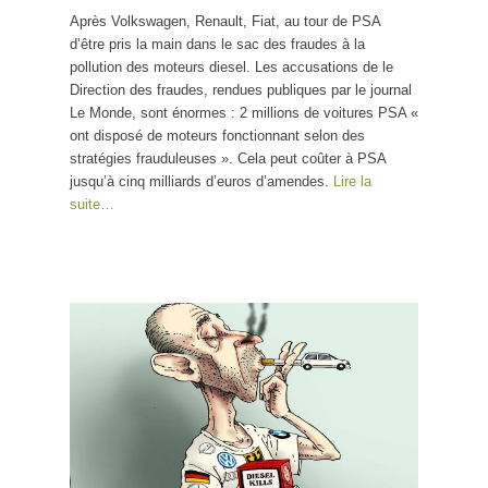
Après Volkswagen, Renault, Fiat, au tour de PSA
nous enfumer !
d’être pris la main dans le sac des fraudes à la
pollution des moteurs diesel. Les accusations de le
Direction des fraudes, rendues publiques par le journal
Le Monde, sont énormes : 2 millions de voitures PSA «
ont disposé de moteurs fonctionnant selon des
stratégies frauduleuses ». Cela peut coûter à PSA
jusqu’à cinq milliards d’euros d’amendes.
Lire la
suite…