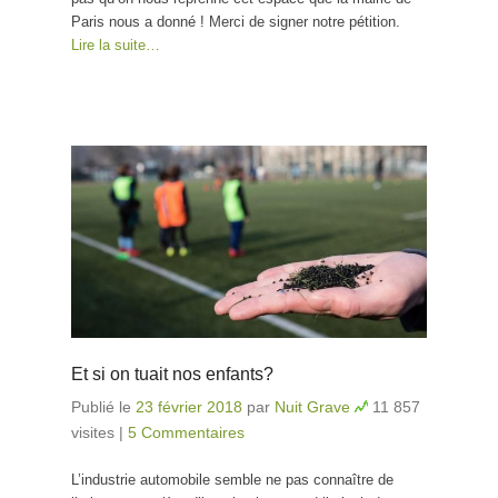
Paris nous a donné ! Merci de signer notre pétition.
Lire la suite…
Et si on tuait nos enfants?
Publié le
23 février 2018
par
Nuit Grave
11 857
visites
|
5 Commentaires
L’industrie automobile semble ne pas connaître de