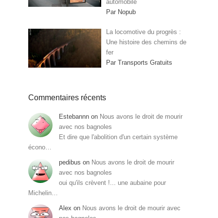
automobile
Par Nopub
La locomotive du progrès :
Une histoire des chemins de
fer
Par Transports Gratuits
Commentaires récents
Estebannn
on
Nous avons le droit de mourir
avec nos bagnoles
Et dire que l'abolition d'un certain système
écono…
pedibus
on
Nous avons le droit de mourir
avec nos bagnoles
oui qu'ils crèvent !... une aubaine pour
Michelin…
Alex
on
Nous avons le droit de mourir avec