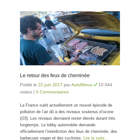
Le retour des feux de cheminée
Publié le
22 juin 2017
par
AutoMinus
10 044
visites
|
5 Commentaires
La France subit actuellement un nouvel épisode de
pollution de l’air dû à des niveaux soutenus d’ozone
(O3). Les niveaux devraient rester élevés durant très
longtemps. Le lobby automobile demande
officiellement l’interdiction des feux de cheminée, des
barbecues vegan et des cyclistes.
Lire la suite…