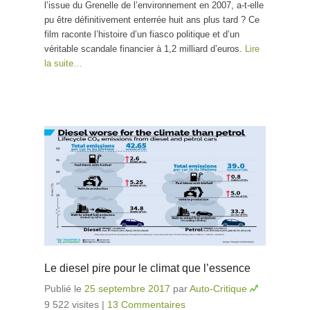
l’issue du Grenelle de l’environnement en 2007, a-t-elle
pu être définitivement enterrée huit ans plus tard ? Ce
film raconte l’histoire d’un fiasco politique et d’un
véritable scandale financier à 1,2 milliard d’euros.
Lire
la suite…
Le diesel pire pour le climat que l’essence
Publié le
25 septembre 2017
par
Auto-Critique
9 522 visites
|
13 Commentaires