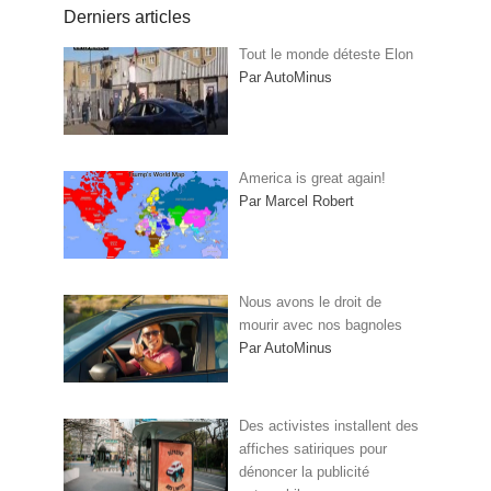
Derniers articles
Tout le monde déteste Elon
Par AutoMinus
America is great again!
Par Marcel Robert
Nous avons le droit de
mourir avec nos bagnoles
Par AutoMinus
Des activistes installent des
affiches satiriques pour
dénoncer la publicité