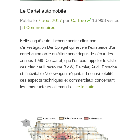
Le Cartel automobile
Publié le
7 août 2017
par
Carfree
13 993 visites
|
8 Commentaires
Belle enquête de l’hebdomadaire allemand
d’investigation Der Spiegel qui révèle l’existence d’un
cartel automobile en Allemagne depuis le début des
années 1990. Ce cartel, que l’on peut appeler le Club
des cinq car il regroupe BMW, Daimler, Audi, Porsche
et l’inévitable Volkswagen, régentait la quasi-totalité
des aspects techniques et commerciaux concernant
les constructeurs allemands.
Lire la suite…