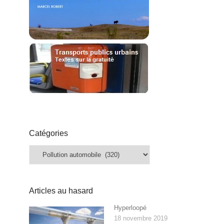
Catégories
Catégories
Articles au hasard
Hyperloopé
18 novembre 2019