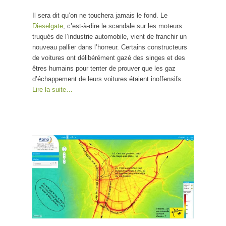
Il sera dit qu’on ne touchera jamais le fond. Le
Dieselgate
, c’est-à-dire le scandale sur les moteurs
truqués de l’industrie automobile, vient de franchir un
nouveau pallier dans l’horreur. Certains constructeurs
de voitures ont délibérément gazé des singes et des
êtres humains pour tenter de prouver que les gaz
d’échappement de leurs voitures étaient inoffensifs.
Lire la suite…