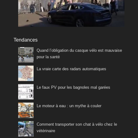
Tendances
Quand l’obligation du casque vélo est mauvaise
pour la santé
La vraie carte des radars automatiques
Le faux PV pour les bagnoles mal garées
Le moteur à eau : un mythe à couler
Comment transporter son chat à vélo chez le
vétérinaire