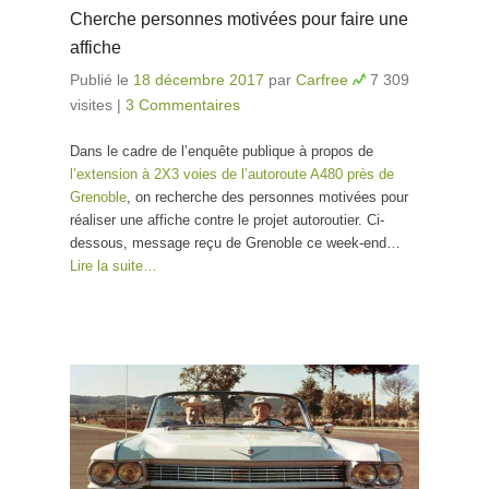
Cherche personnes motivées pour faire une
affiche
Publié le
18 décembre 2017
par
Carfree
7 309
visites
|
3 Commentaires
Dans le cadre de l’enquête publique à propos de
l’extension à 2X3 voies de l’autoroute A480 près de
Grenoble
, on recherche des personnes motivées pour
réaliser une affiche contre le projet autoroutier. Ci-
dessous, message reçu de Grenoble ce week-end…
Lire la suite…