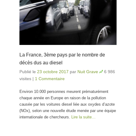
La France, 3ème pays par le nombre de
décès dus au diesel
Publié le
23 octobre 2017
par
Nuit Grave
6 986
visites
|
1 Commentaire
Environ 10.000 personnes meurent prématurément
chaque année en Europe en raison de la pollution
causée par les voitures diesel liée aux oxydes d’azote
(NOx), selon une nouvelle étude menée par une équipe
internationale de chercheurs.
Lire la suite…