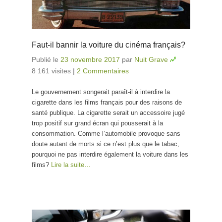
Faut-il bannir la voiture du cinéma français?
Publié le
23 novembre 2017
par
Nuit Grave
8 161 visites
|
2 Commentaires
Le gouvernement songerait paraît-il à interdire la
cigarette dans les films français pour des raisons de
santé publique. La cigarette serait un accessoire jugé
trop positif sur grand écran qui pousserait à la
consommation. Comme l’automobile provoque sans
doute autant de morts si ce n’est plus que le tabac,
pourquoi ne pas interdire également la voiture dans les
films?
Lire la suite…