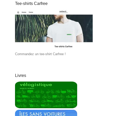
Tee-shirts Carfree
Commandez un tee-shirt Carfree !
Livres