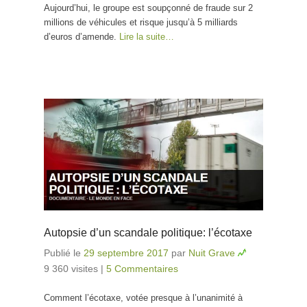
Aujourd’hui, le groupe est soupçonné de fraude sur 2
millions de véhicules et risque jusqu’à 5 milliards
d’euros d’amende.
Lire la suite…
Autopsie d’un scandale politique: l’écotaxe
Publié le
29 septembre 2017
par
Nuit Grave
9 360 visites
|
5 Commentaires
Comment l’écotaxe, votée presque à l’unanimité à