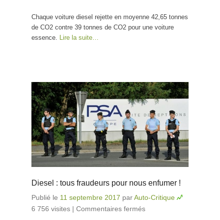
Chaque voiture diesel rejette en moyenne 42,65 tonnes
de CO2 contre 39 tonnes de CO2 pour une voiture
essence.
Lire la suite…
Diesel : tous fraudeurs pour nous enfumer !
Publié le
11 septembre 2017
par
Auto-Critique
6 756 visites
|
Commentaires fermés
sur Diesel : tous
fraudeurs pour