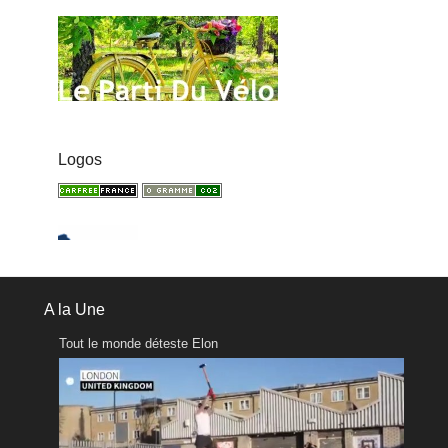
Logos
A la Une
Tout le monde déteste Elon