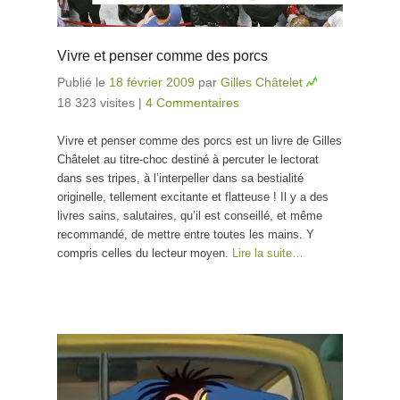
Vivre et penser comme des porcs
Publié le
18 février 2009
par
Gilles Châtelet
18 323 visites
|
4 Commentaires
Vivre et penser comme des porcs est un livre de Gilles
Châtelet au titre-choc destiné à percuter le lectorat
dans ses tripes, à l’interpeller dans sa bestialité
originelle, tellement excitante et flatteuse ! Il y a des
livres sains, salutaires, qu’il est conseillé, et même
recommandé, de mettre entre toutes les mains. Y
compris celles du lecteur moyen.
Lire la suite…