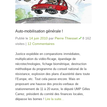
Auto-mobilisation générale !
Publié le
14 juin 2010
par
Pierre Thiesset
8 162
visites
|
12 Commentaires
Justice expédiée en comparutions immédiates,
multiplication du vidéo-flicage, épandage de
nécrotechnologies, fichage biométrique, destruction
méthodique du programme du conseil national de la
résistance, explosion des plans d’austérité dans toute
l’Europe, etc. Tout cela passe encore. Mais en
proposant une hausse des procès-verbaux de
stationnement de 11 à 20 euros, le député UMP Gilles
Carrez, président du comité des finances locales,
dépasse les bornes !
Lire la suite…