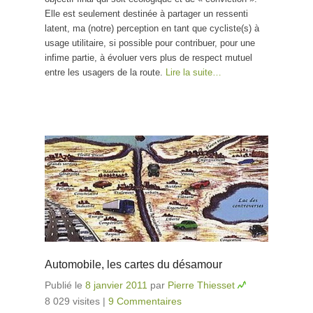
Elle est seulement destinée à partager un ressenti
latent, ma (notre) perception en tant que cycliste(s) à
usage utilitaire, si possible pour contribuer, pour une
infime partie, à évoluer vers plus de respect mutuel
entre les usagers de la route.
Lire la suite…
Automobile, les cartes du désamour
Publié le
8 janvier 2011
par
Pierre Thiesset
8 029 visites
|
9 Commentaires