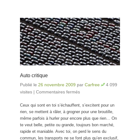
Auto critique
Publié le
26 novembre 2009
par
Carfree
4 099
visites
|
Commentaires fermés
sur Auto critique
Ceux qui sont en toi s’échauffent, s’excitent pour un
rien, se mettent à râler, à grogner pour une broutille,
même parfois à hurler pour encore plus que rien… On
te veut belle, petite ou grande, toujours bon marché,
rapide et maniable. Avec toi, on perd le sens du
commun, les transports ne se font plus qu’en exclusif,