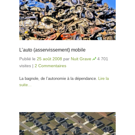
L’auto (asservissement) mobile
Publié le
25 août 2008
par
Nuit Grave
4 701
visites
|
2 Commentaires
La bagnole, de l’autonomie à la dépendance.
Lire la
suite…