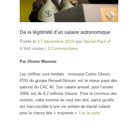
De la légitimité d’un salaire astronomique
Publié le
17 décembre 2010
par
Daniel Paul
6 944 visites
|
1 Commentaire
Par Olivier Meunier
Les chiffres sont tombés : monsieur Carlos Ghosn,
PDG du groupe Renault-Nissan, est le mieux payé des
patrons du CAC 40. Son salaire annuel, pour l’année
2009, est de 9,2 millions d’euros. Pour le commun des
mortels, cette somme ne veut rien dire, parce qu’elle
est inaccessible à une vie entière de travail salarié
pour la classe dite « moyenne ».
Lire la suite…