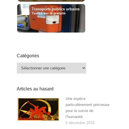
Catégories
Catégories
Articles au hasard
Une espèce
particulièrement précieuse
pour la survie de
l’humanité
5 décembre 2018