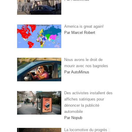
America is great again!
Par Marcel Robert
Nous avons le droit de
mourir avec nos bagnoles
Par AutoMinus
Des activistes installent des
affiches satiriques pour
dénoncer la publicité
automobile
Par Nopub
La locomotive du progrès :