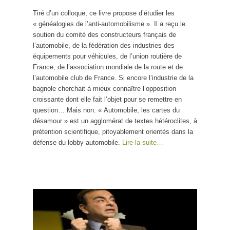
Tiré d’un colloque, ce livre propose d’étudier les
« généalogies de l’anti-automobilisme ». Il a reçu le
soutien du comité des constructeurs français de
l’automobile, de la fédération des industries des
équipements pour véhicules, de l’union routière de
France, de l’association mondiale de la route et de
l’automobile club de France. Si encore l’industrie de la
bagnole cherchait à mieux connaître l’opposition
croissante dont elle fait l’objet pour se remettre en
question… Mais non. « Automobile, les cartes du
désamour » est un agglomérat de textes hétéroclites, à
prétention scientifique, pitoyablement orientés dans la
défense du lobby automobile.
Lire la suite…