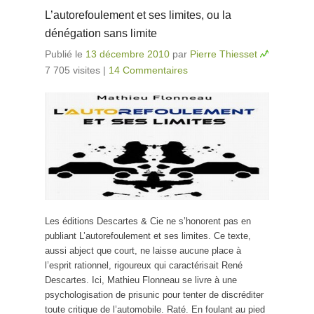
L’autorefoulement et ses limites, ou la
dénégation sans limite
Publié le
13 décembre 2010
par
Pierre Thiesset
7 705 visites
|
14 Commentaires
Les éditions Descartes & Cie ne s’honorent pas en
publiant L’autorefoulement et ses limites. Ce texte,
aussi abject que court, ne laisse aucune place à
l’esprit rationnel, rigoureux qui caractérisait René
Descartes. Ici, Mathieu Flonneau se livre à une
psychologisation de prisunic pour tenter de discréditer
toute critique de l’automobile. Raté. En foulant au pied