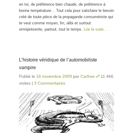
en toi, de préférence bien chaude, de préférence à
bonne température… Tout cela pour satisfaire le besoin
créé de toute pièce de la propagande consumériste qui
te veut comme moyen, fin, alibi et surtout
omniprésente, partout, tout le temps.
Lire la suite…
L’histoire véridique de l’automobiliste
vampire
Publié le
16 novembre 2009
par
Carfree
11 466
visites
|
3 Commentaires