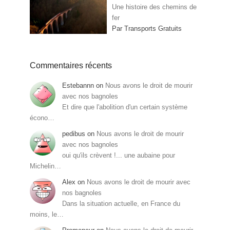
Une histoire des chemins de
fer
Par Transports Gratuits
Commentaires récents
Estebannn
on
Nous avons le droit de mourir
avec nos bagnoles
Et dire que l'abolition d'un certain système
écono…
pedibus
on
Nous avons le droit de mourir
avec nos bagnoles
oui qu'ils crèvent !... une aubaine pour
Michelin…
Alex
on
Nous avons le droit de mourir avec
nos bagnoles
Dans la situation actuelle, en France du
moins, le…