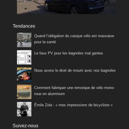
Tendances
Quand l’obligation du casque vélo est mauvaise
pour la santé
Le faux PV pour les bagnoles mal garées
Nous avons le droit de mourir avec nos bagnoles
Comment fabriquer une remorque de vélo mono-
roue en aluminium
Émile Zola : « mes impressions de bicycliste »
Suivez-nous