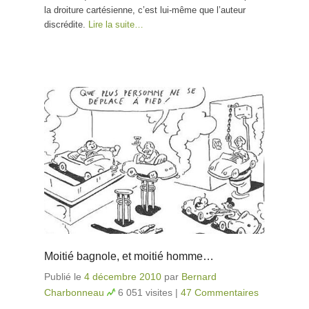
la droiture cartésienne, c’est lui-même que l’auteur
discrédite.
Lire la suite…
Moitié bagnole, et moitié homme…
Publié le
4 décembre 2010
par
Bernard
Charbonneau
6 051 visites
|
47 Commentaires