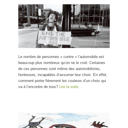
Le nombre de personnes « contre » l’automobile est
beaucoup plus nombreux qu’on ne le croit. Certaines
de ces personnes sont même des automobilistes,
honteuses, incapables d’assumer leur choix. En effet,
comment porter fièrement les couleurs d’un choix qui
va à l’encontre de tous?
Lire la suite…