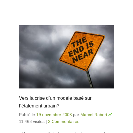
Vers la crise d’un modèle basé sur
l’étalement urbain?
Publié le
19 novembre 2008
par
Marcel Robert
11 463 visites
|
2 Commentaires