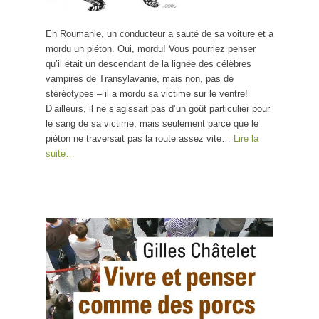
En Roumanie, un conducteur a sauté de sa voiture et a
mordu un piéton. Oui, mordu! Vous pourriez penser
qu’il était un descendant de la lignée des célèbres
vampires de Transylavanie, mais non, pas de
stéréotypes – il a mordu sa victime sur le ventre!
D’ailleurs, il ne s’agissait pas d’un goût particulier pour
le sang de sa victime, mais seulement parce que le
piéton ne traversait pas la route assez vite…
Lire la
suite…