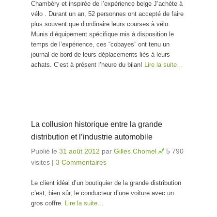
Chambéry et inspirée de l’expérience belge J’achète à
vélo . Durant un an, 52 personnes ont accepté de faire
plus souvent que d’ordinaire leurs courses à vélo.
Munis d’équipement spécifique mis à disposition le
temps de l’expérience, ces “cobayes” ont tenu un
journal de bord de leurs déplacements liés à leurs
achats. C’est à présent l’heure du bilan!
Lire la suite…
La collusion historique entre la grande
distribution et l’industrie automobile
Publié le
31 août 2012
par
Gilles Chomel
5 790
visites
|
3 Commentaires
Le client idéal d’un boutiquier de la grande distribution
c’est, bien sûr, le conducteur d’une voiture avec un
gros coffre.
Lire la suite…