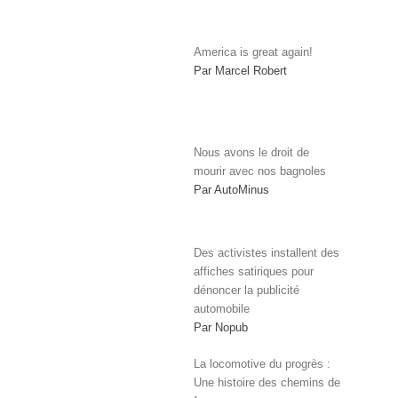
America is great again!
Par Marcel Robert
Nous avons le droit de
mourir avec nos bagnoles
Par AutoMinus
Des activistes installent des
affiches satiriques pour
dénoncer la publicité
automobile
Par Nopub
La locomotive du progrès :
Une histoire des chemins de