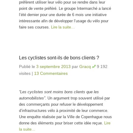
préfèrent utiliser leur vélo pour se rendre dans leur
point de vente préféré. Le groupe Intermarché a lancé
l’été dernier pour une durée de 6 mois une initiative
intéressante afin de développer l’usage du vélo pour
faire ses courses.
Lire la suite…
Les cyclistes sont-ils de bons clients ?
Publié le
3 septembre 2013
par
Gracq
9 192
visites
|
13 Commentaires
“Les cyclistes sont moins bons clients que les
automobilistes”
. Un argument trop souvent utilisé par
des commerçants pour refuser le développement
d’infrastructures vélo à proximité de leur commerce.
Une enquête réalisée par la Ville de Copenhague nous
donne des éléments pour briser cette idée reçue.
Lire
la suite…