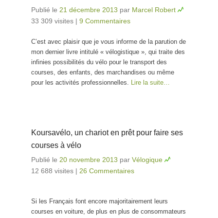
Publié le
21 décembre 2013
par
Marcel Robert
33 309 visites
|
9 Commentaires
C’est avec plaisir que je vous informe de la parution de
mon dernier livre intitulé « vélogistique », qui traite des
infinies possibilités du vélo pour le transport des
courses, des enfants, des marchandises ou même
pour les activités professionnelles.
Lire la suite…
Koursavélo, un chariot en prêt pour faire ses
courses à vélo
Publié le
20 novembre 2013
par
Vélogique
12 688 visites
|
26 Commentaires
Si les Français font encore majoritairement leurs
courses en voiture, de plus en plus de consommateurs