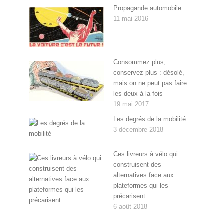
Propagande automobile
11 mai 2016
Consommez plus,
conservez plus : désolé,
mais on ne peut pas faire
les deux à la fois
19 mai 2017
Les degrés de la mobilité
3 décembre 2018
Ces livreurs à vélo qui
construisent des
alternatives face aux
plateformes qui les
précarisent
6 août 2018