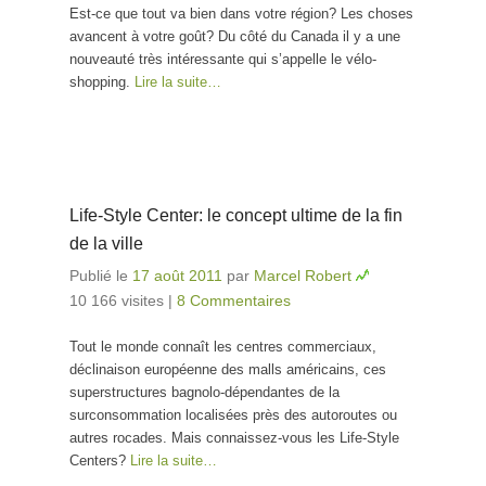
Est-ce que tout va bien dans votre région? Les choses
avancent à votre goût? Du côté du Canada il y a une
nouveauté très intéressante qui s’appelle le vélo-
shopping.
Lire la suite…
Life-Style Center: le concept ultime de la fin
de la ville
Publié le
17 août 2011
par
Marcel Robert
10 166 visites
|
8 Commentaires
Tout le monde connaît les centres commerciaux,
déclinaison européenne des malls américains, ces
superstructures bagnolo-dépendantes de la
surconsommation localisées près des autoroutes ou
autres rocades. Mais connaissez-vous les Life-Style
Centers?
Lire la suite…