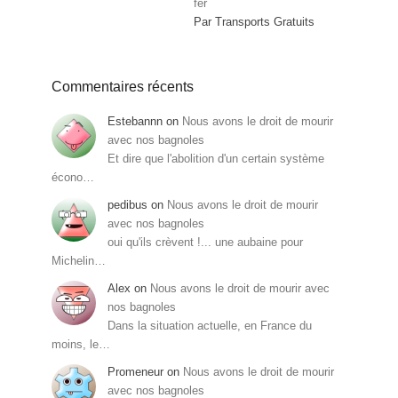
fer
Par Transports Gratuits
Commentaires récents
Estebannn
on
Nous avons le droit de mourir
avec nos bagnoles
Et dire que l'abolition d'un certain système
écono…
pedibus
on
Nous avons le droit de mourir
avec nos bagnoles
oui qu'ils crèvent !... une aubaine pour
Michelin…
Alex
on
Nous avons le droit de mourir avec
nos bagnoles
Dans la situation actuelle, en France du
moins, le…
Promeneur
on
Nous avons le droit de mourir
avec nos bagnoles