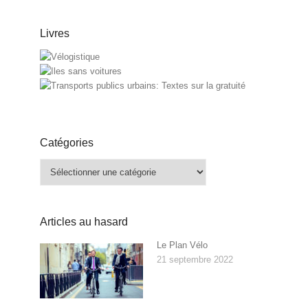
Livres
Catégories
Catégories
Articles au hasard
Le Plan Vélo
21 septembre 2022