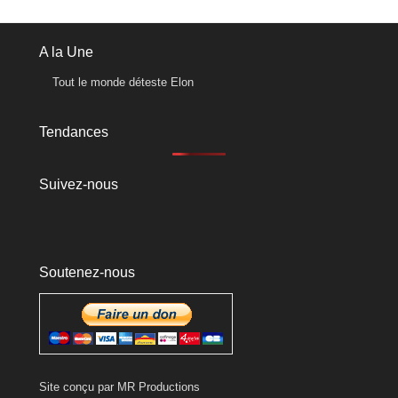
A la Une
Tout le monde déteste Elon
Tendances
Suivez-nous
Soutenez-nous
Site conçu par
MR Productions