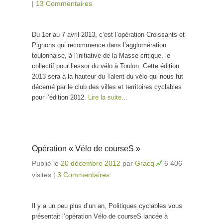
|
13 Commentaires
Du 1er au 7 avril 2013, c’est l’opération Croissants et
Pignons qui recommence dans l’agglomération
toulonnaise, à l’initiative de la Masse critique, le
collectif pour l’essor du vélo à Toulon. Cette édition
2013 sera à la hauteur du Talent du vélo qui nous fut
décerné par le club des villes et territoires cyclables
pour l’édition 2012.
Lire la suite…
Opération « Vélo de courseS »
Publié le
20 décembre 2012
par
Gracq
6 406
visites
|
3 Commentaires
Il y a un peu plus d’un an, Politiques cyclables vous
présentait l’opération Vélo de courseS lancée à