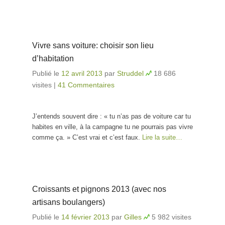
Vivre sans voiture: choisir son lieu
d’habitation
Publié le
12 avril 2013
par
Struddel
18 686
visites
|
41 Commentaires
J’entends souvent dire : « tu n’as pas de voiture car tu
habites en ville, à la campagne tu ne pourrais pas vivre
comme ça. » C’est vrai et c’est faux.
Lire la suite…
Croissants et pignons 2013 (avec nos
artisans boulangers)
Publié le
14 février 2013
par
Gilles
5 982 visites