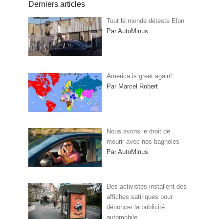
Derniers articles
Tout le monde déteste Elon
Par AutoMinus
America is great again!
Par Marcel Robert
Nous avons le droit de
mourir avec nos bagnoles
Par AutoMinus
Des activistes installent des
affiches satiriques pour
dénoncer la publicité
automobile