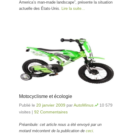
America’s man-made landscape”, présente la situation
actuelle des États-Unis.
Lire la suite…
Motocyclisme et écologie
Publié le
20 janvier 2009
par
AutoMinus
10 579
visites
|
92 Commentaires
Préambule: cet article nous a été envoyé par un
motard mécontent de la publication de
ceci
.