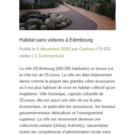
Habitat sans voitures à Edimbourg
Publié le
6 décembre 2008
par
Carfree
8 422
visites
|
1 Commentaire
La ville d’Edimbourg (440.000 habitants) se trouve sur
la côte est de l’Ecosse. La ville est déjà relativement
dense comme la plupart des grandes villes écossaises
où il est plus habituel de vivre en habitat collectif qu’en
Angleterre. Ville historique, capitale culturelle de
l’Ecosse, elle est aussi une ville clé sur le plan
économique, en particulier les assurances, les bureaux
gouvernementaux délocalisés et l’enseignement
supérieur. La ville est récemment devenue une
collectivité unitaire (Unitary Authority), rassemblant
toutes les compétences d’administration locale sans