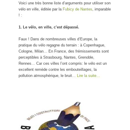
Voici une très bonne liste d’arguments pour utiliser son
vélo en ville, éditée par la
Fubicy de Nantes
, imparable
! :
1. Le vélo, en ville, c’est dépassé.
Faux ! Dans de nombreuses villes d’Europe, la
pratique du vélo regagne du terrain : à Copenhague,
Cologne, Milan… En France, des frémissements sont
perceptibles à Strasbourg, Nantes, Grenoble,
Rennes… Car ces villes l’ont compris: le vélo est un
excellent remède contre les embouteillages, la
pollution atmosphérique, le bruit…
Lire la suite…