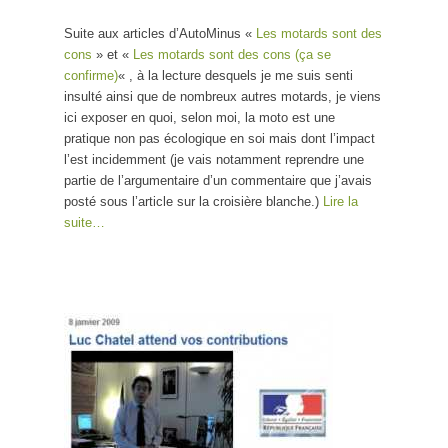
Suite aux articles d’AutoMinus «
Les motards sont des
cons
» et «
Les motards sont des cons (ça se
confirme)
« , à la lecture desquels je me suis senti
insulté ainsi que de nombreux autres motards, je viens
ici exposer en quoi, selon moi, la moto est une
pratique non pas écologique en soi mais dont l’impact
l’est incidemment (je vais notamment reprendre une
partie de l’argumentaire d’un commentaire que j’avais
posté sous l’article sur la croisière blanche.)
Lire la
suite…