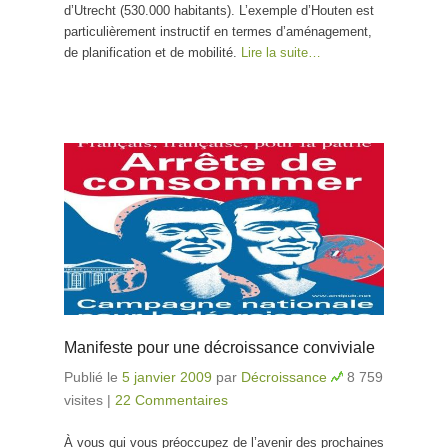
d’Utrecht (530.000 habitants). L’exemple d’Houten est
particulièrement instructif en termes d’aménagement,
de planification et de mobilité.
Lire la suite…
Manifeste pour une décroissance conviviale
Publié le
5 janvier 2009
par
Décroissance
8 759
visites
|
22 Commentaires
À vous qui vous préoccupez de l’avenir des prochaines