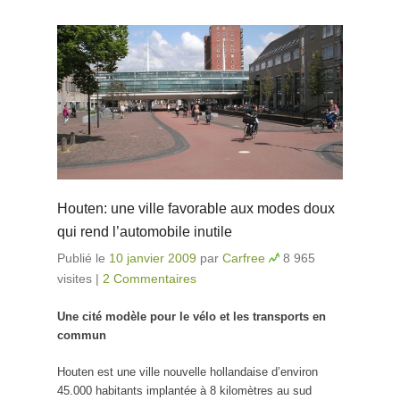
Houten: une ville favorable aux modes doux
qui rend l’automobile inutile
Publié le
10 janvier 2009
par
Carfree
8 965
visites
|
2 Commentaires
Une cité modèle pour le vélo et les transports en
commun
Houten est une ville nouvelle hollandaise d’environ
45.000 habitants implantée à 8 kilomètres au sud