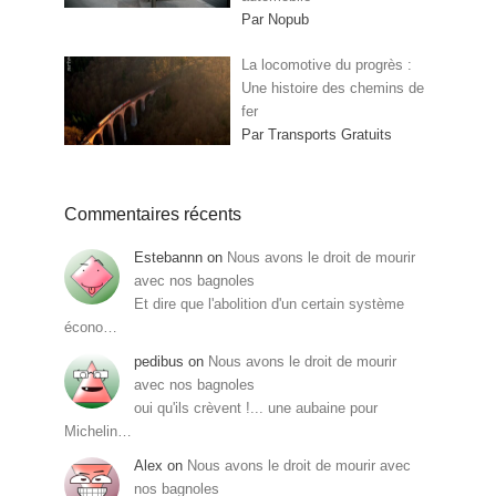
Par Nopub
La locomotive du progrès :
Une histoire des chemins de
fer
Par Transports Gratuits
Commentaires récents
Estebannn
on
Nous avons le droit de mourir
avec nos bagnoles
Et dire que l'abolition d'un certain système
écono…
pedibus
on
Nous avons le droit de mourir
avec nos bagnoles
oui qu'ils crèvent !... une aubaine pour
Michelin…
Alex
on
Nous avons le droit de mourir avec
nos bagnoles