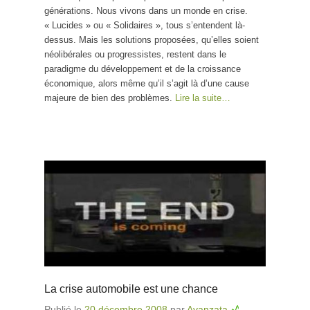
générations. Nous vivons dans un monde en crise.
« Lucides » ou « Solidaires », tous s’entendent là-
dessus. Mais les solutions proposées, qu’elles soient
néolibérales ou progressistes, restent dans le
paradigme du développement et de la croissance
économique, alors même qu’il s’agit là d’une cause
majeure de bien des problèmes.
Lire la suite…
La crise automobile est une chance
Publié le
20 décembre 2008
par
Avanzata