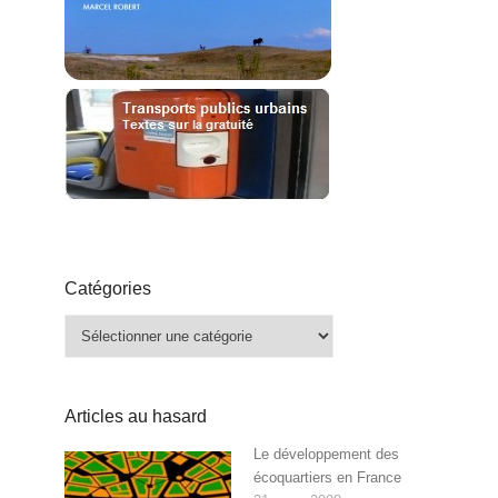
Catégories
Catégories
Articles au hasard
Le développement des
écoquartiers en France