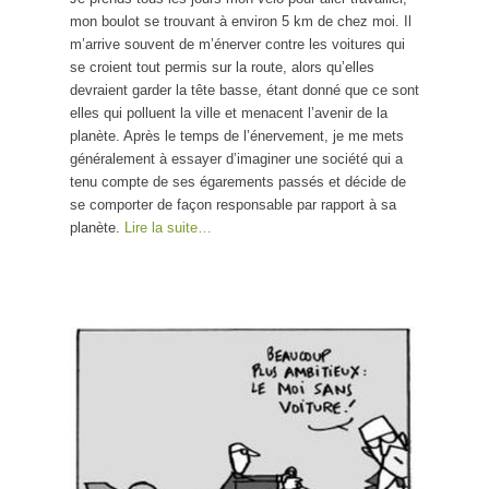
mon boulot se trouvant à environ 5 km de chez moi. Il
m’arrive souvent de m’énerver contre les voitures qui
se croient tout permis sur la route, alors qu’elles
devraient garder la tête basse, étant donné que ce sont
elles qui polluent la ville et menacent l’avenir de la
planète. Après le temps de l’énervement, je me mets
généralement à essayer d’imaginer une société qui a
tenu compte de ses égarements passés et décide de
se comporter de façon responsable par rapport à sa
planète.
Lire la suite…