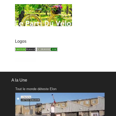
Logos
A la Une
Tout le monde déteste Elon