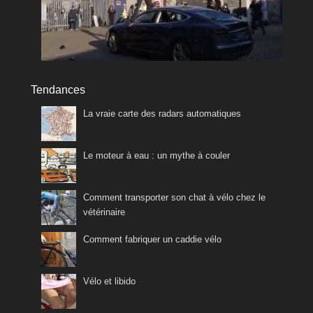
Tendances
La vraie carte des radars automatiques
Le moteur à eau : un mythe à couler
Comment transporter son chat à vélo chez le
vétérinaire
Comment fabriquer un caddie vélo
Vélo et libido