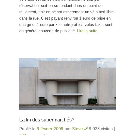
réservation, soit en se rendant dans un point de
ralliement, soit en hélant directement un vélo-taxi libre
dans la rue. C’est payant (environ 1 euro de prise en
charge et 1 euro par kilomètre) et les vélos-taxis sont
en général couverts de publicité.
Lire la suite…
La fin des supermarchés?
Publié le
9 février 2009
par
Steve
9 023 visites
|