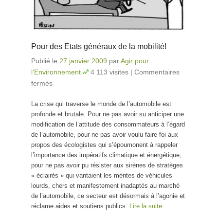
Pour des Etats généraux de la mobilité!
Publié le
27 janvier 2009
par
Agir pour
l'Environnement
4 113 visites
|
Commentaires
fermés
sur Pour des Etats généraux de la mobilité!
La crise qui traverse le monde de l’automobile est
profonde et brutale. Pour ne pas avoir su anticiper une
modification de l’attitude des consommateurs à l’égard
de l’automobile, pour ne pas avoir voulu faire foi aux
propos des écologistes qui s’époumonent à rappeler
l’importance des impératifs climatique et énergétique,
pour ne pas avoir pu résister aux sirènes de stratèges
« éclairés » qui vantaient les mérites de véhicules
lourds, chers et manifestement inadaptés au marché
de l’automobile, ce secteur est désormais à l’agonie et
réclame aides et soutiens publics.
Lire la suite…