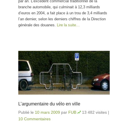
par an. L’excédent commercial traditionnel de la
branche automobile, qui culminait à 12,3 milliards
d’euros en 2004, a fait place à un trou de 3,4 milliards
l’an dernier, selon les derniers chiffres de la Direction
générale des douanes.
Lire la suite…
L’argumentaire du vélo en ville
Publié le
10 mars 2009
par
FUB
13 482 visites
|
10 Commentaires