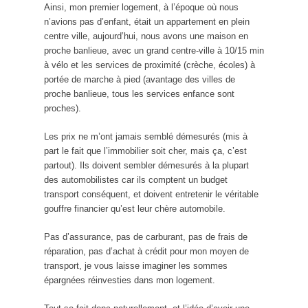
Ainsi, mon premier logement, à l’époque où nous
n’avions pas d’enfant, était un appartement en plein
centre ville, aujourd’hui, nous avons une maison en
proche banlieue, avec un grand centre-ville à 10/15 min
à vélo et les services de proximité (crèche, écoles) à
portée de marche à pied (avantage des villes de
proche banlieue, tous les services enfance sont
proches).
Les prix ne m’ont jamais semblé démesurés (mis à
part le fait que l’immobilier soit cher, mais ça, c’est
partout). Ils doivent sembler démesurés à la plupart
des automobilistes car ils comptent un budget
transport conséquent, et doivent entretenir le véritable
gouffre financier qu’est leur chère automobile.
Pas d’assurance, pas de carburant, pas de frais de
réparation, pas d’achat à crédit pour mon moyen de
transport, je vous laisse imaginer les sommes
épargnées réinvesties dans mon logement.