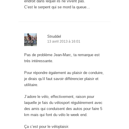
endroit dans lequel ils ne vivent pas.
C’est le serpent qui se mord la queue…
Struddel
13 avril 2013 à 16:01
Pas de problème Jean-Marc, ta remarque est
très intéressante.
Pour répondre également au plaisir de conduire,
je dirais qu’il faut savoir différencier plaisir et
utilitaire.
J’adore le vélo, effectivement, raison pour
laquelle je fais du vélosport régulièrement avec
des amis qui conduisent des autos pour faire 5
km mais qui font du vélo le week end.
Ça c’est pour le véloplaisir.