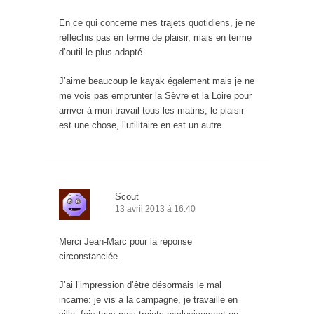
En ce qui concerne mes trajets quotidiens, je ne
réfléchis pas en terme de plaisir, mais en terme
d’outil le plus adapté.
J’aime beaucoup le kayak également mais je ne
me vois pas emprunter la Sèvre et la Loire pour
arriver à mon travail tous les matins, le plaisir
est une chose, l’utilitaire en est un autre.
Scout
13 avril 2013 à 16:40
Merci Jean-Marc pour la réponse
circonstanciée.
J’ai l’impression d’être désormais le mal
incarne: je vis a la campagne, je travaille en