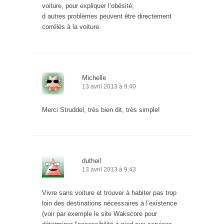
voiture, pour expliquer l’obésité;
d autres problèmes peuvent être directement
corrélés à la voiture.
Michelle
13 avril 2013 à 9:40
Merci Struddel, très bien dit, très simple!
dutheil
13 avril 2013 à 9:43
Vivre sans voiture et trouver à habiter pas trop
loin des destinations nécessaires à l’existence
(voir par exemple le site Wakscore pour