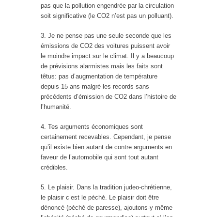
pas que la pollution engendrée par la circulation
soit significative (le CO2 n’est pas un polluant).
3. Je ne pense pas une seule seconde que les
émissions de CO2 des voitures puissent avoir
le moindre impact sur le climat. Il y a beaucoup
de prévisions alarmistes mais les faits sont
têtus: pas d’augmentation de température
depuis 15 ans malgré les records sans
précédents d’émission de CO2 dans l’histoire de
l’humanité.
4. Tes arguments économiques sont
certainement recevables. Cependant, je pense
qu’il existe bien autant de contre arguments en
faveur de l’automobile qui sont tout autant
crédibles.
5. Le plaisir. Dans la tradition judeo-chrétienne,
le plaisir c’est le péché. Le plaisir doit être
dénoncé (péché de paresse), ajoutons-y même