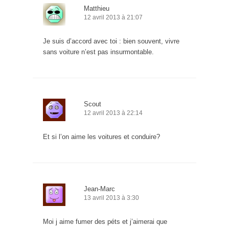
Matthieu
12 avril 2013 à 21:07
Je suis d’accord avec toi : bien souvent, vivre
sans voiture n’est pas insurmontable.
Scout
12 avril 2013 à 22:14
Et si l’on aime les voitures et conduire?
Jean-Marc
13 avril 2013 à 3:30
Moi j aime fumer des péts et j’aimerai que