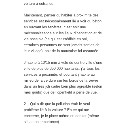
voiture à outrance.
Maintenant, penser qu’habiter à proximité des
services est nécessairement lié à voir du béton
en ouvrant les fenêtres, c’est soit une
méconnaissance sur les lieux d’habitation et de
vie possible (ce qui est crédible en soi,
certaines personnes ne sont jamais sorties de
leur village), soit de la mauvaise foi assumée.
J’habite à 10/15 min à vélo du centre-ville d’une
ville de plus de 350 000 habitants, j’ai tous les
services à proximité, et pourtant j’habite au
milieu de la verdure sur les bords de la Sèvre
dans un très joli cadre bien plus agréable (selon
mes goûts) que de l’openfield à perte de vue.
2 – Qui a dit que la pollution était le seul
problème lié à la voiture ? En ce qui me
concerne, je le place même en dernier (même
s’il a son importance).