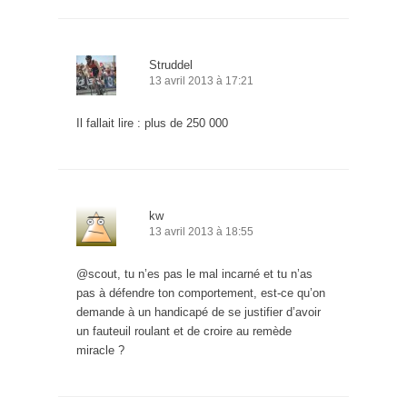
Struddel
13 avril 2013 à 17:21
Il fallait lire : plus de 250 000
kw
13 avril 2013 à 18:55
@scout, tu n’es pas le mal incarné et tu n’as
pas à défendre ton comportement, est-ce qu’on
demande à un handicapé de se justifier d’avoir
un fauteuil roulant et de croire au remède
miracle ?