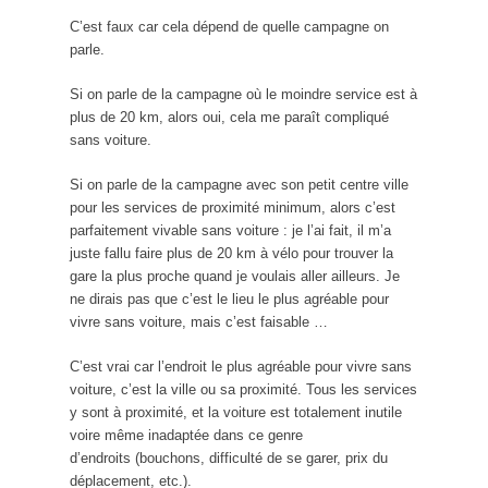
C’est faux car cela dépend de quelle campagne on
parle.
Si on parle de la campagne où le moindre service est à
plus de 20 km, alors oui, cela me paraît compliqué
sans voiture.
Si on parle de la campagne avec son petit centre ville
pour les services de proximité minimum, alors c’est
parfaitement vivable sans voiture : je l’ai fait, il m’a
juste fallu faire plus de 20 km à vélo pour trouver la
gare la plus proche quand je voulais aller ailleurs. Je
ne dirais pas que c’est le lieu le plus agréable pour
vivre sans voiture, mais c’est faisable …
C’est vrai car l’endroit le plus agréable pour vivre sans
voiture, c’est la ville ou sa proximité. Tous les services
y sont à proximité, et la voiture est totalement inutile
voire même inadaptée dans ce genre
d’endroits (bouchons, difficulté de se garer, prix du
déplacement, etc.).