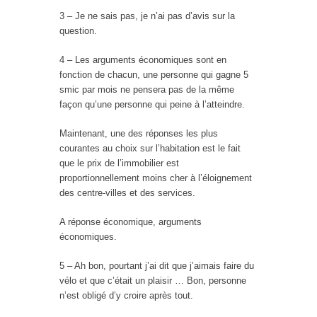
3 – Je ne sais pas, je n’ai pas d’avis sur la
question.
4 – Les arguments économiques sont en
fonction de chacun, une personne qui gagne 5
smic par mois ne pensera pas de la même
façon qu’une personne qui peine à l’atteindre.
Maintenant, une des réponses les plus
courantes au choix sur l’habitation est le fait
que le prix de l’immobilier est
proportionnellement moins cher à l’éloignement
des centre-villes et des services.
A réponse économique, arguments
économiques.
5 – Ah bon, pourtant j’ai dit que j’aimais faire du
vélo et que c’était un plaisir … Bon, personne
n’est obligé d’y croire après tout.