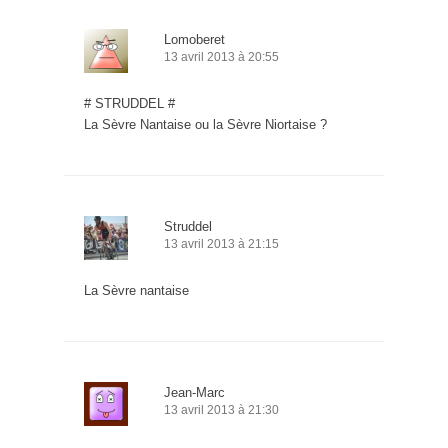
Lomoberet
13 avril 2013 à 20:55
# STRUDDEL #
La Sèvre Nantaise ou la Sèvre Niortaise ?
Struddel
13 avril 2013 à 21:15
La Sèvre nantaise
Jean-Marc
13 avril 2013 à 21:30