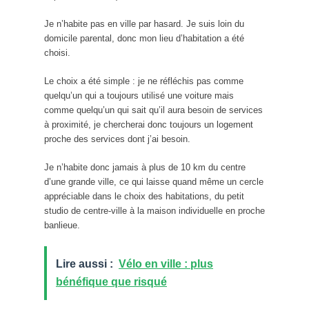
Je n’habite pas en ville par hasard. Je suis loin du
domicile parental, donc mon lieu d’habitation a été
choisi.
Le choix a été simple : je ne réfléchis pas comme
quelqu’un qui a toujours utilisé une voiture mais
comme quelqu’un qui sait qu’il aura besoin de services
à proximité, je chercherai donc toujours un logement
proche des services dont j’ai besoin.
Je n’habite donc jamais à plus de 10 km du centre
d’une grande ville, ce qui laisse quand même un cercle
appréciable dans le choix des habitations, du petit
studio de centre-ville à la maison individuelle en proche
banlieue.
Lire aussi :
Vélo en ville : plus
bénéfique que risqué