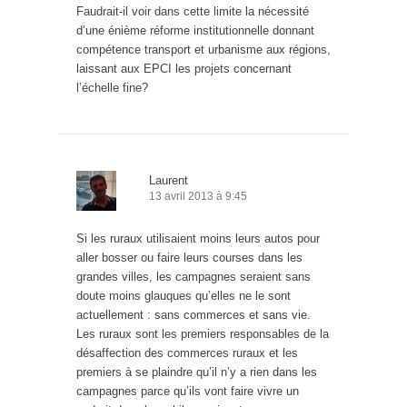
Faudrait-il voir dans cette limite la nécessité
d’une énième réforme institutionnelle donnant
compétence transport et urbanisme aux régions,
laissant aux EPCI les projets concernant
l’échelle fine?
Laurent
13 avril 2013 à 9:45
Si les ruraux utilisaient moins leurs autos pour
aller bosser ou faire leurs courses dans les
grandes villes, les campagnes seraient sans
doute moins glauques qu’elles ne le sont
actuellement : sans commerces et sans vie.
Les ruraux sont les premiers responsables de la
désaffection des commerces ruraux et les
premiers à se plaindre qu’il n’y a rien dans les
campagnes parce qu’ils vont faire vivre un