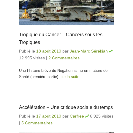
Tropique du Cancer – Cancers sous les
Tropiques
Publié le
18 août 2010
par
Jean-Marc Sérékian
12 995 visites
|
2 Commentaires
Une Histoire brève du Négationnisme en matière de
Santé (première partie)
Lire la suite…
Accélération – Une critique sociale du temps
Publié le
17 août 2010
par
Carfree
6 925 visites
|
5 Commentaires