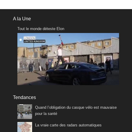
A la Une
Tout le monde déteste Elon
Tendances
Quand l’obligation du casque vélo est mauvaise
pour la santé
La vraie carte des radars automatiques