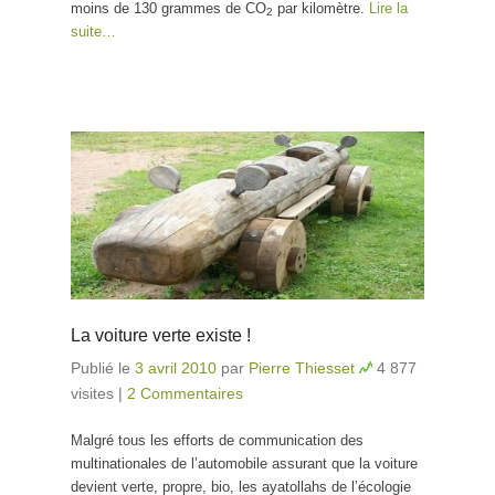
moins de 130 grammes de CO
par kilomètre.
Lire la
2
suite…
La voiture verte existe !
Publié le
3 avril 2010
par
Pierre Thiesset
4 877
visites
|
2 Commentaires
Malgré tous les efforts de communication des
multinationales de l’automobile assurant que la voiture
devient verte, propre, bio, les ayatollahs de l’écologie