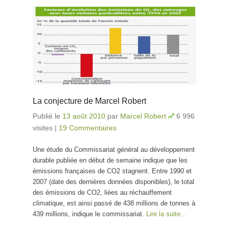
La conjecture de Marcel Robert
Publié le
13 août 2010
par
Marcel Robert
6 996
visites
|
19 Commentaires
Une étude du Commissariat général au développement
durable publiée en début de semaine indique que les
émissions françaises de CO2 stagnent. Entre 1990 et
2007 (date des dernières données disponibles), le total
des émissions de CO2, liées au réchauffement
climatique, est ainsi passé de 438 millions de tonnes à
439 millions, indique le commissariat.
Lire la suite…