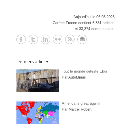
Aujourd'hui le 06-08-2026
Carfree France contient 5,381 articles
et 33,374 commentaires
Derniers articles
Tout le monde déteste Elon
Par AutoMinus
America is great again!
Par Marcel Robert