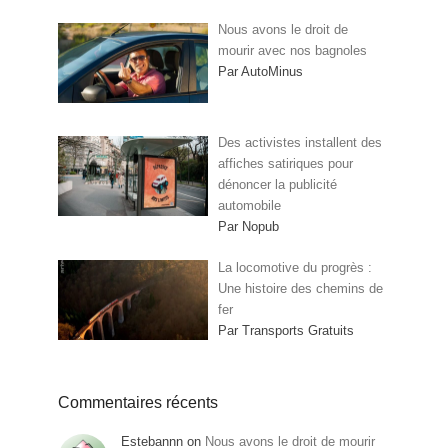
Nous avons le droit de
mourir avec nos bagnoles
Par AutoMinus
Des activistes installent des
affiches satiriques pour
dénoncer la publicité
automobile
Par Nopub
La locomotive du progrès :
Une histoire des chemins de
fer
Par Transports Gratuits
Commentaires récents
Estebannn
on
Nous avons le droit de mourir