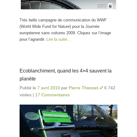
Très belle campagne de communication du WWF
(World Wide Fund for Nature) pour la Journée
européenne sans voitures 2009. Cliquez sur l’image
pour l’agrandir.
Lire la suite…
Ecoblanchiment, quand les 4×4 sauvent la
planète
Publié le
7 avril 2010
par
Pierre Thiesset
6 742
visites
|
17 Commentaires