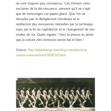
ne sont toujours pas convaincus. Ces khmers verts,
sectaires de la décroissance, pensent qu’il ne s’agit
que de mensonges sur papier glacé. Que l’on ne
résoudra pas le dérèglement climatique et la
raréfaction des ressources naturelles par la technique,
mais par la fin du capitalisme et le changement de nos
modes de vie. Quels ingrats ! Voici la preuve en photo
que la voiture zéro émission existe bel et bien !
Source:
http://pedaleurop.over-blog.com/article-la-
voiture-verte-existe-47928710.html