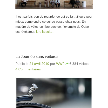
Il est parfois bon de regarder ce qui se fait ailleurs pour
mieux comprendre ce qui se passe chez nous. En
matière de vélos en libre service, l’exemple du Qatar
est révélateur.
Lire la suite…
La Journée sans voitures
Publié le
21 avril 2010
par
WWF
6 384 visites
|
4 Commentaires