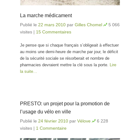
La marche médicament
Publié le
22 mars 2010
par
Gilles Chomel
5 066
visites
|
15 Commentaires
Je pense que si chaque français s’obligeait à effectuer
au moins une demi-heure de marche par jour, le déficit
de la sécurité sociale se résorberait et nombre de
pharmacies devraient mettre la clé sous la porte.
Lire
la suite…
PRESTO: un projet pour la promotion de
l’usage du vélo en ville
Publié le
24 février 2010
par
Vélove
6 228
visites
|
1 Commentaire