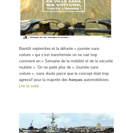
Bientôt septembre et la défunte « journée sans
voiture » qui s’est transformée on ne sait trop
comment en « Semaine de la mobilité et de la sécurité
routière ». On ne parle plus de « Journée sans
voiture », sans doute parce que le concept était trop
agressif pour la majorité des
français
automobilistes.
Lire la suite…