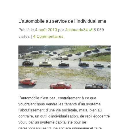
L’automobile au service de l’individualisme
Publié le
4 août 2010
par
Joshuadu34
8 059
visites
|
4 Commentaires
L’automobile n’est pas, contrairement à ce que
voudraient nous vendre les tenants d’un système,
l’aboutissement d’une vie sociétale, mais, bien au
contraire, un outil d’individualisation, de repli égocentré
voulu par un système capitaliste pour se
déresponsabiliser d’une société inhumaine et faire