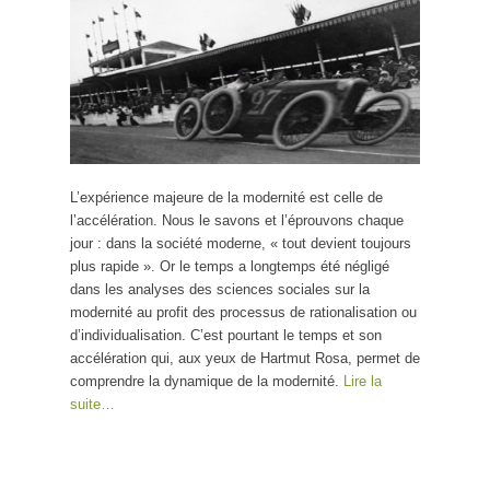
L’expérience majeure de la modernité est celle de
l’accélération. Nous le savons et l’éprouvons chaque
jour : dans la société moderne, « tout devient toujours
plus rapide ». Or le temps a longtemps été négligé
dans les analyses des sciences sociales sur la
modernité au profit des processus de rationalisation ou
d’individualisation. C’est pourtant le temps et son
accélération qui, aux yeux de Hartmut Rosa, permet de
comprendre la dynamique de la modernité.
Lire la
suite…