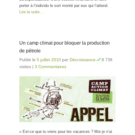
porter à l’individu le sort monté par eux qui l’attend.
Lire la suite…
Un camp climat pour bloquer la production
de pétrole
Publié le
5 juillet 2010
par
Décroissance
8 738
visites
|
3 Commentaires
« Est-ce que tu viens pour les vacances ? Moi je n’ai