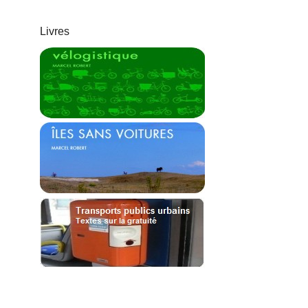
Livres