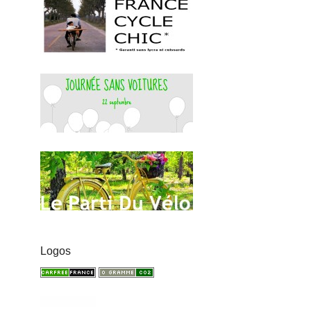
Logos