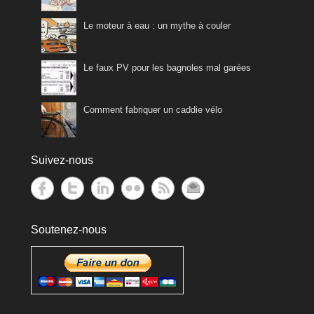
Le moteur à eau : un mythe à couler
Le faux PV pour les bagnoles mal garées
Comment fabriquer un caddie vélo
Suivez-nous
Soutenez-nous