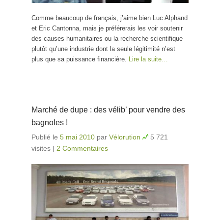
Comme beaucoup de français, j’aime bien Luc Alphand
et Eric Cantonna, mais je préférerais les voir soutenir
des causes humanitaires ou la recherche scientifique
plutôt qu’une industrie dont la seule légitimité n’est
plus que sa puissance financière.
Lire la suite…
Marché de dupe : des vélib’ pour vendre des
bagnoles !
Publié le
5 mai 2010
par
Vélorution
5 721
visites
|
2 Commentaires