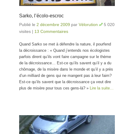
Sarko, l’écolo-escroc
Publié le
2 décembre 2009
par
Vélorution
5 020
visites
|
13 Commentaires
Quand Sarko se met à défendre la nature, il pourfend
la décroissance : « Quand j’entends nos écologistes
parfois dirent qu’ils vont faire campagne sur le thème
de la décroissance… Est-ce qu’ils savent qu’il y a du
chômage, de la misère dans le monde et qu’il y a près
d’un milliard de gens qui ne mangent pas à leur faim?
Est-ce qu’ils savent que la décroissance ça veut dire
plus de misère pour tous ces gens-là? »
Lire la suite…