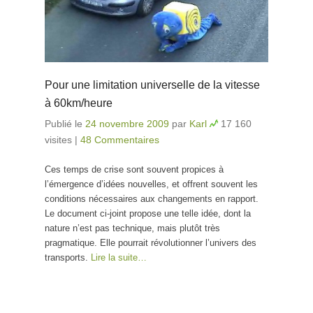
Pour une limitation universelle de la vitesse
à 60km/heure
Publié le
24 novembre 2009
par
Karl
17 160
visites
|
48 Commentaires
Ces temps de crise sont souvent propices à
l’émergence d’idées nouvelles, et offrent souvent les
conditions nécessaires aux changements en rapport.
Le document ci-joint propose une telle idée, dont la
nature n’est pas technique, mais plutôt très
pragmatique. Elle pourrait révolutionner l’univers des
transports.
Lire la suite…