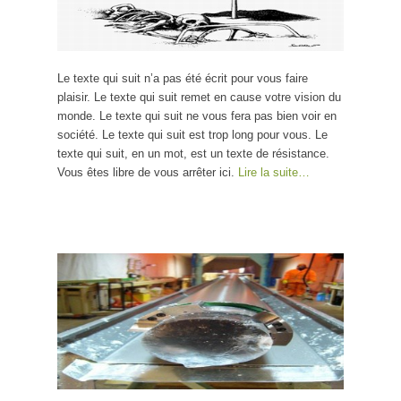
Le texte qui suit n’a pas été écrit pour vous faire
plaisir. Le texte qui suit remet en cause votre vision du
monde. Le texte qui suit ne vous fera pas bien voir en
société. Le texte qui suit est trop long pour vous. Le
texte qui suit, en un mot, est un texte de résistance.
Vous êtes libre de vous arrêter ici.
Lire la suite…