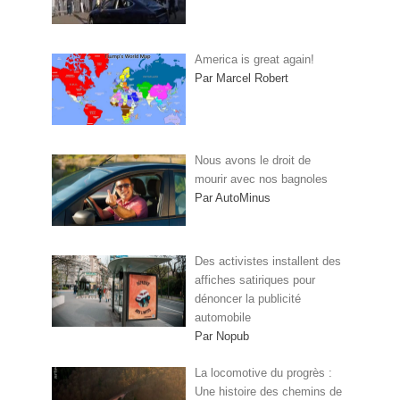
America is great again!
Par Marcel Robert
Nous avons le droit de
mourir avec nos bagnoles
Par AutoMinus
Des activistes installent des
affiches satiriques pour
dénoncer la publicité
automobile
Par Nopub
La locomotive du progrès :
Une histoire des chemins de