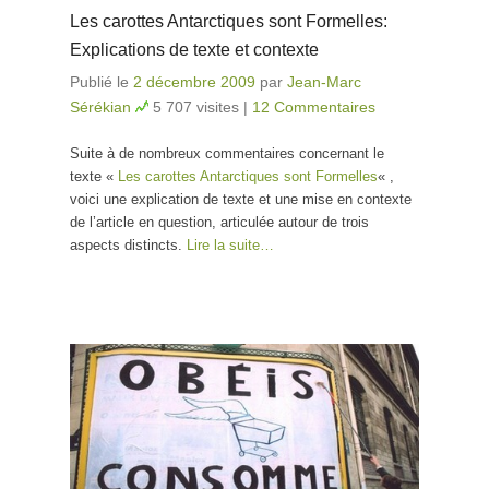
Les carottes Antarctiques sont Formelles:
Explications de texte et contexte
Publié le
2 décembre 2009
par
Jean-Marc
Sérékian
5 707 visites
|
12 Commentaires
Suite à de nombreux commentaires concernant le
texte «
Les carottes Antarctiques sont Formelles
« ,
voici une explication de texte et une mise en contexte
de l’article en question, articulée autour de trois
aspects distincts.
Lire la suite…