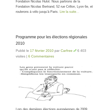
Fondation Nicolas Hulot. Nous partirons de la
Fondation Nicolas Bertrand, 52 rue Crillon, Lyon 6e, et
roulerons à vélo jusqu’à Paris.
Lire la suite…
Programme pour les élections régionales
2010
Publié le
17 février 2010
par
Carfree
6 403
visites
|
6 Commentaires
Lors des dernières élections européennes de 2009,