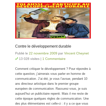
Contre le développement durable
Publié le
22 novembre 2009
par
Vincent Cheynet
13 028 visites
|
1 Commentaire
Comment critiquer le développement ? Pour répondre à
cette question, j’aimerais vous parler en homme de
communication. J’ai été, je vous l’avoue, pendant 10
ans directeur artistique dans le premier groupe
européen de communication. Rassurez-vous, je suis
aujourd’hui un publicitaire repenti. Mais il me reste de
cette époque quelques règles de communication. Une
des plus élémentaires est celle-ci : il y a ce que vous