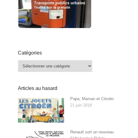
Catégories
Catégories
Articles au hasard
Papa, Maman et Citroën
21 juin 2018
Renault sort un nouveau