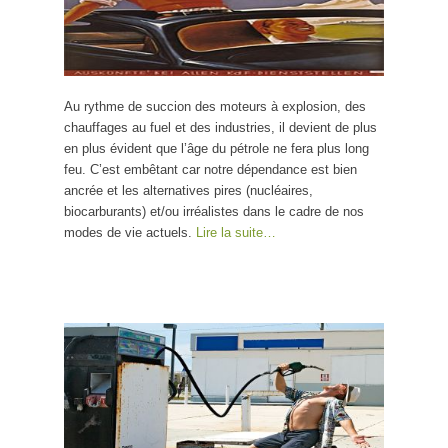
Au rythme de succion des moteurs à explosion, des
chauffages au fuel et des industries, il devient de plus
en plus évident que l’âge du pétrole ne fera plus long
feu. C’est embêtant car notre dépendance est bien
ancrée et les alternatives pires (nucléaires,
biocarburants) et/ou irréalistes dans le cadre de nos
modes de vie actuels.
Lire la suite…