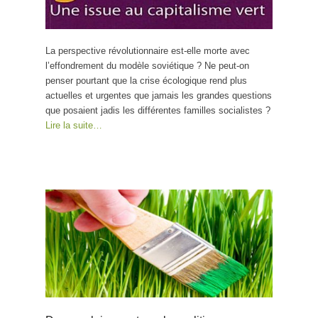
La perspective révolutionnaire est-elle morte avec
l’effondrement du modèle soviétique ? Ne peut-on
penser pourtant que la crise écologique rend plus
actuelles et urgentes que jamais les grandes questions
que posaient jadis les différentes familles socialistes ?
Lire la suite…