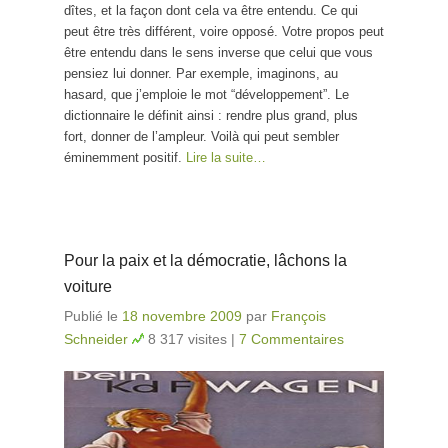
dîtes, et la façon dont cela va être entendu. Ce qui
peut être très différent, voire opposé. Votre propos peut
être entendu dans le sens inverse que celui que vous
pensiez lui donner. Par exemple, imaginons, au
hasard, que j’emploie le mot “développement”. Le
dictionnaire le définit ainsi : rendre plus grand, plus
fort, donner de l’ampleur. Voilà qui peut sembler
éminemment positif.
Lire la suite…
Pour la paix et la démocratie, lâchons la
voiture
Publié le
18 novembre 2009
par
François
Schneider
8 317 visites
|
7 Commentaires