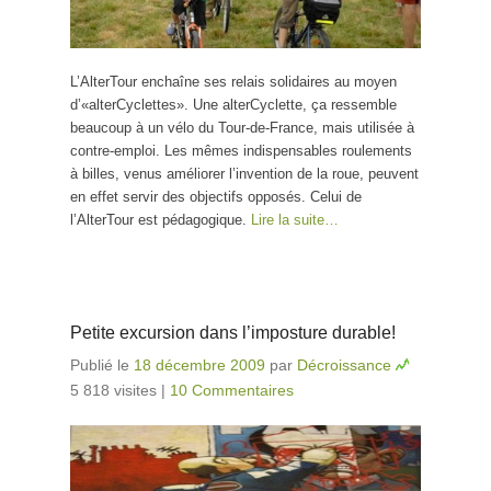
L’AlterTour enchaîne ses relais solidaires au moyen
d’«alterCyclettes». Une alterCyclette, ça ressemble
beaucoup à un vélo du Tour-de-France, mais utilisée à
contre-emploi. Les mêmes indispensables roulements
à billes, venus améliorer l’invention de la roue, peuvent
en effet servir des objectifs opposés. Celui de
l’AlterTour est pédagogique.
Lire la suite…
Petite excursion dans l’imposture durable!
Publié le
18 décembre 2009
par
Décroissance
5 818 visites
|
10 Commentaires