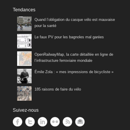
Tendances
Quand l’obligation du casque vélo est mauvaise
pour la santé
Le faux PV pour les bagnoles mal garées
OpenRailwayMap, la carte détaillée en ligne de
l’infrastructure ferroviaire mondiale
Émile Zola : « mes impressions de bicycliste »
185 raisons de faire du vélo
Suivez-nous