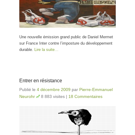
Une nouvelle émission grand public de Daniel Mermet
sur France Inter contre l’imposture du développement
durable.
Lire la suite…
Entrer en résistance
Publié le
4 décembre 2009
par
Pierre-Emmanuel
Neurohr
8 883 visites
|
18 Commentaires