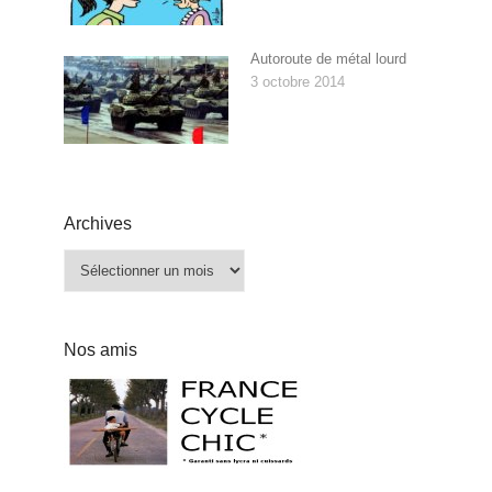
Autoroute de métal lourd
3 octobre 2014
Archives
Archives
Nos amis