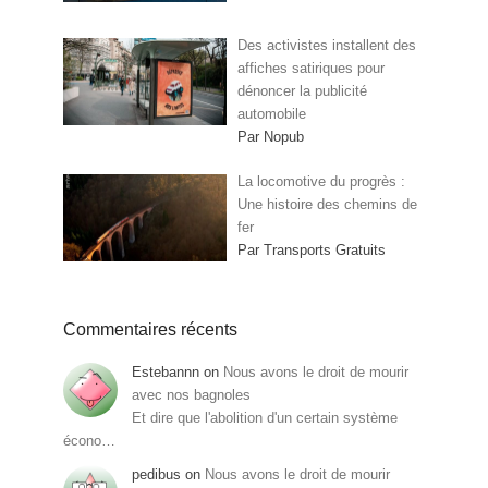
Des activistes installent des
affiches satiriques pour
dénoncer la publicité
automobile
Par Nopub
La locomotive du progrès :
Une histoire des chemins de
fer
Par Transports Gratuits
Commentaires récents
Estebannn
on
Nous avons le droit de mourir
avec nos bagnoles
Et dire que l'abolition d'un certain système
écono…
pedibus
on
Nous avons le droit de mourir