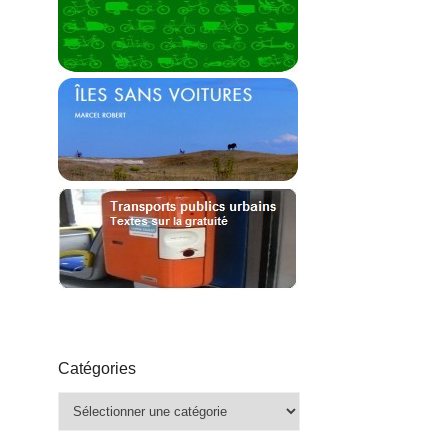
Catégories
Catégories