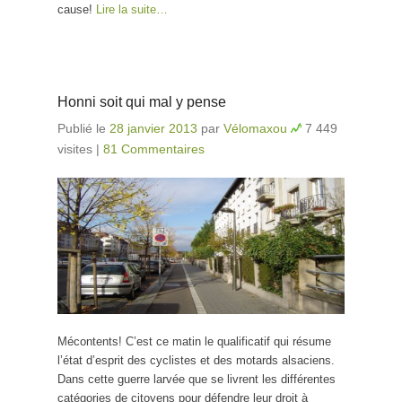
cause!
Lire la suite…
Honni soit qui mal y pense
Publié le
28 janvier 2013
par
Vélomaxou
7 449
visites
|
81 Commentaires
Mécontents! C’est ce matin le qualificatif qui résume
l’état d’esprit des cyclistes et des motards alsaciens.
Dans cette guerre larvée que se livrent les différentes
catégories de citoyens pour défendre leur droit à