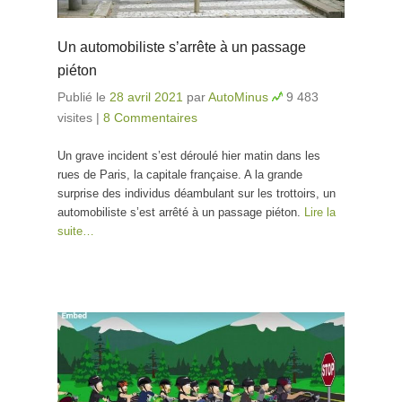
Un automobiliste s’arrête à un passage
piéton
Publié le
28 avril 2021
par
AutoMinus
9 483
visites
|
8 Commentaires
Un grave incident s’est déroulé hier matin dans les
rues de Paris, la capitale française. A la grande
surprise des individus déambulant sur les trottoirs, un
automobiliste s’est arrêté à un passage piéton.
Lire la
suite…