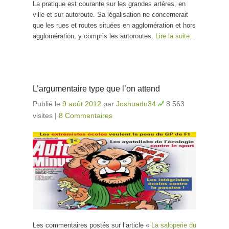
La pratique est courante sur les grandes artères, en
ville et sur autoroute. Sa légalisation ne concernerait
que les rues et routes situées en agglomération et hors
agglomération, y compris les autoroutes.
Lire la suite…
L’argumentaire type que l’on attend
Publié le
9 août 2012
par
Joshuadu34
8 563
visites
|
8 Commentaires
Les commentaires postés sur l’article «
La saloperie du