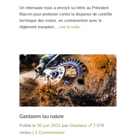
Un internaute nous a envoyé sa lettre au Président
Macron pour protester contre la dispense de contrôle
technique des motos, en contravention avec le
règlement européen…
Lire la suite…
Gardarem lou nature
Publié le
30 juin 2022
par
Gladiator
7 078
visites
|
1 Commentaire