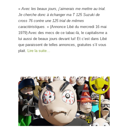
«
Avec les beaux jours, j’aimerais me mettre au trial.
Je cherche donc à échanger ma T 125 Suzuki de
cross 76 contre une 125 trial de mêmes
caractéristiques.
» (Annonce Libé du mercredi 16 mai
1979) Avec des mecs de ce tabac-là, le capitalisme a
lui aussi de beaux jours devant lui! Et c’est dans Libé
que paraissent de telles annonces, gratuites s’il vous
plait.
Lire la suite…