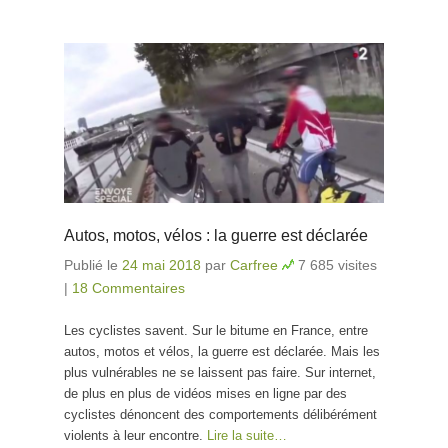
Autos, motos, vélos : la guerre est déclarée
Publié le
24 mai 2018
par
Carfree
7 685 visites
|
18 Commentaires
Les cyclistes savent. Sur le bitume en France, entre
autos, motos et vélos, la guerre est déclarée. Mais les
plus vulnérables ne se laissent pas faire. Sur internet,
de plus en plus de vidéos mises en ligne par des
cyclistes dénoncent des comportements délibérément
violents à leur encontre.
Lire la suite…