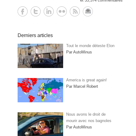
et 33,374 commentaires
Derniers articles
Tout le monde déteste Elon
Par AutoMinus
America is great again!
Par Marcel Robert
Nous avons le droit de
mourir avec nos bagnoles
Par AutoMinus