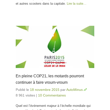
et autres scooters dans la capitale.
Lire la suite…
En pleine COP21, les motards pourront
continuer à faire vroum-vroum
Publié le
18 novembre 2015
par
AutoMinus
8 961 visites
|
10 Commentaires
Quel est l’événement majeur à l’échelle mondiale qui