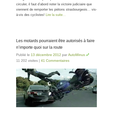
circuler, il faut d’abord noter la victoire judiciaire que
viennent de remporter les piétons strasbourgeois… vis-
à-vis des cyclistes!
Lire la suite…
Les motards pourraient être autorisés à faire
n’importe quoi sur la route
Publié le
13 décembre 2012
par
AutoMinus
11 202 visites
|
41 Commentaires