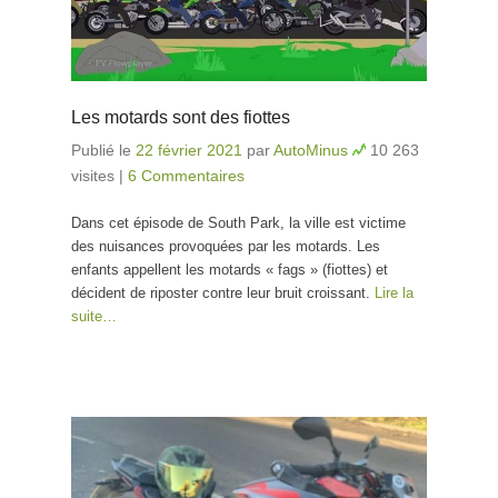
Les motards sont des fiottes
Publié le
22 février 2021
par
AutoMinus
10 263
visites
|
6 Commentaires
Dans cet épisode de South Park, la ville est victime
des nuisances provoquées par les motards. Les
enfants appellent les motards « fags » (fiottes) et
décident de riposter contre leur bruit croissant.
Lire la
suite…