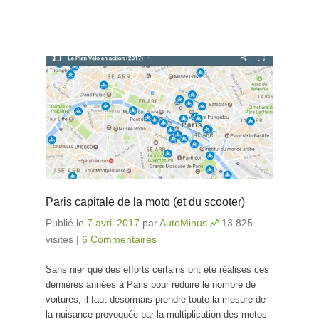
Paris capitale de la moto (et du scooter)
Publié le
7 avril 2017
par
AutoMinus
13 825
visites
|
6 Commentaires
Sans nier que des efforts certains ont été réalisés ces
dernières années à Paris pour réduire le nombre de
voitures, il faut désormais prendre toute la mesure de
la nuisance provoquée par la multiplication des motos