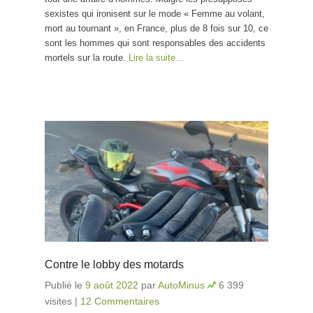
sexistes qui ironisent sur le mode « Femme au volant,
mort au tournant », en France, plus de 8 fois sur 10, ce
sont les hommes qui sont responsables des accidents
mortels sur la route.
Lire la suite…
Contre le lobby des motards
Publié le
9 août 2022
par
AutoMinus
6 399
visites
|
12 Commentaires