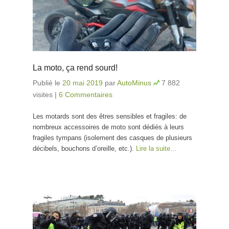
La moto, ça rend sourd!
Publié le
20 mai 2019
par
AutoMinus
7 882
visites
|
6 Commentaires
Les motards sont des êtres sensibles et fragiles: de
nombreux accessoires de moto sont dédiés à leurs
fragiles tympans (isolement des casques de plusieurs
décibels, bouchons d’oreille, etc.).
Lire la suite…