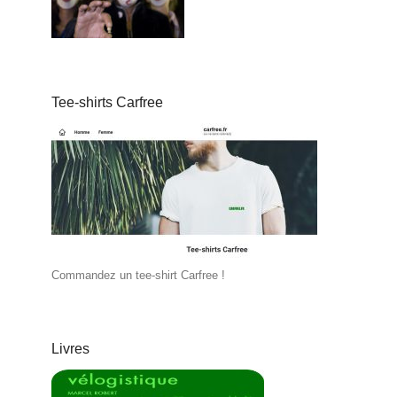
Tee-shirts Carfree
Commandez un tee-shirt Carfree !
Livres