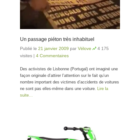
Un passage piéton très inhabituel
Publié le
21 janvier 2009
par
Vélove
4 175
visites
|
4 Commentaires
Des activistes de Lisbonne (Portugal) ont imaginé une
façon originale d’attirer l’attention sur le fait qu’un
nombre important des victimes d’accidents de voitures
ne sont pas elles-même dans une voiture.
Lire la
suite…