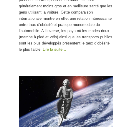
généralement moins gros et en meilleure santé que les
gens utilisant la voiture. Cette comparaison
internationale montre en effet une relation intéressante
entre taux d’obésité et pratique monomodale de
l’automobile. A l’inverse, les pays où les modes doux
(marche à pied et vélo) ainsi que les transports publics
sont les plus développés présentent le taux d’obésité
le plus faible.
Lire la suite…