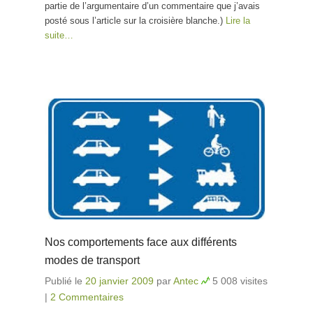
partie de l’argumentaire d’un commentaire que j’avais
posté sous l’article sur la croisière blanche.)
Lire la
suite…
Nos comportements face aux différents
modes de transport
Publié le
20 janvier 2009
par
Antec
5 008 visites
|
2 Commentaires