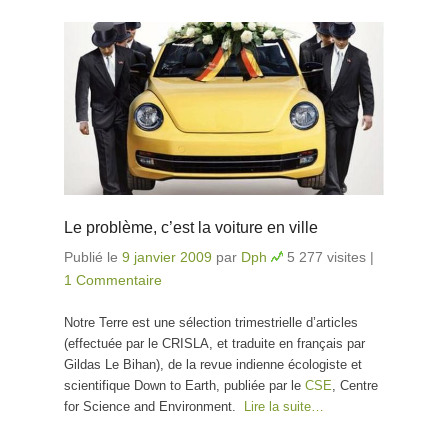
Le problème, c’est la voiture en ville
Publié le
9 janvier 2009
par
Dph
5 277 visites
|
1 Commentaire
Notre Terre est une sélection trimestrielle d’articles
(effectuée par le CRISLA, et traduite en français par
Gildas Le Bihan), de la revue indienne écologiste et
scientifique Down to Earth, publiée par le
CSE
, Centre
for Science and Environment.
Lire la suite…