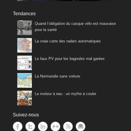
Tendances
Quand l’obligation du casque vélo est mauvaise
pour la santé
La vraie carte des radars automatiques
Le faux PV pour les bagnoles mal garées
La Normandie sans voiture
Le moteur à eau : un mythe à couler
Suivez-nous