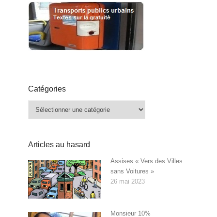
Catégories
Catégories
Articles au hasard
Assises « Vers des Villes
sans Voitures »
26 mai 2023
Monsieur 10%