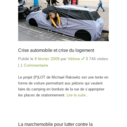
Crise automobile et crise du logement
Publié le
8 février 2009
par
Vélove
3 746 visites
|
1 Commentaire
Le projet (P)LOT de Michael Rakowitz est une tente en
forme de voiture permettant aux piétons qui veulent
faire du camping en bordure de la rue de s’approprier
les places de stationnement.
Lire la suite…
La marchemobile pour lutter contre la