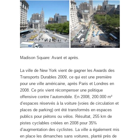
Madison Square: Avant et après.
La ville de New York vient de gagner les Awards des
Transports Durables 2009, ce qui est une première
pour une ville américaine, après Paris et Londres en
2008. Ce prix vient récompenser une politique
offensive contre l’automobile. En 2008, 200.000 m²
d’espaces réservés à la voiture (voies de circulation et
places de parking) ont été transformés en espaces
publics pour piétons ou vélos. Résultat, 255 km de
pistes cyclables créées en 2008 pour 35%
d’augmentation des cyclistes. La ville a également mis
en place les dimanches sans voitures, planté près de