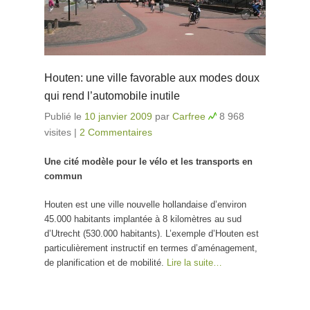
Houten: une ville favorable aux modes doux
qui rend l’automobile inutile
Publié le
10 janvier 2009
par
Carfree
8 968
visites
|
2 Commentaires
Une cité modèle pour le vélo et les transports en
commun
Houten est une ville nouvelle hollandaise d’environ
45.000 habitants implantée à 8 kilomètres au sud
d’Utrecht (530.000 habitants). L’exemple d’Houten est
particulièrement instructif en termes d’aménagement,
de planification et de mobilité.
Lire la suite…