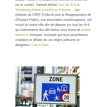
sur le contact. Samedi dernier,
tous les 4×4 de
Strasbourg étaient à vendre ou à donner
… Les
militants du CREP (Collectif pour la Réappropriation de
d’Espace Public), une association strasbourgeoise, ont
investi le centre-ville afin de déposer sur tous les 4×4
qui stationnaient des affichettes sous forme de
petites
annonces
ironiques, insinuant que leurs propriétaires
voulaient se défaire de ces engins polluants et
dangereux !
Lire la suite…