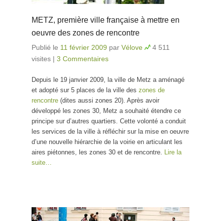
METZ, première ville française à mettre en
oeuvre des zones de rencontre
Publié le
11 février 2009
par
Vélove
4 511
visites
|
3 Commentaires
Depuis le 19 janvier 2009, la ville de Metz a aménagé
et adopté sur 5 places de la ville des
zones de
rencontre
(dites aussi zones 20). Après avoir
développé les zones 30, Metz a souhaité étendre ce
principe sur d’autres quartiers. Cette volonté a conduit
les services de la ville à réfléchir sur la mise en oeuvre
d’une nouvelle hiérarchie de la voirie en articulant les
aires piétonnes, les zones 30 et de rencontre.
Lire la
suite…