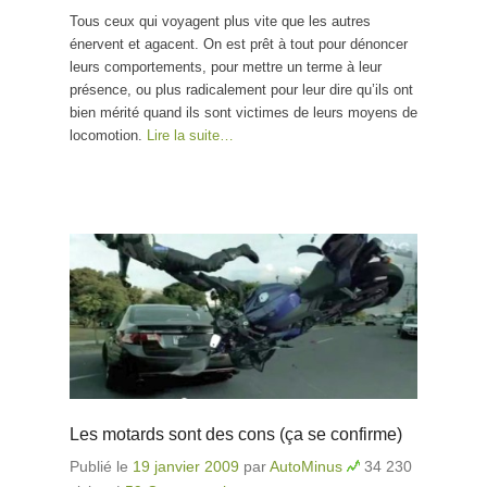
Tous ceux qui voyagent plus vite que les autres
énervent et agacent. On est prêt à tout pour dénoncer
leurs comportements, pour mettre un terme à leur
présence, ou plus radicalement pour leur dire qu’ils ont
bien mérité quand ils sont victimes de leurs moyens de
locomotion.
Lire la suite…
Les motards sont des cons (ça se confirme)
Publié le
19 janvier 2009
par
AutoMinus
34 230