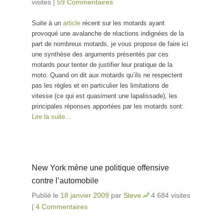
visites
|
59 Commentaires
Suite à un
article
récent sur les motards ayant
provoqué une avalanche de réactions indignées de la
part de nombreux motards, je vous propose de faire ici
une synthèse des arguments présentés par ces
motards pour tenter de justifier leur pratique de la
moto. Quand on dit aux motards qu’ils ne respectent
pas les règles et en particulier les limitations de
vitesse (ce qui est quasiment une lapalissade), les
principales réponses apportées par les motards sont:
Lire la suite…
New York mène une politique offensive
contre l’automobile
Publié le
18 janvier 2009
par
Steve
4 684 visites
|
4 Commentaires