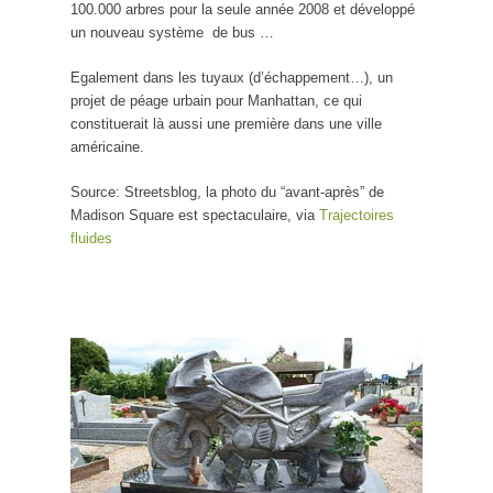
100.000 arbres pour la seule année 2008 et développé
un nouveau système de bus …
Egalement dans les tuyaux (d’échappement…), un
projet de péage urbain pour Manhattan, ce qui
constituerait là aussi une première dans une ville
américaine.
Source: Streetsblog, la photo du “avant-après” de
Madison Square est spectaculaire, via
Trajectoires
fluides