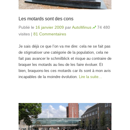
Les motards sont des cons
Publié le
16 janvier 2009
par
AutoMinus
74 480
visites
|
81 Commentaires
Je sais déjà ce que l’on va me dire: cela ne se fait pas
de stigmatiser une catégorie de la population, cela ne
fait pas avancer le schmilblick et risque au contraire de
braquer les motards au lieu de les faire évoluer. Et
bien, braquons-les ces motards car ils sont à mon avis
incapables de la moindre évolution.
Lire la suite…