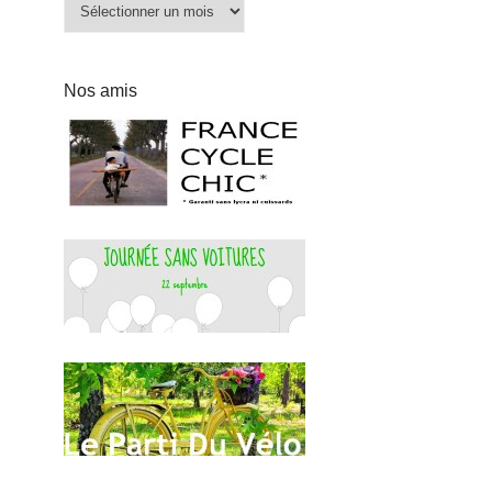
Archives
Nos amis