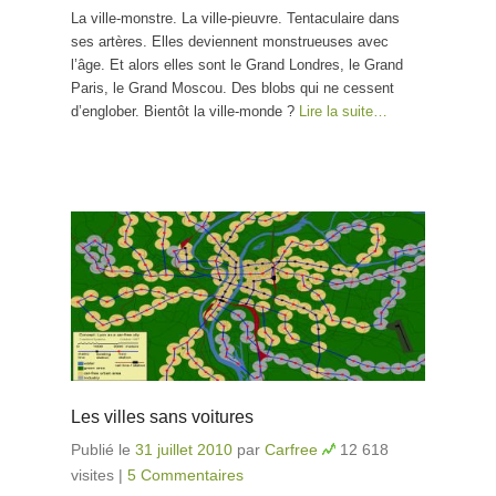
La ville-monstre. La ville-pieuvre. Tentaculaire dans
ses artères. Elles deviennent monstrueuses avec
l’âge. Et alors elles sont le Grand Londres, le Grand
Paris, le Grand Moscou. Des blobs qui ne cessent
d’englober. Bientôt la ville-monde ?
Lire la suite…
Les villes sans voitures
Publié le
31 juillet 2010
par
Carfree
12 618
visites
|
5 Commentaires