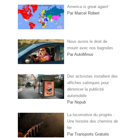
America is great again!
Par Marcel Robert
Nous avons le droit de
mourir avec nos bagnoles
Par AutoMinus
Des activistes installent des
affiches satiriques pour
dénoncer la publicité
automobile
Par Nopub
La locomotive du progrès :
Une histoire des chemins de
fer
Par Transports Gratuits