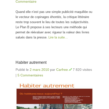
Commentaire
Quand elle n’est pas une simple publicité maquillée ou
le vecteur de copinages éhontés, la critique littéraire
reste trop souvent le lieu de toutes les subjectivités.
Le Plan B propose à ses lecteurs une méthode qui
permet de réévaluer avec rigueur la valeur des livres
salués dans la presse.
Lire la suite…
Habiter autrement
Publié le
2 mars 2010
par
Carfree
7 820 visites
|
5 Commentaires