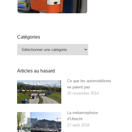
Catégories
Catégories
Articles au hasard
Ce que les automobilistes
ne paient pas
20 novembre 2014
La métamorphose
d’Utrecht
27 août 2018