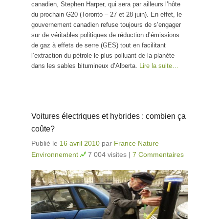
canadien, Stephen Harper, qui sera par ailleurs l’hôte
du prochain G20 (Toronto – 27 et 28 juin). En effet, le
gouvernement canadien refuse toujours de s’engager
sur de véritables politiques de réduction d’émissions
de gaz à effets de serre (GES) tout en facilitant
l’extraction du pétrole le plus polluant de la planète
dans les sables bitumineux d’Alberta.
Lire la suite…
Voitures électriques et hybrides : combien ça
coûte?
Publié le
16 avril 2010
par
France Nature
Environnement
7 004 visites
|
7 Commentaires