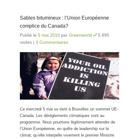
Sables bitumineux : l’Union Européenne
complice du Canada?
Publié le
5 mai 2010
par
Greenworld
5 895
visites
|
3 Commentaires
Ce mercredi 5 mai se tient à Bruxelles un sommet UE-
Canada. Les dérèglements climatiques sont au
programme. Nous pourrions légitimement attendre de
l’Union Européenne, en quête de leadership sur le
climat, qu’elle interpelle vivement le premier Ministre