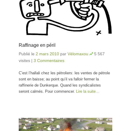
Raffinage en péril
Publié le
2 mars 2010
par
Vélomaxou
5 567
visites
|
3 Commentaires
C’est l’hallali chez les pétroliers: les ventes de pétrole
sont en baisse; au point qu’il va falloir fermer la
raffinerie de Dunkerque. Quand les syndicalistes
seront calmés. Pour commencer.
Lire la suite…