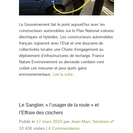
Le Gouvernement fait le point aujourd’hui avec les
constructeurs automobiles sur le Plan National voitures
électriques et hybrides. Les constructeurs automobiles
français signeront avec l’Etat et une douzaine de
collectivités locales une Charte d’engagement au
déploiement d’infrastructures de recharge. France
Nature Environnement se demande combien vont
coûter ces mesures et pour quels gains
environnementaux.
Lire la suite…
Le Sanglier, « l’usager de la route » et
l’Effraie des clochers
Publié le
17 mars 2010
par
Jean-Marc Sérékian
10 436 visites
|
4 Commentaires