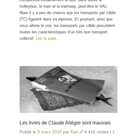
trolleybus, le train et le tramway, peut-être le VAL.
Mais il y a peu de chance que les transports par câble
(TC) figurent dans sa réponse. Et pourtant, ainsi que
nous allons le voir, les transports par câble possèdent
toutes les caractéristiques d’un très bon transport
collectif.
Lire la suite…
Les livres de Claude Allègre sont mauvais
Publié le
9 mars 2010
par
Karl
4 416 visites
|
1