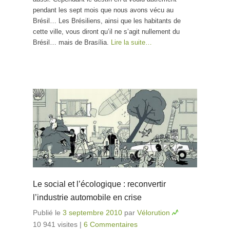
pendant les sept mois que nous avons vécu au
Brésil… Les Brésiliens, ainsi que les habitants de
cette ville, vous diront qu’il ne s’agit nullement du
Brésil… mais de Brasília.
Lire la suite…
Le social et l’écologique : reconvertir
l’industrie automobile en crise
Publié le
3 septembre 2010
par
Vélorution
10 941 visites
|
6 Commentaires