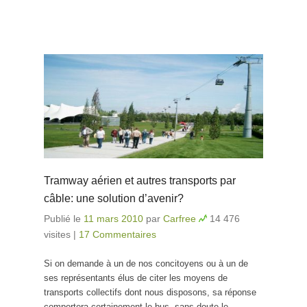
Tramway aérien et autres transports par
câble: une solution d’avenir?
Publié le
11 mars 2010
par
Carfree
14 476
visites
|
17 Commentaires
Si on demande à un de nos concitoyens ou à un de
ses représentants élus de citer les moyens de
transports collectifs dont nous disposons, sa réponse
comportera certainement le bus, sans doute le