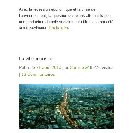
Avec la récession économique et la crise de
l’environnement, la question des plans alternatifs pour
une production durable socialement utile n’a jamais été
aussi pertinente.
Lire la suite…
La ville-monstre
Publié le
21 août 2010
par
Carfree
8 276 visites
|
13 Commentaires