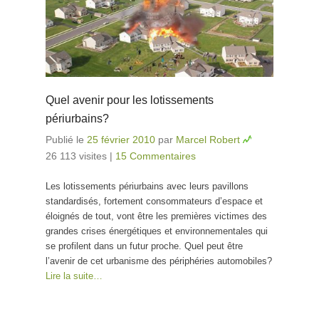
Quel avenir pour les lotissements
périurbains?
Publié le
25 février 2010
par
Marcel Robert
26 113 visites
|
15 Commentaires
Les lotissements périurbains avec leurs pavillons
standardisés, fortement consommateurs d’espace et
éloignés de tout, vont être les premières victimes des
grandes crises énergétiques et environnementales qui
se profilent dans un futur proche. Quel peut être
l’avenir de cet urbanisme des périphéries automobiles?
Lire la suite…