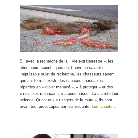
Si, avec la recherche de la « vie extraterrestre », les
chercheurs scientifiques ont trouvé un savant et
inépuisable sujet de recherche, les chasseurs savent
que sur terre il existe des espèces chassables
réparties en « gibier menacé », « à protéger » et des
« nuisibles menaçants » à pourchasser. Là s’arrête leur
science. Quant aux « usagers de la route », ils sont
avant tout préoccupés par leur sécurité.
Lire la suite…