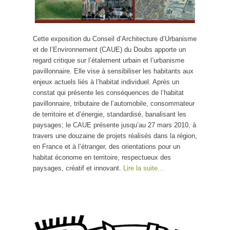
Cette exposition du Conseil d’Architecture d’Urbanisme
et de l’Environnement (CAUE) du Doubs apporte un
regard critique sur l’étalement urbain et l’urbanisme
pavillonnaire. Elle vise à sensibiliser les habitants aux
enjeux actuels liés à l’habitat individuel. Après un
constat qui présente les conséquences de l’habitat
pavillonnaire, tributaire de l’automobile, consommateur
de territoire et d’énergie, standardisé, banalisant les
paysages; le CAUE présente jusqu’au 27 mars 2010, à
travers une douzaine de projets réalisés dans la région,
en France et à l’étranger, des orientations pour un
habitat économe en territoire, respectueux des
paysages, créatif et innovant.
Lire la suite…