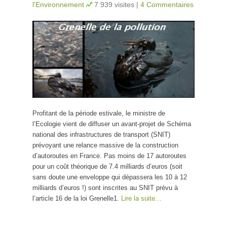
l'Environnement
7 939 visites
|
4 Commentaires
Profitant de la période estivale, le ministre de
l’Ecologie vient de diffuser un avant-projet de Schéma
national des infrastructures de transport (SNIT)
prévoyant une relance massive de la construction
d’autoroutes en France. Pas moins de 17 autoroutes
pour un coût théorique de 7.4 milliards d’euros (soit
sans doute une enveloppe qui dépassera les 10 à 12
milliards d’euros !) sont inscrites au SNIT prévu à
l’article 16 de la loi Grenelle1.
Lire la suite…