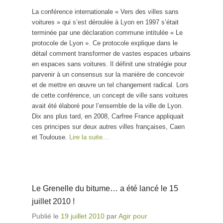
La conférence internationale « Vers des villes sans
voitures » qui s’est déroulée à Lyon en 1997 s’était
terminée par une déclaration commune intitulée « Le
protocole de Lyon ». Ce protocole explique dans le
détail comment transformer de vastes espaces urbains
en espaces sans voitures. Il définit une stratégie pour
parvenir à un consensus sur la manière de concevoir
et de mettre en œuvre un tel changement radical. Lors
de cette conférence, un concept de ville sans voitures
avait été élaboré pour l’ensemble de la ville de Lyon.
Dix ans plus tard, en 2008, Carfree France appliquait
ces principes sur deux autres villes françaises, Caen
et Toulouse.
Lire la suite…
Le Grenelle du bitume… a été lancé le 15
juillet 2010 !
Publié le
19 juillet 2010
par
Agir pour