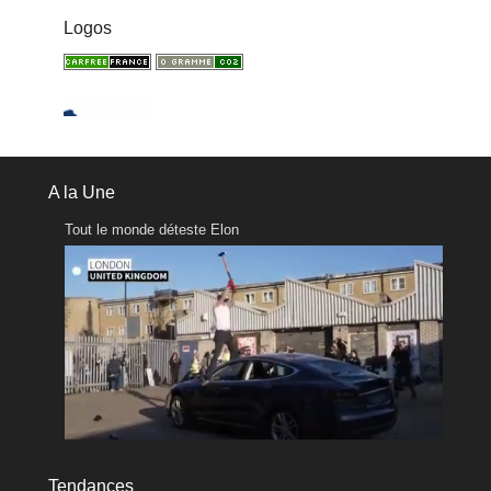
Logos
A la Une
Tout le monde déteste Elon
Tendances