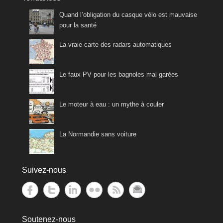
Quand l’obligation du casque vélo est mauvaise
pour la santé
La vraie carte des radars automatiques
Le faux PV pour les bagnoles mal garées
Le moteur à eau : un mythe à couler
La Normandie sans voiture
Suivez-nous
Soutenez-nous