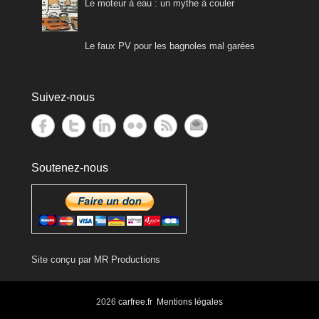
Le moteur à eau : un mythe à couler
Le faux PV pour les bagnoles mal garées
Suivez-nous
Soutenez-nous
Site conçu par
MR Productions
2026
carfree.fr
Mentions légales