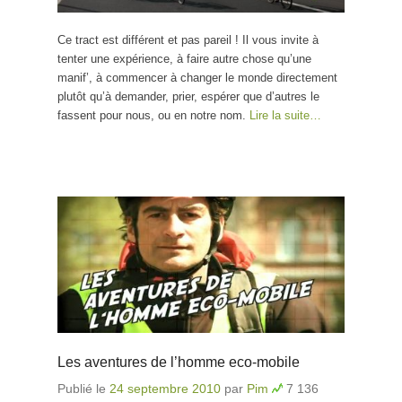
Ce tract est différent et pas pareil ! Il vous invite à
tenter une expérience, à faire autre chose qu’une
manif’, à commencer à changer le monde directement
plutôt qu’à demander, prier, espérer que d’autres le
fassent pour nous, ou en notre nom.
Lire la suite…
Les aventures de l’homme eco-mobile
Publié le
24 septembre 2010
par
Pim
7 136