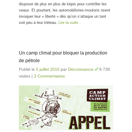
disposer de plus en plus de képis pour contrôler les
veaux. Et pourtant, les automobilistes-moutons osent
invoquer leur « liberté » dès qu’on s’attaque un tant
soit peu à leur tréteau.
Lire la suite…
Un camp climat pour bloquer la production
de pétrole
Publié le
5 juillet 2010
par
Décroissance
8 738
visites
|
3 Commentaires