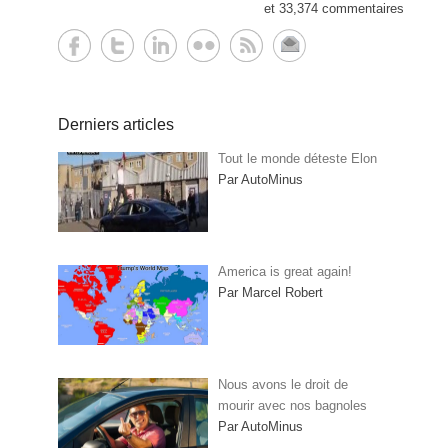
et 33,374 commentaires
Derniers articles
Tout le monde déteste Elon
Par AutoMinus
America is great again!
Par Marcel Robert
Nous avons le droit de
mourir avec nos bagnoles
Par AutoMinus