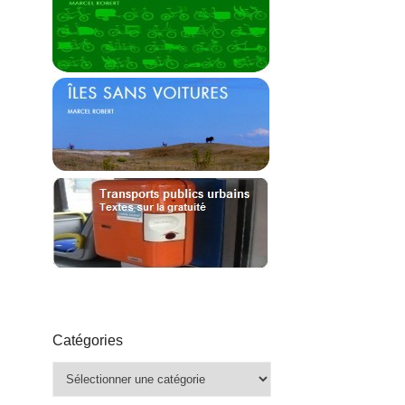
Catégories
Catégories