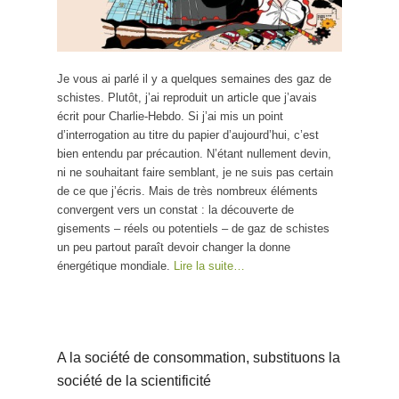
Je vous ai parlé il y a quelques semaines des gaz de
schistes. Plutôt, j’ai reproduit un article que j’avais
écrit pour Charlie-Hebdo. Si j’ai mis un point
d’interrogation au titre du papier d’aujourd’hui, c’est
bien entendu par précaution. N’étant nullement devin,
ni ne souhaitant faire semblant, je ne suis pas certain
de ce que j’écris. Mais de très nombreux éléments
convergent vers un constat : la découverte de
gisements – réels ou potentiels – de gaz de schistes
un peu partout paraît devoir changer la donne
énergétique mondiale.
Lire la suite…
A la société de consommation, substituons la
société de la scientificité