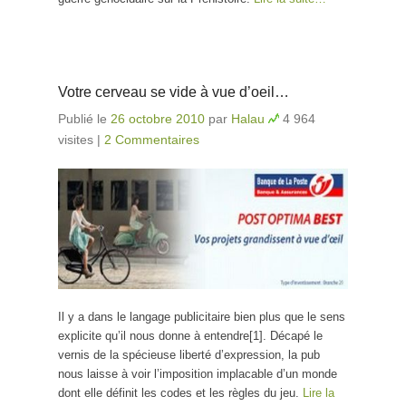
Votre cerveau se vide à vue d’oeil…
Publié le
26 octobre 2010
par
Halau
4 964
visites
|
2 Commentaires
Il y a dans le langage publicitaire bien plus que le sens
explicite qu’il nous donne à entendre[1]. Décapé le
vernis de la spécieuse liberté d’expression, la pub
nous laisse à voir l’imposition implacable d’un monde
dont elle définit les codes et les règles du jeu.
Lire la