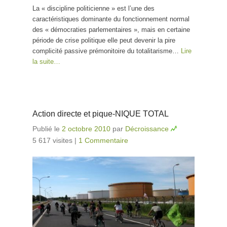
La « discipline politicienne » est l’une des
caractéristiques dominante du fonctionnement normal
des « démocraties parlementaires », mais en certaine
période de crise politique elle peut devenir la pire
complicité passive prémonitoire du totalitarisme…
Lire
la suite…
Action directe et pique-NIQUE TOTAL
Publié le
2 octobre 2010
par
Décroissance
5 617 visites
|
1 Commentaire