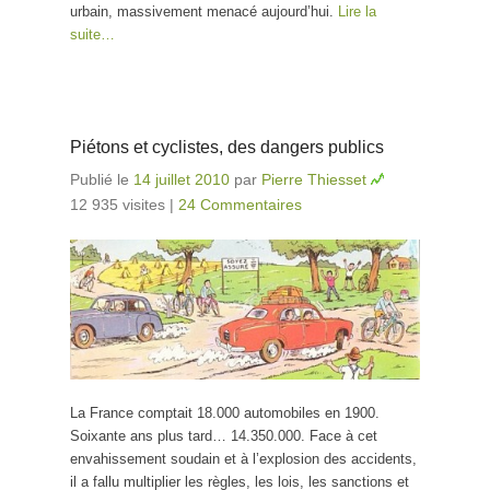
urbain, massivement menacé aujourd’hui.
Lire la
suite…
Piétons et cyclistes, des dangers publics
Publié le
14 juillet 2010
par
Pierre Thiesset
12 935 visites
|
24 Commentaires
La France comptait 18.000 automobiles en 1900.
Soixante ans plus tard… 14.350.000. Face à cet
envahissement soudain et à l’explosion des accidents,
il a fallu multiplier les règles, les lois, les sanctions et