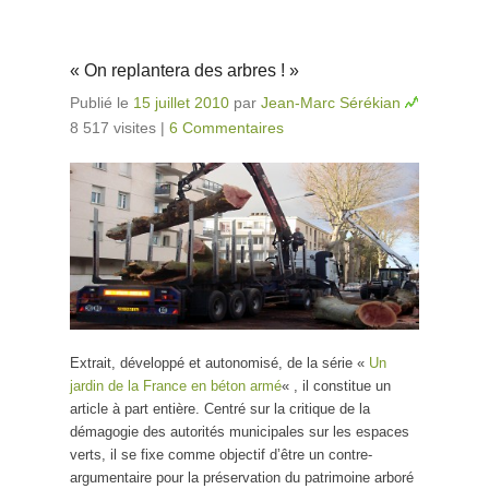
« On replantera des arbres ! »
Publié le
15 juillet 2010
par
Jean-Marc Sérékian
8 517 visites
|
6 Commentaires
Extrait, développé et autonomisé, de la série «
Un
jardin de la France en béton armé
« , il constitue un
article à part entière. Centré sur la critique de la
démagogie des autorités municipales sur les espaces
verts, il se fixe comme objectif d’être un contre-
argumentaire pour la préservation du patrimoine arboré