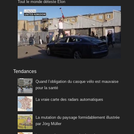
Tout le monde déteste Elon
Tendances
Quand l’obligation du casque vélo est mauvaise
pour la santé
La vraie carte des radars automatiques
La mutation du paysage formidablement illustrée
par Jörg Müller