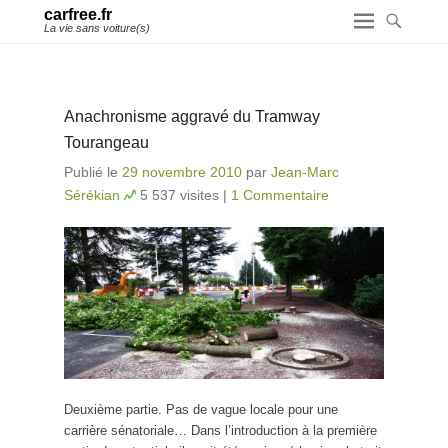
carfree.fr
La vie sans voiture(s)
Anachronisme aggravé du Tramway
Tourangeau
Publié le
29 novembre 2010
par
Jean-Marc
Sérékian
5 537 visites
|
1 Commentaire
Deuxième partie. Pas de vague locale pour une
carrière sénatoriale… Dans l’introduction à la première