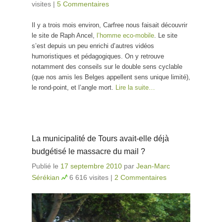
visites
|
5 Commentaires
Il y a trois mois environ, Carfree nous faisait découvrir
le site de Raph Ancel,
l’homme eco-mobile
. Le site
s’est depuis un peu enrichi d’autres vidéos
humoristiques et pédagogiques. On y retrouve
notamment des conseils sur le double sens cyclable
(que nos amis les Belges appellent sens unique limité),
le rond-point, et l’angle mort.
Lire la suite…
La municipalité de Tours avait-elle déjà
budgétisé le massacre du mail ?
Publié le
17 septembre 2010
par
Jean-Marc
Sérékian
6 616 visites
|
2 Commentaires