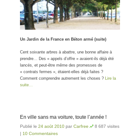
Un Jardin de la France en Béton armé (suite)
Cent soixante arbres à abattre, une bonne affaire à
prendre… Des « appels d’offre » avaient-ils déjà été
lancés, et peut-être même des promesses de
« contrats fermes », étaient-elles déjà faites ?
Comment comprendre autrement les choses ?
Lire la
suite…
En ville sans ma voiture, toute l’année !
Publié le
24 août 2010
par
Carfree
8 687 visites
|
10 Commentaires