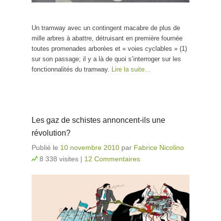
Un tramway avec un contingent macabre de plus de
mille arbres à abattre, détruisant en première fournée
toutes promenades arborées et « voies cyclables » (1)
sur son passage; il y a là de quoi s’interroger sur les
fonctionnalités du tramway.
Lire la suite…
Les gaz de schistes annoncent-ils une
révolution?
Publié le
10 novembre 2010
par
Fabrice Nicolino
8 338 visites
|
12 Commentaires