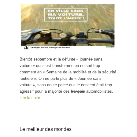
Bientôt septembre et la défunte « journée sans
voiture » qui s’est transformée on ne sait trop
comment en « Semaine de la mobilité et de la sécurité
routière ». On ne parle plus de « Journée sans
voiture », sans doute parce que le concept était trop
agressif pour la majorité des
français
automobilistes.
Lire la suite…
Le meilleur des mondes