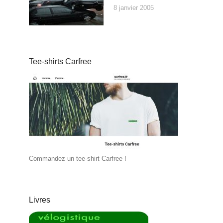
8 janvier 2005
Tee-shirts Carfree
Commandez un tee-shirt Carfree !
Livres