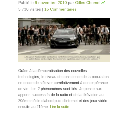
Publié le
9 novembre 2010
par
Gilles Chomel
5 730 visites
|
16 Commentaires
Grâce à la démocratisation des nouvelles
technologies, le niveau de conscience de la population
ne cesse de s’élever corrélativement à son espérance
de vie. Les 2 phénomènes sont liés. Je pense aux
apports successifs de la radio et de la télévision au
20ème siècle d’abord puis d’internet et des jeux vidéo
ensuite au 21ème.
Lire la suite…