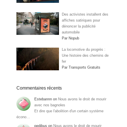
Des activistes installent des
affiches satiriques pour
dénoncer la publicité
automobile
Par Nopub
La locomotive du progrès :
Une histoire des chemins de
fer
Par Transports Gratuits
Commentaires récents
Estebannn
on
Nous avons le droit de mourir
avec nos bagnoles
Et dire que l'abolition d'un certain système
écono…
pedibus
on
Nous avons le droit de mourir