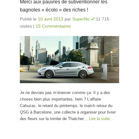
Merci aux pauvres de subventionner les
bagnoles « écolo » des riches !
Publié le
10 avril 2013
par
SuperNo
11 716
visites
|
15 Commentaires
Je ne devrais pas m’énerver comme ça. Il y a des
choses bien plus importantes, hein ? L’affaire
Cahuzac, le retard du printemps, le match retour du
QSG à Barcelone, une collecte à organiser pour livrer
des fleurs sur la tombe de Thatcher…
Lire la suite…