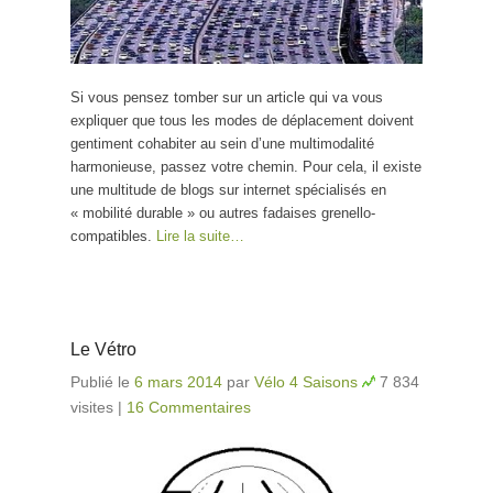
Si vous pensez tomber sur un article qui va vous
expliquer que tous les modes de déplacement doivent
gentiment cohabiter au sein d’une multimodalité
harmonieuse, passez votre chemin. Pour cela, il existe
une multitude de blogs sur internet spécialisés en
« mobilité durable » ou autres fadaises grenello-
compatibles.
Lire la suite…
Le Vétro
Publié le
6 mars 2014
par
Vélo 4 Saisons
7 834
visites
|
16 Commentaires