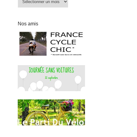
Nos amis