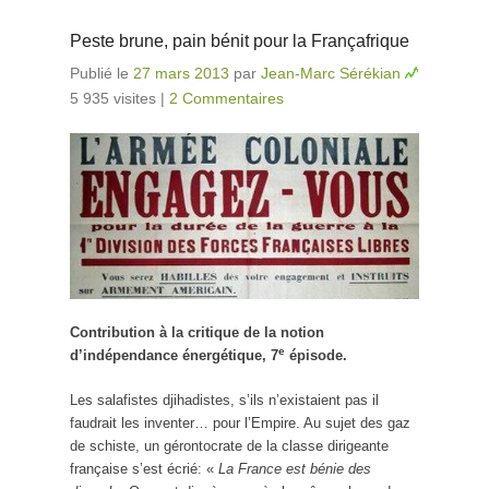
Peste brune, pain bénit pour la Françafrique
Publié le
27 mars 2013
par
Jean-Marc Sérékian
5 935 visites
|
2 Commentaires
Contribution à la critique de la notion
e
d’indépendance énergétique, 7
épisode.
Les salafistes djihadistes, s’ils n’existaient pas il
faudrait les inventer… pour l’Empire. Au sujet des gaz
de schiste, un gérontocrate de la classe dirigeante
française s’est écrié: «
La France est bénie des