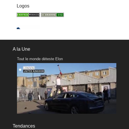
Logos
A la Une
Tout le monde déteste Elon
Tendances