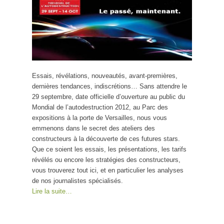
Essais, révélations, nouveautés, avant-premières,
dernières tendances, indiscrétions… Sans attendre le
29 septembre, date officielle d’ouverture au public du
Mondial de l’autodestruction 2012, au Parc des
expositions à la porte de Versailles, nous vous
emmenons dans le secret des ateliers des
constructeurs à la découverte de ces futures stars.
Que ce soient les essais, les présentations, les tarifs
révélés ou encore les stratégies des constructeurs,
vous trouverez tout ici, et en particulier les analyses
de nos journalistes spécialisés.
Lire la suite…