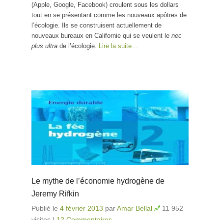
(Apple, Google, Facebook) croulent sous les dollars
tout en se présentant comme les nouveaux apôtres de
l’écologie. Ils se construisent actuellement de
nouveaux bureaux en Californie qui se veulent le
nec
plus ultra
de l’écologie.
Lire la suite…
Le mythe de l’économie hydrogène de
Jeremy Rifkin
Publié le
4 février 2013
par
Amar Bellal
11 952
visites
|
12 Commentaires