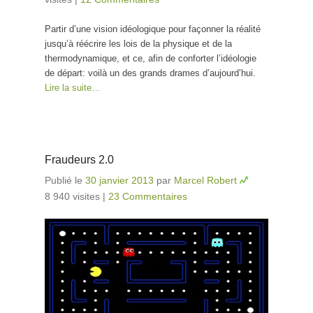
Partir d’une vision idéologique pour façonner la réalité
jusqu’à réécrire les lois de la physique et de la
thermodynamique, et ce, afin de conforter l’idéologie
de départ: voilà un des grands drames d’aujourd’hui.
Lire la suite…
Fraudeurs 2.0
Publié le
30 janvier 2013
par
Marcel Robert
8 940 visites
|
23 Commentaires