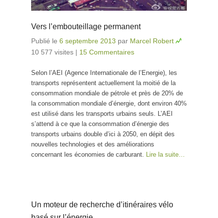
Vers l’embouteillage permanent
Publié le
6 septembre 2013
par
Marcel Robert
10 577 visites
|
15 Commentaires
Selon l’AEI (Agence Internationale de l’Energie), les
transports représentent actuellement la moitié de la
consommation mondiale de pétrole et près de 20% de
la consommation mondiale d’énergie, dont environ 40%
est utilisé dans les transports urbains seuls. L’AEI
s’attend à ce que la consommation d’énergie des
transports urbains double d’ici à 2050, en dépit des
nouvelles technologies et des améliorations
concernant les économies de carburant.
Lire la suite…
Un moteur de recherche d’itinéraires vélo
basé sur l’énergie