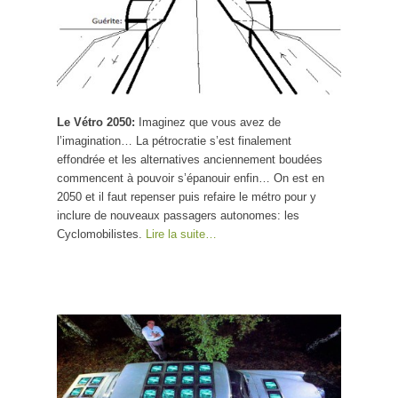
Le Vétro 2050:
Imaginez que vous avez de
l’imagination… La pétrocratie s’est finalement
effondrée et les alternatives anciennement boudées
commencent à pouvoir s’épanouir enfin… On est en
2050 et il faut repenser puis refaire le métro pour y
inclure de nouveaux passagers autonomes: les
Cyclomobilistes.
Lire la suite…