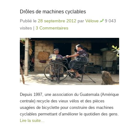
Drôles de machines cyclables
Publié le
28 septembre 2012
par
Vélove
9 043
visites
|
3 Commentaires
Depuis 1997, une association du Guatemala (Amérique
centrale) recycle des vieux vélos et des pièces
usagées de bicyclette pour construire des machines
cyclables permettant d’améliorer le quotidien des gens.
Lire la suite…