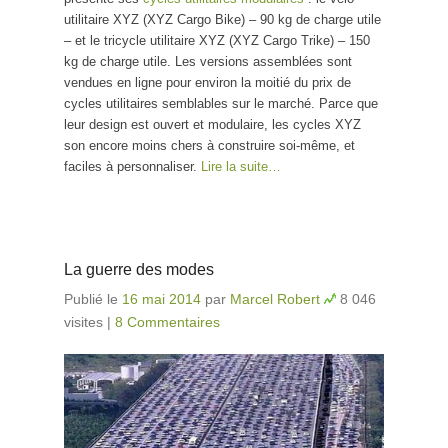
utilitaire XYZ (XYZ Cargo Bike) – 90 kg de charge utile
– et le tricycle utilitaire XYZ (XYZ Cargo Trike) – 150
kg de charge utile. Les versions assemblées sont
vendues en ligne pour environ la moitié du prix de
cycles utilitaires semblables sur le marché. Parce que
leur design est ouvert et modulaire, les cycles XYZ
son encore moins chers à construire soi-même, et
faciles à personnaliser.
Lire la suite…
La guerre des modes
Publié le
16 mai 2014
par
Marcel Robert
8 046
visites
|
8 Commentaires