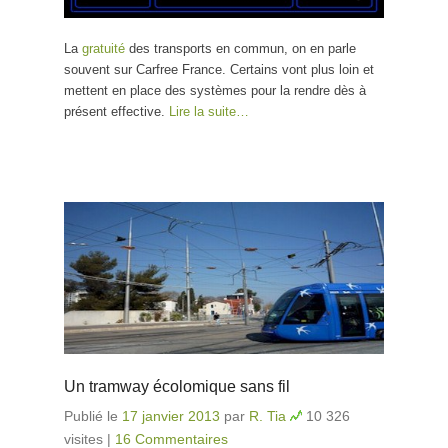
La
gratuité
des transports en commun, on en parle
souvent sur Carfree France. Certains vont plus loin et
mettent en place des systèmes pour la rendre dès à
présent effective.
Lire la suite…
Un tramway écolomique sans fil
Publié le
17 janvier 2013
par
R. Tia
10 326
visites
|
16 Commentaires