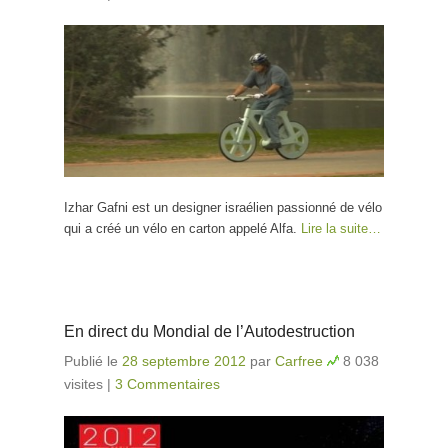
Izhar Gafni est un designer israélien passionné de vélo
qui a créé un vélo en carton appelé Alfa.
Lire la suite…
En direct du Mondial de l’Autodestruction
Publié le
28 septembre 2012
par
Carfree
8 038
visites
|
3 Commentaires