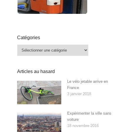
Catégories
Catégories
Articles au hasard
Le vélo jetable arrive en
France
3 janvier 2018
Expérimenter la ville sans
voiture
18 novembre 2016