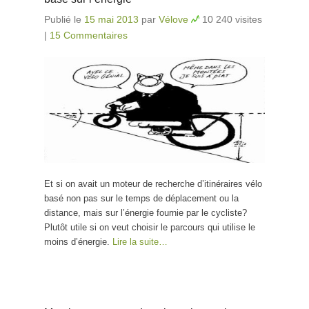
Publié le
15 mai 2013
par
Vélove
10 240 visites
|
15 Commentaires
Et si on avait un moteur de recherche d’itinéraires vélo
basé non pas sur le temps de déplacement ou la
distance, mais sur l’énergie fournie par le cycliste?
Plutôt utile si on veut choisir le parcours qui utilise le
moins d’énergie.
Lire la suite…