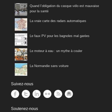
Quand l’obligation du casque vélo est mauvaise
pour la santé
La vraie carte des radars automatiques
Le faux PV pour les bagnoles mal garées
Le moteur à eau : un mythe à couler
La Normandie sans voiture
Suivez-nous
Soutenez-nous