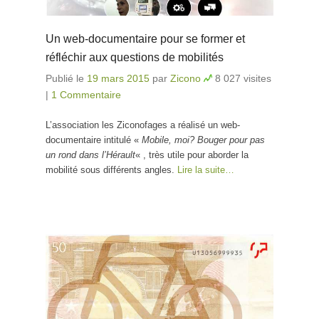
Un web-documentaire pour se former et
réfléchir aux questions de mobilités
Publié le
19 mars 2015
par
Zicono
8 027 visites
|
1 Commentaire
L’association les Ziconofages a réalisé un web-
documentaire intitulé «
Mobile, moi? Bouger pour pas
un rond dans l’Hérault
« , très utile pour aborder la
mobilité sous différents angles.
Lire la suite…