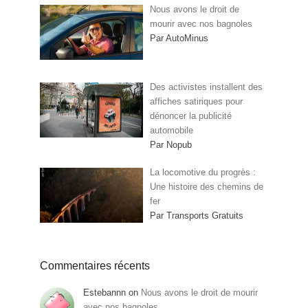
Nous avons le droit de
mourir avec nos bagnoles
Par AutoMinus
Des activistes installent des
affiches satiriques pour
dénoncer la publicité
automobile
Par Nopub
La locomotive du progrès :
Une histoire des chemins de
fer
Par Transports Gratuits
Commentaires récents
Estebannn
on
Nous avons le droit de mourir
avec nos bagnoles