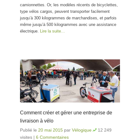
camionnettes. Or, les modèles récents de bicyclettes,
type vélos cargos, peuvent transporter facilement
jusqu’à 300 kilogrammes de marchandises, et parfois
même jusqu’à 500 kilogrammes avec une assistance
électrique.
Lire la suite…
Comment créer et gérer une entreprise de
livraison à vélo
Publié le
20 mai 2015
par
Vélogique
12 249
visites
|
6 Commentaires