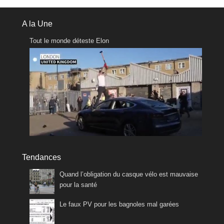
A la Une
Tout le monde déteste Elon
Tendances
Quand l’obligation du casque vélo est mauvaise
pour la santé
Le faux PV pour les bagnoles mal garées