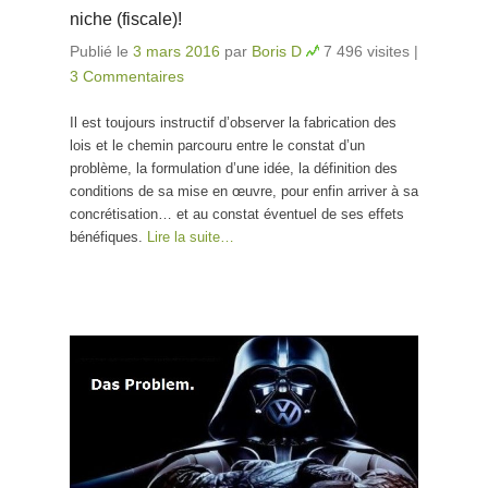
niche (fiscale)!
Publié le
3 mars 2016
par
Boris D
7 496 visites
|
3 Commentaires
Il est toujours instructif d’observer la fabrication des
lois et le chemin parcouru entre le constat d’un
problème, la formulation d’une idée, la définition des
conditions de sa mise en œuvre, pour enfin arriver à sa
concrétisation… et au constat éventuel de ses effets
bénéfiques.
Lire la suite…