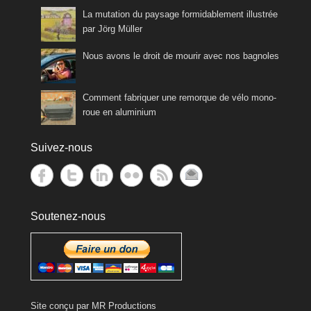
La mutation du paysage formidablement illustrée
par Jörg Müller
Nous avons le droit de mourir avec nos bagnoles
Comment fabriquer une remorque de vélo mono-
roue en aluminium
Suivez-nous
Soutenez-nous
Site conçu par
MR Productions