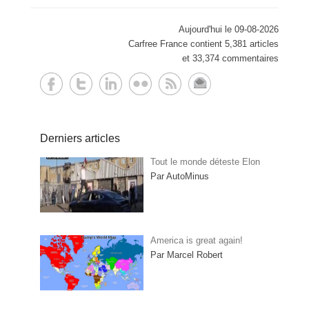
Aujourd'hui le 09-08-2026
Carfree France contient 5,381 articles
et 33,374 commentaires
Derniers articles
Tout le monde déteste Elon
Par AutoMinus
America is great again!
Par Marcel Robert