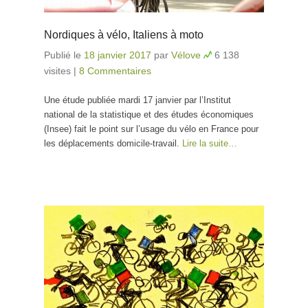
Nordiques à vélo, Italiens à moto
Publié le
18 janvier 2017
par
Vélove
6 138
visites
|
8 Commentaires
Une étude publiée mardi 17 janvier par l’Institut
national de la statistique et des études économiques
(Insee) fait le point sur l’usage du vélo en France pour
les déplacements domicile-travail.
Lire la suite…