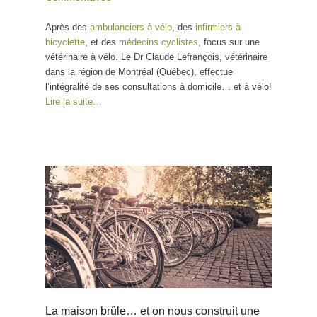
Après des
ambulanciers à vélo
, des
infirmiers à
bicyclette
, et des
médecins cyclistes
, focus sur une
vétérinaire à vélo. Le Dr Claude Lefrançois, vétérinaire
dans la région de Montréal (Québec), effectue
l’intégralité de ses consultations à domicile… et à vélo!
Lire la suite…
La maison brûle… et on nous construit une