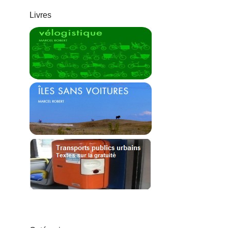
Livres