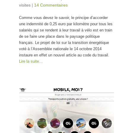
visites
|
14 Commentaires
Comme vous devez le savoir, le principe d’accorder
une indemnité de 0,25 euro par kilomètre pour tous les
salariés qui se rendent à leur travail à vélo est en train
de se faire une place dans le paysage politique
français. Le projet de loi sur la transition énergétique
voté à l’Assemblée nationale le 14 octobre 2014
instaure en effet un nouvel article au code du travail.
Lire la suite…