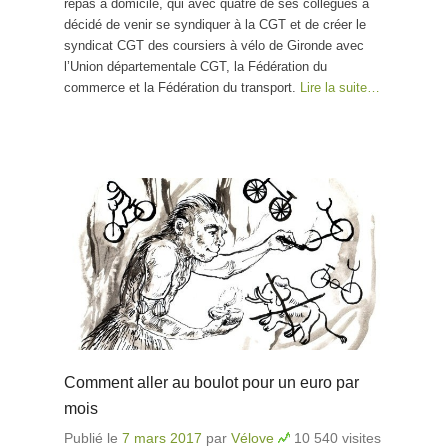
repas à domicile, qui avec quatre de ses collègues a
décidé de venir se syndiquer à la CGT et de créer le
syndicat CGT des coursiers à vélo de Gironde avec
l’Union départementale CGT, la Fédération du
commerce et la Fédération du transport.
Lire la suite…
Comment aller au boulot pour un euro par
mois
Publié le
7 mars 2017
par
Vélove
10 540 visites