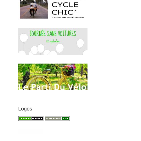
Logos