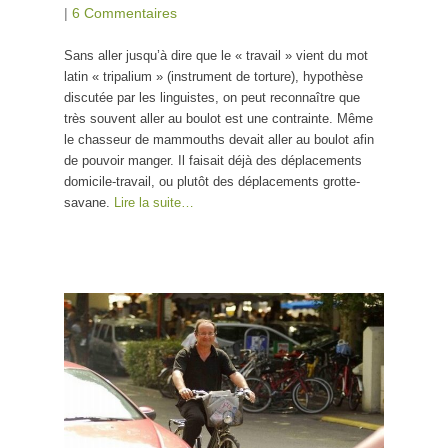
|
6 Commentaires
Sans aller jusqu’à dire que le « travail » vient du mot
latin « tripalium » (instrument de torture), hypothèse
discutée par les linguistes, on peut reconnaître que
très souvent aller au boulot est une contrainte. Même
le chasseur de mammouths devait aller au boulot afin
de pouvoir manger. Il faisait déjà des déplacements
domicile-travail, ou plutôt des déplacements grotte-
savane.
Lire la suite…