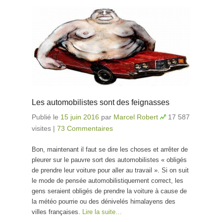
Les automobilistes sont des feignasses
Publié le
15 juin 2016
par
Marcel Robert
17 587
visites
|
73 Commentaires
Bon, maintenant il faut se dire les choses et arrêter de
pleurer sur le pauvre sort des automobilistes « obligés
de prendre leur voiture pour aller au travail ». Si on suit
le mode de pensée automobilistiquement correct, les
gens seraient obligés de prendre la voiture à cause de
la météo pourrie ou des dénivelés himalayens des
villes françaises.
Lire la suite…