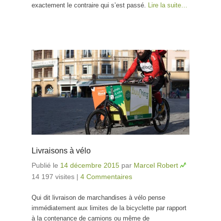
exactement le contraire qui s’est passé.
Lire la suite…
Livraisons à vélo
Publié le
14 décembre 2015
par
Marcel Robert
14 197 visites
|
4 Commentaires
Qui dit livraison de marchandises à vélo pense
immédiatement aux limites de la bicyclette par rapport
à la contenance de camions ou même de