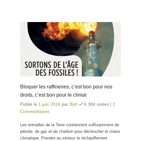
Bloquer les raffineries, c’est bon pour nos
droits, c’est bon pour le climat
Publié le
1 juin 2016
par
Bizi!
6 384 visites
|
2
Commentaires
Les entrailles de la Terre contiennent suffisamment de
pétrole, de gaz et de charbon pour déclencher le chaos
climatique. Prendre au sérieux le réchauffement