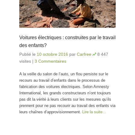
Voitures électriques : construites par le travail
des enfants?
Publié le
10 octobre 2016
par
Carfree
8 447
visites
|
3 Commentaires
A la veille du salon de l’auto, un flou persiste sur le
recours au travail d’enfants dans le processus de
fabrication des voitures électriques. Selon Amnesty
International, les grands constructeurs n’ont toujours
pas dit la vérité à leurs clients sur les mesures qu’ils
prennent pour ne pas recourir au travail des enfants via
leurs chaînes d’approvisionnement.
Lire la suite…