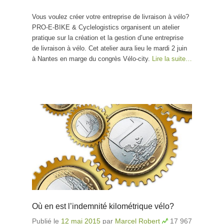
Vous voulez créer votre entreprise de livraison à vélo?
PRO-E-BIKE & Cyclelogistics organisent un atelier
pratique sur la création et la gestion d’une entreprise
de livraison à vélo. Cet atelier aura lieu le mardi 2 juin
à Nantes en marge du congrès Vélo-city.
Lire la suite…
Où en est l’indemnité kilométrique vélo?
Publié le
12 mai 2015
par
Marcel Robert
17 967