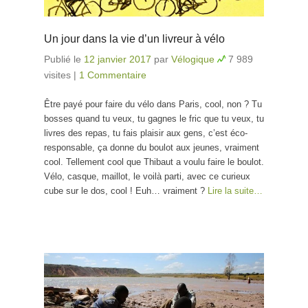
Un jour dans la vie d’un livreur à vélo
Publié le
12 janvier 2017
par
Vélogique
7 989
visites
|
1 Commentaire
Être payé pour faire du vélo dans Paris, cool, non ? Tu
bosses quand tu veux, tu gagnes le fric que tu veux, tu
livres des repas, tu fais plaisir aux gens, c’est éco-
responsable, ça donne du boulot aux jeunes, vraiment
cool. Tellement cool que Thibaut a voulu faire le boulot.
Vélo, casque, maillot, le voilà parti, avec ce curieux
cube sur le dos, cool ! Euh… vraiment ?
Lire la suite…