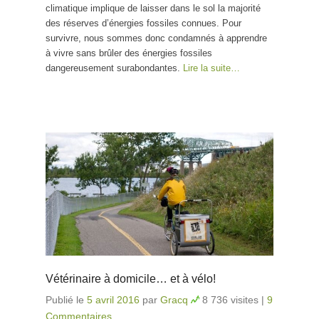
climatique implique de laisser dans le sol la majorité
des réserves d’énergies fossiles connues. Pour
survivre, nous sommes donc condamnés à apprendre
à vivre sans brûler des énergies fossiles
dangereusement surabondantes.
Lire la suite…
Vétérinaire à domicile… et à vélo!
Publié le
5 avril 2016
par
Gracq
8 736 visites
|
9
Commentaires