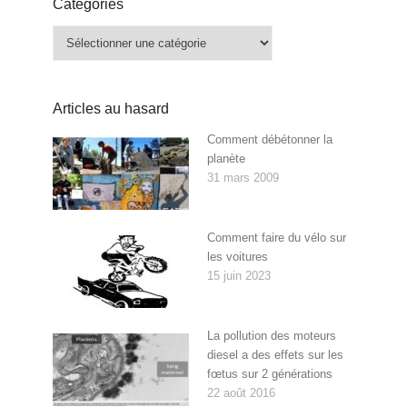
Catégories
Catégories
Articles au hasard
Comment débétonner la
planète
31 mars 2009
Comment faire du vélo sur
les voitures
15 juin 2023
La pollution des moteurs
diesel a des effets sur les
fœtus sur 2 générations
22 août 2016