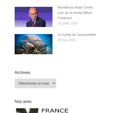
Réveille-toi Adam Smith,
sors de ta tombe Milton
Friedman!
10 juillet 2019
Le mythe de l’automobilité
25 mai 2016
Archives
Archives
Nos amis