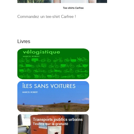
Commandez un tee-shirt Carfree !
Livres