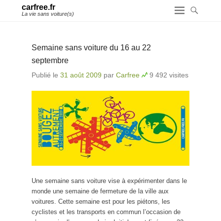
carfree.fr
La vie sans voiture(s)
Semaine sans voiture du 16 au 22
septembre
Publié le
31 août 2009
par
Carfree
9 492 visites
Une semaine sans voiture vise à expérimenter dans le
monde une semaine de fermeture de la ville aux
voitures. Cette semaine est pour les piétons, les
cyclistes et les transports en commun l’occasion de