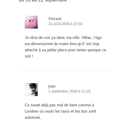
Vincent
31 août 2009 à 10:34
Je rêve de voir ça dans ma ville. Hélas, l’égo
sur-dimensionné du maire fera qu’il ‘est trop
attaché à sa petite place pour tenter quoique ce
soit !
joan
1 septembre 2009 à 21:16
Ce serait déjà pas mal de faire comme à
Londres où seuls les taxis et les bus sont
autorisés.