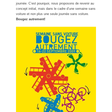
journée. C’est pourquoi, nous proposons de revenir au
concept initial, mais dans le cadre d’une semaine sans
voiture et non plus une seule journée sans voiture.
Bougez autrement!