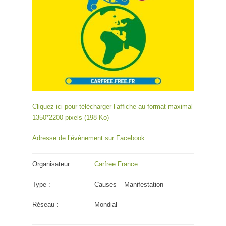
Cliquez ici pour télécharger l’affiche au format maximal
1350*2200 pixels (198 Ko)
Adresse de l’évènement sur Facebook
Organisateur :
Carfree France
Type :
Causes – Manifestation
Réseau :
Mondial