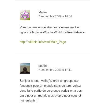
Marko
7 septembre 2009 à 14:04
Vous pouvez enrgeistrer votre evenement en
ligne sur la page Wiki de World Carfree Network:
http://editthis.info/wcd/Main_Page
bestiol
7 septembre 2009 à 17:11
Bonjour a tous, voila j’ai crée un groupe sur
facebook pour un monde sans voiture, venez
donc faire partie de ce groupe parlez en a vos
amis pour un monde plus propre pour nous et
nos enfants!!!