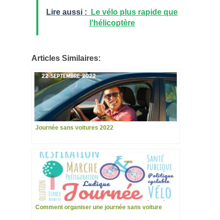
Lire aussi :
Le vélo plus rapide que
l'hélicoptère
Articles Similaires:
Journée sans voitures 2022
Comment organiser une journée sans voiture