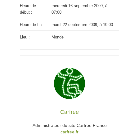
Heure de
mercredi 16 septembre 2009, à
début :
07:00
Heure de fin :
mardi 22 septembre 2009, à 19:00
Lieu :
Monde
Carfree
Administrateur du site Carfree France
carfree.fr