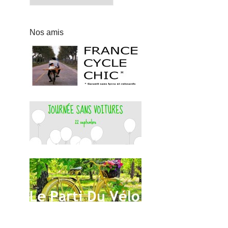
Nos amis