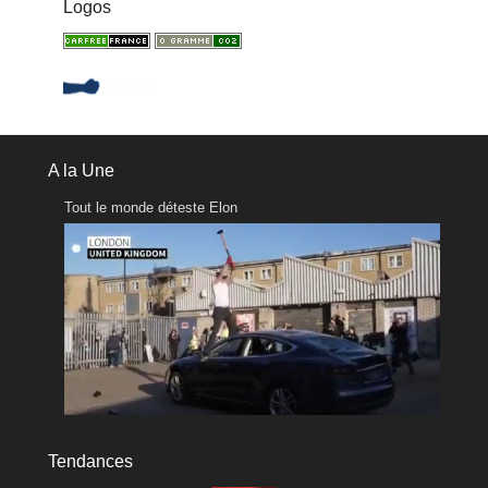
Logos
A la Une
Tout le monde déteste Elon
Tendances