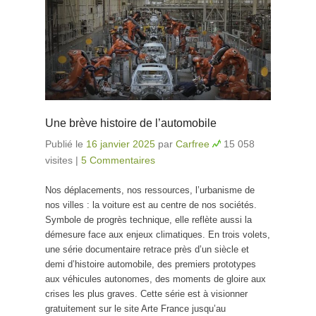
Une brève histoire de l’automobile
Publié le
16 janvier 2025
par
Carfree
15 058
visites
|
5 Commentaires
Nos déplacements, nos ressources, l’urbanisme de
nos villes : la voiture est au centre de nos sociétés.
Symbole de progrès technique, elle reflète aussi la
démesure face aux enjeux climatiques. En trois volets,
une série documentaire retrace près d’un siècle et
demi d’histoire automobile, des premiers prototypes
aux véhicules autonomes, des moments de gloire aux
crises les plus graves. Cette série est à visionner
gratuitement sur le site Arte France jusqu’au