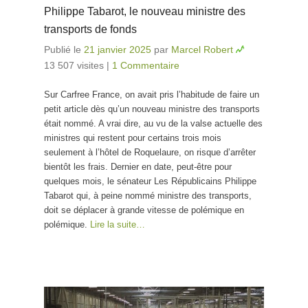
Philippe Tabarot, le nouveau ministre des
transports de fonds
Publié le
21 janvier 2025
par
Marcel Robert
13 507 visites
|
1 Commentaire
Sur Carfree France, on avait pris l’habitude de faire un
petit article dès qu’un nouveau ministre des transports
était nommé. A vrai dire, au vu de la valse actuelle des
ministres qui restent pour certains trois mois
seulement à l’hôtel de Roquelaure, on risque d’arrêter
bientôt les frais. Dernier en date, peut-être pour
quelques mois, le sénateur Les Républicains Philippe
Tabarot qui, à peine nommé ministre des transports,
doit se déplacer à grande vitesse de polémique en
polémique.
Lire la suite…