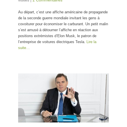
visites
|
2 Commentaires
Au départ, c’est une affiche américaine de propagande
de la seconde guerre mondiale invitant les gens à
covoiturer pour économiser le carburant. Un petit malin
s’est amusé à détourner l’affiche en réaction aux
positions extrémistes d’Elon Musk, le patron de
l’entreprise de voitures électriques Tesla.
Lire la
suite…