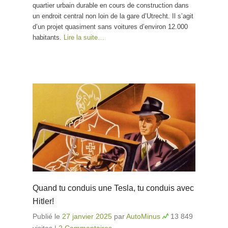
quartier urbain durable en cours de construction dans
un endroit central non loin de la gare d’Utrecht. Il s’agit
d’un projet quasiment sans voitures d’environ 12.000
habitants.
Lire la suite…
Quand tu conduis une Tesla, tu conduis avec
Hitler!
Publié le
27 janvier 2025
par
AutoMinus
13 849