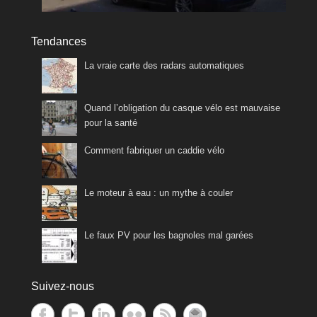
Tendances
La vraie carte des radars automatiques
Quand l’obligation du casque vélo est mauvaise
pour la santé
Comment fabriquer un caddie vélo
Le moteur à eau : un mythe à couler
Le faux PV pour les bagnoles mal garées
Suivez-nous