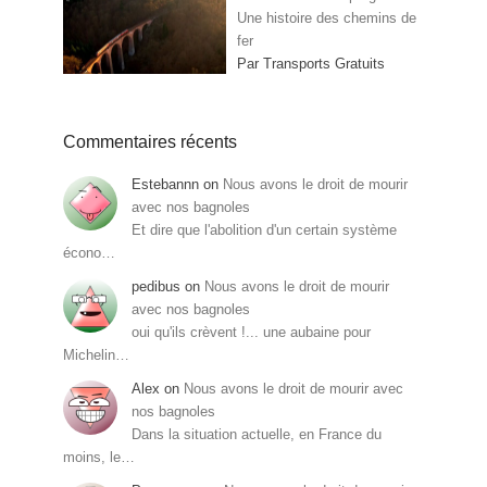
Une histoire des chemins de
fer
Par Transports Gratuits
Commentaires récents
Estebannn
on
Nous avons le droit de mourir
avec nos bagnoles
Et dire que l'abolition d'un certain système
écono…
pedibus
on
Nous avons le droit de mourir
avec nos bagnoles
oui qu'ils crèvent !... une aubaine pour
Michelin…
Alex
on
Nous avons le droit de mourir avec
nos bagnoles
Dans la situation actuelle, en France du
moins, le…