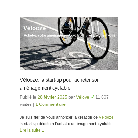
Vélooze, la start-up pour acheter son
aménagement cyclable
Publié le
28 février 2025
par
Vélove
11 607
visites
|
1 Commentaire
Je suis fier de vous annoncer la création de
Vélooze
,
la start-up dédiée à l’achat d’aménagement cyclable.
Lire la suite…