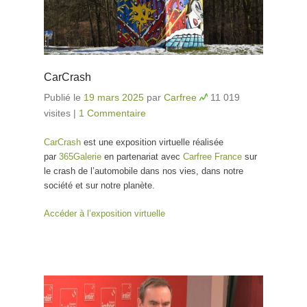
CarCrash
Publié le
19 mars 2025
par
Carfree
11 019
visites
|
1 Commentaire
CarCrash
est une exposition virtuelle réalisée
par
365Galerie
en partenariat avec
Carfree France
sur
le crash de l’automobile dans nos vies, dans notre
société et sur notre planète.
Accéder à l’exposition virtuelle