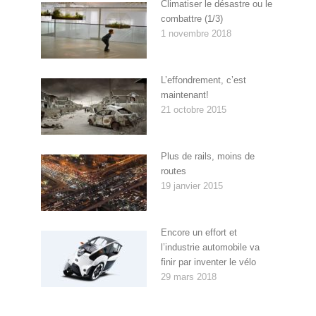
Climatiser le désastre ou le
combattre (1/3)
1 novembre 2018
L’effondrement, c’est
maintenant!
21 octobre 2015
Plus de rails, moins de
routes
19 janvier 2015
Encore un effort et
l’industrie automobile va
finir par inventer le vélo
29 mars 2018