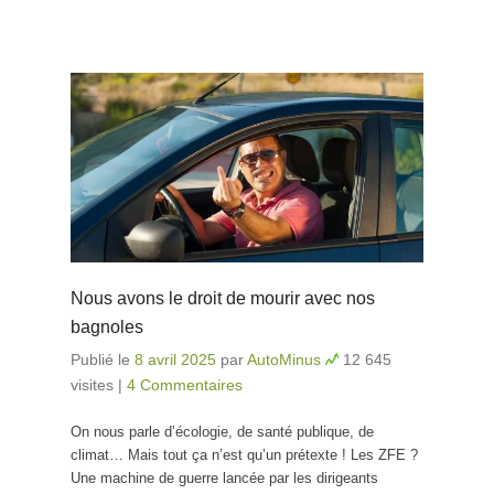
Nous avons le droit de mourir avec nos
bagnoles
Publié le
8 avril 2025
par
AutoMinus
12 645
visites
|
4 Commentaires
On nous parle d’écologie, de santé publique, de
climat… Mais tout ça n’est qu’un prétexte ! Les ZFE ?
Une machine de guerre lancée par les dirigeants