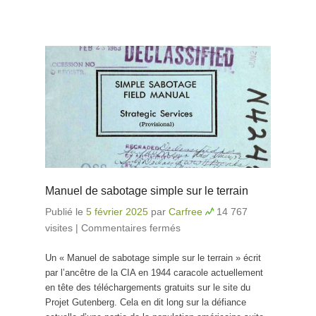
Manuel de sabotage simple sur le terrain
Publié le
5 février 2025
par
Carfree
14 767
visites
|
Commentaires fermés
sur Manuel de
sabotage simple sur le
Un « Manuel de sabotage simple sur le terrain » écrit
terrain
par l’ancêtre de la CIA en 1944 caracole actuellement
en tête des téléchargements gratuits sur le site du
Projet Gutenberg. Cela en dit long sur la défiance