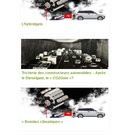
L’hybridgate
Tricherie des constructeurs automobiles – Après
le Dieselgate, le « CO2Gate »?
« Bombes climatiques »