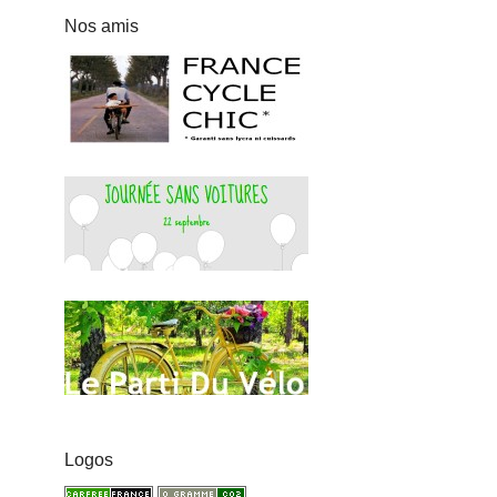
Nos amis
Logos