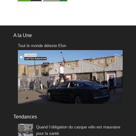
A la Une
Tout le monde déteste Elon
Tendances
Quand l’obligation du casque vélo est mauvaise
pour la santé