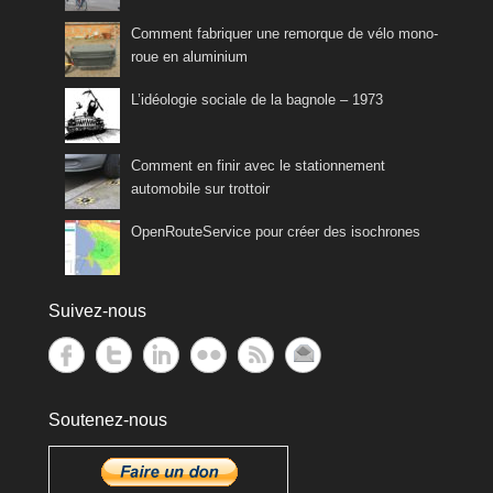
Comment fabriquer une remorque de vélo mono-
roue en aluminium
L’idéologie sociale de la bagnole – 1973
Comment en finir avec le stationnement
automobile sur trottoir
OpenRouteService pour créer des isochrones
Suivez-nous
Soutenez-nous