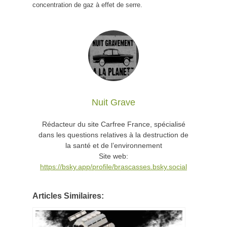
concentration de gaz à effet de serre.
Nuit Grave
Rédacteur du site Carfree France, spécialisé
dans les questions relatives à la destruction de
la santé et de l’environnement
Site web:
https://bsky.app/profile/brascasses.bsky.social
Articles Similaires: