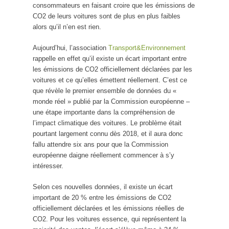
consommateurs en faisant croire que les émissions de
CO2 de leurs voitures sont de plus en plus faibles
alors qu’il n’en est rien.
Aujourd’hui, l’association
Transport&Environnement
rappelle en effet qu’il existe un écart important entre
les émissions de CO2 officiellement déclarées par les
voitures et ce qu’elles émettent réellement. C’est ce
que révèle le premier ensemble de données du «
monde réel » publié par la Commission européenne –
une étape importante dans la compréhension de
l’impact climatique des voitures. Le problème était
pourtant largement connu dès 2018, et il aura donc
fallu attendre six ans pour que la Commission
européenne daigne réellement commencer à s’y
intéresser.
Selon ces nouvelles données, il existe un écart
important de 20 % entre les émissions de CO2
officiellement déclarées et les émissions réelles de
CO2. Pour les voitures essence, qui représentent la