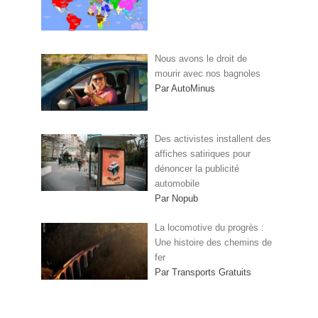
Nous avons le droit de
mourir avec nos bagnoles
Par AutoMinus
Des activistes installent des
affiches satiriques pour
dénoncer la publicité
automobile
Par Nopub
La locomotive du progrès :
Une histoire des chemins de
fer
Par Transports Gratuits