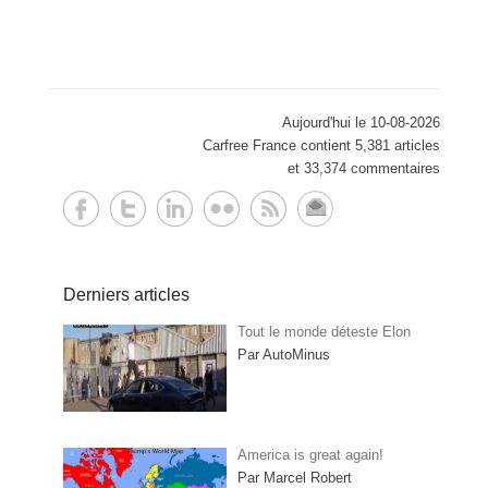
Aujourd'hui le 10-08-2026
Carfree France contient 5,381 articles
et 33,374 commentaires
Derniers articles
Tout le monde déteste Elon
Par AutoMinus
America is great again!
Par Marcel Robert