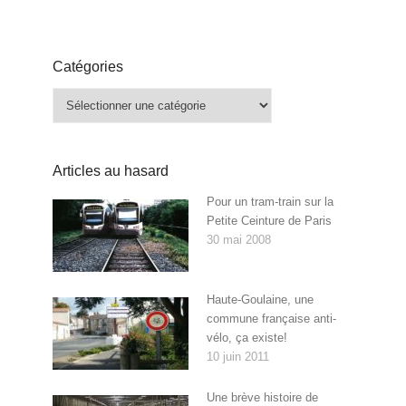
Catégories
Catégories
Articles au hasard
Pour un tram-train sur la
Petite Ceinture de Paris
30 mai 2008
Haute-Goulaine, une
commune française anti-
vélo, ça existe!
10 juin 2011
Une brève histoire de