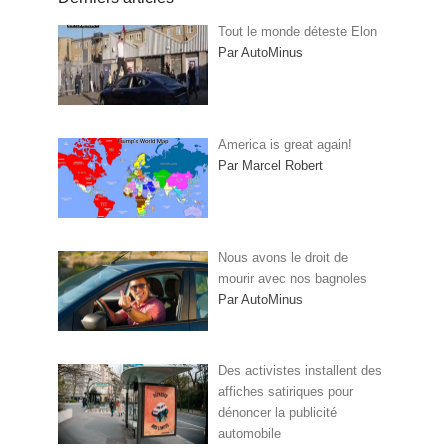
Tout le monde déteste Elon
Par AutoMinus
America is great again!
Par Marcel Robert
Nous avons le droit de
mourir avec nos bagnoles
Par AutoMinus
Des activistes installent des
affiches satiriques pour
dénoncer la publicité
automobile