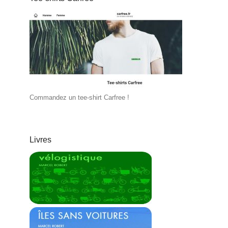
Commandez un tee-shirt Carfree !
Livres