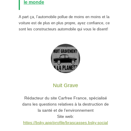
le monde
A part ça, l’automobile pollue de moins en moins et la
voiture est de plus en plus propre, ayez confiance, ce
sont les constructeurs automobile qui vous le disent!
Nuit Grave
Rédacteur du site Carfree France, spécialisé
dans les questions relatives à la destruction de
la santé et de l’environnement
Site web:
https://bsky.app/profile/brascasses.bsky.social