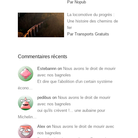
Par Nopub
La locomotive du progrès :
Une histoire des chemins de
fer
Par Transports Gratuits
Commentaires récents
Estebannn
on
Nous avons le droit de mourir
avec nos bagnoles
Et dire que l'abolition d'un certain système
écono…
pedibus
on
Nous avons le droit de mourir
avec nos bagnoles
oui qu'ils crèvent !... une aubaine pour
Michelin…
Alex
on
Nous avons le droit de mourir avec
nos bagnoles