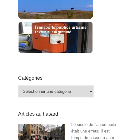
Catégories
Catégories
Articles au hasard
Le siècle de l’automobile
était une erreur. Il est
temps de passer à autre