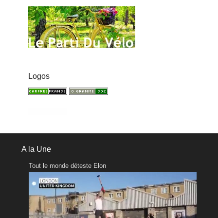
Logos
A la Une
Tout le monde déteste Elon