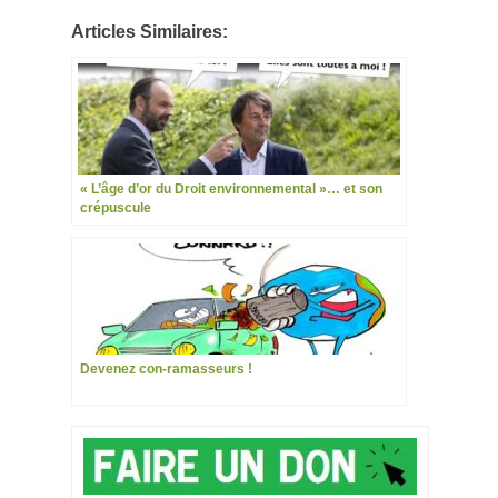
Articles Similaires:
« L’âge d’or du Droit environnemental »… et son
crépuscule
Devenez con-ramasseurs !