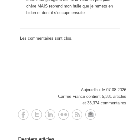
chère MAIS reprend mon huile que je remets en
bidon et dont il s’occupe ensuite.
Les commentaires sont clos.
Aujourd'hui le 07-08-2026
Carfree France contient 5,381 articles
et 33,374 commentaires
Derniers articles