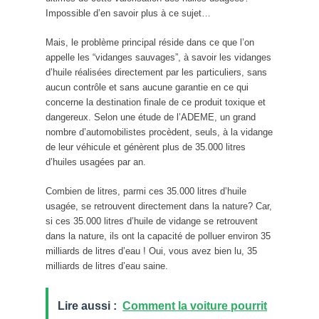
Impossible d’en savoir plus à ce sujet…
Mais, le problème principal réside dans ce que l’on
appelle les “vidanges sauvages”, à savoir les vidanges
d’huile réalisées directement par les particuliers, sans
aucun contrôle et sans aucune garantie en ce qui
concerne la destination finale de ce produit toxique et
dangereux. Selon une étude de l’ADEME, un grand
nombre d’automobilistes procèdent, seuls, à la vidange
de leur véhicule et génèrent plus de 35.000 litres
d’huiles usagées par an.
Combien de litres, parmi ces 35.000 litres d’huile
usagée, se retrouvent directement dans la nature? Car,
si ces 35.000 litres d’huile de vidange se retrouvent
dans la nature, ils ont la capacité de polluer environ 35
milliards de litres d’eau ! Oui, vous avez bien lu, 35
milliards de litres d’eau saine.
Lire aussi :
Comment la voiture pourrit