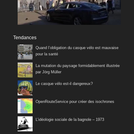
Tendances
Quand l’obligation du casque vélo est mauvaise
pour la santé
La mutation du paysage formidablement illustrée
par Jörg Müller
Le casque vélo est-il dangereux?
OpenRouteService pour créer des isochrones
L’idéologie sociale de la bagnole – 1973