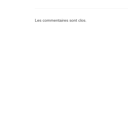
Les commentaires sont clos.