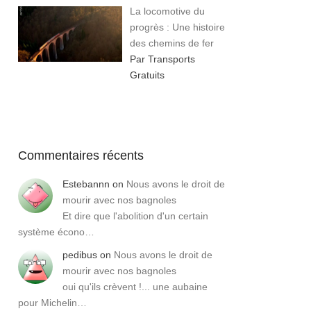
La locomotive du
progrès : Une histoire
des chemins de fer
Par Transports
Gratuits
Commentaires récents
Estebannn
on
Nous avons le droit de
mourir avec nos bagnoles
Et dire que l'abolition d'un certain
système écono…
pedibus
on
Nous avons le droit de
mourir avec nos bagnoles
oui qu'ils crèvent !... une aubaine
pour Michelin…