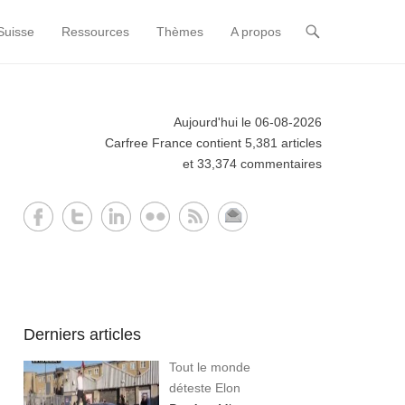
Suisse
Ressources
Thèmes
A propos
Aujourd'hui le 06-08-2026
Carfree France contient 5,381 articles
et 33,374 commentaires
Derniers articles
Tout le monde
déteste Elon