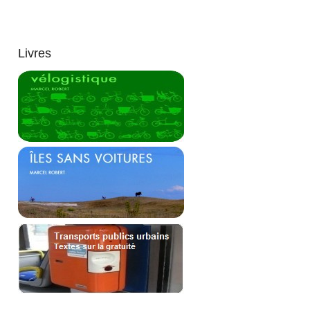
Livres