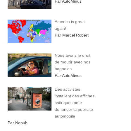
Par AutoMinus
America is great
again!
Par Marcel Robert
Nous avons le droit
de mourir avec nos
bagnoles
Par AutoMinus
Des activistes
installent des affiches
satiriques pour
dénoncer la publicité
automobile
Par Nopub