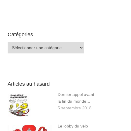
Catégories
Catégories
Articles au hasard
Dernier appel avant
la fin du monde…
5 septembre 2018
Le lobby du vélo