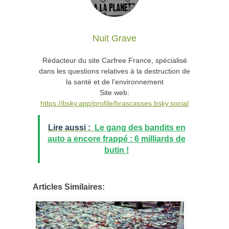
Nuit Grave
Rédacteur du site Carfree France, spécialisé
dans les questions relatives à la destruction de
la santé et de l’environnement
Site web:
https://bsky.app/profile/brascasses.bsky.social
Lire aussi :
Le gang des bandits en
auto a encore frappé : 6 milliards de
butin !
Articles Similaires: