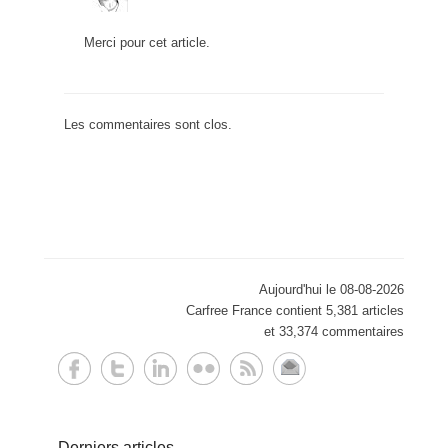
Merci pour cet article.
Les commentaires sont clos.
Aujourd'hui le 08-08-2026
Carfree France contient 5,381 articles
et 33,374 commentaires
Derniers articles