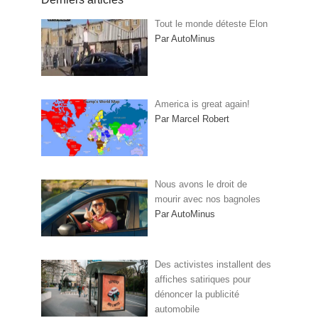
Tout le monde déteste Elon
Par AutoMinus
America is great again!
Par Marcel Robert
Nous avons le droit de
mourir avec nos bagnoles
Par AutoMinus
Des activistes installent des
affiches satiriques pour
dénoncer la publicité
automobile