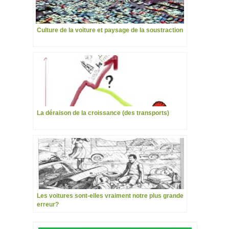
Culture de la voiture et paysage de la soustraction
La déraison de la croissance (des transports)
Les voitures sont-elles vraiment notre plus grande
erreur?