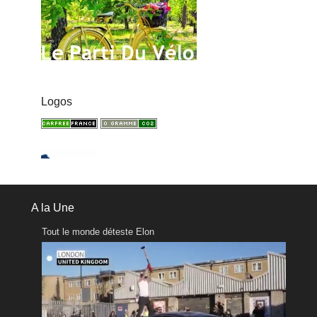
Logos
A la Une
Tout le monde déteste Elon