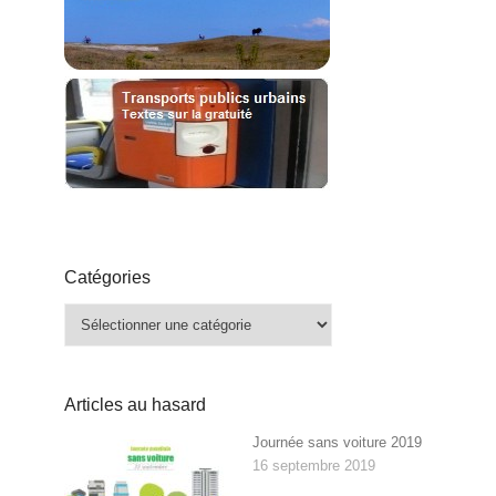
Catégories
Catégories
Articles au hasard
Journée sans voiture 2019
16 septembre 2019