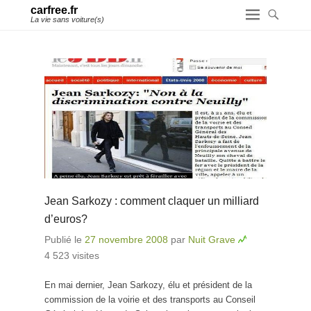
carfree.fr
La vie sans voiture(s)
Jean Sarkozy : comment claquer un milliard
d’euros?
Publié le
27 novembre 2008
par
Nuit Grave
4 523 visites
En mai dernier, Jean Sarkozy, élu et président de la
commission de la voirie et des transports au Conseil