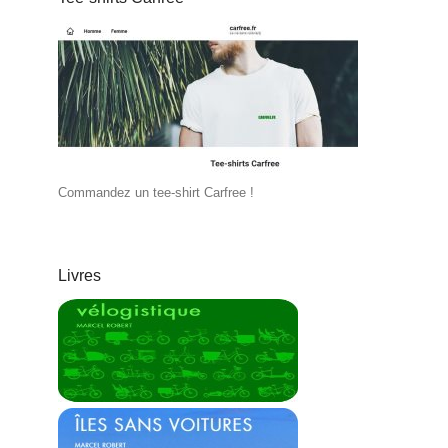
Commandez un tee-shirt Carfree !
Livres