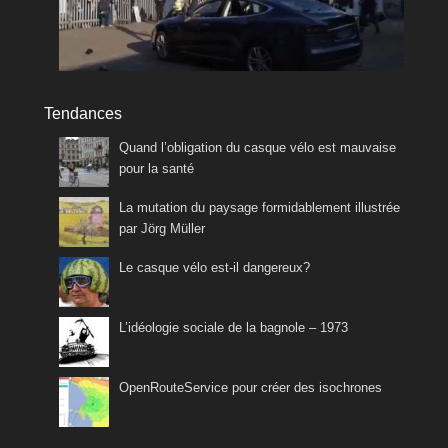
Tendances
Quand l’obligation du casque vélo est mauvaise
pour la santé
La mutation du paysage formidablement illustrée
par Jörg Müller
Le casque vélo est-il dangereux?
L’idéologie sociale de la bagnole – 1973
OpenRouteService pour créer des isochrones