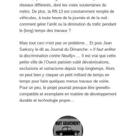
réseaux différents, dont les voies souterraines du
métro. De plus, la RN 13 est constamment remplie de
véhicules, à toute heure de la journée et de la nuit :
comment gérer l’arrêt ou la diminution du trafic pendant
le (long) temps des travaux ?
Mais tout ceci n’est pas un problème… Et puis Jean
Sarkozy le dit au Journal du Dimanche: «
Il faut arrêter
la discrimination contre Neuilly
« … Il est vrai que cette
petite ville de l’Ouest parisien subit dévalorisations,
exclusions et ostracisme depuis trop longtemps. Alors
on peut bien y claquer un petit milliard de temps en
temps pour faire quelques menus travaux de voirie.
Pour un peu, le projet pourrait presque être grenello-
compatible et exemplaire en matière de développement
durable et technologie propre…