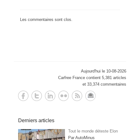
Les commentaires sont clos.
Aujourd'hui le 10-08-2026
Carfree France contient 5,381 articles
et 33,374 commentaires
Derniers articles
Tout le monde déteste Elon
Par AutoMinus