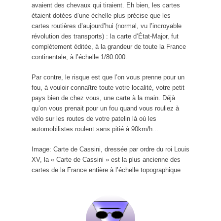
avaient des chevaux qui tiraient. Eh bien, les cartes
étaient dotées d’une échelle plus précise que les
cartes routières d’aujourd’hui (normal, vu l’incroyable
révolution des transports) : la carte d’État-Major, fut
complètement éditée, à la grandeur de toute la France
continentale, à l’échelle 1/80.000.
Par contre, le risque est que l’on vous prenne pour un
fou, à vouloir connaître toute votre localité, votre petit
pays bien de chez vous, une carte à la main. Déjà
qu’on vous prenait pour un fou quand vous rouliez à
vélo sur les routes de votre patelin là où les
automobilistes roulent sans pitié à 90km/h…
Image: Carte de Cassini, dressée par ordre du roi Louis
XV, la « Carte de Cassini » est la plus ancienne des
cartes de la France entière à l’échelle topographique