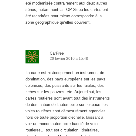
été modernisée contrairement aux deux autres
séries, notamment la TOP 25 où les cartes ont
été recadrées pour mieux correspondre à la
zone géographique qu’elles couvrent.
CarFree
20 février 2010 à 15:48
La carte est historiquement un instrument de
domination, des pays européens sur les pays
colonisés, des puissants sur les faibles, des
riches sur les pauvres, etc. Aujourd’hui, les
cartes routières sont avant tout des instruments
de domination de l’automobile sur l’espace: les
voies routières sont démesurément agrandies
hors de toute proportion d’échelle, laissant à
voir un monde automobile bariolé de voies
routières… tout est circulation, itinéraires,