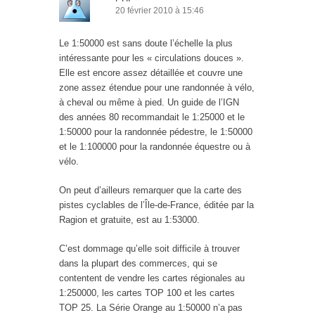
20 février 2010 à 15:46
Le 1:50000 est sans doute l’échelle la plus
intéressante pour les « circulations douces ».
Elle est encore assez détaillée et couvre une
zone assez étendue pour une randonnée à vélo,
à cheval ou même à pied. Un guide de l’IGN
des années 80 recommandait le 1:25000 et le
1:50000 pour la randonnée pédestre, le 1:50000
et le 1:100000 pour la randonnée équestre ou à
vélo.
On peut d’ailleurs remarquer que la carte des
pistes cyclables de l’Île-de-France, éditée par la
Ragion et gratuite, est au 1:53000.
C’est dommage qu’elle soit difficile à trouver
dans la plupart des commerces, qui se
contentent de vendre les cartes régionales au
1:250000, les cartes TOP 100 et les cartes
TOP 25. La Série Orange au 1:50000 n’a pas