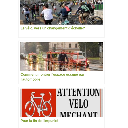
Le vélo, vers un changement d’échelle?
Comment montrer l’espace occupé par
l’automobile
Pour la fin de l’impunité