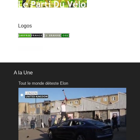
Logos
A la Une
Tout le monde déteste Elon