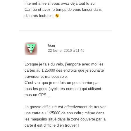
internet à lire si vous avez déjà tout lu sur
Carfree et avez le temps de vous lancer dans
d’autres lectures.
Gari
22 février 2010 à 11:45
Lorsque je fais du vélo, j’emporte avec moi les
cartes au 1:25000 des endroits que je souhaite
traverser et ma boussole.
C’est vrai que je me fais un peu charrier par
tous les gens (cyclistes compris) qui utilisent
tous un GPS…
La grosse difficulté est effectivement de trouver
une carte au 1:25000 de son coin ; même dans
les magasins situé dans la zone couverte par la
carte il est difficile d’en trouver !