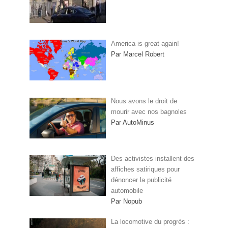
America is great again!
Par Marcel Robert
Nous avons le droit de
mourir avec nos bagnoles
Par AutoMinus
Des activistes installent des
affiches satiriques pour
dénoncer la publicité
automobile
Par Nopub
La locomotive du progrès :