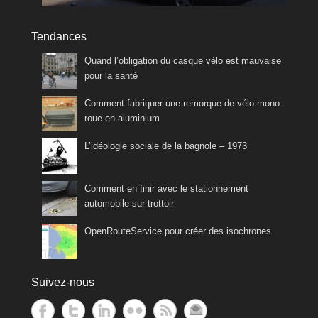
Tendances
Quand l’obligation du casque vélo est mauvaise
pour la santé
Comment fabriquer une remorque de vélo mono-
roue en aluminium
L’idéologie sociale de la bagnole – 1973
Comment en finir avec le stationnement
automobile sur trottoir
OpenRouteService pour créer des isochrones
Suivez-nous