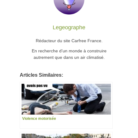
Legeographe
Rédacteur du site Carfree France.
En recherche d’un monde à construire
autrement que dans un air climatisé.
Articles Similaires:
Violence motorisée