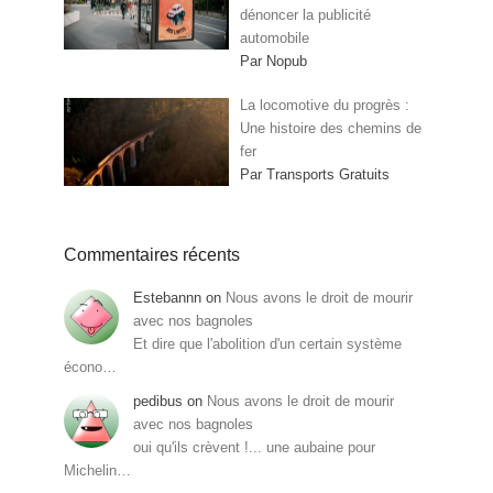
dénoncer la publicité
automobile
Par Nopub
La locomotive du progrès :
Une histoire des chemins de
fer
Par Transports Gratuits
Commentaires récents
Estebannn
on
Nous avons le droit de mourir
avec nos bagnoles
Et dire que l'abolition d'un certain système
écono…
pedibus
on
Nous avons le droit de mourir
avec nos bagnoles
oui qu'ils crèvent !... une aubaine pour
Michelin…