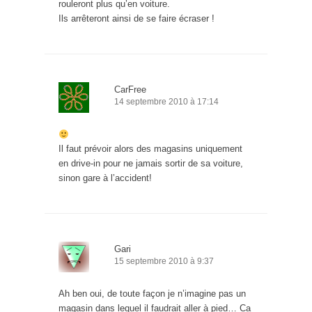
rouleront plus qu’en voiture.
Ils arrêteront ainsi de se faire écraser !
CarFree
14 septembre 2010 à 17:14
Il faut prévoir alors des magasins uniquement
en drive-in pour ne jamais sortir de sa voiture,
sinon gare à l’accident!
Gari
15 septembre 2010 à 9:37
Ah ben oui, de toute façon je n’imagine pas un
magasin dans lequel il faudrait aller à pied… Ca