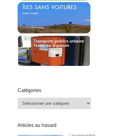
Catégories
Catégories
Articles au hasard
L’hypermobilité