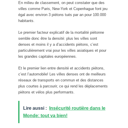
En milieu de classement, on peut constater que des
villes comme Paris, New-York et Copenhague font jeu
égal avec environ 3 piétons tués par an pour 100.000
habitants.
Le premier facteur explicatif de la mortalité piétonne
semble donc être la densité: plus les villes sont
denses et moins il y a d’accidents piétons, c’est
particulièrement vrai pour les villes asiatiques et pour
les grandes capitales européennes.
Et le premier lien entre densité et accidents piétons,
c’est l’automobile! Les villes denses ont de meilleurs
réseaux de transports en commun et des distances
plus courtes à parcourir, ce qui rend les déplacements
piétons et vélos plus performants.
Lire aussi :
Insécurité routière dans le
Monde: tout va bien!