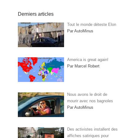
Derniers articles
Tout le monde déteste Elon
Par AutoMinus
America is great again!
Par Marcel Robert
Nous avons le droit de
mourir avec nos bagnoles
Par AutoMinus
Des activistes installent des
affiches satiriques pour