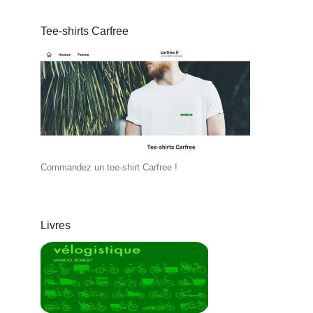
Tee-shirts Carfree
Commandez un tee-shirt Carfree !
Livres