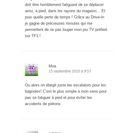
doit être horriblement fatiguant de se déplacer
ainsi, à pied, dans les rayons du magasin… Et
puis quelle perte de temps ! Grâce au Drive-In
je gagne de précieuses minutes qui me
permettent de ne pas louper mon jeu TV préféré
sur TF1 !
Moa
15 septembre 2010 à 9:57
Ou alors on élargit juste les escalators pour les
bagnoles! C’est le plus simple à mon sens pour
pas se fatiguer à pied et pour éviter les
accidents de piétons.