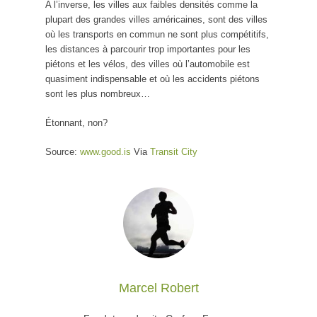
A l’inverse, les villes aux faibles densités comme la
plupart des grandes villes américaines, sont des villes
où les transports en commun ne sont plus compétitifs,
les distances à parcourir trop importantes pour les
piétons et les vélos, des villes où l’automobile est
quasiment indispensable et où les accidents piétons
sont les plus nombreux…
Étonnant, non?
Source:
www.good.is
Via
Transit City
Marcel Robert