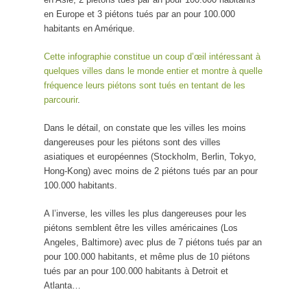
en Europe et 3 piétons tués par an pour 100.000
habitants en Amérique.
Cette infographie constitue un coup d’œil intéressant à
quelques villes dans le monde entier et montre à quelle
fréquence leurs piétons sont tués en tentant de les
parcourir
.
Dans le détail, on constate que les villes les moins
dangereuses pour les piétons sont des villes
asiatiques et européennes (Stockholm, Berlin, Tokyo,
Hong-Kong) avec moins de 2 piétons tués par an pour
100.000 habitants.
A l’inverse, les villes les plus dangereuses pour les
piétons semblent être les villes américaines (Los
Angeles, Baltimore) avec plus de 7 piétons tués par an
pour 100.000 habitants, et même plus de 10 piétons
tués par an pour 100.000 habitants à Detroit et
Atlanta…