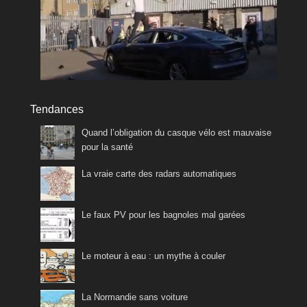
Tendances
Quand l’obligation du casque vélo est mauvaise
pour la santé
La vraie carte des radars automatiques
Le faux PV pour les bagnoles mal garées
Le moteur à eau : un mythe à couler
La Normandie sans voiture