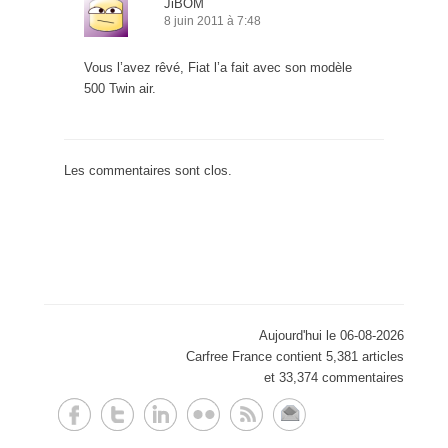
JiBOM
8 juin 2011 à 7:48
Vous l’avez rêvé, Fiat l’a fait avec son modèle
500 Twin air.
Les commentaires sont clos.
Aujourd'hui le 06-08-2026
Carfree France contient 5,381 articles
et 33,374 commentaires