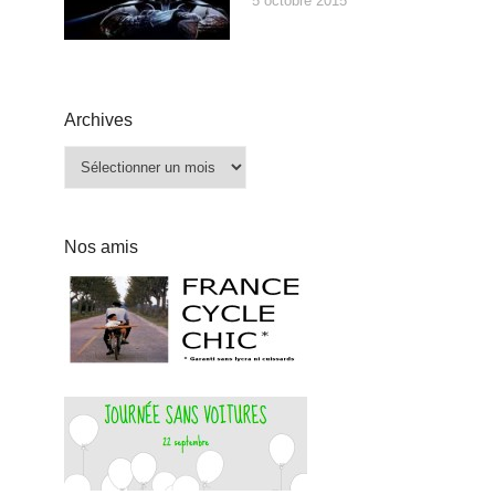
5 octobre 2015
Archives
Archives
Nos amis