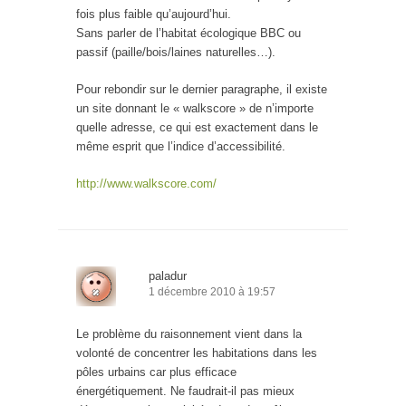
fois plus faible qu’aujourd’hui.
Sans parler de l’habitat écologique BBC ou
passif (paille/bois/laines naturelles…).
Pour rebondir sur le dernier paragraphe, il existe
un site donnant le « walkscore » de n’importe
quelle adresse, ce qui est exactement dans le
même esprit que l’indice d’accessibilité.
http://www.walkscore.com/
paladur
1 décembre 2010 à 19:57
Le problème du raisonnement vient dans la
volonté de concentrer les habitations dans les
pôles urbains car plus efficace
énergétiquement. Ne faudrait-il pas mieux