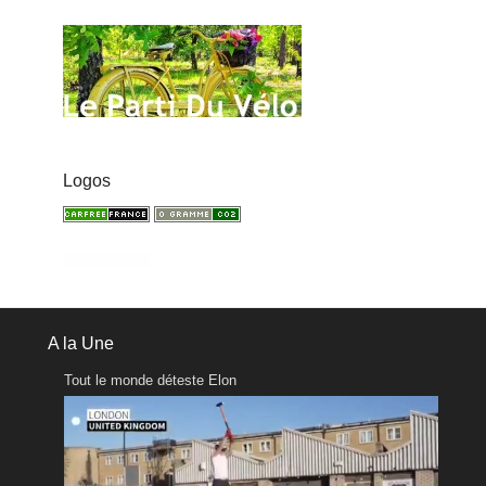
Logos
A la Une
Tout le monde déteste Elon