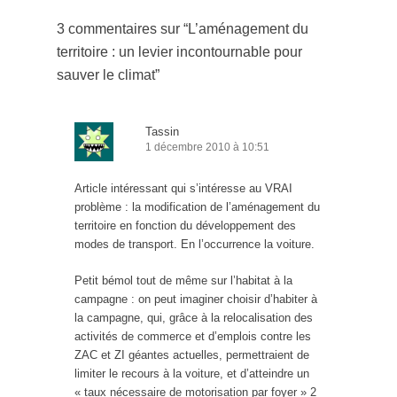
3 commentaires sur “
L’aménagement du
territoire : un levier incontournable pour
sauver le climat
”
Tassin
1 décembre 2010 à 10:51
Article intéressant qui s’intéresse au VRAI
problème : la modification de l’aménagement du
territoire en fonction du développement des
modes de transport. En l’occurrence la voiture.
Petit bémol tout de même sur l’habitat à la
campagne : on peut imaginer choisir d’habiter à
la campagne, qui, grâce à la relocalisation des
activités de commerce et d’emplois contre les
ZAC et ZI géantes actuelles, permettraient de
limiter le recours à la voiture, et d’atteindre un
« taux nécessaire de motorisation par foyer » 2