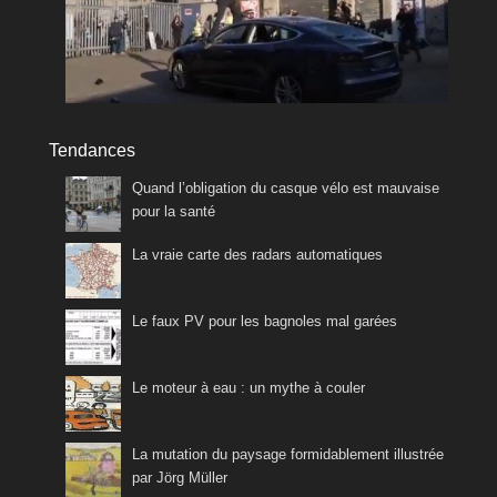
Tendances
Quand l’obligation du casque vélo est mauvaise
pour la santé
La vraie carte des radars automatiques
Le faux PV pour les bagnoles mal garées
Le moteur à eau : un mythe à couler
La mutation du paysage formidablement illustrée
par Jörg Müller