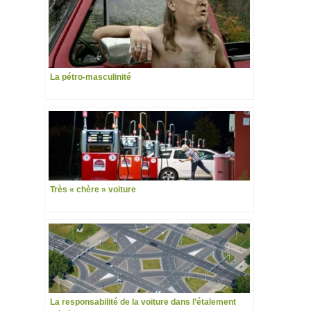
La pétro-masculinité
Très « chère » voiture
La responsabilité de la voiture dans l’étalement