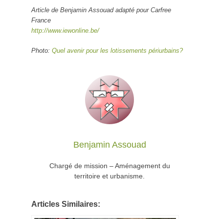
Article de Benjamin Assouad adapté pour Carfree
France
http://www.iewonline.be/
Photo:
Quel avenir pour les lotissements périurbains?
Benjamin Assouad
Chargé de mission – Aménagement du
territoire et urbanisme.
Articles Similaires: