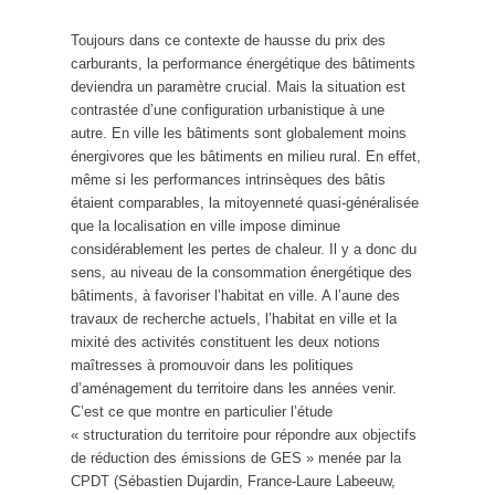
Toujours dans ce contexte de hausse du prix des
carburants, la performance énergétique des bâtiments
deviendra un paramètre crucial. Mais la situation est
contrastée d’une configuration urbanistique à une
autre. En ville les bâtiments sont globalement moins
énergivores que les bâtiments en milieu rural. En effet,
même si les performances intrinsèques des bâtis
étaient comparables, la mitoyenneté quasi-généralisée
que la localisation en ville impose diminue
considérablement les pertes de chaleur. Il y a donc du
sens, au niveau de la consommation énergétique des
bâtiments, à favoriser l’habitat en ville. A l’aune des
travaux de recherche actuels, l’habitat en ville et la
mixité des activités constituent les deux notions
maîtresses à promouvoir dans les politiques
d’aménagement du territoire dans les années venir.
C’est ce que montre en particulier l’étude
« structuration du territoire pour répondre aux objectifs
de réduction des émissions de GES » menée par la
CPDT (Sébastien Dujardin, France-Laure Labeeuw,