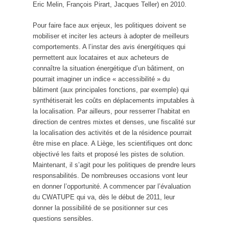
Eric Melin, François Pirart, Jacques Teller) en 2010.
Pour faire face aux enjeux, les politiques doivent se
mobiliser et inciter les acteurs à adopter de meilleurs
comportements. A l’instar des avis énergétiques qui
permettent aux locataires et aux acheteurs de
connaître la situation énergétique d’un bâtiment, on
pourrait imaginer un indice « accessibilité » du
bâtiment (aux principales fonctions, par exemple) qui
synthétiserait les coûts en déplacements imputables à
la localisation. Par ailleurs, pour resserrer l’habitat en
direction de centres mixtes et denses, une fiscalité sur
la localisation des activités et de la résidence pourrait
être mise en place. A Liège, les scientifiques ont donc
objectivé les faits et proposé les pistes de solution.
Maintenant, il s’agit pour les politiques de prendre leurs
responsabilités. De nombreuses occasions vont leur
en donner l’opportunité. A commencer par l’évaluation
du CWATUPE qui va, dès le début de 2011, leur
donner la possibilité de se positionner sur ces
questions sensibles.