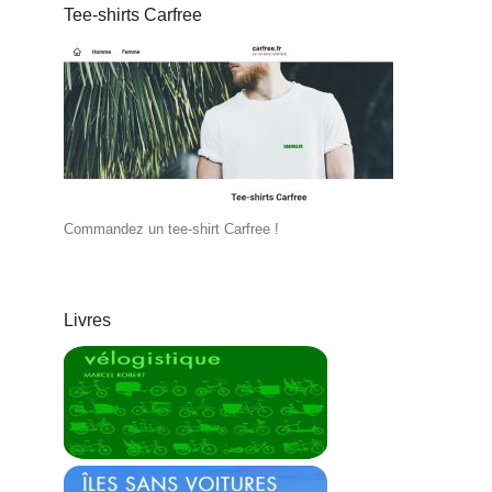
Tee-shirts Carfree
Commandez un tee-shirt Carfree !
Livres