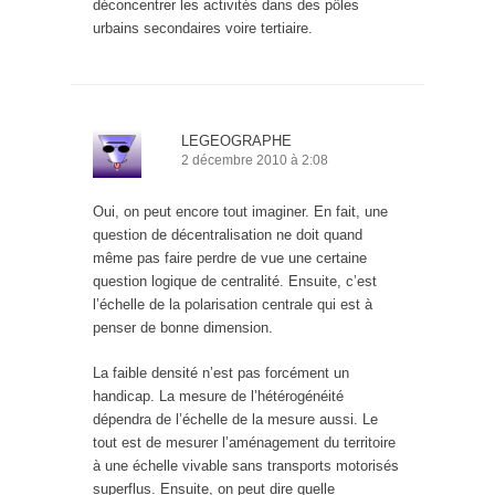
déconcentrer les activités dans des pôles
urbains secondaires voire tertiaire.
LEGEOGRAPHE
2 décembre 2010 à 2:08
Oui, on peut encore tout imaginer. En fait, une
question de décentralisation ne doit quand
même pas faire perdre de vue une certaine
question logique de centralité. Ensuite, c’est
l’échelle de la polarisation centrale qui est à
penser de bonne dimension.
La faible densité n’est pas forcément un
handicap. La mesure de l’hétérogénéité
dépendra de l’échelle de la mesure aussi. Le
tout est de mesurer l’aménagement du territoire
à une échelle vivable sans transports motorisés
superflus. Ensuite, on peut dire quelle