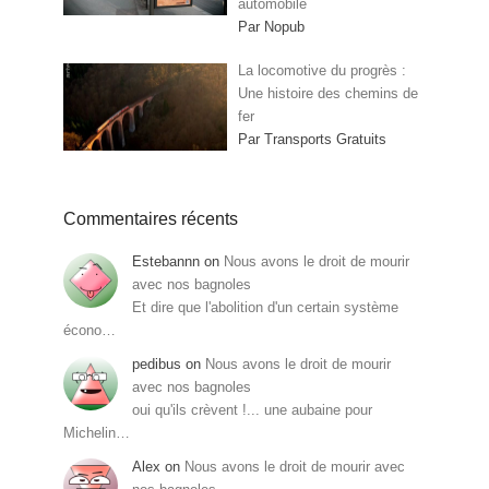
automobile
Par Nopub
La locomotive du progrès :
Une histoire des chemins de
fer
Par Transports Gratuits
Commentaires récents
Estebannn
on
Nous avons le droit de mourir
avec nos bagnoles
Et dire que l'abolition d'un certain système
écono…
pedibus
on
Nous avons le droit de mourir
avec nos bagnoles
oui qu'ils crèvent !... une aubaine pour
Michelin…
Alex
on
Nous avons le droit de mourir avec