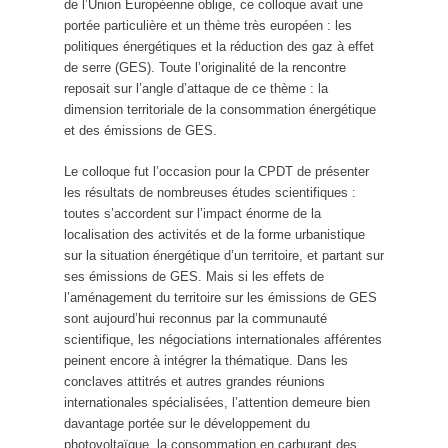
de l’Union Européenne oblige, ce colloque avait une
portée particulière et un thème très européen : les
politiques énergétiques et la réduction des gaz à effet
de serre (GES). Toute l’originalité de la rencontre
reposait sur l’angle d’attaque de ce thème : la
dimension territoriale de la consommation énergétique
et des émissions de GES.
Le colloque fut l’occasion pour la CPDT de présenter
les résultats de nombreuses études scientifiques :
toutes s’accordent sur l’impact énorme de la
localisation des activités et de la forme urbanistique
sur la situation énergétique d’un territoire, et partant sur
ses émissions de GES. Mais si les effets de
l’aménagement du territoire sur les émissions de GES
sont aujourd’hui reconnus par la communauté
scientifique, les négociations internationales afférentes
peinent encore à intégrer la thématique. Dans les
conclaves attitrés et autres grandes réunions
internationales spécialisées, l’attention demeure bien
davantage portée sur le développement du
photovoltaïque, la consommation en carburant des