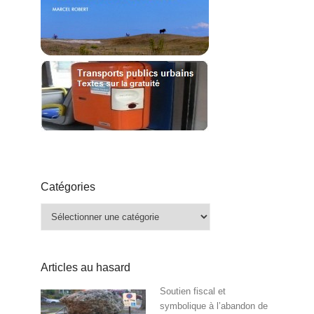
Catégories
Catégories
Articles au hasard
Soutien fiscal et
symbolique à l’abandon de