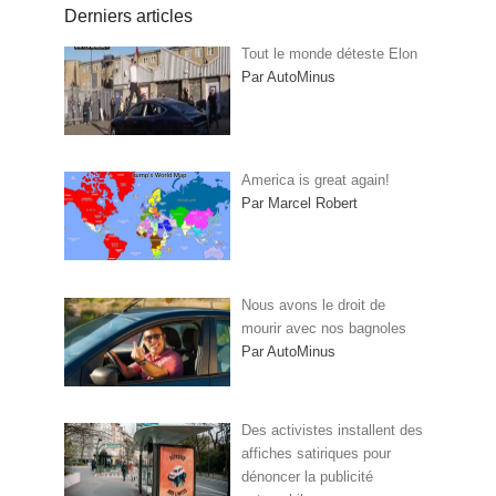
Derniers articles
Tout le monde déteste Elon
Par AutoMinus
America is great again!
Par Marcel Robert
Nous avons le droit de
mourir avec nos bagnoles
Par AutoMinus
Des activistes installent des
affiches satiriques pour
dénoncer la publicité