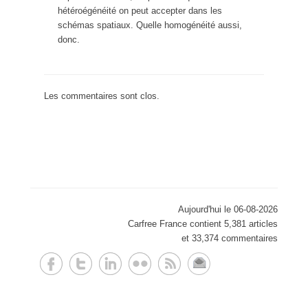
hétéroégénéité on peut accepter dans les
schémas spatiaux. Quelle homogénéité aussi,
donc.
Les commentaires sont clos.
Aujourd'hui le 06-08-2026
Carfree France contient 5,381 articles
et 33,374 commentaires