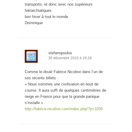
transports, et donc avec nos supérieurs
hiérarchiatiques.
bon hiver à tout le monde
Dominique
stefanopoulos
30 décembre 2010 à 18:28
Comme le disait Fabrice Nicolino dans l’un de
ses récents billets :
« Nous sommes une civilisation en bout de
course. Il aura suffi de quelques centimètres de
neige en France pour que la grande panique
s’installe »
http://fabrice-nicolino.com/index.php/?p=1039