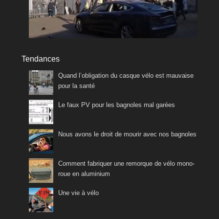
Tendances
Quand l’obligation du casque vélo est mauvaise
pour la santé
Le faux PV pour les bagnoles mal garées
Nous avons le droit de mourir avec nos bagnoles
Comment fabriquer une remorque de vélo mono-
roue en aluminium
Une vie à vélo