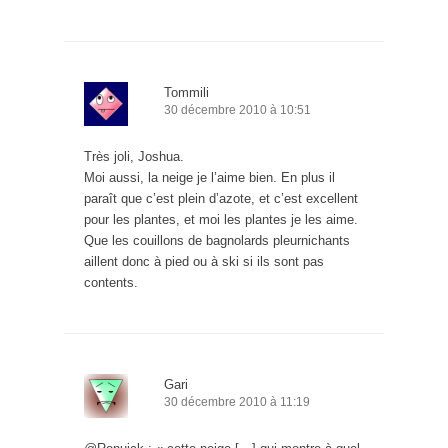
Tommili
30 décembre 2010 à 10:51
Très joli, Joshua.
Moi aussi, la neige je l’aime bien. En plus il
paraît que c’est plein d’azote, et c’est excellent
pour les plantes, et moi les plantes je les aime.
Que les couillons de bagnolards pleurnichants
aillent donc à pied ou à ski si ils sont pas
contents.
Gari
30 décembre 2010 à 11:19