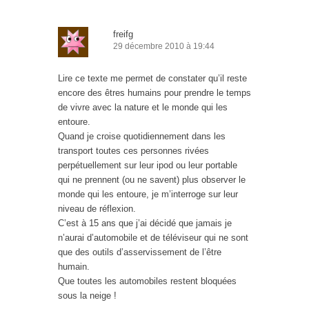
freifg
29 décembre 2010 à 19:44
Lire ce texte me permet de constater qu’il reste
encore des êtres humains pour prendre le temps
de vivre avec la nature et le monde qui les
entoure.
Quand je croise quotidiennement dans les
transport toutes ces personnes rivées
perpétuellement sur leur ipod ou leur portable
qui ne prennent (ou ne savent) plus observer le
monde qui les entoure, je m’interroge sur leur
niveau de réflexion.
C’est à 15 ans que j’ai décidé que jamais je
n’aurai d’automobile et de téléviseur qui ne sont
que des outils d’asservissement de l’être
humain.
Que toutes les automobiles restent bloquées
sous la neige !