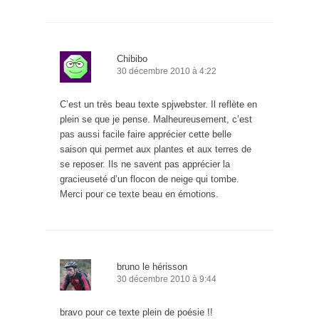
Chibibo
30 décembre 2010 à 4:22
C’est un très beau texte spjwebster. Il reflète en
plein se que je pense. Malheureusement, c’est
pas aussi facile faire apprécier cette belle
saison qui permet aux plantes et aux terres de
se reposer. Ils ne savent pas apprécier la
gracieuseté d’un flocon de neige qui tombe.
Merci pour ce texte beau en émotions.
bruno le hérisson
30 décembre 2010 à 9:44
bravo pour ce texte plein de poésie !!