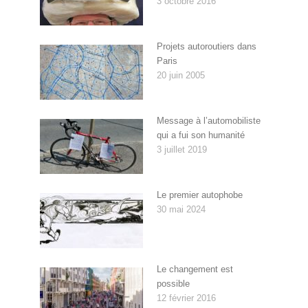
3 octobre 2016
Projets autoroutiers dans
Paris
20 juin 2005
Message à l’automobiliste
qui a fui son humanité
3 juillet 2019
Le premier autophobe
30 mai 2024
Le changement est
possible
12 février 2016