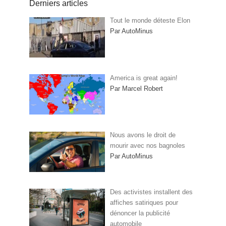
Derniers articles
Tout le monde déteste Elon
Par AutoMinus
America is great again!
Par Marcel Robert
Nous avons le droit de
mourir avec nos bagnoles
Par AutoMinus
Des activistes installent des
affiches satiriques pour
dénoncer la publicité
automobile