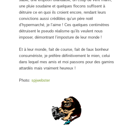
une pluie soudaine et quelques flocons suffisent à
détruire ce en quoi ils croient encore, rendant leurs
convictions aussi crédibles qu’un père noël
d’hypermarché, je l’aime ! Ces quelques centimètres
détruisent le pseudo réalisme qu’ils veulent nous
imposer, démontrant l’imposture de leur monde !
Et à leur monde, fait de course, fait de faux bonheur
consumériste, je préfère définitivement le mien, celui
dans lequel mes amis et moi passons pour des gamins
attardés mais vraiment heureux !
Photo:
spjwebster