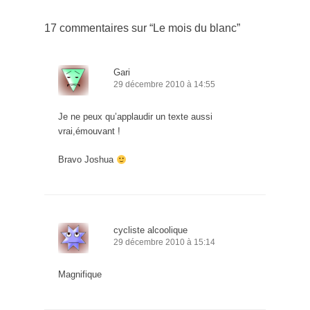
17 commentaires sur “
Le mois du blanc
”
Gari
29 décembre 2010 à 14:55
Je ne peux qu’applaudir un texte aussi
vrai,émouvant !
Bravo Joshua
cycliste alcoolique
29 décembre 2010 à 15:14
Magnifique