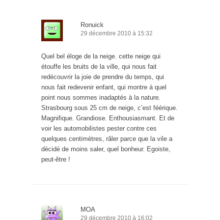
Ronuick
29 décembre 2010 à 15:32
Quel bel éloge de la neige. cette neige qui
étouffe les bruits de la ville, qui nous fait
redécouvrir la joie de prendre du temps, qui
nous fait redevenir enfant, qui montre à quel
point nous sommes inadaptés à la nature.
Strasbourg sous 25 cm de neige, c’est féérique.
Magnifique. Grandiose. Enthousiasmant. Et de
voir les automobilistes pester contre ces
quelques centimètres, râler parce que la vile a
décidé de moins saler, quel bonheur. Egoiste,
peut-être !
MOA
29 décembre 2010 à 16:02