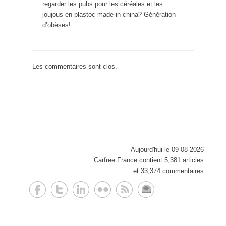
regarder les pubs pour les céréales et les
joujous en plastoc made in china? Génération
d’obèses!
Les commentaires sont clos.
Aujourd'hui le 09-08-2026
Carfree France contient 5,381 articles
et 33,374 commentaires