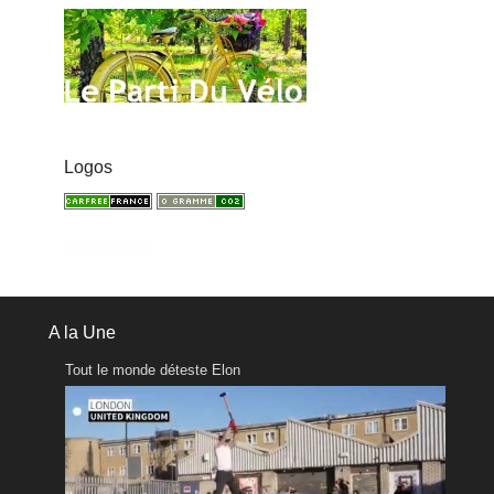
Logos
A la Une
Tout le monde déteste Elon