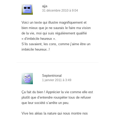
ajja
31 décembre 2010 à 9:04
Voici un texte qui illustre magnifiquement et
bien mieux que je ne saurais le faire ma vision
de la vie, moi qui suis régulièrement qualifié
« d’imbécile heureux ».
S’ils savaient, les cons, comme j’aime être un
imbécile heureux..!
Septentrional
1 janvier 2011 à 3:49
Ça fait du bien ! Apprécier la vie comme elle est
plutôt que d’entendre rouspéter tous de refuser
que leur société s’arrête un peu.
Vive les aléas la nature qui nous montre nos