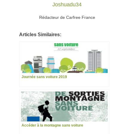
Joshuadu34
Rédacteur de Carfree France
Articles Similaires:
Journée sans voiture 2019
Accéder à la montagne sans voiture