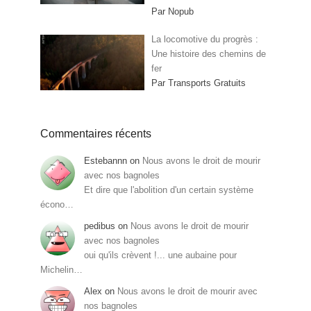
Par Nopub
La locomotive du progrès :
Une histoire des chemins de
fer
Par Transports Gratuits
Commentaires récents
Estebannn
on
Nous avons le droit de mourir
avec nos bagnoles
Et dire que l'abolition d'un certain système
écono…
pedibus
on
Nous avons le droit de mourir
avec nos bagnoles
oui qu'ils crèvent !... une aubaine pour
Michelin…
Alex
on
Nous avons le droit de mourir avec
nos bagnoles