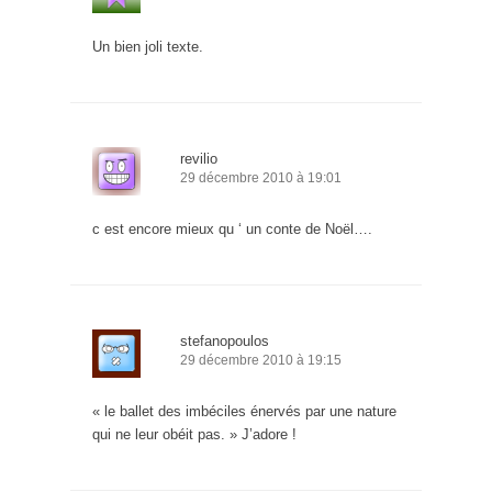
Un bien joli texte.
revilio
29 décembre 2010 à 19:01
c est encore mieux qu ‘ un conte de Noël….
stefanopoulos
29 décembre 2010 à 19:15
« le ballet des imbéciles énervés par une nature
qui ne leur obéit pas. » J’adore !