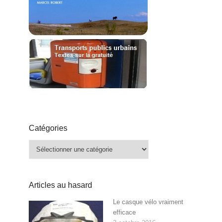
Catégories
Catégories
Articles au hasard
Le casque vélo vraiment
efficace