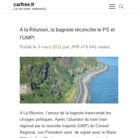
carfree.fr
La vie sans voiture(s)
A la Réunion, la bagnole réconcilie le PS et
l’UMP!
Publié le
3 mars 2011
par
JPM
6 641 visites
A La Réunion, l’amour de la bagnole transcende les
clivages politiques. Après l’abandon du tram train
régional par la nouvelle majorité (UMP) du Conseil
Régional, son Président vient de signer avec le Maire