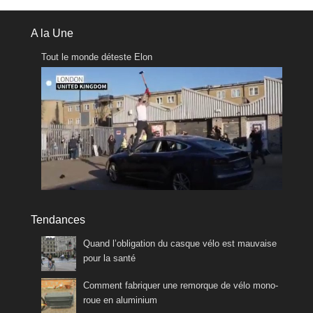
A la Une
Tout le monde déteste Elon
Tendances
Quand l’obligation du casque vélo est mauvaise
pour la santé
Comment fabriquer une remorque de vélo mono-
roue en aluminium