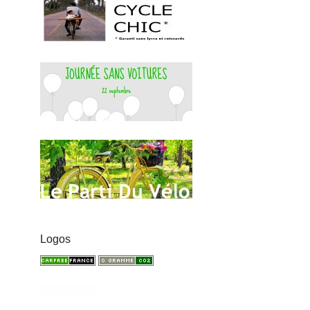
Logos