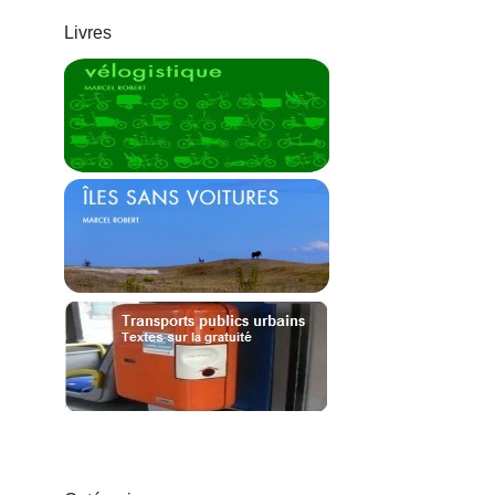
Livres