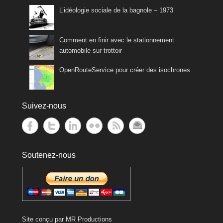
L’idéologie sociale de la bagnole – 1973
Comment en finir avec le stationnement
automobile sur trottoir
OpenRouteService pour créer des isochrones
Suivez-nous
Soutenez-nous
Site conçu par
MR Productions