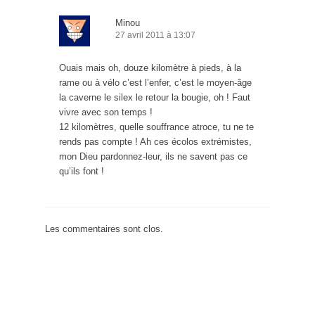
Minou
27 avril 2011 à 13:07
Ouais mais oh, douze kilomètre à pieds, à la
rame ou à vélo c’est l’enfer, c’est le moyen-âge
la caverne le silex le retour la bougie, oh ! Faut
vivre avec son temps !
12 kilomètres, quelle souffrance atroce, tu ne te
rends pas compte ! Ah ces écolos extrémistes,
mon Dieu pardonnez-leur, ils ne savent pas ce
qu’ils font !
Les commentaires sont clos.