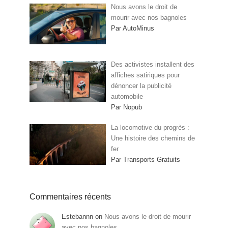
Nous avons le droit de
mourir avec nos bagnoles
Par AutoMinus
Des activistes installent des
affiches satiriques pour
dénoncer la publicité
automobile
Par Nopub
La locomotive du progrès :
Une histoire des chemins de
fer
Par Transports Gratuits
Commentaires récents
Estebannn
on
Nous avons le droit de mourir
avec nos bagnoles