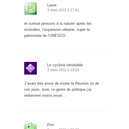
Laure
3 mars 2011 à 17:41
et surtout pensons à la nature! après les
incendies, l’expansion urbaine, super le
patrimoine de l’UNESCO…
Le cycliste intraitable
3 mars 2011 à 19:28
J’avais très envie de visiter la Réunion un de
ces jours, avec ce genre de politique j’ai
nettement moins envie…
Pim