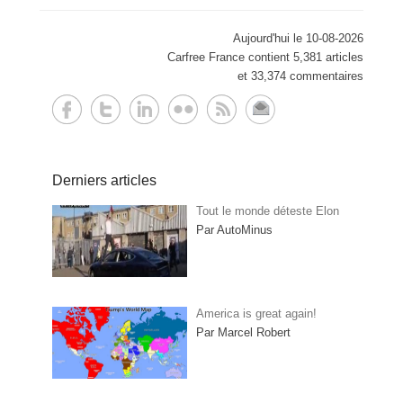
Aujourd'hui le 10-08-2026
Carfree France contient 5,381 articles
et 33,374 commentaires
Derniers articles
Tout le monde déteste Elon
Par AutoMinus
America is great again!
Par Marcel Robert