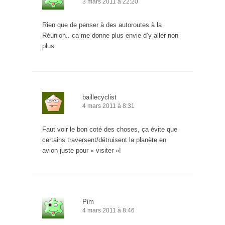
3 mars 2011 à 22:20
Rien que de penser à des autoroutes à la
Réunion.. ca me donne plus envie d’y aller non
plus
baillecyclist
4 mars 2011 à 8:31
Faut voir le bon coté des choses, ça évite que
certains traversent/détruisent la planète en
avion juste pour « visiter »!
Pim
4 mars 2011 à 8:46