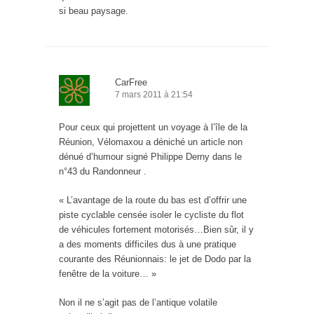
si beau paysage.
CarFree
7 mars 2011 à 21:54
Pour ceux qui projettent un voyage à l’île de la
Réunion, Vélomaxou a déniché un article non
dénué d’humour signé Philippe Derny dans le
n°43 du Randonneur .
« L’avantage de la route du bas est d’offrir une
piste cyclable censée isoler le cycliste du flot
de véhicules fortement motorisés…Bien sûr, il y
a des moments difficiles dus à une pratique
courante des Réunionnais: le jet de Dodo par la
fenêtre de la voiture… »
Non il ne s’agit pas de l’antique volatile