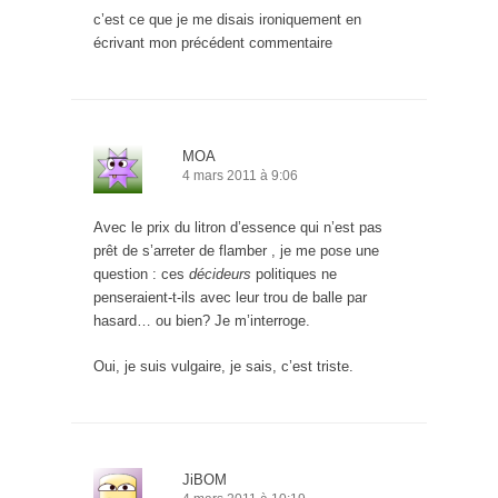
c’est ce que je me disais ironiquement en
écrivant mon précédent commentaire
MOA
4 mars 2011 à 9:06
Avec le prix du litron d’essence qui n’est pas
prêt de s’arreter de flamber , je me pose une
question : ces
décideurs
politiques ne
penseraient-t-ils avec leur trou de balle par
hasard… ou bien? Je m’interroge.
Oui, je suis vulgaire, je sais, c’est triste.
JiBOM