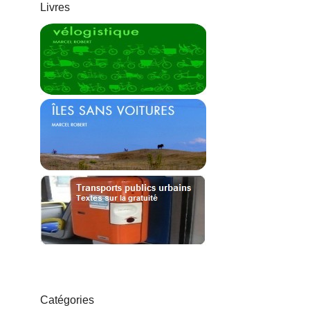
Livres
Catégories