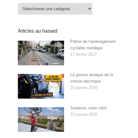
Catégories
Articles au hasard
Palme de l’aménagement
cyclable merdique
17 février 2017
La grosse arnaque de la
voiture électrique
24 janvier 2020
Soulevez votre vélo!
23 janvier 2015