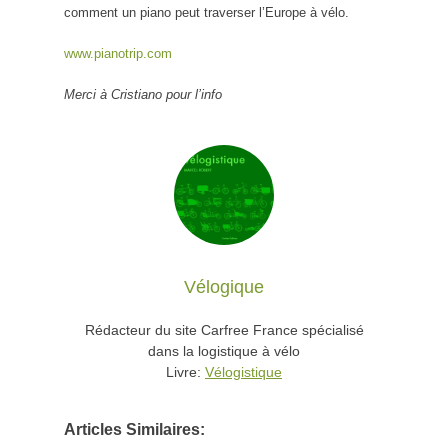
comment un piano peut traverser l’Europe à vélo.
www.pianotrip.com
Merci à Cristiano pour l’info
Vélogique
Rédacteur du site Carfree France spécialisé
dans la logistique à vélo
Livre:
Vélogistique
Articles Similaires: