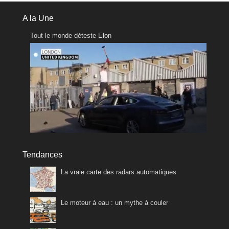
A la Une
Tout le monde déteste Elon
Tendances
La vraie carte des radars automatiques
Le moteur à eau : un mythe à couler