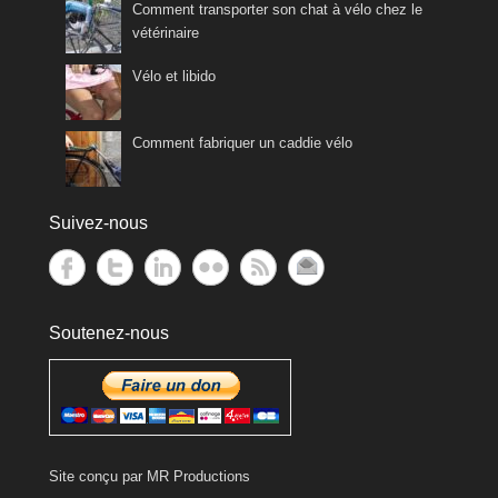
Comment transporter son chat à vélo chez le
vétérinaire
Vélo et libido
Comment fabriquer un caddie vélo
Suivez-nous
Soutenez-nous
Site conçu par
MR Productions