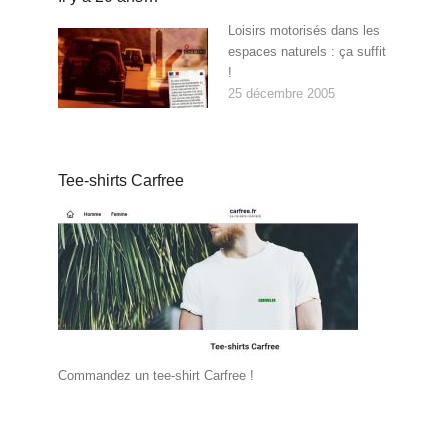
Loisirs motorisés dans les
espaces naturels : ça suffit
!
25 décembre 2005
Tee-shirts Carfree
Commandez un tee-shirt Carfree !