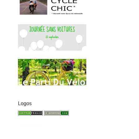
Logos