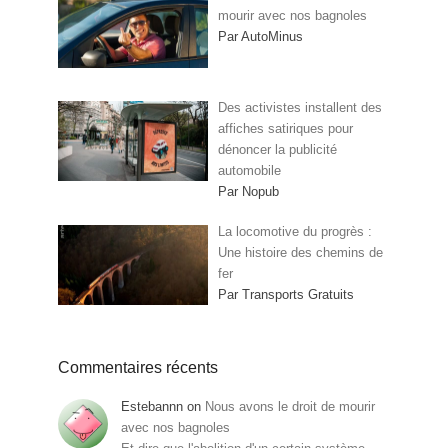
mourir avec nos bagnoles
Par AutoMinus
Des activistes installent des
affiches satiriques pour
dénoncer la publicité
automobile
Par Nopub
La locomotive du progrès :
Une histoire des chemins de
fer
Par Transports Gratuits
Commentaires récents
Estebannn
on
Nous avons le droit de mourir
avec nos bagnoles