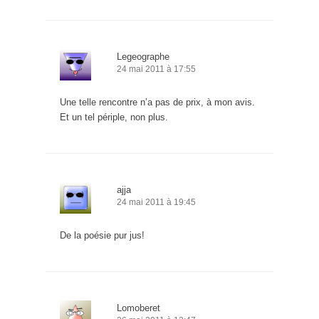
Legeographe
24 mai 2011 à 17:55
Une telle rencontre n’a pas de prix, à mon avis.
Et un tel périple, non plus.
ajja
24 mai 2011 à 19:45
De la poésie pur jus!
Lomoberet