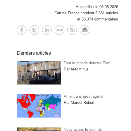
Aujourd'hui le 06-08-2026
Carfree France contient 5,381 articles
et 33,374 commentaires
Derniers articles
Tout le monde déteste Elon
Par AutoMinus
America is great again!
Par Marcel Robert
Nous avons le droit de