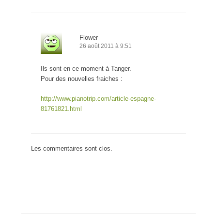
Flower
26 août 2011 à 9:51
Ils sont en ce moment à Tanger.
Pour des nouvelles fraiches :
http://www.pianotrip.com/article-espagne-
81761821.html
Les commentaires sont clos.