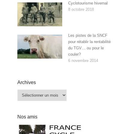
Cyclotourisme hivernal
8 octobre 2018
Les pistes de la SNCF
pour rétablir la rentabilité
du TGV… ou pour le
couler?
6 novembre 2014
Archives
Archives
Nos amis