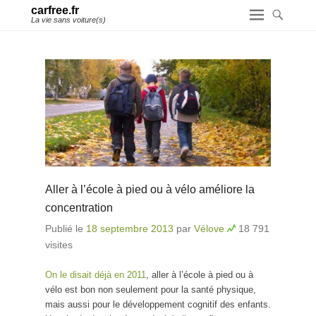
carfree.fr
La vie sans voiture(s)
Aller à l’école à pied ou à vélo améliore la
concentration
Publié le
18 septembre 2013
par
Vélove
18 791
visites
On le disait déjà en 2011
, aller à l’école à pied ou à
vélo est bon non seulement pour la santé physique,
mais aussi pour le développement cognitif des enfants.