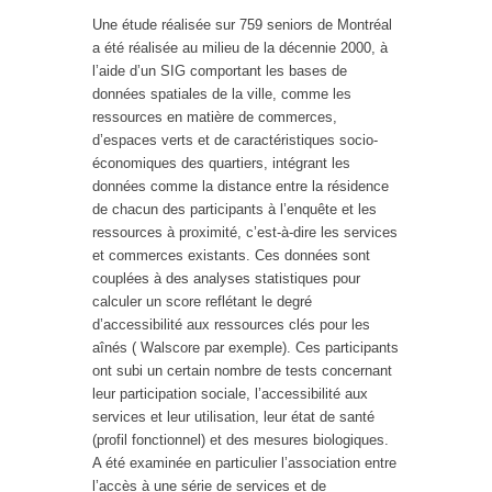
Une étude réalisée sur 759 seniors de Montréal
a été réalisée au milieu de la décennie 2000, à
l’aide d’un SIG comportant les bases de
données spatiales de la ville, comme les
ressources en matière de commerces,
d’espaces verts et de caractéristiques socio-
économiques des quartiers, intégrant les
données comme la distance entre la résidence
de chacun des participants à l’enquête et les
ressources à proximité, c’est-à-dire les services
et commerces existants. Ces données sont
couplées à des analyses statistiques pour
calculer un score reflétant le degré
d’accessibilité aux ressources clés pour les
aînés ( Walscore par exemple). Ces participants
ont subi un certain nombre de tests concernant
leur participation sociale, l’accessibilité aux
services et leur utilisation, leur état de santé
(profil fonctionnel) et des mesures biologiques.
A été examinée en particulier l’association entre
l’accès à une série de services et de