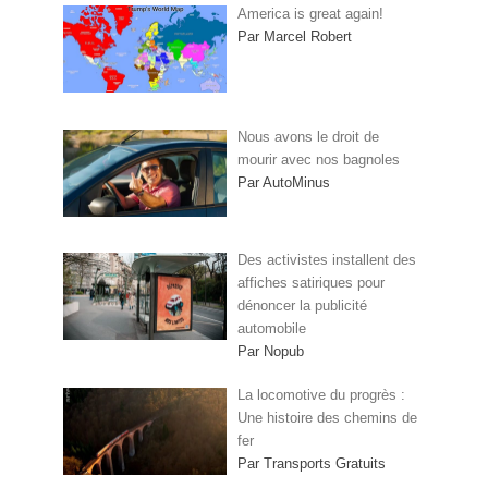
America is great again!
Par Marcel Robert
Nous avons le droit de
mourir avec nos bagnoles
Par AutoMinus
Des activistes installent des
affiches satiriques pour
dénoncer la publicité
automobile
Par Nopub
La locomotive du progrès :
Une histoire des chemins de
fer
Par Transports Gratuits