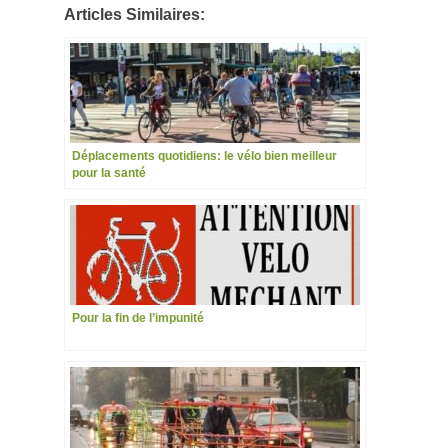
Articles Similaires:
Déplacements quotidiens: le vélo bien meilleur
pour la santé
Pour la fin de l’impunité