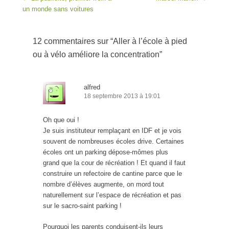
un monde sans voitures
12 commentaires sur “
Aller à l’école à pied
ou à vélo améliore la concentration
”
alfred
18 septembre 2013 à 19:01
Oh que oui !
Je suis instituteur remplaçant en IDF et je vois
souvent de nombreuses écoles drive. Certaines
écoles ont un parking dépose-mômes plus
grand que la cour de récréation ! Et quand il faut
construire un refectoire de cantine parce que le
nombre d’élèves augmente, on mord tout
naturellement sur l’espace de récréation et pas
sur le sacro-saint parking !
Pourquoi les parents conduisent-ils leurs