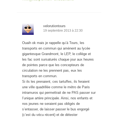
velorutiontours
19 septembre 2013 à 22:30
Ouaih ok mais je rappelle qu’à Tours, les
transports en commun qui amènent au lycée
gigantesque Grandmont, le LEP, le collège et
les fac sont sursaturés chaque jour aux heures
de pointes parce que les concepteurs de
circulation ne les prennent pas, eux les
transports en commun.
Si ils les prenaient, ces tartuffes, ils feraient
une ville quadrillée comme le métro de Paris
intramuros qui permettrait de ne PAS passer sur
l’unique artère principale. Ainsi, nos enfants et
nos jeunes ne seraient pas obligés de
s’entasser, de laisser passer le bus engorgé
(c’est du vécu récent) et de détester