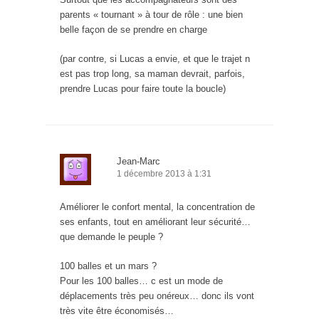
parents « tournant » à tour de rôle : une bien
belle façon de se prendre en charge
(par contre, si Lucas a envie, et que le trajet n
est pas trop long, sa maman devrait, parfois,
prendre Lucas pour faire toute la boucle)
Jean-Marc
1 décembre 2013 à 1:31
Améliorer le confort mental, la concentration de
ses enfants, tout en améliorant leur sécurité…
que demande le peuple ?
100 balles et un mars ?
Pour les 100 balles… c est un mode de
déplacements très peu onéreux… donc ils vont
très vite être économisés…