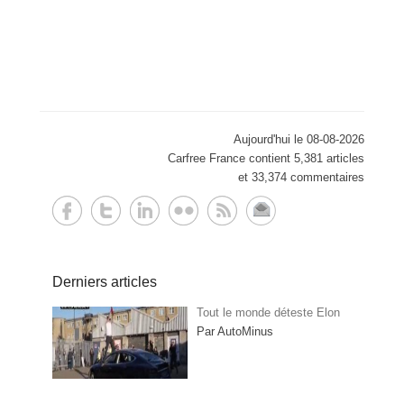
Aujourd'hui le 08-08-2026
Carfree France contient 5,381 articles
et 33,374 commentaires
Derniers articles
Tout le monde déteste Elon
Par AutoMinus