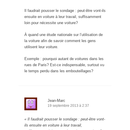
Il faudrait pousser le sondage : peut-être vont-ils
ensuite en voiture à leur travail, suffisamment
loin pour nécessite une voiture?
À quand une étude nationale sur l’utilisation de
la voiture afin de savoir comment les gens
utilisent leur voiture.
Exemple : pourquoi autant de voitures dans les
rues de Paris? Est-ce indispensable, surtout vu
le temps perdu dans les embouteillages?
Jean-Marc
19 septembre 2013 à 2:37
« Il faudrait pousser le sondage : peut-être vont-
ils ensuite en voiture à leur travail,