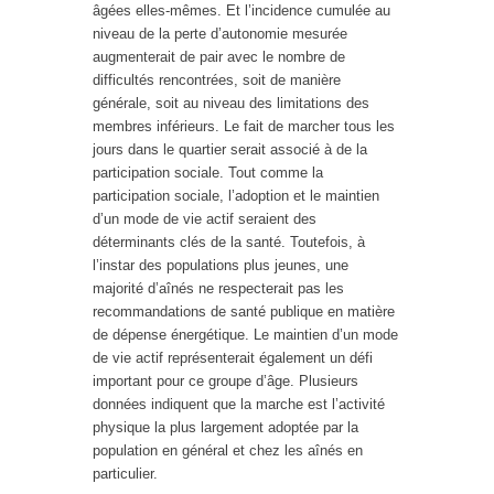
âgées elles-mêmes. Et l’incidence cumulée au
niveau de la perte d’autonomie mesurée
augmenterait de pair avec le nombre de
difficultés rencontrées, soit de manière
générale, soit au niveau des limitations des
membres inférieurs. Le fait de marcher tous les
jours dans le quartier serait associé à de la
participation sociale. Tout comme la
participation sociale, l’adoption et le maintien
d’un mode de vie actif seraient des
déterminants clés de la santé. Toutefois, à
l’instar des populations plus jeunes, une
majorité d’aînés ne respecterait pas les
recommandations de santé publique en matière
de dépense énergétique. Le maintien d’un mode
de vie actif représenterait également un défi
important pour ce groupe d’âge. Plusieurs
données indiquent que la marche est l’activité
physique la plus largement adoptée par la
population en général et chez les aînés en
particulier.