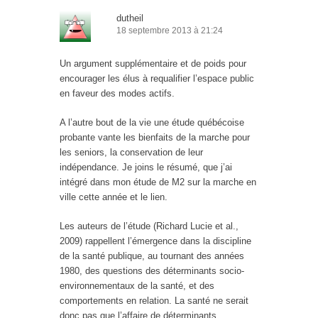
dutheil
18 septembre 2013 à 21:24
Un argument supplémentaire et de poids pour
encourager les élus à requalifier l’espace public
en faveur des modes actifs.
A l’autre bout de la vie une étude québécoise
probante vante les bienfaits de la marche pour
les seniors, la conservation de leur
indépendance. Je joins le résumé, que j’ai
intégré dans mon étude de M2 sur la marche en
ville cette année et le lien.
Les auteurs de l’étude (Richard Lucie et al.,
2009) rappellent l’émergence dans la discipline
de la santé publique, au tournant des années
1980, des questions des déterminants socio-
environnementaux de la santé, et des
comportements en relation. La santé ne serait
donc pas que l’affaire de déterminants