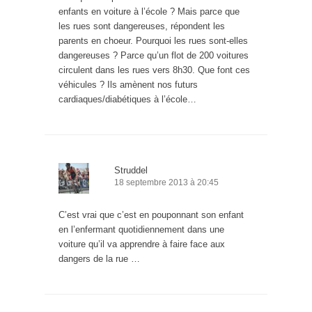
enfants en voiture à l’école ? Mais parce que
les rues sont dangereuses, répondent les
parents en choeur. Pourquoi les rues sont-elles
dangereuses ? Parce qu’un flot de 200 voitures
circulent dans les rues vers 8h30. Que font ces
véhicules ? Ils amènent nos futurs
cardiaques/diabétiques à l’école…
Struddel
18 septembre 2013 à 20:45
C’est vrai que c’est en pouponnant son enfant
en l’enfermant quotidiennement dans une
voiture qu’il va apprendre à faire face aux
dangers de la rue …