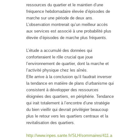
ressources du quartier et le maintien d’une
fréquence hebdomadaire élevée d’épisodes de
marche sur une période de deux ans.
L’observation montrerait qu’un meilleur accès
aux services est associé à une probabilité plus
élevée d’épisodes de marche plus fréquents.
L’étude a accumulé des données qui
conforteraient le rôle crucial que joue
l’environnement de quartier, dont la marche et
l’activité physique chez les aînés.
Elle arrive à la conclusion qu’il faudrait inverser
la tendance en matière de plans d’urbanisme qui
consistent à développer des ressources
éloignées des quartiers, en périphérie. Tendance
qui irait totalement à l’encontre d’une stratégie
du bien vieillir qui devrait privilégier beaucoup
plus le retour vers les quartiers centraux et la
revitalisation des quartiers.
http://www.inpes.sante.fr/SLH/sommaires/411.a