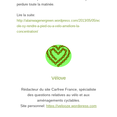
perdure toute la matinée.
Lire la suite:
http://alainwagenergreen.wordpress.com/2013/05/05/ec
ole-sy-rendre-a-pied-ou-a-velo-ameliore-la-
concentration/
Vélove
Rédacteur du site Carfree France, spécialiste
des questions relatives au vélo et aux
aménagements cyclables.
Site personnel:
https://velooze.wordpress.com