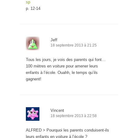
sp
p. 12-14
Jeff
18 septembre 2013 à 21:25
Tous les jours, je vois des parents qui font…
100 mètres en voiture pour amener leurs
enfants à l’école. Ouahh, le temps qu’ils
gagnent!
Vincent
18 septembre 2013 à 22:58
ALFRED > Pourquoi les parents conduisent-ils
leurs enfants en voiture à l’école ?