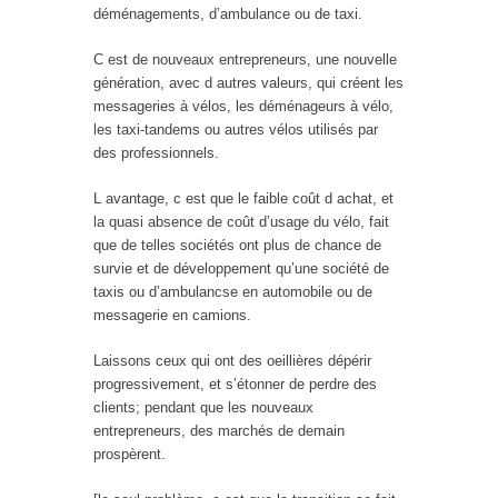
déménagements, d’ambulance ou de taxi.
C est de nouveaux entrepreneurs, une nouvelle
génération, avec d autres valeurs, qui créent les
messageries à vélos, les déménageurs à vélo,
les taxi-tandems ou autres vélos utilisés par
des professionnels.
L avantage, c est que le faible coût d achat, et
la quasi absence de coût d’usage du vélo, fait
que de telles sociétés ont plus de chance de
survie et de développement qu’une société de
taxis ou d’ambulancse en automobile ou de
messagerie en camions.
Laissons ceux qui ont des oeillières dépérir
progressivement, et s’étonner de perdre des
clients; pendant que les nouveaux
entrepreneurs, des marchés de demain
prospèrent.