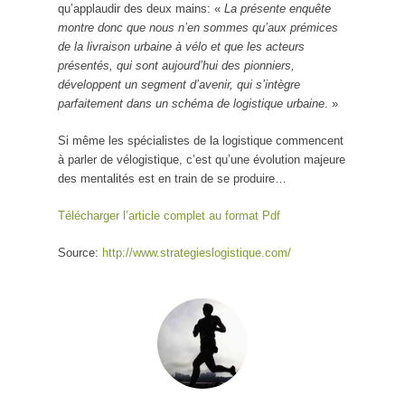
qu’applaudir des deux mains: «
La présente enquête
montre donc que nous n’en sommes qu’aux prémices
de la livraison urbaine à vélo et que les acteurs
présentés, qui sont aujourd’hui des pionniers,
développent un segment d’avenir, qui s’intègre
parfaitement dans un schéma de logistique urbaine
. »
Si même les spécialistes de la logistique commencent
à parler de vélogistique, c’est qu’une évolution majeure
des mentalités est en train de se produire…
Télécharger l’article complet au format Pdf
Source:
http://www.strategieslogistique.com/