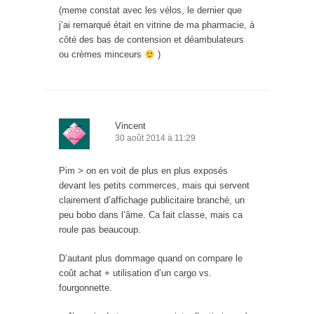
(meme constat avec les vélos, le dernier que
j’ai remarqué était en vitrine de ma pharmacie, à
côté des bas de contension et déambulateurs
ou crèmes minceurs
)
Vincent
30 août 2014 à 11:29
Pim > on en voit de plus en plus exposés
devant les petits commerces, mais qui servent
clairement d’affichage publicitaire branché, un
peu bobo dans l’âme. Ca fait classe, mais ca
roule pas beaucoup.
D’autant plus dommage quand on compare le
coût achat + utilisation d’un cargo vs.
fourgonnette.