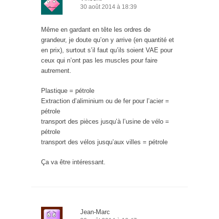
30 août 2014 à 18:39
Même en gardant en tête les ordres de
grandeur, je doute qu’on y arrive (en quantité et
en prix), surtout s’il faut qu’ils soient VAE pour
ceux qui n’ont pas les muscles pour faire
autrement.
Plastique = pétrole
Extraction d’aliminium ou de fer pour l’acier =
pétrole
transport des pièces jusqu’à l’usine de vélo =
pétrole
transport des vélos jusqu’aux villes = pétrole
Ça va être intéressant.
Jean-Marc