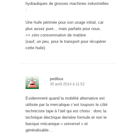
hydrauliques de grosses machines industrielles
:
Une huile périmée pour son usage initial, car
plus assez pure… mais parfaite pour nous.
=> zéro consommation de matière
(sauf, un peu, pour le transport pour récupérer
cette huile)
pedibus
30 août 2014 à 11:52
Evidemment quand la mobilité alternative est
utilisée par la mercatique c’est toujours le côté
techniciste tape à l’œil qui est choisi : donc la
technique électrique dernière formule et non le
basique mécanique « universel » et
généralisable…