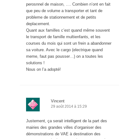
perosnnel de maison, …. Combien n’ont en fait
que peu de volume a transporter et tant de
probleme de stationnement et de petits
deplacement.
Quant aux familles c’est quand même souvent
le transport de famille multienfants, et les
courses du mois qui sont un frein a abandonner
sa voiture. Avec le cargo (electrique quand
meme, faut pas pousser…) on a toutes les
solutions !
Nous on l’a adopté!
Vincent
29 août 2014 à 15:29
Justement, ça serait intelligent de la part des
mairies des grandes villes d’organiser des
démonstrations de VAE à destination des