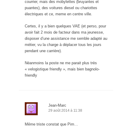
courrier, mais des mobylettes (bruyantes et
puantes), des voitures diesel ou chariottes
électriques et ce, meme en centre ville.
Certes, il y a bien quelques VAE (et perso, pour
avoir fait 2 mois de facteur dans ma jeunesse,
disposer d’une assistance me semble adapté au
métier, vu la charge à déplacer tous les jours
pendant une carrière).
Néanmoins la poste ne me parait plus très
« velogistique friendly », mais bien bagnolo-
friendly
Jean-Marc
29 août 2014 à 11:38
Même triste constat que Pim…