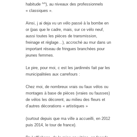
habitude ^^), au niveaux des professionnels
« classiques ».
Ainsi, j ai deja vu un vélo passé à la bombe en
or (pas que le cadre, mais, sur ce vélo neuf,
aussi toutes les pièces de transmission,
freinage et règlage…), accroché au mur dans un
important réseau de fringues branchées pour
jeunes femmes.
Le pire, pour moi, c est les jardinnés fait par les
municipalitées aux carrefours :
Chez moi, de nombreux vrais ou faux vélos ou
montages à base de pièces (vraies ou fausses)
de vélos les décorent, au milieu des fleurs et
d’autres décorations « artistiques »
(surtout depuis que ma ville a accueilli, en 2012
puis 2014, le tour de france).