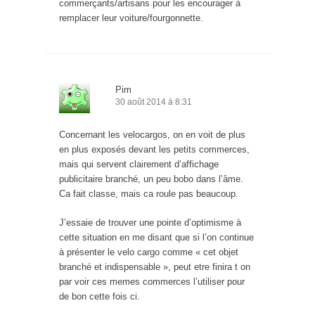
commerçants/artisans pour les encourager à
remplacer leur voiture/fourgonnette.
Pim
30 août 2014 à 8:31
Concernant les velocargos, on en voit de plus
en plus exposés devant les petits commerces,
mais qui servent clairement d’affichage
publicitaire branché, un peu bobo dans l’âme.
Ca fait classe, mais ca roule pas beaucoup.
J’essaie de trouver une pointe d’optimisme à
cette situation en me disant que si l’on continue
à présenter le velo cargo comme « cet objet
branché et indispensable », peut etre finira t on
par voir ces memes commerces l’utiliser pour
de bon cette fois ci.