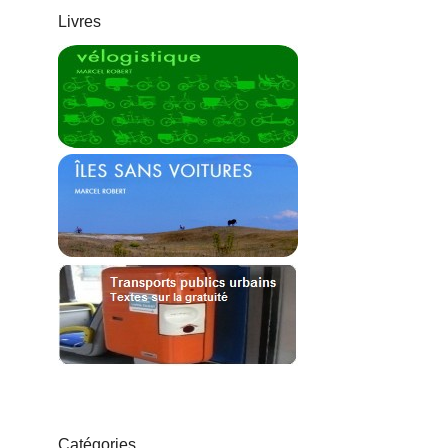
Livres
Catégories