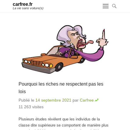
carfree.fr
La vie sans voiture(s)
Pourquoi les riches ne respectent pas les
lois
Publié le
14 septembre 2021
par
Carfree
11 263 visites
Plusieurs études révèlent que les individus de la
classe dite supérieure se comportent de manière plus