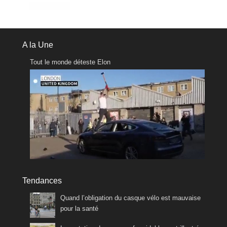
A la Une
Tout le monde déteste Elon
Tendances
Quand l’obligation du casque vélo est mauvaise
pour la santé