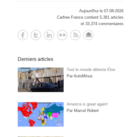
Aujourd'hui le 07-08-2026
Carfree France contient 5,381 articles
et 33,374 commentaires
Derniers articles
Tout le monde déteste Elon
Par AutoMinus
America is great again!
Par Marcel Robert