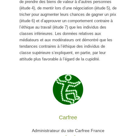
de prendre des biens de valeur à d’autres personnes
(étude 4), de mentir lors d’une négociation (étude 5), de
tricher pour augmenter leurs chances de gagner un prix
(étude 6) et d’approuver un comportement contraire à
l’éthique au travail (étude 7) que les individus des
classes inférieures. Les données relatives aux
médiateurs et aux modérateurs ont démontré que les
tendances contraires à l’éthique des individus de
classe supérieure s’expliquent, en partie, par leur
attitude plus favorable à l’égard de la cupidité.
Carfree
Administrateur du site Carfree France