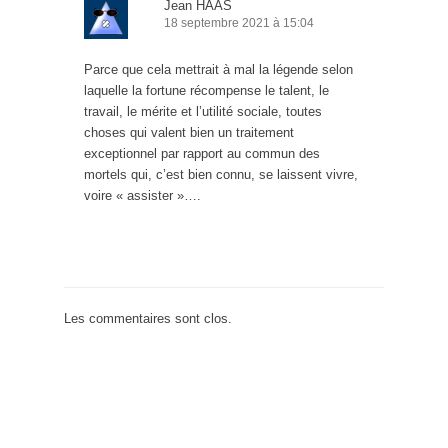
Jean HAAS
18 septembre 2021 à 15:04
Parce que cela mettrait à mal la légende selon
laquelle la fortune récompense le talent, le
travail, le mérite et l’utilité sociale, toutes
choses qui valent bien un traitement
exceptionnel par rapport au commun des
mortels qui, c’est bien connu, se laissent vivre,
voire « assister »….
Les commentaires sont clos.