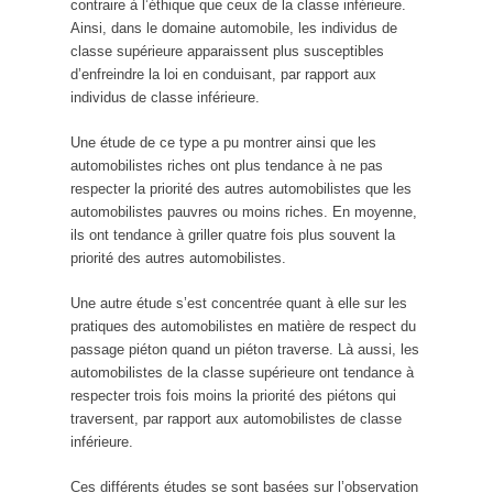
contraire à l’éthique que ceux de la classe inférieure.
Ainsi, dans le domaine automobile, les individus de
classe supérieure apparaissent plus susceptibles
d’enfreindre la loi en conduisant, par rapport aux
individus de classe inférieure.
Une étude de ce type a pu montrer ainsi que les
automobilistes riches ont plus tendance à ne pas
respecter la priorité des autres automobilistes que les
automobilistes pauvres ou moins riches. En moyenne,
ils ont tendance à griller quatre fois plus souvent la
priorité des autres automobilistes.
Une autre étude s’est concentrée quant à elle sur les
pratiques des automobilistes en matière de respect du
passage piéton quand un piéton traverse. Là aussi, les
automobilistes de la classe supérieure ont tendance à
respecter trois fois moins la priorité des piétons qui
traversent, par rapport aux automobilistes de classe
inférieure.
Ces différents études se sont basées sur l’observation