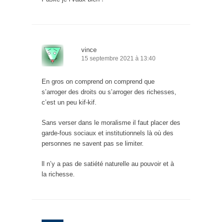
vince
15 septembre 2021 à 13:40
En gros on comprend on comprend que
s’arroger des droits ou s’arroger des richesses,
c’est un peu kif-kif.
Sans verser dans le moralisme il faut placer des
garde-fous sociaux et institutionnels là où des
personnes ne savent pas se limiter.
ll n’y a pas de satiété naturelle au pouvoir et à
la richesse.