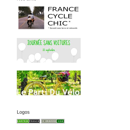
Logos