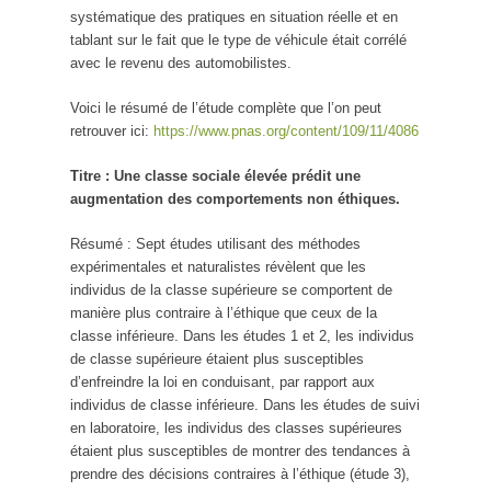
systématique des pratiques en situation réelle et en
tablant sur le fait que le type de véhicule était corrélé
avec le revenu des automobilistes.
Voici le résumé de l’étude complète que l’on peut
retrouver ici:
https://www.pnas.org/content/109/11/4086
Titre : Une classe sociale élevée prédit une
augmentation des comportements non éthiques.
Résumé : Sept études utilisant des méthodes
expérimentales et naturalistes révèlent que les
individus de la classe supérieure se comportent de
manière plus contraire à l’éthique que ceux de la
classe inférieure. Dans les études 1 et 2, les individus
de classe supérieure étaient plus susceptibles
d’enfreindre la loi en conduisant, par rapport aux
individus de classe inférieure. Dans les études de suivi
en laboratoire, les individus des classes supérieures
étaient plus susceptibles de montrer des tendances à
prendre des décisions contraires à l’éthique (étude 3),