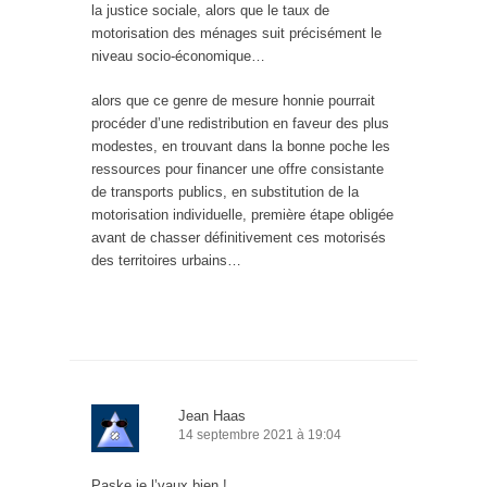
la justice sociale, alors que le taux de
motorisation des ménages suit précisément le
niveau socio-économique…
alors que ce genre de mesure honnie pourrait
procéder d’une redistribution en faveur des plus
modestes, en trouvant dans la bonne poche les
ressources pour financer une offre consistante
de transports publics, en substitution de la
motorisation individuelle, première étape obligée
avant de chasser définitivement ces motorisés
des territoires urbains…
Jean Haas
14 septembre 2021 à 19:04
Paske je l’vaux bien !