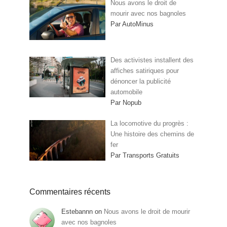
Nous avons le droit de
mourir avec nos bagnoles
Par AutoMinus
Des activistes installent des
affiches satiriques pour
dénoncer la publicité
automobile
Par Nopub
La locomotive du progrès :
Une histoire des chemins de
fer
Par Transports Gratuits
Commentaires récents
Estebannn
on
Nous avons le droit de mourir
avec nos bagnoles