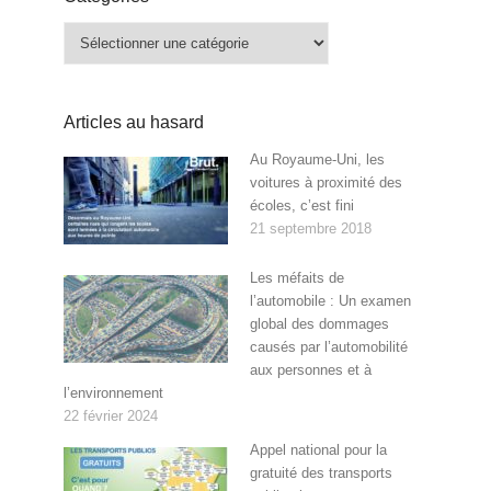
Catégories
Articles au hasard
Au Royaume-Uni, les
voitures à proximité des
écoles, c’est fini
21 septembre 2018
Les méfaits de
l’automobile : Un examen
global des dommages
causés par l’automobilité
aux personnes et à
l’environnement
22 février 2024
Appel national pour la
gratuité des transports