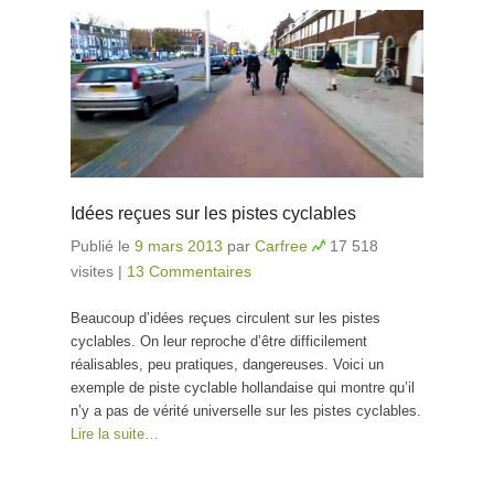
Idées reçues sur les pistes cyclables
Publié le
9 mars 2013
par
Carfree
17 518
visites
|
13 Commentaires
Beaucoup d’idées reçues circulent sur les pistes
cyclables. On leur reproche d’être difficilement
réalisables, peu pratiques, dangereuses. Voici un
exemple de piste cyclable hollandaise qui montre qu’il
n’y a pas de vérité universelle sur les pistes cyclables.
Lire la suite…