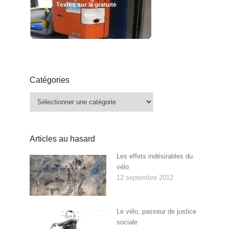
Catégories
Catégories
Articles au hasard
Les effets indésirables du
vélo
12 septembre 2012
Le vélo, passeur de justice
sociale