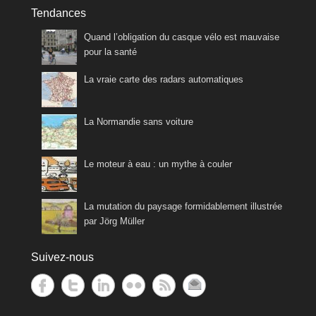
Tendances
Quand l’obligation du casque vélo est mauvaise
pour la santé
La vraie carte des radars automatiques
La Normandie sans voiture
Le moteur à eau : un mythe à couler
La mutation du paysage formidablement illustrée
par Jörg Müller
Suivez-nous