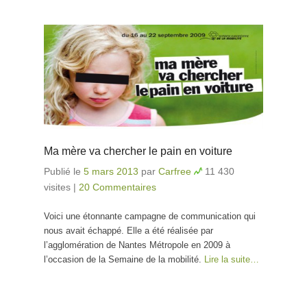
Ma mère va chercher le pain en voiture
Publié le
5 mars 2013
par
Carfree
11 430
visites
|
20 Commentaires
Voici une étonnante campagne de communication qui
nous avait échappé. Elle a été réalisée par
l’agglomération de Nantes Métropole en 2009 à
l’occasion de la Semaine de la mobilité.
Lire la suite…