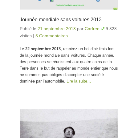
Journée mondiale sans voitures 2013
Publié le
21 septembre 2013
par
Carfree
9 328
visites
|
5 Commentaires
Le
22 septembre 2013
, respirez un bol d’air frais lors
de la journée mondiale sans voitures. Chaque année,
des personnes se réunissent aux quatre coins de la
Terre dans le but de rappeler au monde entier que nous
ne sommes pas obligés d’accepter une société
dominée par l’automobile.
Lire la suite…