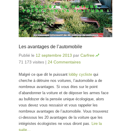
Les avantages de l’automobile
Publié le
12 septembre 2013
par
Carfree
71 173 visites
|
24 Commentaires
Malgré ce que dit le puissant
lobby cycliste
qui
cherche à détruire nos voitures, l’automobile a de
nombreux avantages. Si vous êtes sur le point
d’abandonner la voiture et de déposer les armes face
au bulldozer de la pensée unique écologique, alors
vous devez vous ressaisir et vous rappeler les
nombreux avantages de l’automobile. Vous trouverez
ci-dessous les 20 avantages de la voiture que les
intégristes écologistes ne vous diront pas.
Lire la
suite…