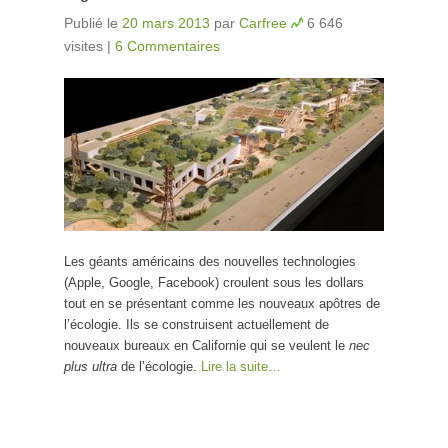
Publié le
20 mars 2013
par
Carfree
6 646
visites
|
6 Commentaires
Les géants américains des nouvelles technologies
(Apple, Google, Facebook) croulent sous les dollars
tout en se présentant comme les nouveaux apôtres de
l’écologie. Ils se construisent actuellement de
nouveaux bureaux en Californie qui se veulent le
nec
plus ultra
de l’écologie.
Lire la suite…