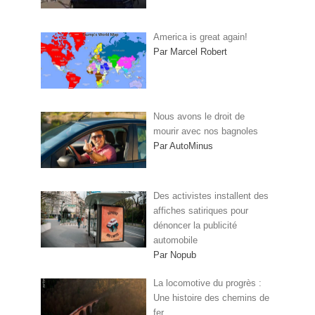
America is great again!
Par Marcel Robert
Nous avons le droit de
mourir avec nos bagnoles
Par AutoMinus
Des activistes installent des
affiches satiriques pour
dénoncer la publicité
automobile
Par Nopub
La locomotive du progrès :
Une histoire des chemins de
fer