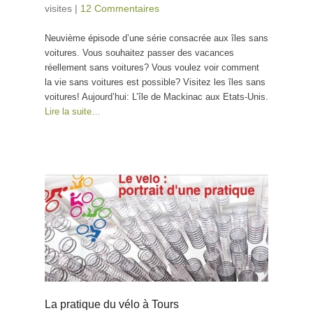
visites
|
12 Commentaires
Neuvième épisode d’une série consacrée aux îles sans
voitures. Vous souhaitez passer des vacances
réellement sans voitures? Vous voulez voir comment
la vie sans voitures est possible? Visitez les îles sans
voitures! Aujourd’hui: L’île de Mackinac aux Etats-Unis.
Lire la suite…
La pratique du vélo à Tours