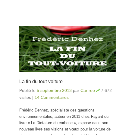
La fin du tout-voiture
Publié le
5 septembre 2013
par
Carfree
7 672
visites
|
14 Commentaires
Frédéric Denhez, spécialiste des questions
environnementales, auteur en 2011 chez Fayard du
livre « La Dictature du carbone », expose dans son
nouveau livre ses visions et vœux pour la voiture de