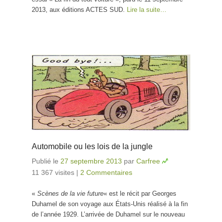
2013, aux éditions ACTES SUD.
Lire la suite…
Automobile ou les lois de la jungle
Publié le
27 septembre 2013
par
Carfree
11 367 visites
|
2 Commentaires
«
Scènes de la vie future
« est le récit par Georges
Duhamel de son voyage aux États-Unis réalisé à la fin
de l’année 1929. L’arrivée de Duhamel sur le nouveau