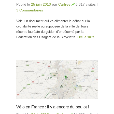
Publié le
25 juin 2013
par
Carfree
6 317 visites
|
3 Commentaires
Voici un document qui va alimenter le débat sur la
cyclabilité réelle ou supposée de la ville de Tours,
récente lauréate du guidon d’or décerné par la
Fédération des Usagers de la Bicyclette.
Lire la suite…
Vélo en France : il y a encore du boulot !