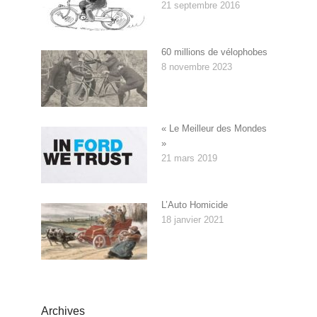
21 septembre 2016
60 millions de vélophobes
8 novembre 2023
« Le Meilleur des Mondes
»
21 mars 2019
L’Auto Homicide
18 janvier 2021
Archives