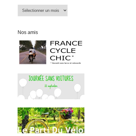
Archives
Nos amis