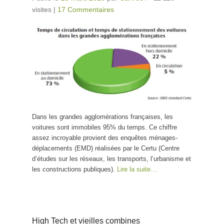
visites
|
17 Commentaires
Dans les grandes agglomérations françaises, les
voitures sont immobiles 95% du temps. Ce chiffre
assez incroyable provient des enquêtes ménages-
déplacements (EMD) réalisées par le Certu (Centre
d’études sur les réseaux, les transports, l’urbanisme et
les constructions publiques).
Lire la suite…
High Tech et vieilles combines