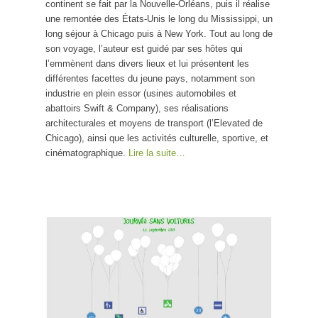
continent se fait par la Nouvelle-Orléans, puis il réalise
une remontée des États-Unis le long du Mississippi, un
long séjour à Chicago puis à New York. Tout au long de
son voyage, l’auteur est guidé par ses hôtes qui
l’emmènent dans divers lieux et lui présentent les
différentes facettes du jeune pays, notamment son
industrie en plein essor (usines automobiles et
abattoirs Swift & Company), ses réalisations
architecturales et moyens de transport (l’Elevated de
Chicago), ainsi que les activités culturelle, sportive, et
cinématographique.
Lire la suite…