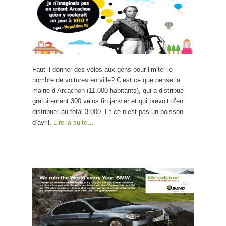
Faut-il donner des vélos aux gens pour limiter le
nombre de voitures en ville? C’est ce que pense la
mairie d’Arcachon (11.000 habitants), qui a distribué
gratuitement 300 vélos fin janvier et qui prévoit d’en
distribuer au total 3.000. Et ce n’est pas un poisson
d’avril.
Lire la suite…