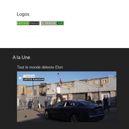
Logos
A la Une
Tout le monde déteste Elon