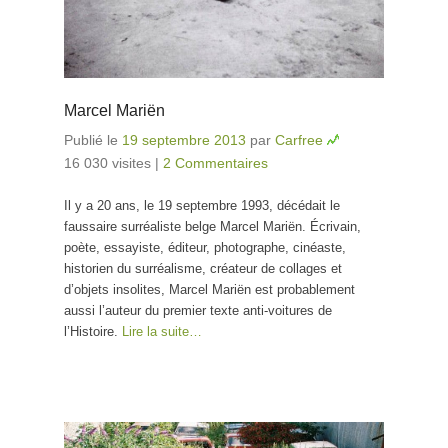
Marcel Mariën
Publié le
19 septembre 2013
par
Carfree
16 030 visites
|
2 Commentaires
Il y a 20 ans, le 19 septembre 1993, décédait le
faussaire surréaliste belge Marcel Mariën. Écrivain,
poète, essayiste, éditeur, photographe, cinéaste,
historien du surréalisme, créateur de collages et
d’objets insolites, Marcel Mariën est probablement
aussi l’auteur du premier texte anti-voitures de
l’Histoire.
Lire la suite…