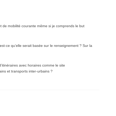
t de mobilité courante même si je comprends le but
 est-ce qu’elle serait basée sur le renseignement ? Sur la
d’itinéraires avec horaires comme le site
ins et transports inter-urbains ?