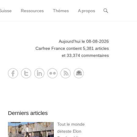
Suisse
Ressources
Thèmes
A propos
Aujourd'hui le 08-08-2026
Carfree France contient 5,381 articles
et 33,374 commentaires
Derniers articles
Tout le monde
déteste Elon