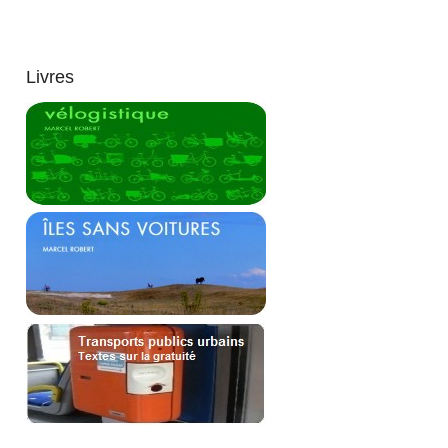
Livres