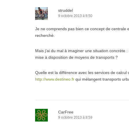
struddel
9 octobre 2013 à 8:50
Je ne comprends pas bien ce concept de centrale e
recherché.
Mais j’ai du mal à imaginer une situation concrète :
mise à disposition de moyens de transports ?
Quelle est la différence avec les services de calcul 
http://www.destineo.fr
qui mélangent transports urba
CarFree
9 octobre 2013 à 8:59