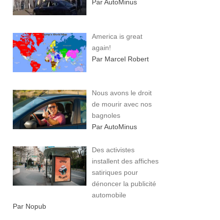
Par AutoMinus
America is great
again!
Par Marcel Robert
Nous avons le droit
de mourir avec nos
bagnoles
Par AutoMinus
Des activistes
installent des affiches
satiriques pour
dénoncer la publicité
automobile
Par Nopub