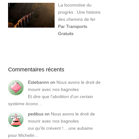
La locomotive du
progrès : Une histoire
des chemins de fer
Par Transports
Gratuits
Commentaires récents
Estebannn
on
Nous avons le droit de
mourir avec nos bagnoles
Et dire que l'abolition d'un certain
système écono…
pedibus
on
Nous avons le droit de
mourir avec nos bagnoles
oui qu'ils crèvent !... une aubaine
pour Michelin…