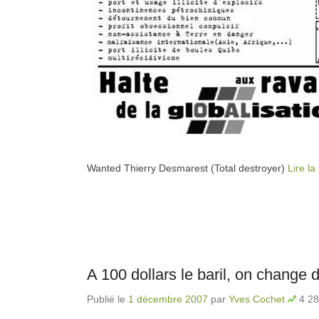
Wanted Thierry Desmarest (Total destroyer)
Lire la
A 100 dollars le baril, on change d
Publié le
1 décembre 2007
par
Yves Cochet
4 28