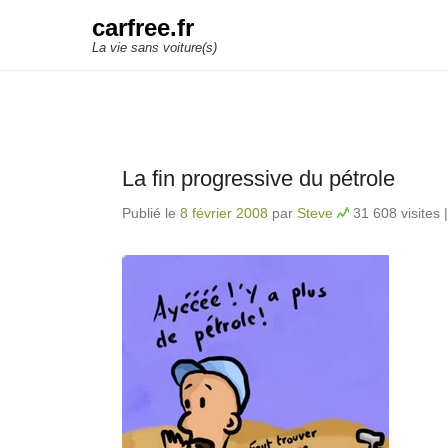
carfree.fr
La vie sans voiture(s)
La fin progressive du pétrole
Publié le
8 février 2008
par
Steve
31 608 visites