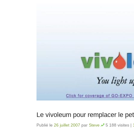
Le vivoleum pour remplacer le pe
Publié le
26 juillet 2007
par
Steve
5 188 visites
|