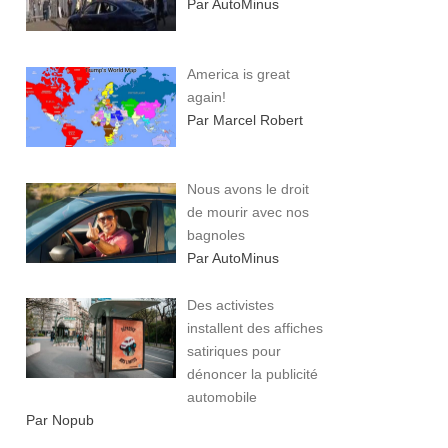
Par AutoMinus
America is great
again!
Par Marcel Robert
Nous avons le droit
de mourir avec nos
bagnoles
Par AutoMinus
Des activistes
installent des affiches
satiriques pour
dénoncer la publicité
automobile
Par Nopub