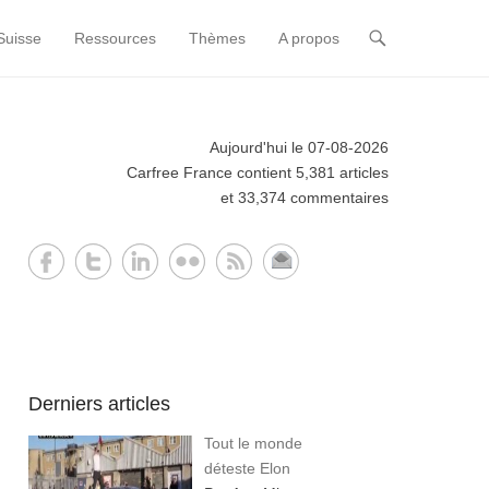
Suisse
Ressources
Thèmes
A propos
Aujourd'hui le 07-08-2026
Carfree France contient 5,381 articles
et 33,374 commentaires
Derniers articles
Tout le monde
déteste Elon