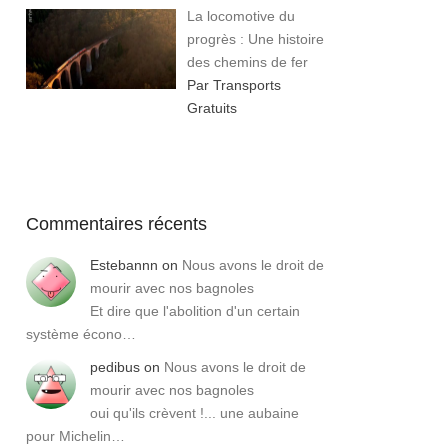
La locomotive du
progrès : Une histoire
des chemins de fer
Par Transports
Gratuits
Commentaires récents
Estebannn
on
Nous avons le droit de
mourir avec nos bagnoles
Et dire que l'abolition d'un certain
système écono…
pedibus
on
Nous avons le droit de
mourir avec nos bagnoles
oui qu'ils crèvent !... une aubaine
pour Michelin…