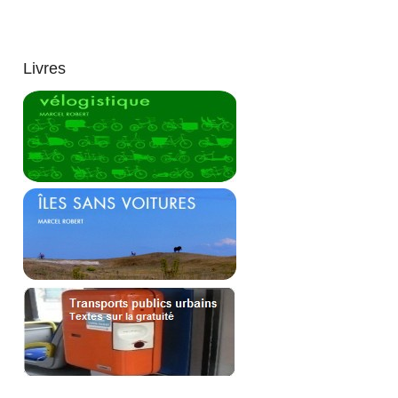
Livres