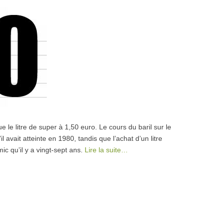
e le litre de super à 1,50 euro. Le cours du baril sur le
 avait atteinte en 1980, tandis que l’achat d’un litre
c qu’il y a vingt-sept ans.
Lire la suite…