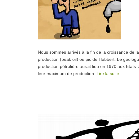
Nous sommes arrivés à la fin de la croissance de la
production (peak oil) ou pic de Hubbert. Le géolog
production pétrolière aurait lieu en 1970 aux Etats-
leur maximum de production.
Lire la suite…