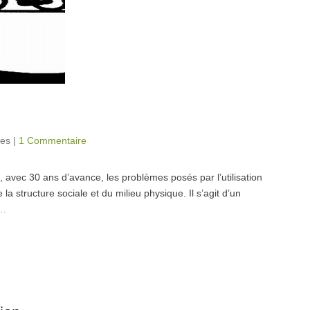
tes
|
1 Commentaire
, avec 30 ans d’avance, les problèmes posés par l’utilisation
la structure sociale et du milieu physique. Il s’agit d’un
e…