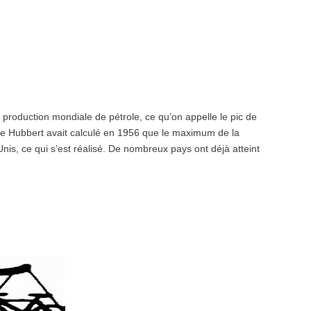
 production mondiale de pétrole, ce qu’on appelle le pic de
ue Hubbert avait calculé en 1956 que le maximum de la
Unis, ce qui s’est réalisé. De nombreux pays ont déjà atteint