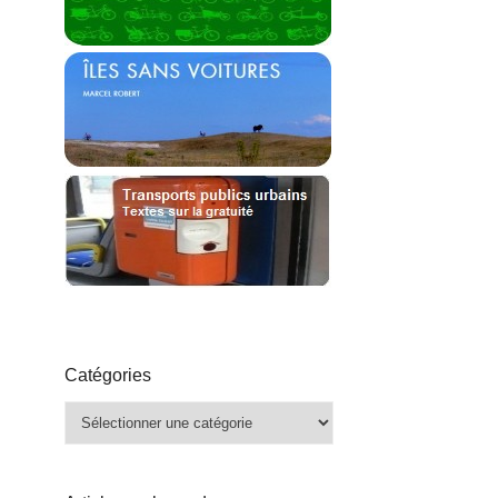
Catégories
Catégories