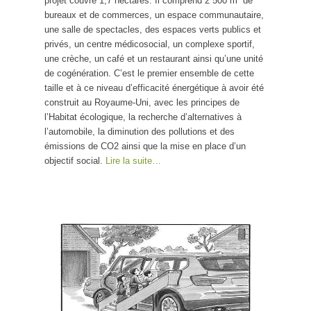
projet couvre 1,7 hectares. Il comprend 2 500 m² de
bureaux et de commerces, un espace communautaire,
une salle de spectacles, des espaces verts publics et
privés, un centre médicosocial, un complexe sportif,
une crèche, un café et un restaurant ainsi qu’une unité
de cogénération. C’est le premier ensemble de cette
taille et à ce niveau d’efficacité énergétique à avoir été
construit au Royaume-Uni, avec les principes de
l’Habitat écologique, la recherche d’alternatives à
l’automobile, la diminution des pollutions et des
émissions de CO2 ainsi que la mise en place d’un
objectif social.
Lire la suite…