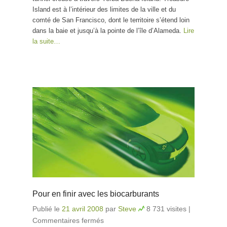
Island est à l’intérieur des limites de la ville et du
comté de San Francisco, dont le territoire s’étend loin
dans la baie et jusqu’à la pointe de l’île d’Alameda.
Lire
la suite…
Pour en finir avec les biocarburants
Publié le
21 avril 2008
par
Steve
8 731 visites
|
Commentaires fermés
sur Pour en finir avec les