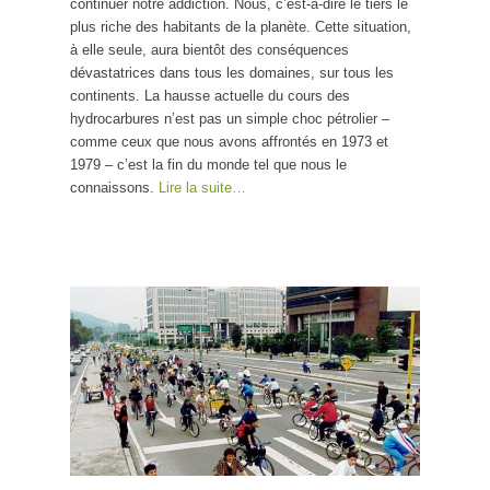
continuer notre addiction. Nous, c’est-à-dire le tiers le
plus riche des habitants de la planète. Cette situation,
à elle seule, aura bientôt des conséquences
dévastatrices dans tous les domaines, sur tous les
continents. La hausse actuelle du cours des
hydrocarbures n’est pas un simple choc pétrolier –
comme ceux que nous avons affrontés en 1973 et
1979 – c’est la fin du monde tel que nous le
connaissons.
Lire la suite…