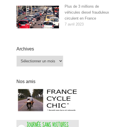
Plus de 3 millions de
véhicules diesel frauduleux
circulent en France
7 avril 2023
Archives
Archives
Nos amis