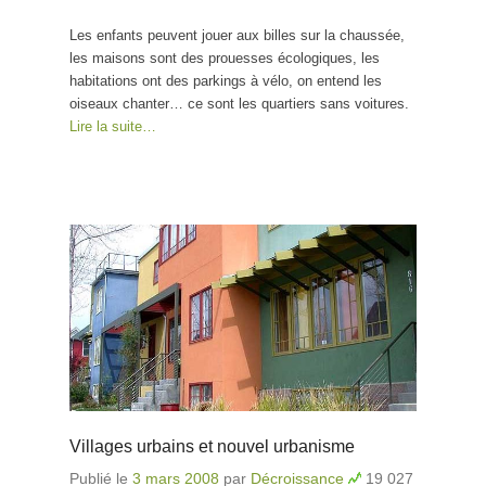
voitures
Les enfants peuvent jouer aux billes sur la chaussée,
les maisons sont des prouesses écologiques, les
habitations ont des parkings à vélo, on entend les
oiseaux chanter… ce sont les quartiers sans voitures.
Lire la suite…
Villages urbains et nouvel urbanisme
Publié le
3 mars 2008
par
Décroissance
19 027