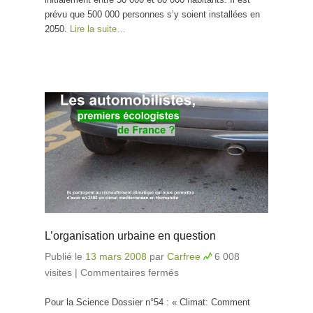
prévu que 500 000 personnes s’y soient installées en
2050.
Lire la suite…
L’organisation urbaine en question
Publié le
13 mars 2008
par
Carfree
6 008
visites
|
Commentaires fermés
sur L’organisation
urbaine en question
Pour la Science Dossier n°54 : « Climat: Comment