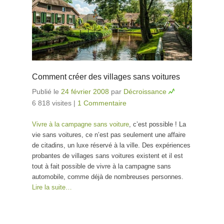
Comment créer des villages sans voitures
Publié le
24 février 2008
par
Décroissance
6 818 visites
|
1 Commentaire
Vivre à la campagne sans voiture
, c’est possible ! La
vie sans voitures, ce n’est pas seulement une affaire
de citadins, un luxe réservé à la ville. Des expériences
probantes de villages sans voitures existent et il est
tout à fait possible de vivre à la campagne sans
automobile, comme déjà de nombreuses personnes.
Lire la suite…