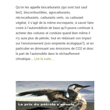
biocarburants
Qu’on les appelle biocarburants (qui sont tout sauf
bio!), biocombustibles, agrocarburants,
nécrocarburants, carburants verts, ou carburant
végétal, il s’agit de la même escroquerie, à savoir faire
croire à l’automobiliste de base qu’il pourra continuer à
acheter des voitures et conduire quand bien même il
n’y aura plus de pétrole, tout en réduisant son impact
sur l’environnement (son empreinte écologique?), et en
particulier en diminuant ses émissions de CO2 et donc
la part de l’automobile dans le réchauffement
climatique…
Lire la suite…