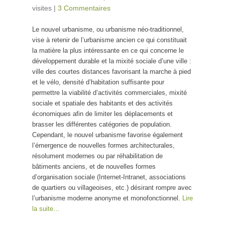
visites
|
3 Commentaires
Le nouvel urbanisme, ou urbanisme néo-traditionnel,
vise à retenir de l’urbanisme ancien ce qui constituait
la matière la plus intéressante en ce qui concerne le
développement durable et la mixité sociale d’une ville :
ville des courtes distances favorisant la marche à pied
et le vélo, densité d’habitation suffisante pour
permettre la viabilité d’activités commerciales, mixité
sociale et spatiale des habitants et des activités
économiques afin de limiter les déplacements et
brasser les différentes catégories de population.
Cependant, le nouvel urbanisme favorise également
l’émergence de nouvelles formes architecturales,
résolument modernes ou par réhabilitation de
bâtiments anciens, et de nouvelles formes
d’organisation sociale (Internet-Intranet, associations
de quartiers ou villageoises, etc.) désirant rompre avec
l’urbanisme moderne anonyme et monofonctionnel.
Lire
la suite…