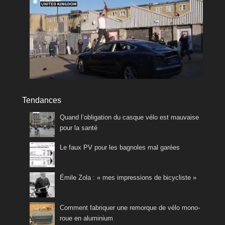
Tendances
Quand l’obligation du casque vélo est mauvaise
pour la santé
Le faux PV pour les bagnoles mal garées
Émile Zola : « mes impressions de bicycliste »
Comment fabriquer une remorque de vélo mono-
roue en aluminium