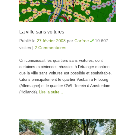
La ville sans voitures
Publié le
27 février 2008
par
Carfree
10 607
visites
|
2 Commentaires
On connaissait les quartiers sans voitures, dont
certaines expériences réussies à l’étranger montrent
que la ville sans voitures est possible et souhaitable.
Citons principalement le quartier Vauban à Fribourg
(Allemagne) et le quartier GWL Terrein à Amsterdam
(Hollande).
Lire la suite…