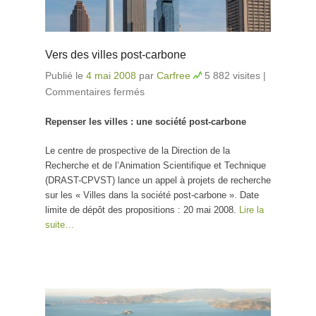
Vers des villes post-carbone
Publié le
4 mai 2008
par
Carfree
5 882 visites
|
Commentaires fermés
sur Vers des villes post-
carbone
Repenser les villes : une société post-carbone
Le centre de prospective de la Direction de la
Recherche et de l’Animation Scientifique et Technique
(DRAST-CPVST) lance un appel à projets de recherche
sur les « Villes dans la société post-carbone ». Date
limite de dépôt des propositions : 20 mai 2008.
Lire la
suite…