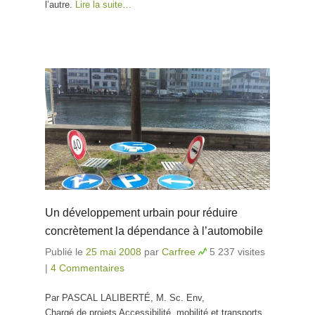
l’autre.
Lire la suite…
Un développement urbain pour réduire
concrètement la dépendance à l’automobile
Publié le
25 mai 2008
par
Carfree
5 237 visites
|
4 Commentaires
Par PASCAL LALIBERTÉ, M. Sc. Env,
Chargé de projets Accessibilité, mobilité et transports