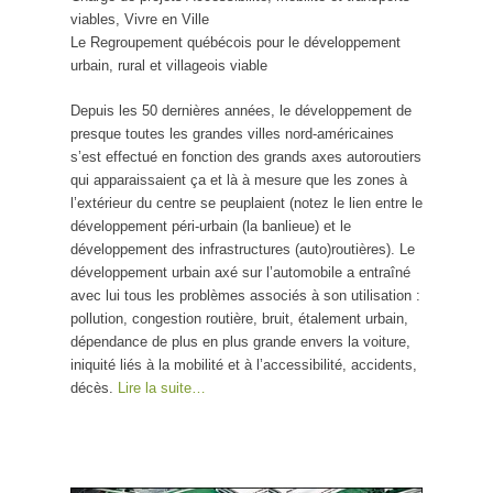
viables, Vivre en Ville
Le Regroupement québécois pour le développement
urbain, rural et villageois viable
Depuis les 50 dernières années, le développement de
presque toutes les grandes villes nord-américaines
s’est effectué en fonction des grands axes autoroutiers
qui apparaissaient ça et là à mesure que les zones à
l’extérieur du centre se peuplaient (notez le lien entre le
développement péri-urbain (la banlieue) et le
développement des infrastructures (auto)routières). Le
développement urbain axé sur l’automobile a entraîné
avec lui tous les problèmes associés à son utilisation :
pollution, congestion routière, bruit, étalement urbain,
dépendance de plus en plus grande envers la voiture,
iniquité liés à la mobilité et à l’accessibilité, accidents,
décès.
Lire la suite…