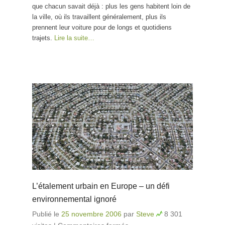
que chacun savait déjà : plus les gens habitent loin de
la ville, où ils travaillent généralement, plus ils
prennent leur voiture pour de longs et quotidiens
trajets.
Lire la suite…
L’étalement urbain en Europe – un défi
environnemental ignoré
Publié le
25 novembre 2006
par
Steve
8 301