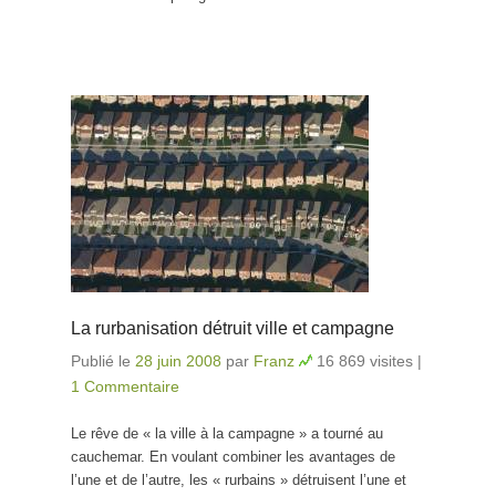
La rurbanisation détruit ville et campagne
Publié le
28 juin 2008
par
Franz
16 869 visites
|
1 Commentaire
Le rêve de « la ville à la campagne » a tourné au
cauchemar. En voulant combiner les avantages de
l’une et de l’autre, les « rurbains » détruisent l’une et