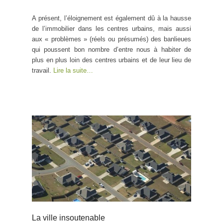
A présent, l’éloignement est également dû à la hausse
de l’immobilier dans les centres urbains, mais aussi
aux « problèmes » (réels ou présumés) des banlieues
qui poussent bon nombre d’entre nous à habiter de
plus en plus loin des centres urbains et de leur lieu de
travail.
Lire la suite…
La ville insoutenable