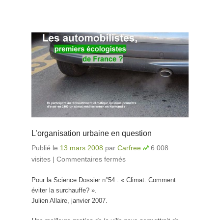
L’organisation urbaine en question
Publié le
13 mars 2008
par
Carfree
6 008
visites
|
Commentaires fermés
sur L’organisation
urbaine en question
Pour la Science Dossier n°54 : « Climat: Comment
éviter la surchauffe? ».
Julien Allaire, janvier 2007.