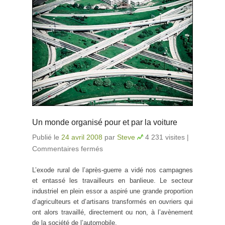
Un monde organisé pour et par la voiture
Publié le
24 avril 2008
par
Steve
4 231 visites
|
Commentaires fermés
sur Un monde organisé pour et
par la voiture
L’exode rural de l’après-guerre a vidé nos campagnes
et entassé les travailleurs en banlieue. Le secteur
industriel en plein essor a aspiré une grande proportion
d’agriculteurs et d’artisans transformés en ouvriers qui
ont alors travaillé, directement ou non, à l’avènement
de la société de l’automobile.