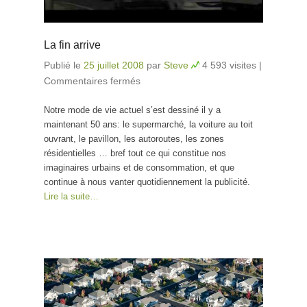
La fin arrive
Publié le
25 juillet 2008
par
Steve
4 593 visites
|
Commentaires fermés
sur La fin arrive
Notre mode de vie actuel s’est dessiné il y a
maintenant 50 ans: le supermarché, la voiture au toit
ouvrant, le pavillon, les autoroutes, les zones
résidentielles … bref tout ce qui constitue nos
imaginaires urbains et de consommation, et que
continue à nous vanter quotidiennement la publicité.
Lire la suite…