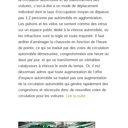
voitures, c’est-à-dire à un mode de déplacement
individuel dont le taux d’occupation moyen ne dépasse
pas 1,2 personne par automobile en agglomération.
Les piétons et les vélos se sentent comme des intrus
sur un espace public dédié à la vitesse automobile, où
les infractions sont la règle en toute impunité. Il faut
arrêter d’aménager la chaussée en fonction de l’heure
de pointe, ce qui se traduit par des voies de circulation
automobile démesurées, congestionnées une heure ou
deux par jour, et qui se transforment en véritables
catalyseurs à vitesse le reste du temps. Or, il est
désormais admis que toute augmentation de l’offre
d’espace automobile se traduit pas une augmentation
de la circulation automobile qui génère rapidement des
congestions et nécessite donc de nouvelles voies de
circulation pour les voitures.
Lire la suite…