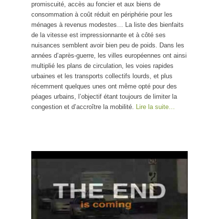
promiscuité, accès au foncier et aux biens de
consommation à coût réduit en périphérie pour les
ménages à revenus modestes… La liste des bienfaits
de la vitesse est impressionnante et à côté ses
nuisances semblent avoir bien peu de poids. Dans les
années d’après-guerre, les villes européennes ont ainsi
multiplié les plans de circulation, les voies rapides
urbaines et les transports collectifs lourds, et plus
récemment quelques unes ont même opté pour des
péages urbains, l’objectif étant toujours de limiter la
congestion et d’accroître la mobilité.
Lire la suite…