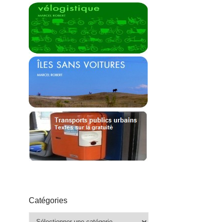
Catégories
Catégories