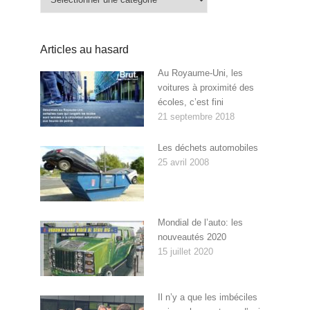
Articles au hasard
Au Royaume-Uni, les
voitures à proximité des
écoles, c’est fini
21 septembre 2018
Les déchets automobiles
25 avril 2008
Mondial de l’auto: les
nouveautés 2020
15 juillet 2020
Il n’y a que les imbéciles