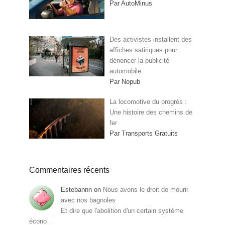
Par AutoMinus
Des activistes installent des
affiches satiriques pour
dénoncer la publicité
automobile
Par Nopub
La locomotive du progrès :
Une histoire des chemins de
fer
Par Transports Gratuits
Commentaires récents
Estebannn
on
Nous avons le droit de mourir
avec nos bagnoles
Et dire que l'abolition d'un certain système
écono…