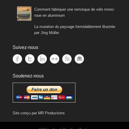
Comment fabriquer une remorque de vélo mono-
roue en aluminium
La mutation du paysage formidablement illustrée
par Jörg Müller
Suivez-nous
Soutenez-nous
Site conçu par
MR Productions