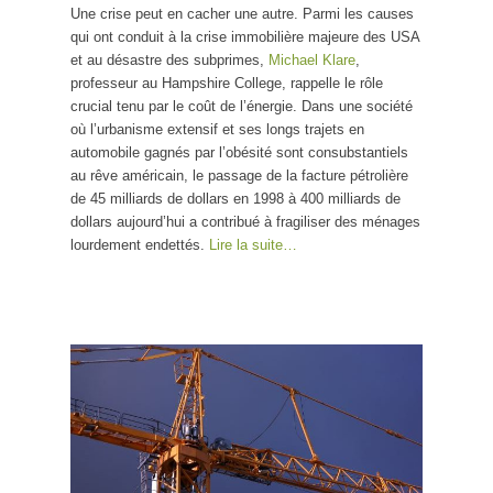
Une crise peut en cacher une autre. Parmi les causes
qui ont conduit à la crise immobilière majeure des USA
et au désastre des subprimes,
Michael Klare
,
professeur au Hampshire College, rappelle le rôle
crucial tenu par le coût de l’énergie. Dans une société
où l’urbanisme extensif et ses longs trajets en
automobile gagnés par l’obésité sont consubstantiels
au rêve américain, le passage de la facture pétrolière
de 45 milliards de dollars en 1998 à 400 milliards de
dollars aujourd’hui a contribué à fragiliser des ménages
lourdement endettés.
Lire la suite…