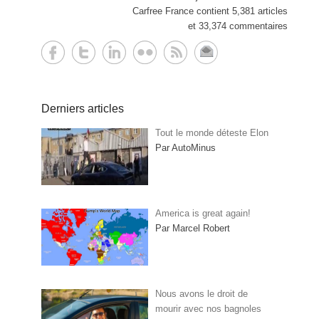
Carfree France contient 5,381 articles
et 33,374 commentaires
Derniers articles
Tout le monde déteste Elon
Par AutoMinus
America is great again!
Par Marcel Robert
Nous avons le droit de
mourir avec nos bagnoles