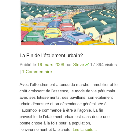
La Fin de l’étalement urbain?
Publié le
19 mars 2008
par
Steve
17 894 visites
|
1 Commentaire
Avec l’effondrement attendu du marché immobilier et le
coût croissant de l’essence, le mode de vie périurbain
avec ses lotissements, ses pavillons, son étalement
urbain démesuré et sa dépendance généralisée à
l’automobile commence à être à l’agonie. La fin
prévisible de l’étalement urbain est sans doute une
bonne chose à la fois pour la population,
l’environnement et la planète.
Lire la suite…