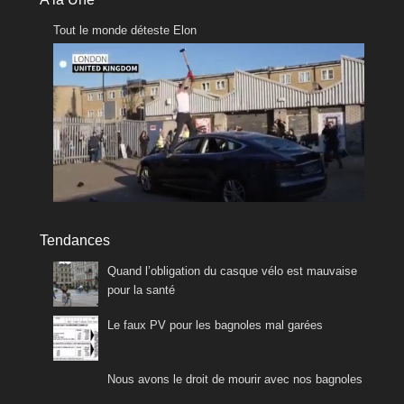
Tout le monde déteste Elon
Tendances
Quand l’obligation du casque vélo est mauvaise
pour la santé
Le faux PV pour les bagnoles mal garées
Nous avons le droit de mourir avec nos bagnoles