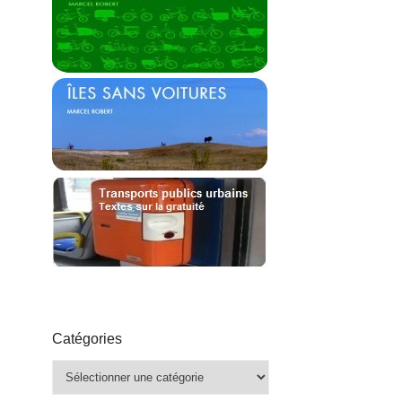
Catégories
Catégories