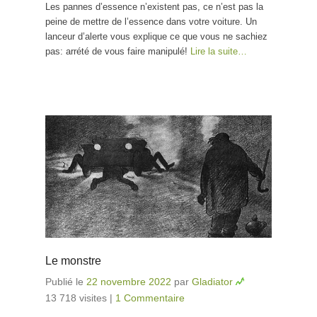
Les pannes d’essence n’existent pas, ce n’est pas la
peine de mettre de l’essence dans votre voiture. Un
lanceur d’alerte vous explique ce que vous ne sachiez
pas: arrété de vous faire manipulé!
Lire la suite…
Le monstre
Publié le
22 novembre 2022
par
Gladiator
13 718 visites
|
1 Commentaire