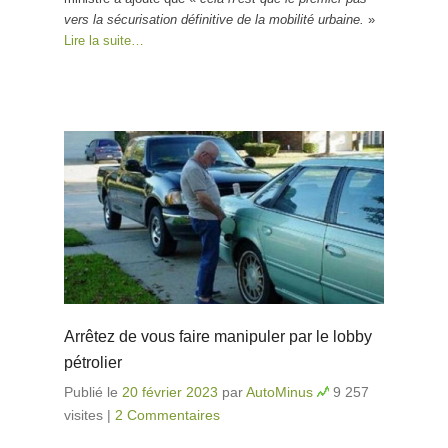
vers la sécurisation définitive de la mobilité urbaine.
»
Lire la suite…
Arrêtez de vous faire manipuler par le lobby
pétrolier
Publié le
20 février 2023
par
AutoMinus
9 257
visites
|
2 Commentaires