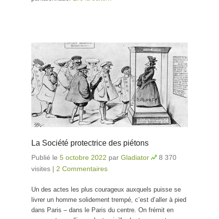
La Société protectrice des piétons
Publié le
5 octobre 2022
par
Gladiator
8 370
visites
|
2 Commentaires
Un des actes les plus courageux auxquels puisse se
livrer un homme solidement trempé, c’est d’aller à pied
dans Paris – dans le Paris du centre. On frémit en