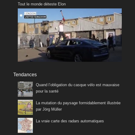
Tout le monde déteste Elon
Tendances
Quand l’obligation du casque vélo est mauvaise
pour la santé
La mutation du paysage formidablement illustrée
par Jörg Müller
La vraie carte des radars automatiques