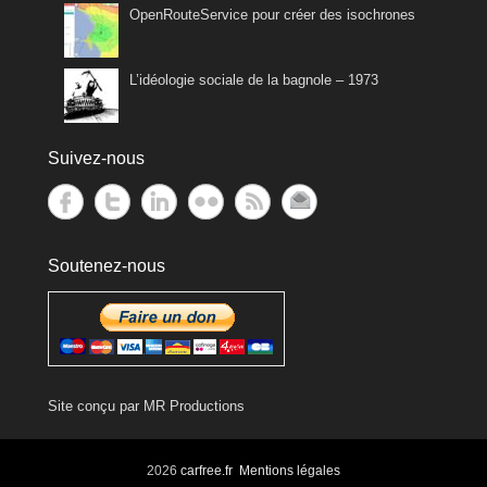
OpenRouteService pour créer des isochrones
L’idéologie sociale de la bagnole – 1973
Suivez-nous
Soutenez-nous
Site conçu par
MR Productions
2026
carfree.fr
Mentions légales