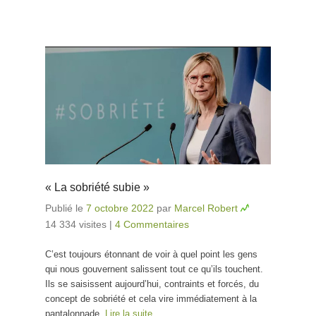
« La sobriété subie »
Publié le
7 octobre 2022
par
Marcel Robert
14 334 visites
|
4 Commentaires
C’est toujours étonnant de voir à quel point les gens
qui nous gouvernent salissent tout ce qu’ils touchent.
Ils se saisissent aujourd’hui, contraints et forcés, du
concept de sobriété et cela vire immédiatement à la
pantalonnade.
Lire la suite…