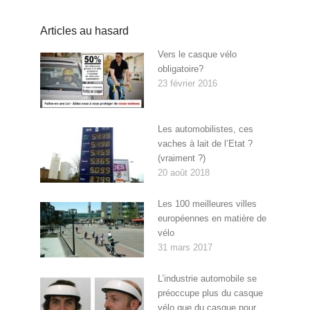
Articles au hasard
Vers le casque vélo
obligatoire?
23 février 2016
Les automobilistes, ces
vaches à lait de l’Etat ?
(vraiment ?)
20 août 2018
Les 100 meilleures villes
européennes en matière de
vélo
31 mars 2017
L’industrie automobile se
préoccupe plus du casque
vélo que du casque pour