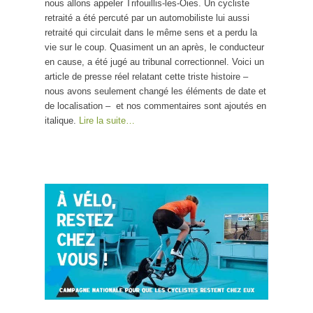
nous allons appeler Trifouillis-les-Oies. Un cycliste
retraité a été percuté par un automobiliste lui aussi
retraité qui circulait dans le même sens et a perdu la
vie sur le coup. Quasiment un an après, le conducteur
en cause, a été jugé au tribunal correctionnel. Voici un
article de presse réel relatant cette triste histoire –
nous avons seulement changé les éléments de date et
de localisation – et nos commentaires sont ajoutés en
italique.
Lire la suite…