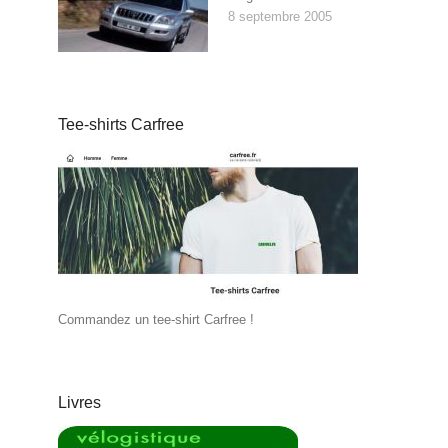
8 septembre 2005
Tee-shirts Carfree
Commandez un tee-shirt Carfree !
Livres