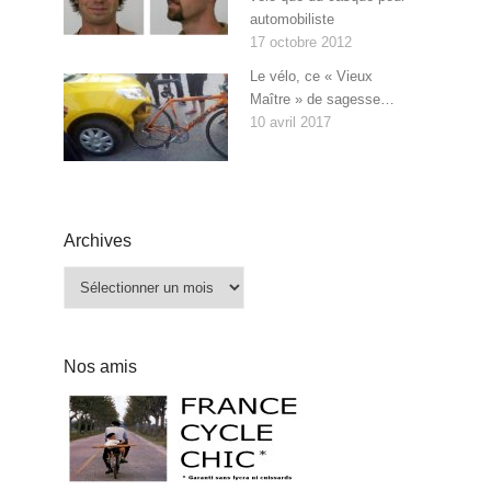
automobiliste
17 octobre 2012
Le vélo, ce « Vieux
Maître » de sagesse…
10 avril 2017
Archives
Archives
Nos amis