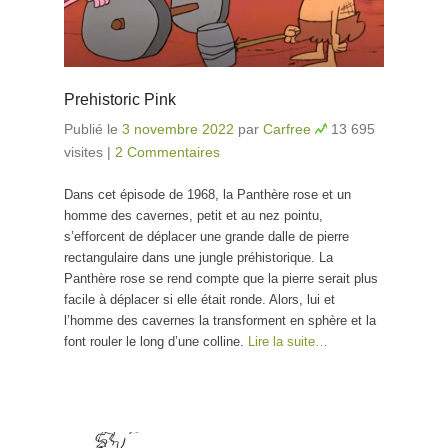
Prehistoric Pink
Publié le
3 novembre 2022
par
Carfree
13 695
visites
|
2 Commentaires
Dans cet épisode de 1968, la Panthère rose et un
homme des cavernes, petit et au nez pointu,
s’efforcent de déplacer une grande dalle de pierre
rectangulaire dans une jungle préhistorique. La
Panthère rose se rend compte que la pierre serait plus
facile à déplacer si elle était ronde. Alors, lui et
l’homme des cavernes la transforment en sphère et la
font rouler le long d’une colline.
Lire la suite…