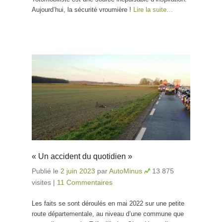
Aujourd’hui, la sécurité vroumière !
Lire la suite…
« Un accident du quotidien »
Publié le
2 juin 2023
par
AutoMinus
13 875
visites
|
11 Commentaires
Les faits se sont déroulés en mai 2022 sur une petite
route départementale, au niveau d’une commune que