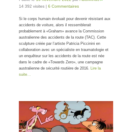
14 392 visites
|
6 Commentaires
Si le corps humain évoluait pour devenir résistant aux
accidents de voiture, alors il ressemblerait
probablement à «Graham» avance la Commission
australienne des accidents de la route (TAC). Cette
sculpture créée par l’artiste Patricia Piccinini en
collaboration avec un spécialiste en traumatologie et
un enquêteur sur les accidents de la route est née
dans le cadre de «Towards Zero», une campagne
australienne de sécurité routière de 2016.
Lire la
suite…