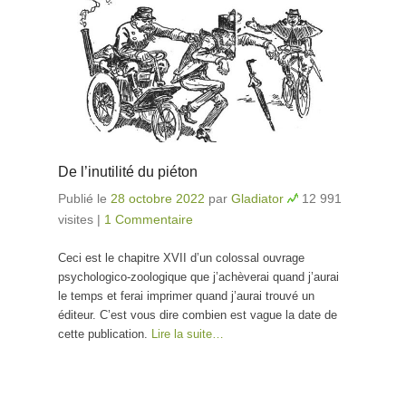
De l’inutilité du piéton
Publié le
28 octobre 2022
par
Gladiator
12 991
visites
|
1 Commentaire
Ceci est le chapitre XVII d’un colossal ouvrage
psychologico-zoologique que j’achèverai quand j’aurai
le temps et ferai imprimer quand j’aurai trouvé un
éditeur. C’est vous dire combien est vague la date de
cette publication.
Lire la suite…