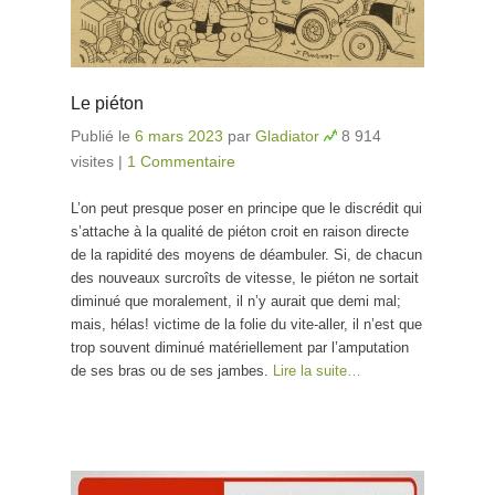
Le piéton
Publié le
6 mars 2023
par
Gladiator
8 914
visites
|
1 Commentaire
L’on peut presque poser en principe que le discrédit qui
s’attache à la qualité de piéton croit en raison directe
de la rapidité des moyens de déambuler. Si, de chacun
des nouveaux surcroîts de vitesse, le piéton ne sortait
diminué que moralement, il n’y aurait que demi mal;
mais, hélas! victime de la folie du vite-aller, il n’est que
trop souvent diminué matériellement par l’amputation
de ses bras ou de ses jambes.
Lire la suite…