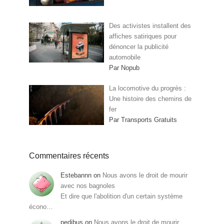
Des activistes installent des
affiches satiriques pour
dénoncer la publicité
automobile
Par Nopub
La locomotive du progrès :
Une histoire des chemins de
fer
Par Transports Gratuits
Commentaires récents
Estebannn
on
Nous avons le droit de mourir
avec nos bagnoles
Et dire que l'abolition d'un certain système
écono…
pedibus
on
Nous avons le droit de mourir