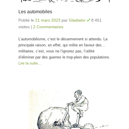
Les automobiles
Publié le
21 mars 2023
par
Gladiator
8 451
visites
|
2 Commentaires
L’automobilisme, c’est le désarmement si attendu. La
principale raison, en effet, qui milite en faveur des…
militaires, c’est, vous ne l’ignorez pas, l’utilité
d’éliminer par des guerres le trop-plein des populations.
Lire la suite…