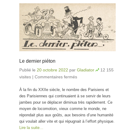
Le dernier piéton
Publié le
20 octobre 2022
par
Gladiator
12 155
visites
|
Commentaires fermés
sur Le dernier piéton
À la fin du XXIIe siècle, le nombre des Parisiens et
des Parisiennes qui continuaient à se servir de leurs
jambes pour se déplacer diminua très rapidement. Ce
moyen de locomotion, vieux comme le monde, ne
répondait plus aux goûts, aux besoins d’une humanité
qui voulait aller vite et qui répugnait à l’effort physique.
Lire la suite…