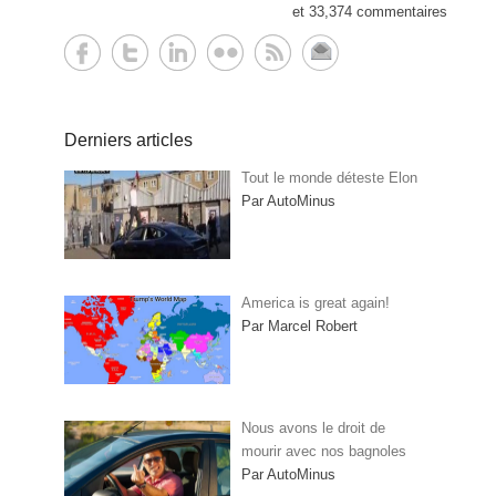
et 33,374 commentaires
Derniers articles
Tout le monde déteste Elon
Par AutoMinus
America is great again!
Par Marcel Robert
Nous avons le droit de
mourir avec nos bagnoles
Par AutoMinus