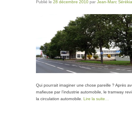
Publié le
28 décembre 2010
par
Jean-Marc Séréki
Qui pourrait imaginer une chose pareille ? Après av
mafieuse par l’industrie automobile, le tramway rev
la circulation automobile.
Lire la suite…