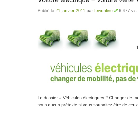
Publié le
21 janvier 2011
par
Iewonline
6 477 visi
Le dossier « Véhicules électriques ? Changer de mob
sous aucun prétexte si vous souhaitez être de ceux 