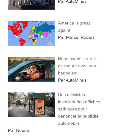
Par AutoMinus
America is great
again!
Par Marcel Robert
Nous avons le droit
de mourir avec nos
bagnoles
Par AutoMinus
Des activistes
installent des affiches
satiriques pour
dénoncer la publicité
automobile
Par Nopub