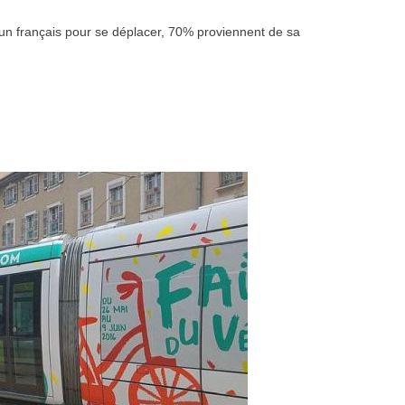
n français pour se déplacer, 70% proviennent de sa