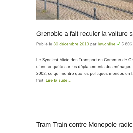
Grenoble a fait reculer la voiture
Publié le
30 décembre 2010
par
Iewonline
5 806 
Le Syndicat Mixte des Transport en Commun de Gren
d’une enquête sur les déplacements des ménages. 
2002, ce qui montre que les politiques menées en fave
fruit.
Lire la suite…
Tram-Train contre Monopole radic