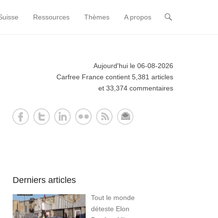
Suisse
Ressources
Thèmes
A propos
Aujourd'hui le 06-08-2026
Carfree France contient 5,381 articles
et 33,374 commentaires
Derniers articles
Tout le monde
déteste Elon