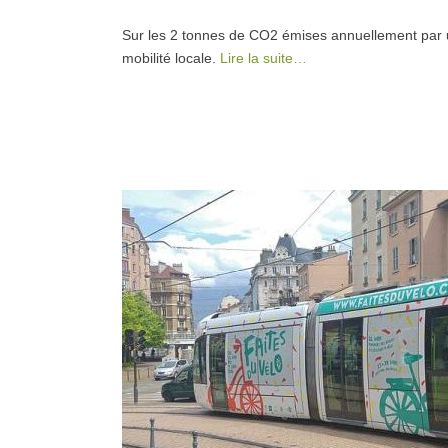
Sur les 2 tonnes de CO2 émises annuellement par u
mobilité locale.
Lire la suite…