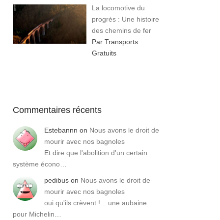
La locomotive du
progrès : Une histoire
des chemins de fer
Par Transports
Gratuits
Commentaires récents
Estebannn
on
Nous avons le droit de
mourir avec nos bagnoles
Et dire que l'abolition d'un certain
système écono…
pedibus
on
Nous avons le droit de
mourir avec nos bagnoles
oui qu'ils crèvent !... une aubaine
pour Michelin…