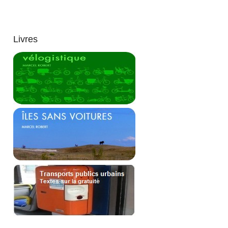
Livres