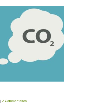
|
2 Commentaires