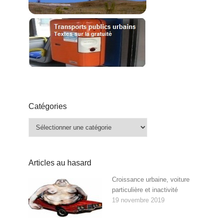
Catégories
Catégories
Articles au hasard
Croissance urbaine, voiture
particulière et inactivité
19 novembre 2019