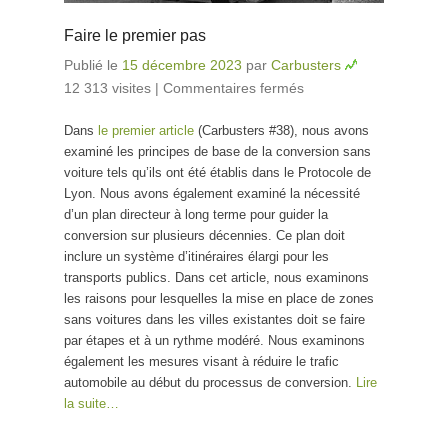
Faire le premier pas
Publié le
15 décembre 2023
par
Carbusters
12 313 visites
|
Commentaires fermés
sur Faire le
premier pas
Dans
le premier article
(Carbusters #38), nous avons
examiné les principes de base de la conversion sans
voiture tels qu’ils ont été établis dans le Protocole de
Lyon. Nous avons également examiné la nécessité
d’un plan directeur à long terme pour guider la
conversion sur plusieurs décennies. Ce plan doit
inclure un système d’itinéraires élargi pour les
transports publics. Dans cet article, nous examinons
les raisons pour lesquelles la mise en place de zones
sans voitures dans les villes existantes doit se faire
par étapes et à un rythme modéré. Nous examinons
également les mesures visant à réduire le trafic
automobile au début du processus de conversion.
Lire
la suite…