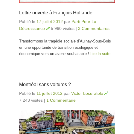
Lettre ouverte à François Hollande
Publié le
17 juillet 2012
par
Parti Pour La
Décroissance
5 960 visites
|
3 Commentaires
Transformons la tragédie sociale d’Aulnay-Sous-Bois
en une opportunité de transition écologique et
économique vers un avenir souhaitable !
Lire la suite…
Montréal sans voitures ?
Publié le
11 juillet 2012
par
Victor Locuratolo
7 243 visites
|
1 Commentaire