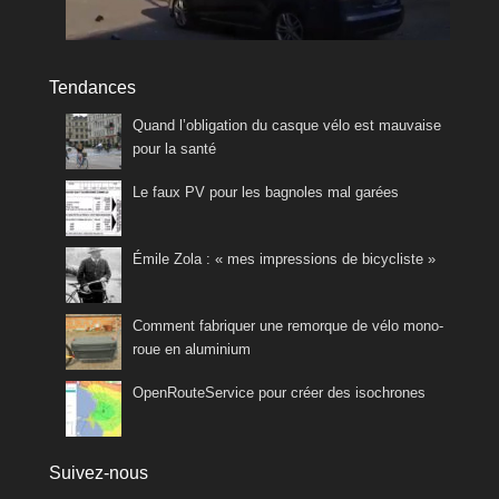
Tendances
Quand l’obligation du casque vélo est mauvaise
pour la santé
Le faux PV pour les bagnoles mal garées
Émile Zola : « mes impressions de bicycliste »
Comment fabriquer une remorque de vélo mono-
roue en aluminium
OpenRouteService pour créer des isochrones
Suivez-nous