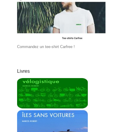
Commandez un tee-shirt Carfree !
Livres