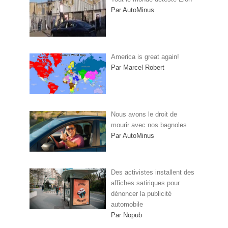
Par AutoMinus
America is great again!
Par Marcel Robert
Nous avons le droit de
mourir avec nos bagnoles
Par AutoMinus
Des activistes installent des
affiches satiriques pour
dénoncer la publicité
automobile
Par Nopub