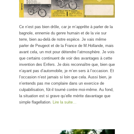
Ce n’est pas bien drôle, car je m’apprête à parler de la
bagnole, ennemie du genre humain et de la vie sur
terre, bien au-delà de notre espèce. Je vais même
parler de Peugeot et de la France de M.Hollande, mais
avant cela, un mot pour détendre l’atmosphère. Je vois
que certains continuent de voir des avantages à cette
invention des Enfers. Je dois reconnaître que, bien que
n’ayant pas d’automobile, je m’en sers à l’occasion. Et
l’occasion n’est jamais si loin que cela. Aussi bien, je
n’entends pas me complaire dans un exercice de
culpabilisation, fût-il tourné contre moi-même. Au fond,
la situation est si grave qu’elle mérite davantage que
simple flagellation.
Lire la suite…