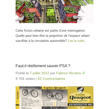
Cette fiction urbaine est partie d’une interrogation:
Quelle peut bien être la proportion de l’espace urbain
sacrifiée à la circulation automobile?
Lire la suite…
Faut-il réellement sauver PSA ?
Publié le
7 juillet 2012
par
Fabrice Nicolino
9 704 visites
|
62 Commentaires