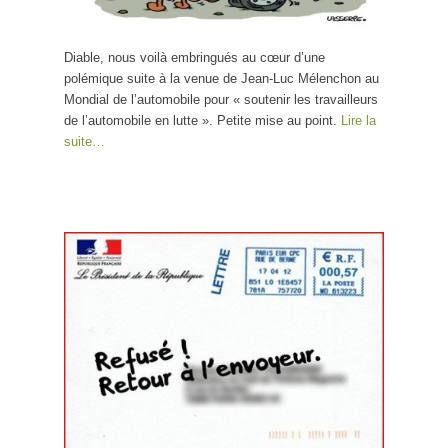
Diable, nous voilà embringués au cœur d’une
polémique suite à la venue de Jean-Luc Mélenchon au
Mondial de l’automobile pour « soutenir les travailleurs
de l’automobile en lutte ». Petite mise au point.
Lire la
suite…