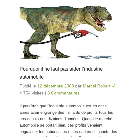
Pourquoi il ne faut pas aider l’industrie
automobile
Publié le
12 décembre 2008
par
Marcel Robert
4 754 visites
|
8 Commentaires
Il paraîtrait que l’industrie automobile est en crise…
après avoir engrangé des milliards de profits tous les
ans depuis des dizaines d’années. Quand le marché
automobile se portait bien, ces profits venaient
engraisser les actionnaires et les cadres dirigeants des