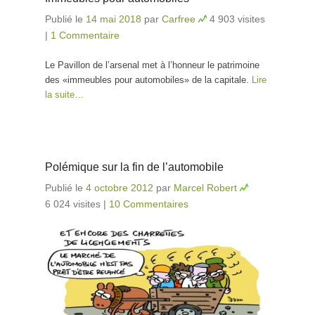
Publié le
14 mai 2018
par
Carfree
4 903 visites
|
1 Commentaire
Le Pavillon de l’arsenal met à l’honneur le patrimoine
des «immeubles pour automobiles» de la capitale.
Lire
la suite…
Polémique sur la fin de l’automobile
Publié le
4 octobre 2012
par
Marcel Robert
6 024 visites
|
10 Commentaires