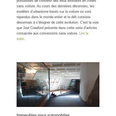
possibilités de convertir des lieux existants en zones
sans voiture. Au cours des dernières décennies, les
modèles d’urbanisme basés sur la voiture se sont
répandus dans le monde entier et le défi consiste
désormais à s’éloigner de cette évolution. C’est la voie
que Joel Crawford présente dans cette série d’articles
consacrée aux conversions sans voiture.
Lire la
suite…
Immeubles pour automobiles