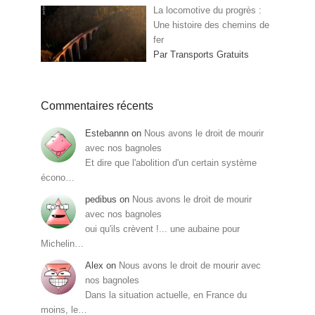
La locomotive du progrès :
Une histoire des chemins de
fer
Par Transports Gratuits
Commentaires récents
Estebannn
on
Nous avons le droit de mourir
avec nos bagnoles
Et dire que l'abolition d'un certain système
écono…
pedibus
on
Nous avons le droit de mourir
avec nos bagnoles
oui qu'ils crèvent !... une aubaine pour
Michelin…
Alex
on
Nous avons le droit de mourir avec
nos bagnoles
Dans la situation actuelle, en France du
moins, le…