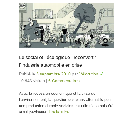
Le social et l’écologique : reconvertir
l’industrie automobile en crise
Publié le
3 septembre 2010
par
Vélorution
10 943 visites
|
6 Commentaires
Avec la récession économique et la crise de
l’environnement, la question des plans alternatifs pour
une production durable socialement utile n’a jamais été
aussi pertinente.
Lire la suite…