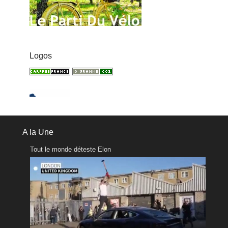
Logos
A la Une
Tout le monde déteste Elon