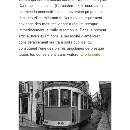
Dans
l’article suivant
(Carbusters #39), nous avons
examiné la nécessité d’une conversion progressive
dans les villes existantes. Nous avons également
envisagé des mesures visant à réduire presque
immédiatement le trafic automobile. Dans le présent
article, nous examinons la nécessité d’améliorer
considérablement les transports publics, qui
constituent l’une des pierres angulaires de presque
toutes les conversions sans voiture.
Lire la suite…