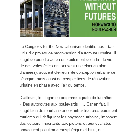
Le Congress for the New Urbanism identifie aux Etats-
Unis dix projets de reconversion d’autoroute urbaine. Il
s’agit de prendre acte non seulement de la fin de vie
de ces voies (elles ont souvent une cinquantaine
d’années), souvent d’erreurs de conception urbaine de
l’époque, mais aussi de perspectives de rénovation
urbaine en phase avec l’air du temps.
D’ailleurs, le slogan du programme parle de lui-même:
« Des autoroutes aux boulevards »… Car en fait, il
s’agit bien de ré-urbaniser des infrastructures purement
routières qui défigurent les paysages urbains, imposent
des détours importants aux piétons et aux cyclistes,
provoquent pollution atmosphérique et bruit, etc.