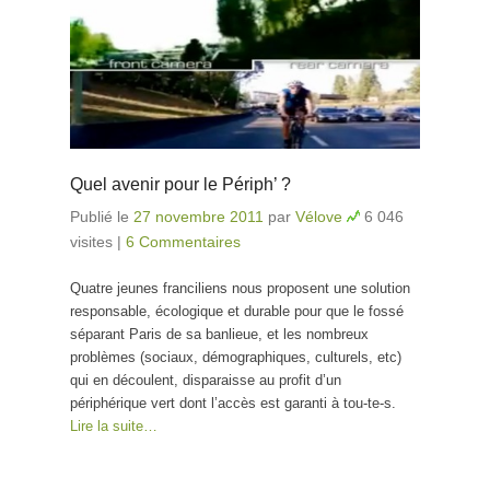
Quel avenir pour le Périph’ ?
Publié le
27 novembre 2011
par
Vélove
6 046
visites
|
6 Commentaires
Quatre jeunes franciliens nous proposent une solution
responsable, écologique et durable pour que le fossé
séparant Paris de sa banlieue, et les nombreux
problèmes (sociaux, démographiques, culturels, etc)
qui en découlent, disparaisse au profit d’un
périphérique vert dont l’accès est garanti à tou-te-s.
Lire la suite…