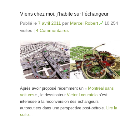
Viens chez moi, j’habite sur l’échangeur
Publié le
7 avril 2011
par
Marcel Robert
10 254
visites
|
4 Commentaires
Après avoir proposé récemment un «
Montréal sans
voitures
« , le dessinateur
Victor Locuratolo
s’est
intéressé à la reconversion des échangeurs
autoroutiers dans une perspective post-pétrole.
Lire la
suite…