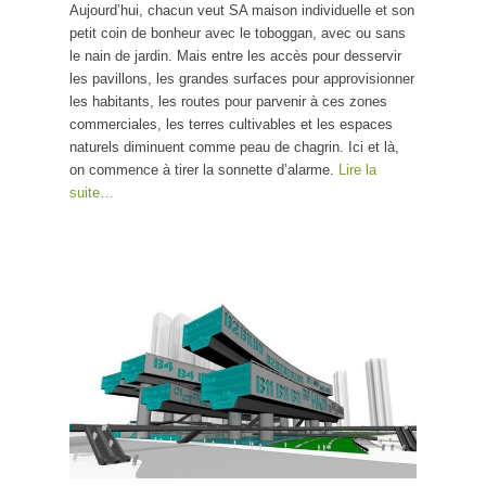
Aujourd’hui, chacun veut SA maison individuelle et son
petit coin de bonheur avec le toboggan, avec ou sans
le nain de jardin. Mais entre les accès pour desservir
les pavillons, les grandes surfaces pour approvisionner
les habitants, les routes pour parvenir à ces zones
commerciales, les terres cultivables et les espaces
naturels diminuent comme peau de chagrin. Ici et là,
on commence à tirer la sonnette d’alarme.
Lire la
suite…