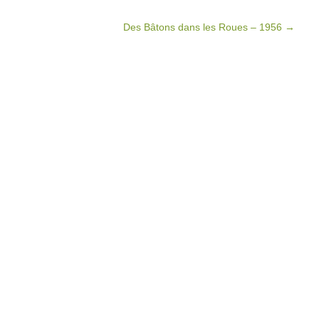
Des Bâtons dans les Roues – 1956
→