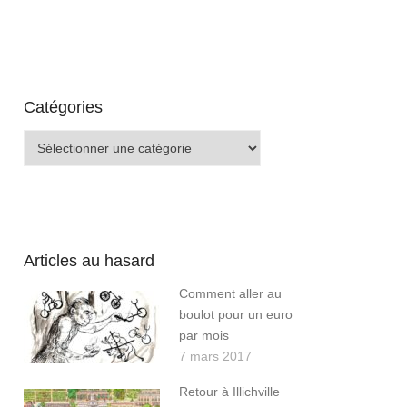
Catégories
Catégories
Articles au hasard
Comment aller au
boulot pour un euro
par mois
7 mars 2017
Retour à Illichville