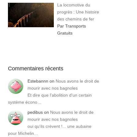
La locomotive du
progrès : Une histoire
des chemins de fer
Par Transports
Gratuits
Commentaires récents
Estebannn
on
Nous avons le droit de
mourir avec nos bagnoles
Et dire que l'abolition d'un certain
système écono…
pedibus
on
Nous avons le droit de
mourir avec nos bagnoles
oui qu'ils crèvent !... une aubaine
pour Michelin…