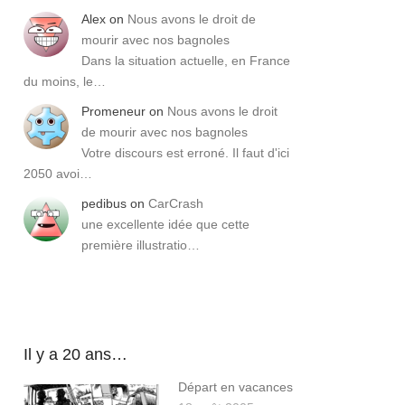
Alex
on
Nous avons le droit de
mourir avec nos bagnoles
Dans la situation actuelle, en France
du moins, le…
Promeneur
on
Nous avons le droit
de mourir avec nos bagnoles
Votre discours est erroné. Il faut d'ici
2050 avoi…
pedibus
on
CarCrash
une excellente idée que cette
première illustratio…
Il y a 20 ans…
Départ en vacances