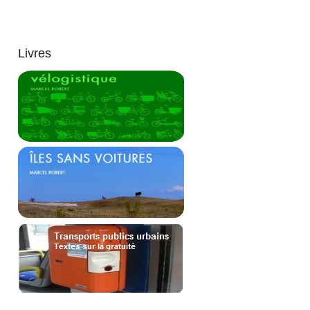
Livres