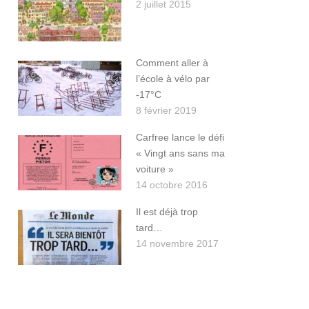
2 juillet 2015
Comment aller à
l’école à vélo par
-17°C
8 février 2019
Carfree lance le défi
« Vingt ans sans ma
voiture »
14 octobre 2016
Il est déjà trop
tard…
14 novembre 2017