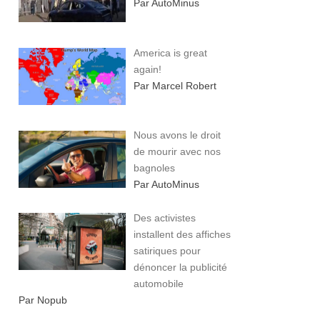
Par AutoMinus
America is great
again!
Par Marcel Robert
Nous avons le droit
de mourir avec nos
bagnoles
Par AutoMinus
Des activistes
installent des affiches
satiriques pour
dénoncer la publicité
automobile
Par Nopub