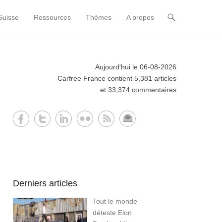
Suisse
Ressources
Thèmes
A propos
Aujourd'hui le 06-08-2026
Carfree France contient 5,381 articles
et 33,374 commentaires
Derniers articles
Tout le monde
déteste Elon