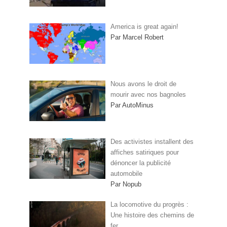
America is great again!
Par Marcel Robert
Nous avons le droit de
mourir avec nos bagnoles
Par AutoMinus
Des activistes installent des
affiches satiriques pour
dénoncer la publicité
automobile
Par Nopub
La locomotive du progrès :
Une histoire des chemins de
fer