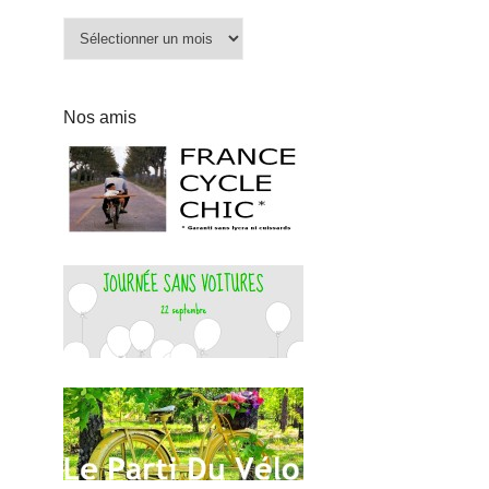
Archives
Nos amis