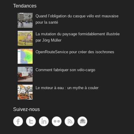
Tendances
Quand l’obligation du casque vélo est mauvaise
pour la santé
La mutation du paysage formidablement illustrée
par Jörg Müller
OpenRouteService pour créer des isochrones
Comment fabriquer son vélo-cargo
Le moteur à eau : un mythe à couler
Suivez-nous