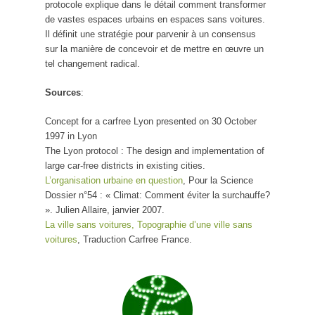
protocole explique dans le détail comment transformer
de vastes espaces urbains en espaces sans voitures.
Il définit une stratégie pour parvenir à un consensus
sur la manière de concevoir et de mettre en œuvre un
tel changement radical.
Sources
:
Concept for a carfree Lyon presented on 30 October
1997 in Lyon
The Lyon protocol : The design and implementation of
large car-free districts in existing cities.
L’organisation urbaine en question
, Pour la Science
Dossier n°54 : « Climat: Comment éviter la surchauffe?
». Julien Allaire, janvier 2007.
La ville sans voitures, Topographie d’une ville sans
voitures
, Traduction Carfree France.