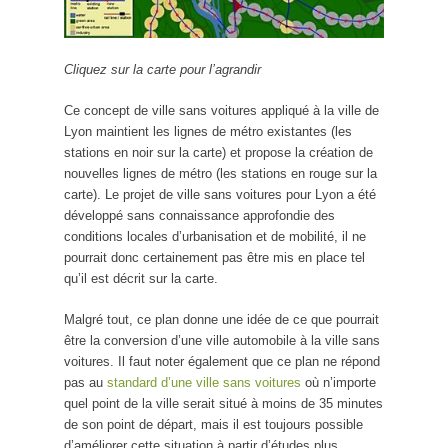
Cliquez sur la carte pour l’agrandir
Ce concept de ville sans voitures appliqué à la ville de
Lyon maintient les lignes de métro existantes (les
stations en noir sur la carte) et propose la création de
nouvelles lignes de métro (les stations en rouge sur la
carte). Le projet de ville sans voitures pour Lyon a été
développé sans connaissance approfondie des
conditions locales d’urbanisation et de mobilité, il ne
pourrait donc certainement pas être mis en place tel
qu’il est décrit sur la carte.
Malgré tout, ce plan donne une idée de ce que pourrait
être la conversion d’une ville automobile à la ville sans
voitures. Il faut noter également que ce plan ne répond
pas au
standard d’une ville sans voitures
où n’importe
quel point de la ville serait situé à moins de 35 minutes
de son point de départ, mais il est toujours possible
d’améliorer cette situation à partir d’études plus