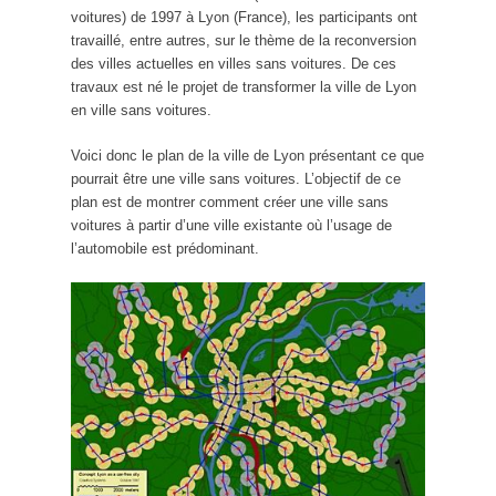
voitures) de 1997 à Lyon (France), les participants ont
travaillé, entre autres, sur le thème de la reconversion
des villes actuelles en villes sans voitures. De ces
travaux est né le projet de transformer la ville de Lyon
en ville sans voitures.
Voici donc le plan de la ville de Lyon présentant ce que
pourrait être une ville sans voitures. L’objectif de ce
plan est de montrer comment créer une ville sans
voitures à partir d’une ville existante où l’usage de
l’automobile est prédominant.