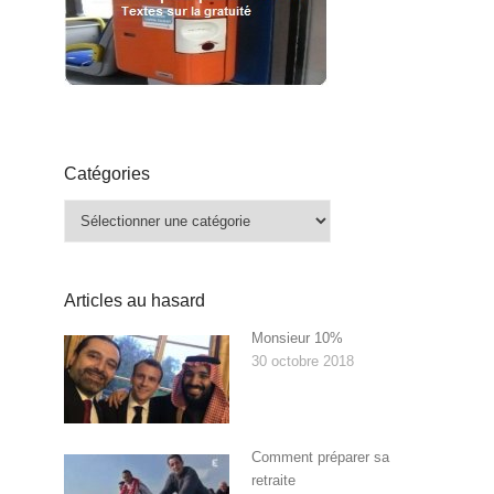
Catégories
Catégories
Articles au hasard
Monsieur 10%
30 octobre 2018
Comment préparer sa
retraite