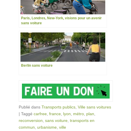
Paris, Londres, New-York, visions pour un avenir
sans voiture
Berlin sans voiture
Publié dans
Transports publics
,
Ville sans voitures
|
Taggé
carfree
,
france
,
lyon
,
métro
,
plan
,
reconversion
,
sans voiture
,
transports en
commun
,
urbanisme
,
ville