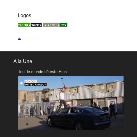
Logos
A la Une
Tout le monde déteste Elon