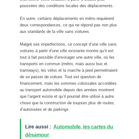
poussées des conditions locales des déplacements.
En outre, certains déplacements en métro requièrent
deux correspondances, ce qui ne répond pas non plus
aux standards de la ville sans voitures.
Malgré ses imperfections, ce concept d’une ville sans
voitures à partir d’une ville existante montre qu’il est
tout à fait possible d’envisager une autre ville, où les
transports en commun (métro, mais aussi bus et
tramways), les vélos et la marche à pied permettraient
de se passer de voiture. Tout est question de
financement, mais les sommes colossales accordées
au transport automobile depuis des années montrent
que l’argent existe et qu’il pourrait être utilisé à autre
chose que la construction de toujours plus de routes,
d’autoroutes et de parkings.
Lire aussi :
Automobile, les cartes du
désamour