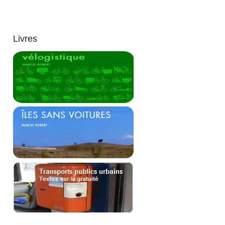
Livres