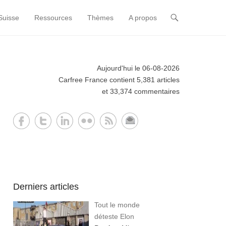
Suisse
Ressources
Thèmes
A propos
Aujourd'hui le 06-08-2026
Carfree France contient 5,381 articles
et 33,374 commentaires
Derniers articles
Tout le monde
déteste Elon