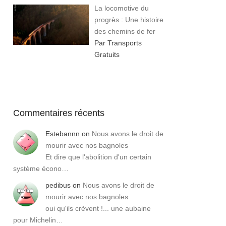
La locomotive du
progrès : Une histoire
des chemins de fer
Par Transports
Gratuits
Commentaires récents
Estebannn
on
Nous avons le droit de
mourir avec nos bagnoles
Et dire que l'abolition d'un certain
système écono…
pedibus
on
Nous avons le droit de
mourir avec nos bagnoles
oui qu'ils crèvent !... une aubaine
pour Michelin…