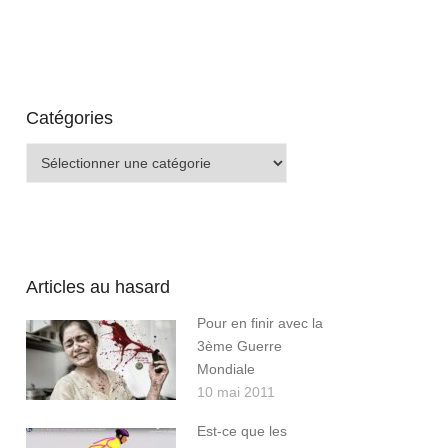
Catégories
Catégories
Articles au hasard
Pour en finir avec la
3ème Guerre
Mondiale
10 mai 2011
Est-ce que les