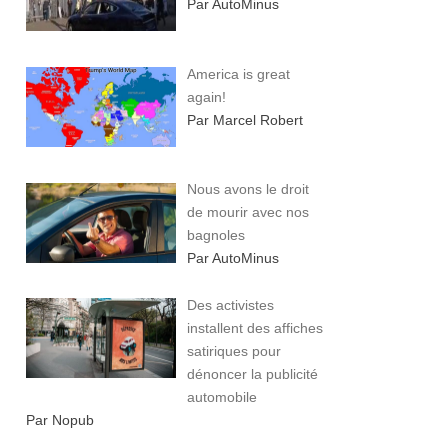
Par AutoMinus
America is great
again!
Par Marcel Robert
Nous avons le droit
de mourir avec nos
bagnoles
Par AutoMinus
Des activistes
installent des affiches
satiriques pour
dénoncer la publicité
automobile
Par Nopub