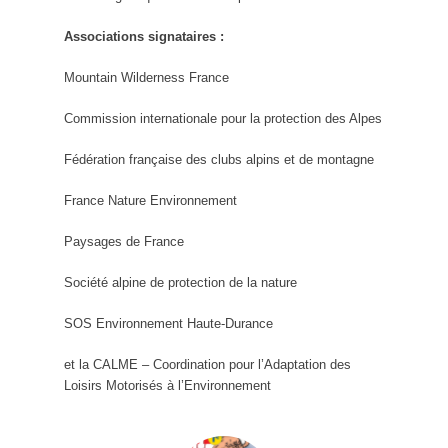
Associations signataires :
Mountain Wilderness France
Commission internationale pour la protection des Alpes
Fédération française des clubs alpins et de montagne
France Nature Environnement
Paysages de France
Société alpine de protection de la nature
SOS Environnement Haute-Durance
et la CALME – Coordination pour l’Adaptation des
Loisirs Motorisés à l’Environnement