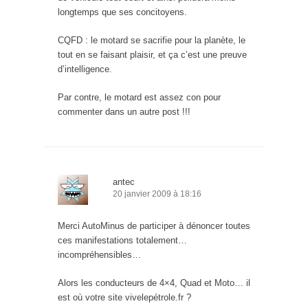
longtemps que ses concitoyens.
CQFD : le motard se sacrifie pour la planète, le
tout en se faisant plaisir, et ça c’est une preuve
d’intelligence.
Par contre, le motard est assez con pour
commenter dans un autre post !!!
antec
20 janvier 2009 à 18:16
Merci AutoMinus de participer à dénoncer toutes
ces manifestations totalement…
incompréhensibles…
Alors les conducteurs de 4×4, Quad et Moto… il
est où votre site vivelepétrole.fr ?