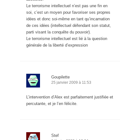
Le terrorisme intellectuel n’est pas une fin en
soi, c’est un moyen pour favoriser ses propres
idées et donc soi-même en tant qu’incarnation
de ces idées (intellectuel défendant son statut,
parti visant la conquête du pouvoir).
Le terrorisme intellectuel est lié à la question
générale de la liberté d’expression
Goupilette
25 janvier 2009 à 11:53
L’intervention d’Alex est parfaitement justifiée et
percutante, et je l’en félicite.
Stef