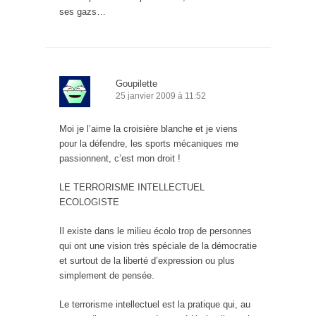
ses gazs…
Goupilette
25 janvier 2009 à 11:52
Moi je l’aime la croisière blanche et je viens
pour la défendre, les sports mécaniques me
passionnent, c’est mon droit !
LE TERRORISME INTELLECTUEL
ECOLOGISTE
Il existe dans le milieu écolo trop de personnes
qui ont une vision très spéciale de la démocratie
et surtout de la liberté d’expression ou plus
simplement de pensée.
Le terrorisme intellectuel est la pratique qui, au