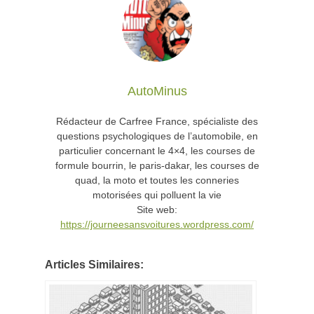
AutoMinus
Rédacteur de Carfree France, spécialiste des
questions psychologiques de l’automobile, en
particulier concernant le 4×4, les courses de
formule bourrin, le paris-dakar, les courses de
quad, la moto et toutes les conneries
motorisées qui polluent la vie
Site web:
https://journeesansvoitures.wordpress.com/
Articles Similaires: