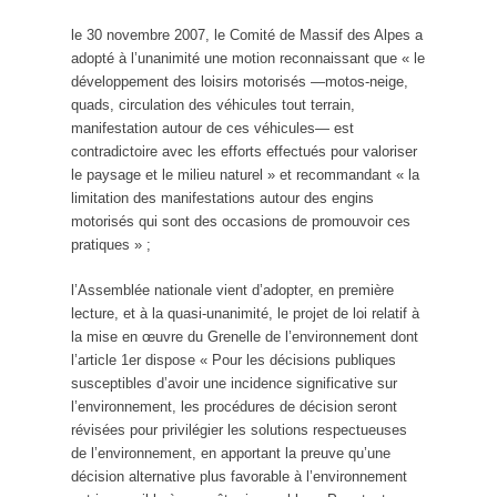
le 30 novembre 2007, le Comité de Massif des Alpes a
adopté à l’unanimité une motion reconnaissant que « le
développement des loisirs motorisés —motos-neige,
quads, circulation des véhicules tout terrain,
manifestation autour de ces véhicules— est
contradictoire avec les efforts effectués pour valoriser
le paysage et le milieu naturel » et recommandant « la
limitation des manifestations autour des engins
motorisés qui sont des occasions de promouvoir ces
pratiques » ;
l’Assemblée nationale vient d’adopter, en première
lecture, et à la quasi-unanimité, le projet de loi relatif à
la mise en œuvre du Grenelle de l’environnement dont
l’article 1er dispose « Pour les décisions publiques
susceptibles d’avoir une incidence significative sur
l’environnement, les procédures de décision seront
révisées pour privilégier les solutions respectueuses
de l’environnement, en apportant la preuve qu’une
décision alternative plus favorable à l’environnement