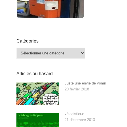
Catégories
Catégories
Articles au hasard
Juste une envie de vomir
20 février 2018
vélogistique
21 décembre 2013