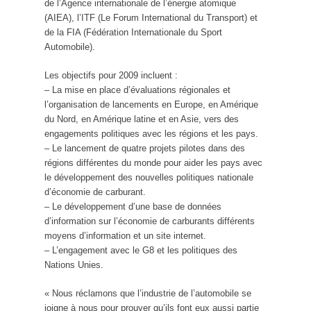
de l’Agence internationale de l’énergie atomique
(AIEA), l’ITF (Le Forum International du Transport) et
de la FIA (Fédération Internationale du Sport
Automobile).
Les objectifs pour 2009 incluent :
– La mise en place d’évaluations régionales et
l’organisation de lancements en Europe, en Amérique
du Nord, en Amérique latine et en Asie, vers des
engagements politiques avec les régions et les pays.
– Le lancement de quatre projets pilotes dans des
régions différentes du monde pour aider les pays avec
le développement des nouvelles politiques nationale
d’économie de carburant.
– Le développement d’une base de données
d’information sur l’économie de carburants différents
moyens d’information et un site internet.
– L’engagement avec le G8 et les politiques des
Nations Unies.
« Nous réclamons que l’industrie de l’automobile se
joigne à nous pour prouver qu’ils font eux aussi partie