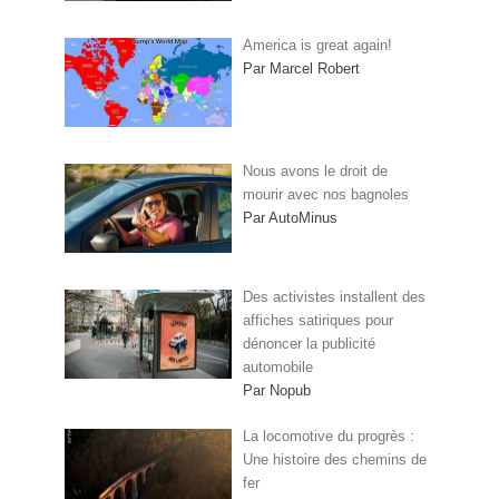
America is great again!
Par Marcel Robert
Nous avons le droit de
mourir avec nos bagnoles
Par AutoMinus
Des activistes installent des
affiches satiriques pour
dénoncer la publicité
automobile
Par Nopub
La locomotive du progrès :
Une histoire des chemins de
fer