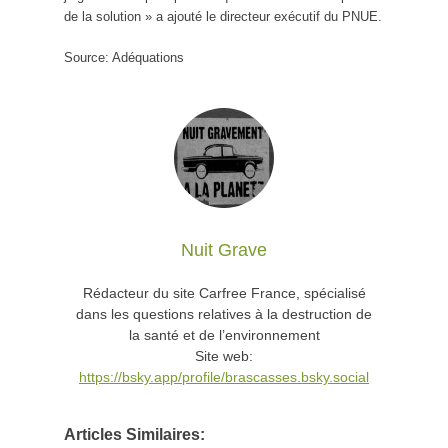
de la solution » a ajouté le directeur exécutif du PNUE.
Source: Adéquations
Nuit Grave
Rédacteur du site Carfree France, spécialisé
dans les questions relatives à la destruction de
la santé et de l’environnement
Site web:
https://bsky.app/profile/brascasses.bsky.social
Articles Similaires: