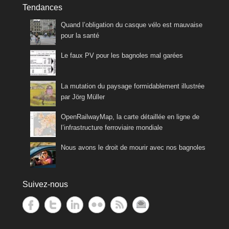
Tendances
Quand l’obligation du casque vélo est mauvaise
pour la santé
Le faux PV pour les bagnoles mal garées
La mutation du paysage formidablement illustrée
par Jörg Müller
OpenRailwayMap, la carte détaillée en ligne de
l’infrastructure ferroviaire mondiale
Nous avons le droit de mourir avec nos bagnoles
Suivez-nous