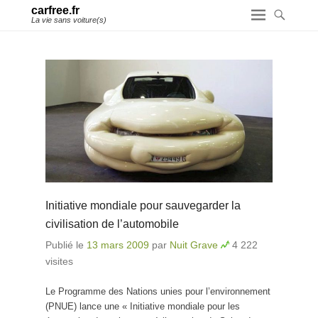
carfree.fr
La vie sans voiture(s)
Initiative mondiale pour sauvegarder la
civilisation de l’automobile
Publié le
13 mars 2009
par
Nuit Grave
4 222
visites
Le Programme des Nations unies pour l’environnement
(PNUE) lance une « Initiative mondiale pour les