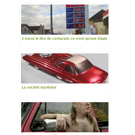
2 euros le litre de carburant, ce n’est qu’une étape
La société nucléaire