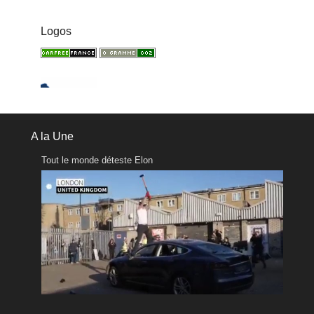
Logos
A la Une
Tout le monde déteste Elon