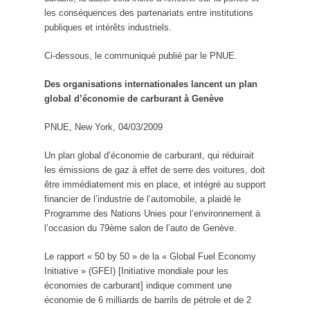
les conséquences des partenariats entre institutions
publiques et intérêts industriels.
Ci-dessous, le communiqué publié par le PNUE.
Des organisations internationales lancent un plan
global d’économie de carburant à Genève
PNUE, New York, 04/03/2009
Un plan global d’économie de carburant, qui réduirait
les émissions de gaz à effet de serre des voitures, doit
être immédiatement mis en place, et intégré au support
financier de l’industrie de l’automobile, a plaidé le
Programme des Nations Unies pour l’environnement à
l’occasion du 79ème salon de l’auto de Genève.
Le rapport « 50 by 50 » de la « Global Fuel Economy
Initiative » (GFEI) [Initiative mondiale pour les
économies de carburant] indique comment une
économie de 6 milliards de barrils de pétrole et de 2