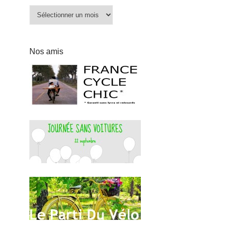
Archives
Nos amis