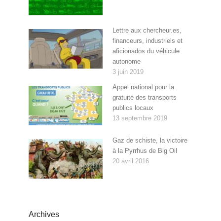
Lettre aux chercheur.es,
financeurs, industriels et
aficionados du véhicule
autonome
3 juin 2019
Appel national pour la
gratuité des transports
publics locaux
13 septembre 2019
Gaz de schiste, la victoire
à la Pyrrhus de Big Oil
20 avril 2016
Archives