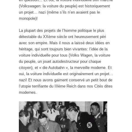
(Volkswagen: la voiture du peuple) est historiquement
un projet… nazi (même s’ils n’en avaient pas le
monopole)!
La plupart des projets de l’homme politique le plus
détestable du XXème siècle ont heureusement péri
avec son empire. Mais il nous a laissé deux idées en
héritage, qui sont toujours bien vivantes: l’idée de la
voiture individuelle pour tous (Volks Wagen, la voiture
du peuple, un jouet autodestructeur pour chaque
citoyen), et « die Autobahn », la merveille moderne. Et
oui, la voiture individuelle est originairement un projet…
nazi! Et nous avons gaiment conservé un petit bout de
l’utopie terrifiante du IIIème Reich dans nos Cités dites
modernes.