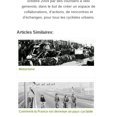
octobre 2004 par des coursiers à vélo
genevois, dans le but de créer un espace de
collaborations, d’actions, de rencontres et
d’échanges, pour tous les cyclistes urbains.
Articles Similaires:
Motorisme
Comment la France est devenue un pays cyclable