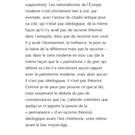
supposition). Les nationalismes de l’Europe
moderne n’ont strictement rien à voir, par
exemple, avec l’amour du citadin antique pour
sa cité, qui n’était pas idéologique, de la même
façon qu’il n’y avait pas de racisme théorisé
dans l’antiquité, donc pas de racisme tout court.
Il y avait l’étonnement, la méfiance, la peur ou
la haine de la différence mais pas le racisme –
pas dans le sens moderne en tous cas (de la
même façon que le « patriotisme » du grec qui
défend sa cité n’a strictement aucun rapport
avec le patriotisme moderne, mais alors aucun :
il n’est pas idéologique, il n’est pas théorisé.
Comme je ne peux pas prouver ce que je dis,
mais seulement le déduire du peu de
connaissances que j’ai, j’attends volontiers que
quelqu’un m’apporte la preuve de la
« permanence » d’un racisme théorisé,
idéologique avant l’ère chrétienne, voire même
avant le bas moyen-âge…