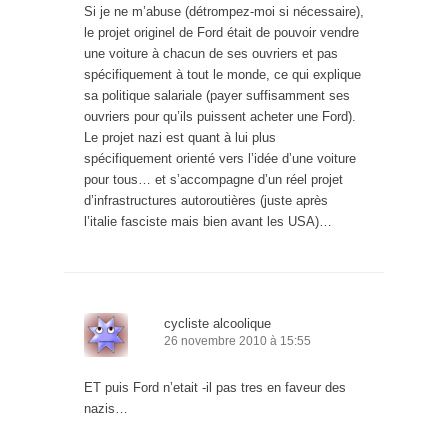
Si je ne m’abuse (détrompez-moi si nécessaire),
le projet originel de Ford était de pouvoir vendre
une voiture à chacun de ses ouvriers et pas
spécifiquement à tout le monde, ce qui explique
sa politique salariale (payer suffisamment ses
ouvriers pour qu’ils puissent acheter une Ford).
Le projet nazi est quant à lui plus
spécifiquement orienté vers l’idée d’une voiture
pour tous… et s’accompagne d’un réel projet
d’infrastructures autoroutières (juste après
l’italie fasciste mais bien avant les USA)…
cycliste alcoolique
26 novembre 2010 à 15:55
ET puis Ford n’etait -il pas tres en faveur des
nazis…