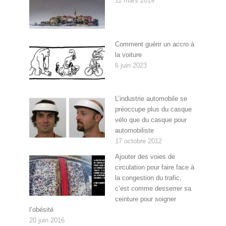
11 mars 2019
Comment guérir un accro à
la voiture
6 juin 2023
L’industrie automobile se
préoccupe plus du casque
vélo que du casque pour
automobiliste
17 octobre 2012
Ajouter des voies de
circulation pour faire face à
la congestion du trafic,
c’est comme desserrer sa
ceinture pour soigner
l’obésité
20 juin 2016