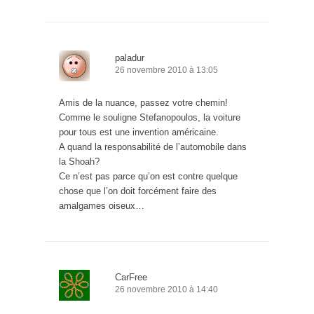
paladur
26 novembre 2010 à 13:05
Amis de la nuance, passez votre chemin!
Comme le souligne Stefanopoulos, la voiture
pour tous est une invention américaine.
A quand la responsabilité de l’automobile dans
la Shoah?
Ce n’est pas parce qu’on est contre quelque
chose que l’on doit forcément faire des
amalgames oiseux…
CarFree
26 novembre 2010 à 14:40