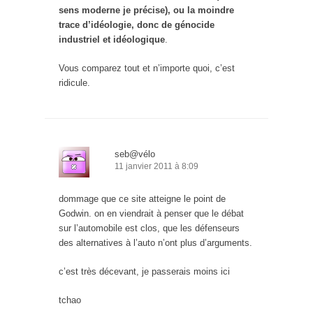
sens moderne je précise), ou la moindre
trace d’idéologie, donc de génocide
industriel et idéologique
.
Vous comparez tout et n’importe quoi, c’est
ridicule.
seb@vélo
11 janvier 2011 à 8:09
dommage que ce site atteigne le point de
Godwin. on en viendrait à penser que le débat
sur l’automobile est clos, que les défenseurs
des alternatives à l’auto n’ont plus d’arguments.
c’est très décevant, je passerais moins ici
tchao