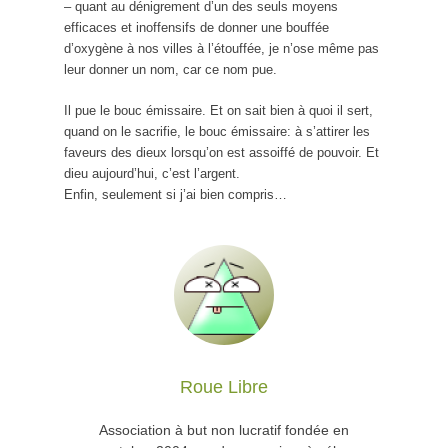
– quant au dénigrement d’un des seuls moyens
efficaces et inoffensifs de donner une bouffée
d’oxygène à nos villes à l’étouffée, je n’ose même pas
leur donner un nom, car ce nom pue.
Il pue le bouc émissaire. Et on sait bien à quoi il sert,
quand on le sacrifie, le bouc émissaire: à s’attirer les
faveurs des dieux lorsqu’on est assoiffé de pouvoir. Et
dieu aujourd’hui, c’est l’argent.
Enfin, seulement si j’ai bien compris…
Roue Libre
Association à but non lucratif fondée en