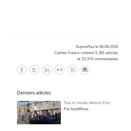
Aujourd'hui le 06-08-2026
Carfree France contient 5,381 articles
et 33,374 commentaires
Derniers articles
Tout le monde déteste Elon
Par AutoMinus