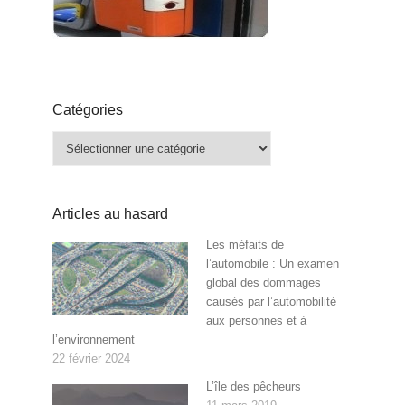
Catégories
Catégories
Articles au hasard
Les méfaits de
l’automobile : Un examen
global des dommages
causés par l’automobilité
aux personnes et à
l’environnement
22 février 2024
L’île des pêcheurs