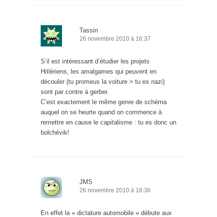
Tassin
26 novembre 2010 à 16:37
S’il est intéressant d’étudier les projets
Hitlériens, les amalgames qui peuvent en
découler (tu promeus la voiture > tu es nazi)
sont par contre à gerber.
C’est exactement le même genre de schéma
auquel on se heurte quand on commence à
remettre en cause le capitalisme : tu es donc un
bolchévik!
JMS
26 novembre 2010 à 18:36
En effet la « dictature automobile » débute aux