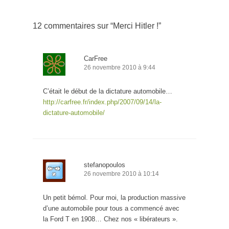
12 commentaires sur “
Merci Hitler !
”
CarFree
26 novembre 2010 à 9:44
C’était le début de la dictature automobile…
http://carfree.fr/index.php/2007/09/14/la-
dictature-automobile/
stefanopoulos
26 novembre 2010 à 10:14
Un petit bémol. Pour moi, la production massive
d’une automobile pour tous a commencé avec
la Ford T en 1908… Chez nos « libérateurs ».