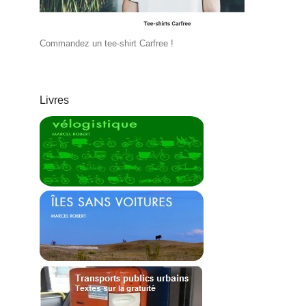
Commandez un tee-shirt Carfree !
Livres