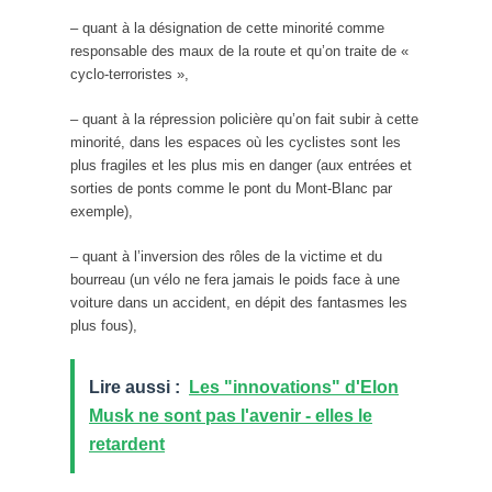
– quant à la désignation de cette minorité comme
responsable des maux de la route et qu’on traite de «
cyclo-terroristes »,
– quant à la répression policière qu’on fait subir à cette
minorité, dans les espaces où les cyclistes sont les
plus fragiles et les plus mis en danger (aux entrées et
sorties de ponts comme le pont du Mont-Blanc par
exemple),
– quant à l’inversion des rôles de la victime et du
bourreau (un vélo ne fera jamais le poids face à une
voiture dans un accident, en dépit des fantasmes les
plus fous),
Lire aussi :
Les "innovations" d'Elon
Musk ne sont pas l'avenir - elles le
retardent