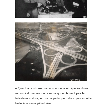
– Quant à la stigmatisation continue et répétée d’une
minorité d’usagers de la route qui n’utilisent pas la
totalitaire voiture, et qui ne participent donc pas à cette
belle économie pétrolifère,