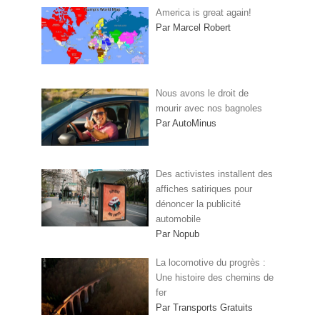
America is great again!
Par Marcel Robert
Nous avons le droit de
mourir avec nos bagnoles
Par AutoMinus
Des activistes installent des
affiches satiriques pour
dénoncer la publicité
automobile
Par Nopub
La locomotive du progrès :
Une histoire des chemins de
fer
Par Transports Gratuits