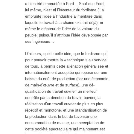
a bien été empruntée à Ford… Sauf que Ford,
lui même, n’est ni l’inventeur du fordisme (il a
emprunté l’idée à l’industrie alimentaire dans
laquelle le travail à la chaine existait déjà), ni
même le créateur de l’idée de la voiture du
peuple, puisqu’il s’attribue l’idée développée par
ses ingénieurs…
D’ailleurs, quelle belle idée, que le fordisme qui,
pour pouvoir mettre la « technique » au service
de tous, à permis cette aliénation généralisée et
internationalement acceptée qui repose sur une
baisse du coût de production (par une économie
de main-d’œuvre et de surface), une dé-
qualification du travail ouvrier, un meilleur
contrôle par la direction du travail ouvrier, la
réalisation d’un travail ouvrier de plus en plus
répétitif et monotone, et une standardisation de
la production dans le but de favoriser une
consommation de masse, une acceptation de
cette société spectaculaire qui maintenant est