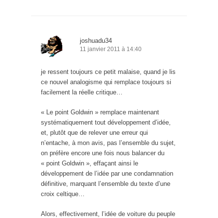
joshuadu34
11 janvier 2011 à 14:40
je ressent toujours ce petit malaise, quand je lis
ce nouvel analogisme qui remplace toujours si
facilement la réelle critique…
« Le point Goldwin » remplace maintenant
systématiquement tout développement d’idée,
et, plutôt que de relever une erreur qui
n’entache, à mon avis, pas l’ensemble du sujet,
on préfère encore une fois nous balancer du
« point Goldwin », effaçant ainsi le
développement de l’idée par une condamnation
définitive, marquant l’ensemble du texte d’une
croix celtique…
Alors, effectivement, l’idée de voiture du peuple