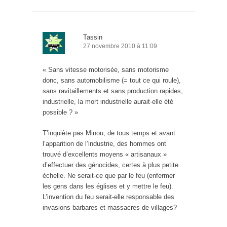
Tassin
27 novembre 2010 à 11:09
« Sans vitesse motorisée, sans motorisme
donc, sans automobilisme (= tout ce qui roule),
sans ravitaillements et sans production rapides,
industrielle, la mort industrielle aurait-elle été
possible ? »
T’inquiète pas Minou, de tous temps et avant
l’apparition de l’industrie, des hommes ont
trouvé d’excellents moyens « artisanaux »
d’effectuer des génocides, certes à plus petite
échelle. Ne serait-ce que par le feu (enfermer
les gens dans les églises et y mettre le feu).
L’invention du feu serait-elle responsable des
invasions barbares et massacres de villages?