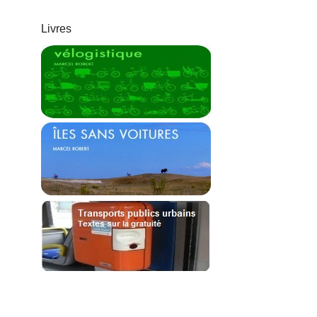
Livres