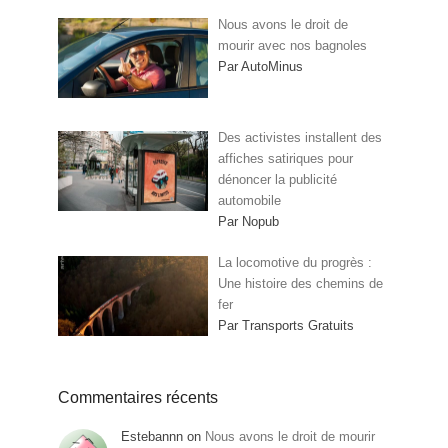
Nous avons le droit de
mourir avec nos bagnoles
Par AutoMinus
Des activistes installent des
affiches satiriques pour
dénoncer la publicité
automobile
Par Nopub
La locomotive du progrès :
Une histoire des chemins de
fer
Par Transports Gratuits
Commentaires récents
Estebannn
on
Nous avons le droit de mourir