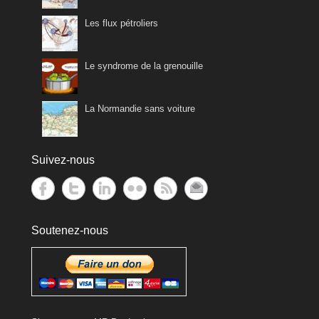
Les flux pétroliers
Le syndrome de la grenouille
La Normandie sans voiture
Suivez-nous
Soutenez-nous