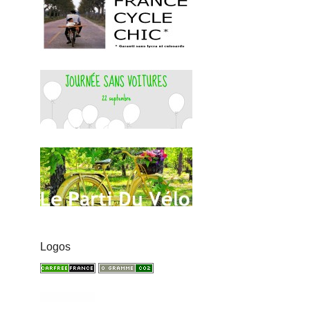
Logos