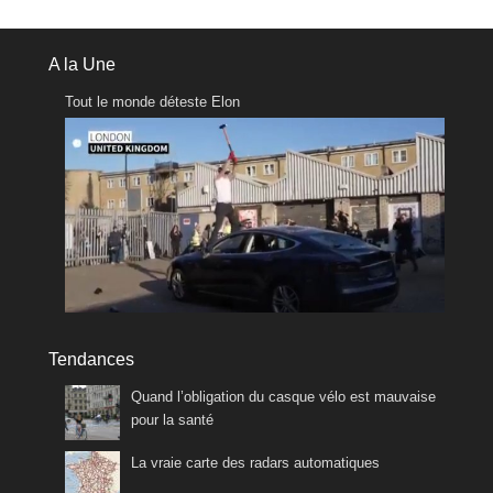
A la Une
Tout le monde déteste Elon
Tendances
Quand l’obligation du casque vélo est mauvaise
pour la santé
La vraie carte des radars automatiques