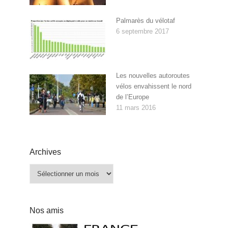
Palmarès du vélotaf
6 septembre 2017
Les nouvelles autoroutes
vélos envahissent le nord
de l’Europe
11 mars 2016
Archives
Archives
Nos amis