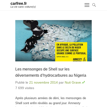
carfree.fr
La vie sans voiture(s)
Les mensonges de Shell sur les
déversements d’hydrocarbures au Nigeria
Publié le
21 novembre 2014
par
Nuit Grave
7 699 visites
Après plusieurs années de déni, les mensonges de
Shell sont enfin révélés au grand jour. Amnesty