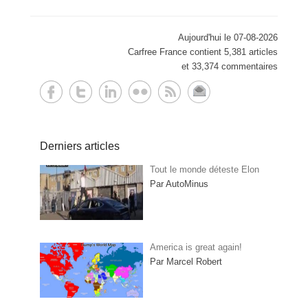
Aujourd'hui le 07-08-2026
Carfree France contient 5,381 articles
et 33,374 commentaires
Derniers articles
Tout le monde déteste Elon
Par AutoMinus
America is great again!
Par Marcel Robert