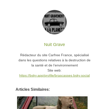
Nuit Grave
Rédacteur du site Carfree France, spécialisé
dans les questions relatives à la destruction de
la santé et de l’environnement
Site web:
https://bsky.app/profile/brascasses.bsky.social
Articles Similaires: