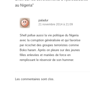
au Nigeria
”
paladur
21 novembre 2014 à 21:09
Shell pollue aussi la vie politique du Nigeria
avec la corruption généralisée et qui favorise
par ricochet des groupes terroristes comme
Boko haram. Après on pleure sur des jeunes
filles enlevées et mariées de force en
remplissant le réservoir de son hummer.
Les commentaires sont clos.