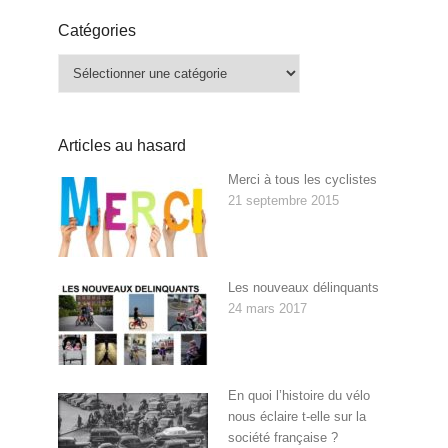
Catégories
Catégories
Articles au hasard
Merci à tous les cyclistes
21 septembre 2015
Les nouveaux délinquants
24 mars 2017
En quoi l’histoire du vélo
nous éclaire t-elle sur la
société française ?