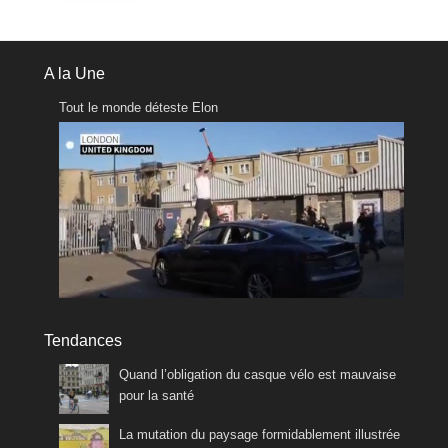
A la Une
Tout le monde déteste Elon
Tendances
Quand l’obligation du casque vélo est mauvaise
pour la santé
La mutation du paysage formidablement illustrée