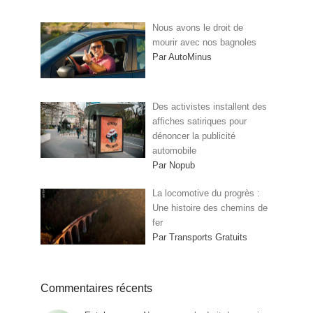
Nous avons le droit de
mourir avec nos bagnoles
Par AutoMinus
Des activistes installent des
affiches satiriques pour
dénoncer la publicité
automobile
Par Nopub
La locomotive du progrès :
Une histoire des chemins de
fer
Par Transports Gratuits
Commentaires récents