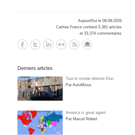
Aujourd'hui le 08-08-2026
Carfree France contient 5,381 articles
et 33,374 commentaires
Derniers articles
Tout le monde déteste Elon
Par AutoMinus
America is great again!
Par Marcel Robert