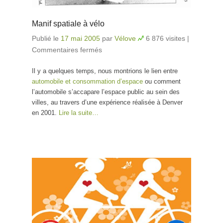
Manif spatiale à vélo
Publié le
17 mai 2005
par
Vélove
6 876 visites
|
Commentaires fermés
sur Manif spatiale à vélo
Il y a quelques temps, nous montrions le lien entre
automobile et consommation d’espace
ou comment
l’automobile s’accapare l’espace public au sein des
villes, au travers d’une expérience réalisée à Denver
en 2001.
Lire la suite…