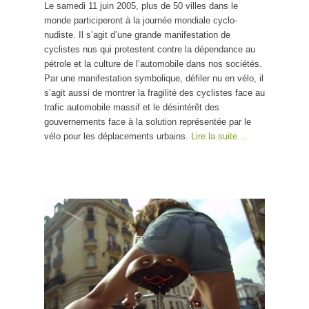
Le samedi 11 juin 2005, plus de 50 villes dans le
monde participeront à la journée mondiale cyclo-
nudiste. Il s’agit d’une grande manifestation de
cyclistes nus qui protestent contre la dépendance au
pétrole et la culture de l’automobile dans nos sociétés.
Par une manifestation symbolique, défiler nu en vélo, il
s’agit aussi de montrer la fragilité des cyclistes face au
trafic automobile massif et le désintérêt des
gouvernements face à la solution représentée par le
vélo pour les déplacements urbains.
Lire la suite…