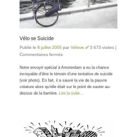
Vélo se Suicide
Publié le
8 juillet 2005
par
Vélove
3 673 visites
|
Commentaires fermés
sur Vélo se Suicide
Notre envoyé spécial à Amsterdam a eu la chance
incroyable d’être le témoin d’une tentative de suicide
(voir photo). En fait, il a sauvé la vie de la pauvre
créature alors qu’elle était sur le point de sauter au-
dessus de la barrière.
Lire la suite…