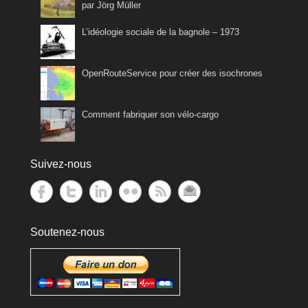
par Jörg Müller
L’idéologie sociale de la bagnole – 1973
OpenRouteService pour créer des isochrones
Comment fabriquer son vélo-cargo
Suivez-nous
Soutenez-nous