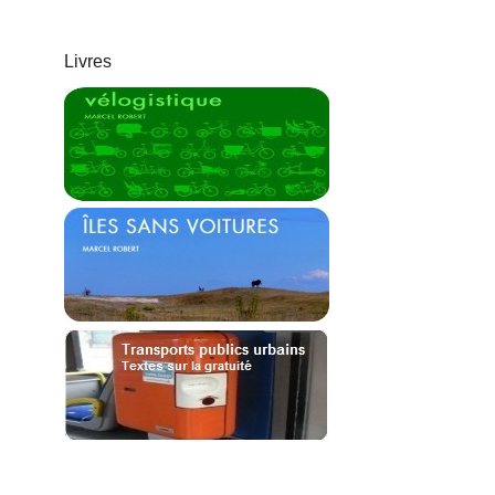
Livres