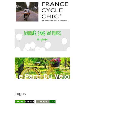
Logos