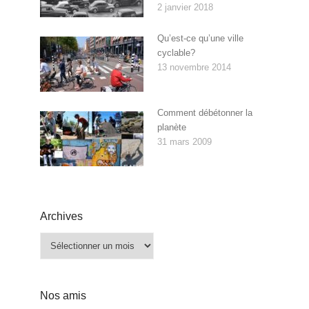
2 janvier 2018
Qu’est-ce qu’une ville
cyclable?
13 novembre 2014
Comment débétonner la
planète
31 mars 2009
Archives
Archives
Nos amis