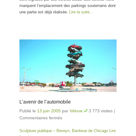
marquent l’emplacement des parkings souterrains dont
une partie est déjà réalisée.
Lire la suite…
L’avenir de l’automobile
Publié le
13 juin 2005
par
Vélove
3 773 visites
|
Commentaires fermés
sur L’avenir de l’automobile
Sculpture publique – Berwyn, Banlieue de Chicago
Lire