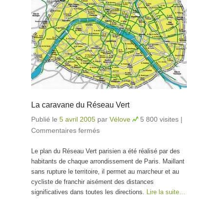
La caravane du Réseau Vert
Publié le
5 avril 2005
par
Vélove
5 800 visites
|
Commentaires fermés
sur La caravane du Réseau
Vert
Le plan du Réseau Vert parisien a été réalisé par des
habitants de chaque arrondissement de Paris. Maillant
sans rupture le territoire, il permet au marcheur et au
cycliste de franchir aisément des distances
significatives dans toutes les directions.
Lire la suite…