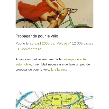
Propagande pour le vélo
Publié le
20 avril 2005
par
Vélove
12 335 visites
|
1 Commentaire
Après avoir fait récemment de la
propagande anti-
automobile
, il semblait nécessaire de faire un peu de
propagande pour le vélo.
Lire la suite…