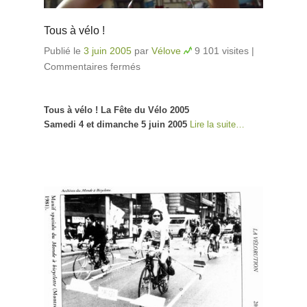
Tous à vélo !
Publié le
3 juin 2005
par
Vélove
9 101 visites
|
Commentaires fermés
sur Tous à vélo !
Tous à vélo ! La Fête du Vélo 2005
Samedi 4 et dimanche 5 juin 2005
Lire la suite…