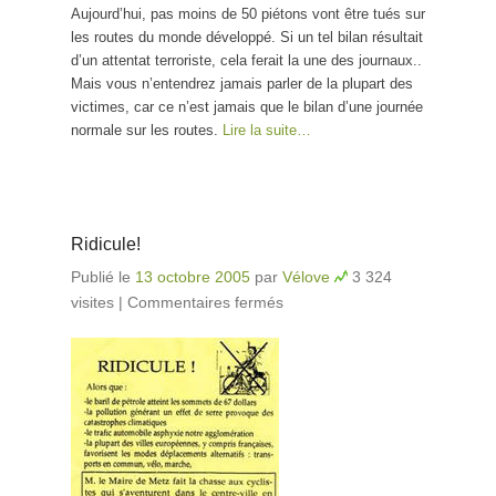
Aujourd’hui, pas moins de 50 piétons vont être tués sur
les routes du monde développé. Si un tel bilan résultait
d’un attentat terroriste, cela ferait la une des journaux..
Mais vous n’entendrez jamais parler de la plupart des
victimes, car ce n’est jamais que le bilan d’une journée
normale sur les routes.
Lire la suite…
Ridicule!
Publié le
13 octobre 2005
par
Vélove
3 324
visites
|
Commentaires fermés
sur Ridicule!