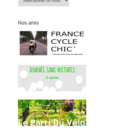
Nos amis