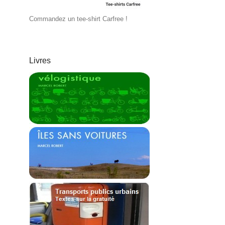
Commandez un tee-shirt Carfree !
Livres