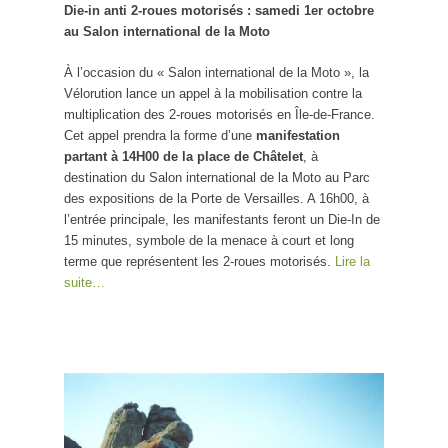
Die-in anti 2-roues motorisés : samedi 1er octobre
au Salon international de la Moto
À l’occasion du « Salon international de la Moto », la
Vélorution lance un appel à la mobilisation contre la
multiplication des 2-roues motorisés en Île-de-France.
Cet appel prendra la forme d’une
manifestation
partant à 14H00 de la place de Châtelet
, à
destination du Salon international de la Moto au Parc
des expositions de la Porte de Versailles. A 16h00, à
l’entrée principale, les manifestants feront un Die-In de
15 minutes, symbole de la menace à court et long
terme que représentent les 2-roues motorisés.
Lire la
suite…