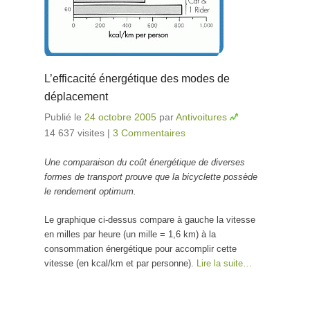
L’efficacité énergétique des modes de
déplacement
Publié le
24 octobre 2005
par
Antivoitures
14 637 visites
|
3 Commentaires
Une comparaison du coût énergétique de diverses
formes de transport prouve que la bicyclette possède
le rendement optimum.
Le graphique ci-dessus compare à gauche la vitesse
en milles par heure (un mille = 1,6 km) à la
consommation énergétique pour accomplir cette
vitesse (en kcal/km et par personne).
Lire la suite…