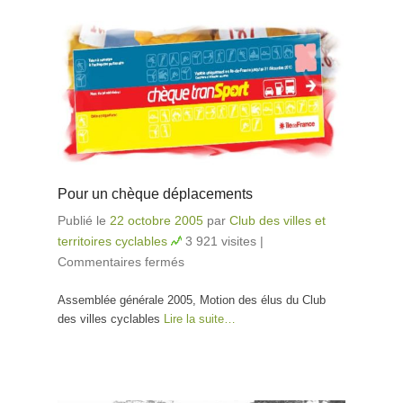
Pour un chèque déplacements
Publié le
22 octobre 2005
par
Club des villes et
territoires cyclables
3 921 visites
|
Commentaires fermés
sur Pour un chèque
déplacements
Assemblée générale 2005, Motion des élus du Club
des villes cyclables
Lire la suite…