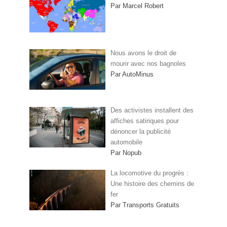
Par Marcel Robert
Nous avons le droit de
mourir avec nos bagnoles
Par AutoMinus
Des activistes installent des
affiches satiriques pour
dénoncer la publicité
automobile
Par Nopub
La locomotive du progrès :
Une histoire des chemins de
fer
Par Transports Gratuits