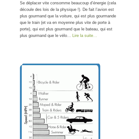
Se déplacer vite consomme beaucoup d’énergie (cela
découle des lois de la physique !). De fait l’avion est
plus gourmand que la voiture, qui est plus gourmande
que le train (et va en moyenne plus vite de porte à
porte), qui est plus gourmand que le bateau, qui est
plus gourmand que le vélo…
Lire la suite…