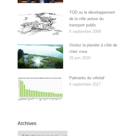
TOD ou le développement
de la ville autour du
transport public
6 septembre 2008
Visitez la planète à côté de
chez vous
26 juin 2020
Palmarès du vélotaf
6 septembre 2017
Archives
Archives