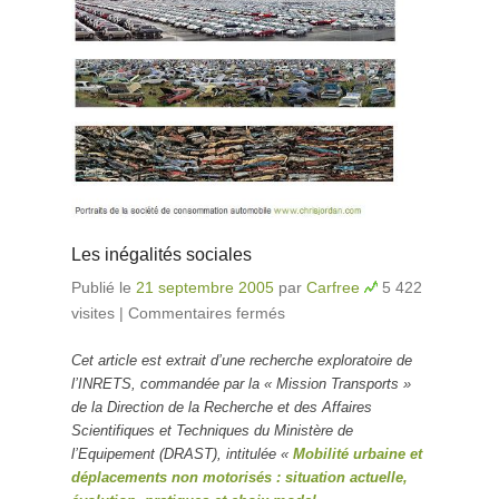
Les inégalités sociales
Publié le
21 septembre 2005
par
Carfree
5 422
visites
|
Commentaires fermés
sur Les inégalités
sociales
Cet article est extrait d’une recherche exploratoire de
l’INRETS, commandée par la « Mission Transports »
de la Direction de la Recherche et des Affaires
Scientifiques et Techniques du Ministère de
l’Equipement (DRAST), intitulée «
Mobilité urbaine et
déplacements non motorisés : situation actuelle,