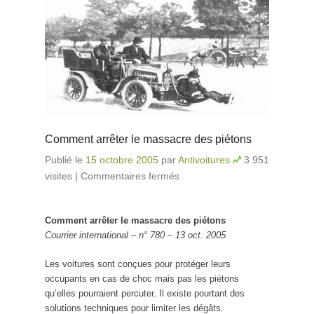
Comment arrêter le massacre des piétons
Publié le
15 octobre 2005
par
Antivoitures
3 951
visites
|
Commentaires fermés
sur Comment arrêter le
massacre des piétons
Comment arrêter le massacre des piétons
Courrier international – n° 780 – 13 oct. 2005
Les voitures sont conçues pour protéger leurs
occupants en cas de choc mais pas les piétons
qu’elles pourraient percuter. Il existe pourtant des
solutions techniques pour limiter les dégâts.