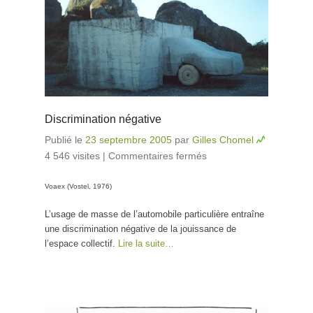
Discrimination négative
Publié le
23 septembre 2005
par
Gilles Chomel
4 546 visites
|
Commentaires fermés
sur
Discrimination
Voaex (Vostel, 1976)
négative
L’usage de masse de l’automobile particulière entraîne
une discrimination négative de la jouissance de
l’espace collectif.
Lire la suite…