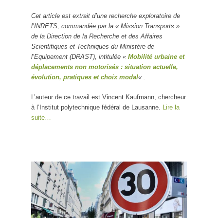
Cet article est extrait d’une recherche exploratoire de
l’INRETS, commandée par la « Mission Transports »
de la Direction de la Recherche et des Affaires
Scientifiques et Techniques du Ministère de
l’Equipement (DRAST), intitulée «
Mobilité urbaine et
déplacements non motorisés : situation actuelle,
évolution, pratiques et choix modal
« .
L’auteur de ce travail est Vincent Kaufmann, chercheur
à l’Institut polytechnique fédéral de Lausanne.
Lire la
suite…