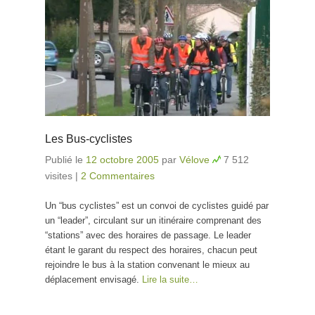
Les Bus-cyclistes
Publié le
12 octobre 2005
par
Vélove
7 512
visites
|
2 Commentaires
Un “bus cyclistes” est un convoi de cyclistes guidé par
un “leader”, circulant sur un itinéraire comprenant des
“stations” avec des horaires de passage. Le leader
étant le garant du respect des horaires, chacun peut
rejoindre le bus à la station convenant le mieux au
déplacement envisagé.
Lire la suite…