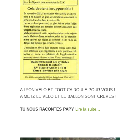
A LYON VELO ET FOOT CA ROULE POUR VOUS !
A METZ LE VELO ET LE BALLON SONT CREVES !
TU NOUS RACONTES PAPY
Lire la suite…