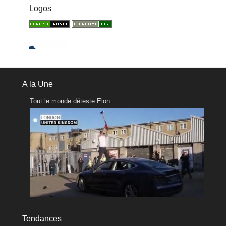
Logos
A la Une
Tout le monde déteste Elon
Tendances