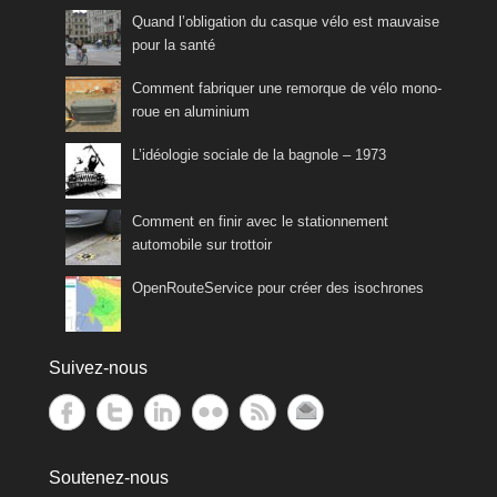
Quand l’obligation du casque vélo est mauvaise
pour la santé
Comment fabriquer une remorque de vélo mono-
roue en aluminium
L’idéologie sociale de la bagnole – 1973
Comment en finir avec le stationnement
automobile sur trottoir
OpenRouteService pour créer des isochrones
Suivez-nous
Soutenez-nous