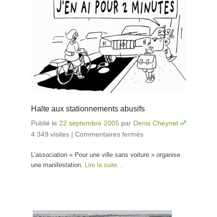
Halte aux stationnements abusifs
Publié le
22 septembre 2005
par
Denis Cheynet
4 349 visites
|
Commentaires fermés
sur Halte aux
stationnements
L’association « Pour une ville sans voiture » organise
abusifs
une manifestation.
Lire la suite…