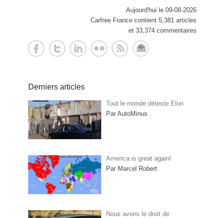
Aujourd'hui le 09-08-2026
Carfree France contient 5,381 articles
et 33,374 commentaires
Derniers articles
Tout le monde déteste Elon
Par AutoMinus
America is great again!
Par Marcel Robert
Nous avons le droit de