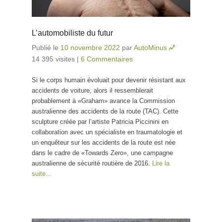
L’automobiliste du futur
Publié le
10 novembre 2022
par
AutoMinus
14 395 visites
|
6 Commentaires
Si le corps humain évoluait pour devenir résistant aux
accidents de voiture, alors il ressemblerait
probablement à «Graham» avance la Commission
australienne des accidents de la route (TAC). Cette
sculpture créée par l’artiste Patricia Piccinini en
collaboration avec un spécialiste en traumatologie et
un enquêteur sur les accidents de la route est née
dans le cadre de «Towards Zero», une campagne
australienne de sécurité routière de 2016.
Lire la
suite…