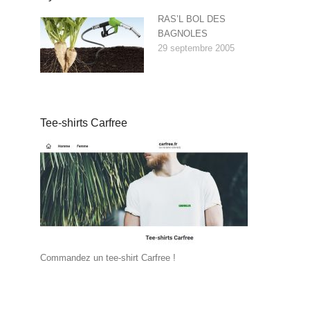
RAS’L BOL DES
BAGNOLES
29 septembre 2005
Tee-shirts Carfree
Commandez un tee-shirt Carfree !