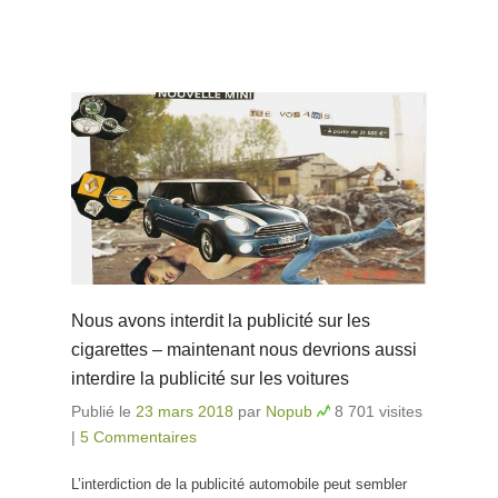
Nous avons interdit la publicité sur les
cigarettes – maintenant nous devrions aussi
interdire la publicité sur les voitures
Publié le
23 mars 2018
par
Nopub
8 701 visites
|
5 Commentaires
L’interdiction de la publicité automobile peut sembler