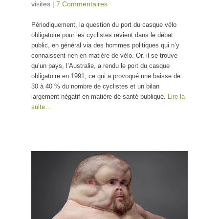
visites
|
7 Commentaires
Périodiquement, la question du port du casque vélo
obligatoire pour les cyclistes revient dans le débat
public, en général via des hommes politiques qui n’y
connaissent rien en matière de vélo. Or, il se trouve
qu’un pays, l’Australie, a rendu le port du casque
obligatoire en 1991, ce qui a provoqué une baisse de
30 à 40 % du nombre de cyclistes et un bilan
largement négatif en matière de santé publique.
Lire la
suite…