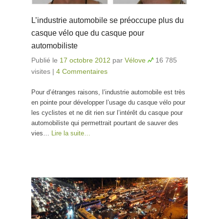
L’industrie automobile se préoccupe plus du
casque vélo que du casque pour
automobiliste
Publié le
17 octobre 2012
par
Vélove
16 785
visites
|
4 Commentaires
Pour d’étranges raisons, l’industrie automobile est très
en pointe pour développer l’usage du casque vélo pour
les cyclistes et ne dit rien sur l’intérêt du casque pour
automobiliste qui permettrait pourtant de sauver des
vies…
Lire la suite…