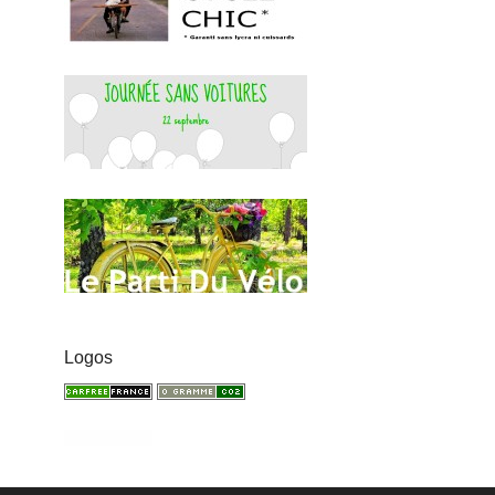
Logos