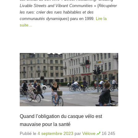
Livable Streets and Vibrant Communities
» (
Récupérer
les rues: créer des rues habitables et des
communautés dynamiques
) paru en 1999.
Lire la
suite…
Quand l’obligation du casque vélo est
mauvaise pour la santé
Publié le
4 septembre 2023
par
Vélove
16 245