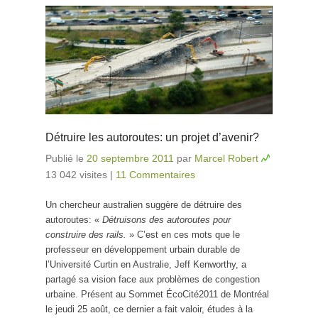
Détruire les autoroutes: un projet d’avenir?
Publié le
20 septembre 2011
par
Marcel Robert
13 042 visites
|
11 Commentaires
Un chercheur australien suggère de détruire des
autoroutes: «
Détruisons des autoroutes pour
construire des rails.
» C’est en ces mots que le
professeur en développement urbain durable de
l’Université Curtin en Australie, Jeff Kenworthy, a
partagé sa vision face aux problèmes de congestion
urbaine. Présent au Sommet ÉcoCité2011 de Montréal
le jeudi 25 août, ce dernier a fait valoir, études à la