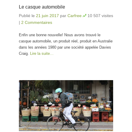
Le casque automobile
Publié le
21 juin 2017
par
Carfree
10 507 visites
|
2 Commentaires
Enfin une bonne nouvelle! Nous avons trouvé le
casque automobile, un produit réel, produit en Australie
dans les années 1980 par une société appelée Davies
Craig.
Lire la suite…