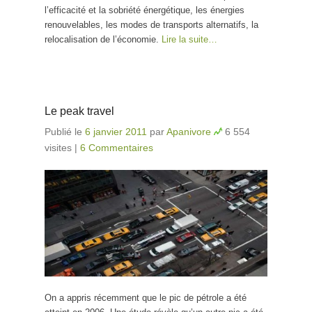
l’efficacité et la sobriété énergétique, les énergies
renouvelables, les modes de transports alternatifs, la
relocalisation de l’économie.
Lire la suite…
Le peak travel
Publié le
6 janvier 2011
par
Apanivore
6 554
visites
|
6 Commentaires
On a appris récemment que le pic de pétrole a été