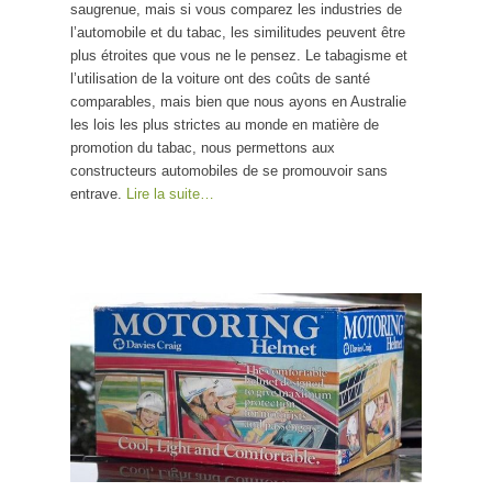
saugrenue, mais si vous comparez les industries de
l’automobile et du tabac, les similitudes peuvent être
plus étroites que vous ne le pensez. Le tabagisme et
l’utilisation de la voiture ont des coûts de santé
comparables, mais bien que nous ayons en Australie
les lois les plus strictes au monde en matière de
promotion du tabac, nous permettons aux
constructeurs automobiles de se promouvoir sans
entrave.
Lire la suite…