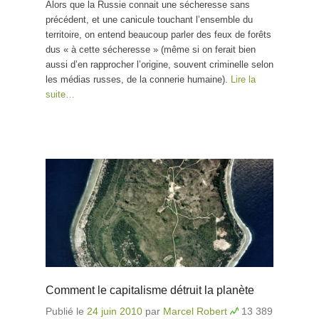
Alors que la Russie connait une sécheresse sans
précédent, et une canicule touchant l’ensemble du
territoire, on entend beaucoup parler des feux de forêts
dus « à cette sécheresse » (même si on ferait bien
aussi d’en rapprocher l’origine, souvent criminelle selon
les médias russes, de la connerie humaine).
Lire la
suite…
Comment le capitalisme détruit la planète
Publié le
24 juin 2010
par
Marcel Robert
13 389