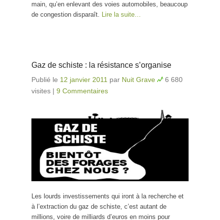
main, qu’en enlevant des voies automobiles, beaucoup
de congestion disparaît.
Lire la suite…
Gaz de schiste : la résistance s’organise
Publié le
12 janvier 2011
par
Nuit Grave
6 680
visites
|
9 Commentaires
Les lourds investissements qui iront à la recherche et
à l’extraction du gaz de schiste, c’est autant de
millions, voire de milliards d’euros en moins pour