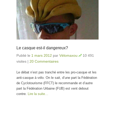
Le casque est-il dangereux?
Publié le
1 mars 2012
par
Vélomaxou
10 491
visites
|
20 Commentaires
Le débat n’est pas tranché entre les pro-casque et les
anti-casque à vélo. On le sait, d’une part la Fédération
de Cyclotourisme (FFCT) le recommande et d’autre
part la Fédération Urbaine (FUB) est vent debout
contre.
Lire la suite…