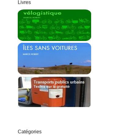
Livres
Catégories