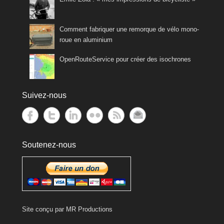
Comment fabriquer une remorque de vélo mono-
roue en aluminium
OpenRouteService pour créer des isochrones
Suivez-nous
Soutenez-nous
Site conçu par
MR Productions