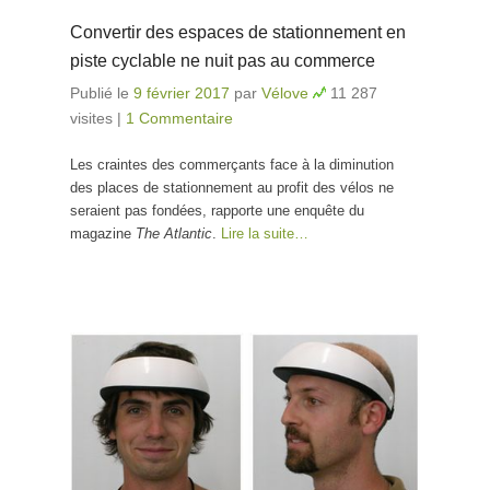
Convertir des espaces de stationnement en
piste cyclable ne nuit pas au commerce
Publié le
9 février 2017
par
Vélove
11 287
visites
|
1 Commentaire
Les craintes des commerçants face à la diminution
des places de stationnement au profit des vélos ne
seraient pas fondées, rapporte une enquête du
magazine
The Atlantic
.
Lire la suite…