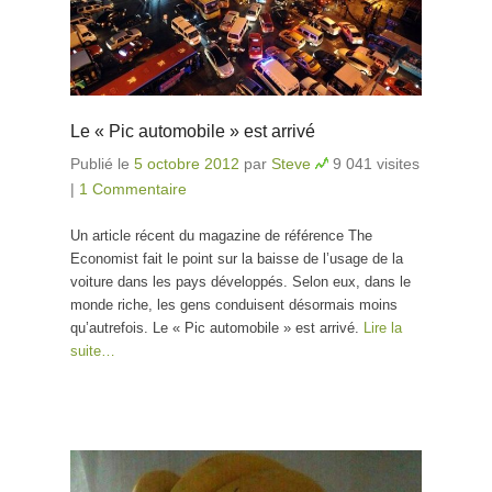
Le « Pic automobile » est arrivé
Publié le
5 octobre 2012
par
Steve
9 041 visites
|
1 Commentaire
Un article récent du magazine de référence The
Economist fait le point sur la baisse de l’usage de la
voiture dans les pays développés. Selon eux, dans le
monde riche, les gens conduisent désormais moins
qu’autrefois. Le « Pic automobile » est arrivé.
Lire la
suite…