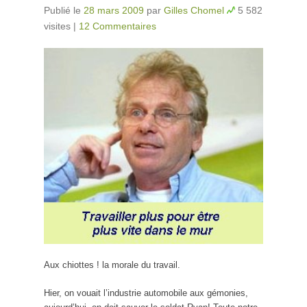
Publié le
28 mars 2009
par
Gilles Chomel
5 582
visites
|
12 Commentaires
Aux chiottes ! la morale du travail.
Hier, on vouait l’industrie automobile aux gémonies,