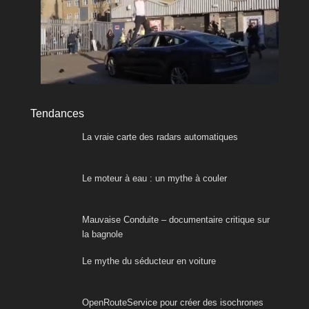
Tendances
La vraie carte des radars automatiques
Le moteur à eau : un mythe à couler
Mauvaise Conduite – documentaire critique sur
la bagnole
Le mythe du séducteur en voiture
OpenRouteService pour créer des isochrones