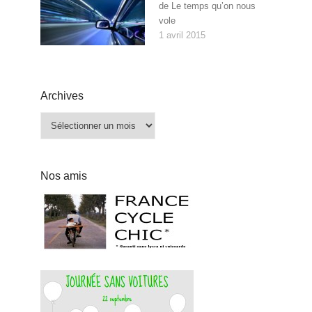
de Le temps qu’on nous
vole
1 avril 2015
Archives
Archives
Nos amis