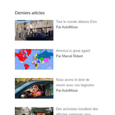
Derniers articles
Tout le monde déteste Elon
Par AutoMinus
America is great again!
Par Marcel Robert
Nous avons le droit de
mourir avec nos bagnoles
Par AutoMinus
Des activistes installent des
affiches satiriques pour