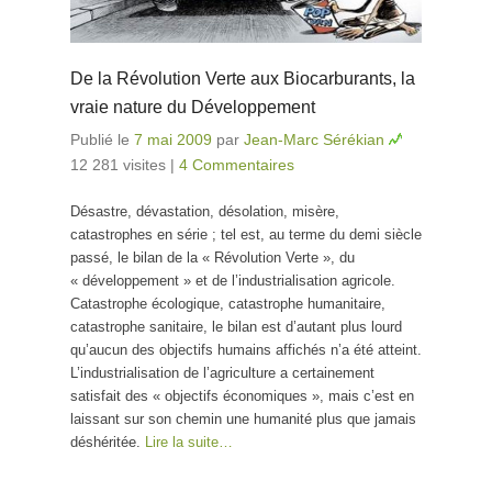
De la Révolution Verte aux Biocarburants, la
vraie nature du Développement
Publié le
7 mai 2009
par
Jean-Marc Sérékian
12 281 visites
|
4 Commentaires
Désastre, dévastation, désolation, misère,
catastrophes en série ; tel est, au terme du demi siècle
passé, le bilan de la « Révolution Verte », du
« développement » et de l’industrialisation agricole.
Catastrophe écologique, catastrophe humanitaire,
catastrophe sanitaire, le bilan est d’autant plus lourd
qu’aucun des objectifs humains affichés n’a été atteint.
L’industrialisation de l’agriculture a certainement
satisfait des « objectifs économiques », mais c’est en
laissant sur son chemin une humanité plus que jamais
déshéritée.
Lire la suite…