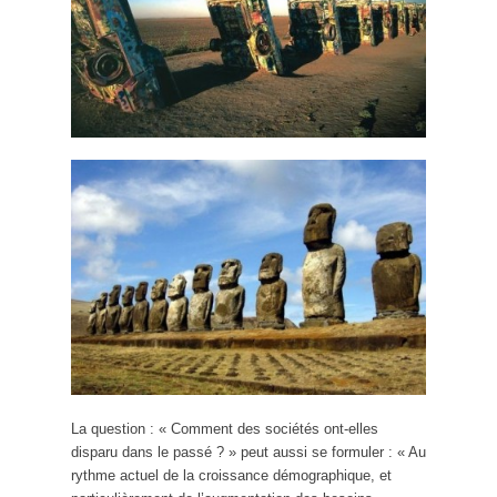
La question : « Comment des sociétés ont-elles
disparu dans le passé ? » peut aussi se formuler : « Au
rythme actuel de la croissance démographique, et