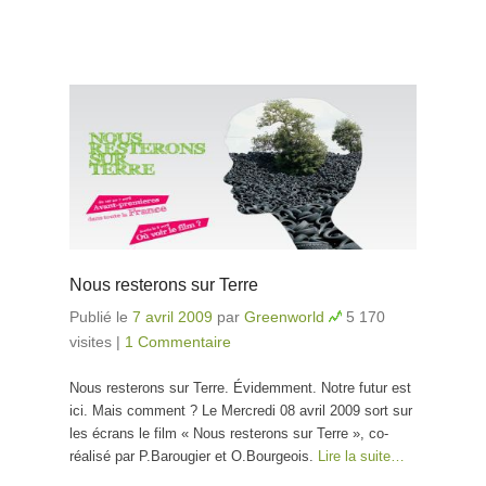
Nous resterons sur Terre
Publié le
7 avril 2009
par
Greenworld
5 170
visites
|
1 Commentaire
Nous resterons sur Terre. Évidemment. Notre futur est
ici. Mais comment ? Le Mercredi 08 avril 2009 sort sur
les écrans le film « Nous resterons sur Terre », co-
réalisé par P.Barougier et O.Bourgeois.
Lire la suite…