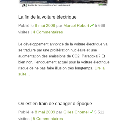
La fin de la voiture électrique
Publié le
8 mai 2009
par
Marcel Robert
5 668
visites
|
4 Commentaires
Le développement annoncé de la voiture électrique va
se traduire par une prolifération nucléaire et une
augmentation des émissions de CO2. Paradoxal? Et
bien non, l’engouement actuel pour la voiture électrique
risque de ne pas faire illusion très longtemps.
Lire la
suite…
On est en train de changer d’époque
Publié le
8 mai 2009
par
Gilles Chomel
5 511
visites
|
5 Commentaires