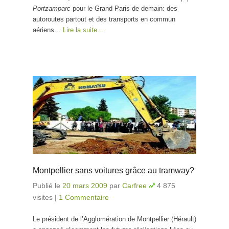
Portzamparc
pour le Grand Paris de demain: des
autoroutes partout et des transports en commun
aériens…
Lire la suite…
Montpellier sans voitures grâce au tramway?
Publié le
20 mars 2009
par
Carfree
4 875
visites
|
1 Commentaire
Le président de l’Agglomération de Montpellier (Hérault)