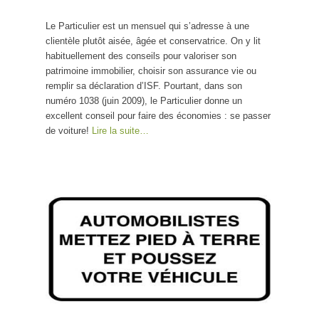
Le Particulier est un mensuel qui s’adresse à une
clientèle plutôt aisée, âgée et conservatrice. On y lit
habituellement des conseils pour valoriser son
patrimoine immobilier, choisir son assurance vie ou
remplir sa déclaration d’ISF. Pourtant, dans son
numéro 1038 (juin 2009), le Particulier donne un
excellent conseil pour faire des économies : se passer
de voiture!
Lire la suite…