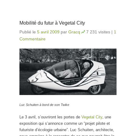
Mobilité du futur à Vegetal City
Publié le
5 avril 2009
par
Gracq
7 231 visites
|
1
Commentaire
Luc Schuiten à bord de son Twike
Le 3 avril, s’ouvriront les portes de
Vegetal City
, une
exposition qui s’annonce comme un “projet pilote et
futuriste d’écologie urbaine”. Luc Schuiten, architecte,