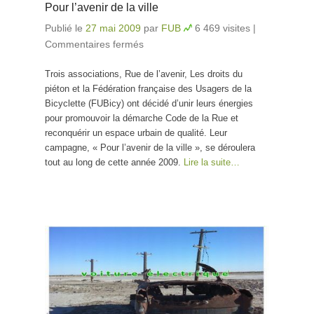
Pour l’avenir de la ville
Publié le
27 mai 2009
par
FUB
6 469 visites
|
Commentaires fermés
sur Pour l’avenir de la ville
Trois associations, Rue de l’avenir, Les droits du
piéton et la Fédération française des Usagers de la
Bicyclette (FUBicy) ont décidé d’unir leurs énergies
pour promouvoir la démarche Code de la Rue et
reconquérir un espace urbain de qualité. Leur
campagne, « Pour l’avenir de la ville », se déroulera
tout au long de cette année 2009.
Lire la suite…