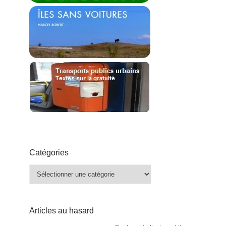
Catégories
Catégories
Articles au hasard