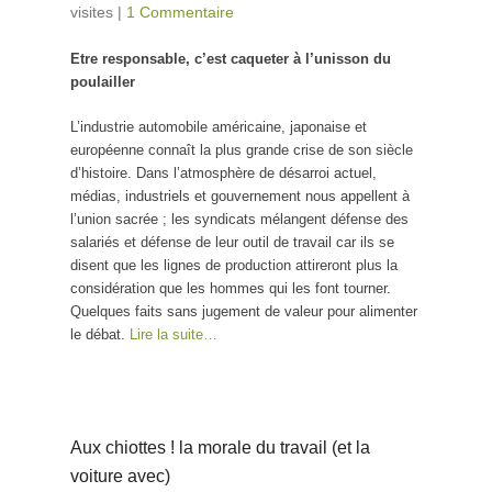
visites
|
1 Commentaire
Etre responsable, c’est caqueter à l’unisson du
poulailler
L’industrie automobile américaine, japonaise et
européenne connaît la plus grande crise de son siècle
d’histoire. Dans l’atmosphère de désarroi actuel,
médias, industriels et gouvernement nous appellent à
l’union sacrée ; les syndicats mélangent défense des
salariés et défense de leur outil de travail car ils se
disent que les lignes de production attireront plus la
considération que les hommes qui les font tourner.
Quelques faits sans jugement de valeur pour alimenter
le débat.
Lire la suite…
Aux chiottes ! la morale du travail (et la
voiture avec)