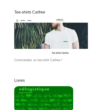
Tee-shirts Carfree
Commandez un tee-shirt Carfree !
Livres