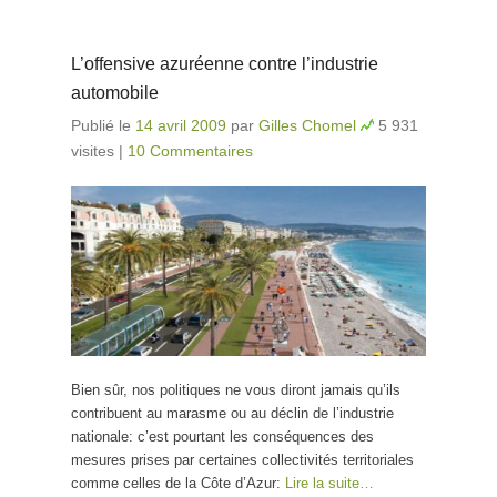
L’offensive azuréenne contre l’industrie
automobile
Publié le
14 avril 2009
par
Gilles Chomel
5 931
visites
|
10 Commentaires
Bien sûr, nos politiques ne vous diront jamais qu’ils
contribuent au marasme ou au déclin de l’industrie
nationale: c’est pourtant les conséquences des
mesures prises par certaines collectivités territoriales
comme celles de la Côte d’Azur:
Lire la suite…