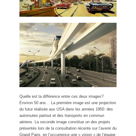
Quelle est la différence entre ces deux images?
Environ 50 ans… La première image est une projection
du futur réalisée aux USA dans les années 1950: des
autoroutes partout et des transports en commun
aériens. La seconde image constitue un des projets
présentés lors de la consultation récente sur l’avenir du
Grand Paris, en l’occurrence une « vision » de l’équipe