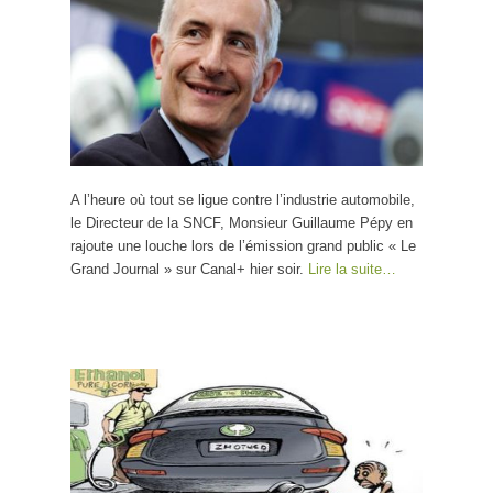
A l’heure où tout se ligue contre l’industrie automobile,
le Directeur de la SNCF, Monsieur Guillaume Pépy en
rajoute une louche lors de l’émission grand public « Le
Grand Journal » sur Canal+ hier soir.
Lire la suite…