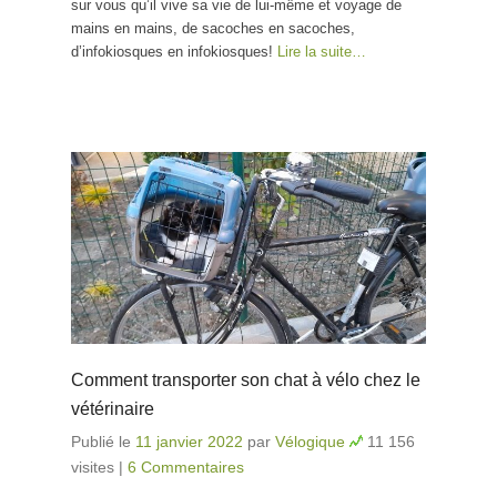
sur vous qu’il vive sa vie de lui-même et voyage de
mains en mains, de sacoches en sacoches,
d’infokiosques en infokiosques!
Lire la suite…
Comment transporter son chat à vélo chez le
vétérinaire
Publié le
11 janvier 2022
par
Vélogique
11 156
visites
|
6 Commentaires