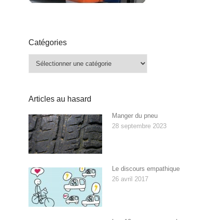
Catégories
Catégories
Articles au hasard
Manger du pneu
28 septembre 2023
Le discours empathique
26 avril 2017