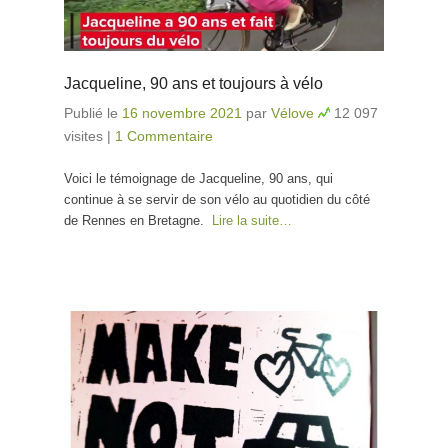
Jacqueline, 90 ans et toujours à vélo
Publié le
16 novembre 2021
par
Vélove
12 097
visites
|
1 Commentaire
Voici le témoignage de Jacqueline, 90 ans, qui
continue à se servir de son vélo au quotidien du côté
de Rennes en Bretagne.
Lire la suite…