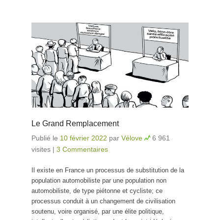
Le Grand Remplacement
Publié le
10 février 2022
par
Vélove
6 961
visites
|
3 Commentaires
Il existe en France un processus de substitution de la
population automobiliste par une population non
automobiliste, de type piétonne et cycliste; ce
processus conduit à un changement de civilisation
soutenu, voire organisé, par une élite politique,