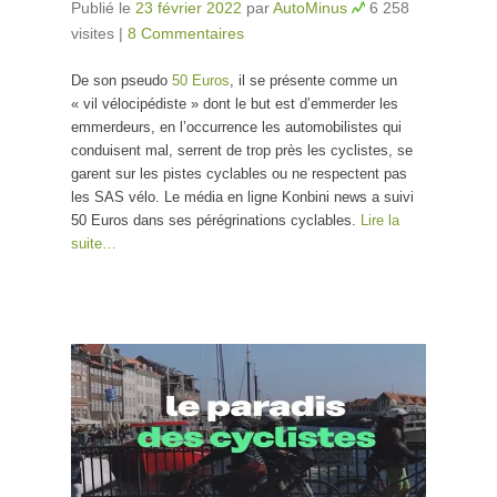
Publié le
23 février 2022
par
AutoMinus
6 258
visites
|
8 Commentaires
De son pseudo
50 Euros
, il se présente comme un
« vil vélocipédiste » dont le but est d’emmerder les
emmerdeurs, en l’occurrence les automobilistes qui
conduisent mal, serrent de trop près les cyclistes, se
garent sur les pistes cyclables ou ne respectent pas
les SAS vélo. Le média en ligne Konbini news a suivi
50 Euros dans ses pérégrinations cyclables.
Lire la
suite…