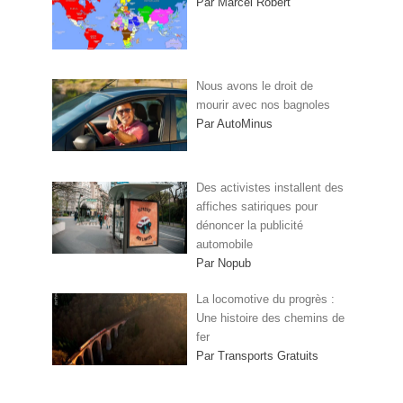
Par Marcel Robert
Nous avons le droit de
mourir avec nos bagnoles
Par AutoMinus
Des activistes installent des
affiches satiriques pour
dénoncer la publicité
automobile
Par Nopub
La locomotive du progrès :
Une histoire des chemins de
fer
Par Transports Gratuits