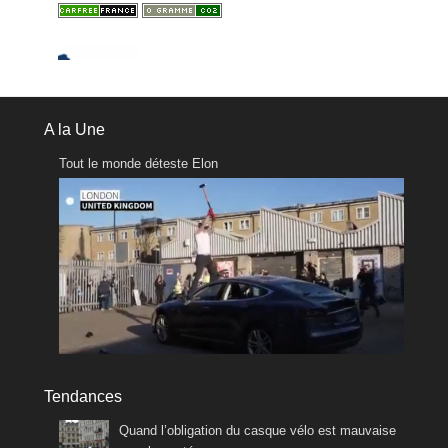
A la Une
Tout le monde déteste Elon
Tendances
Quand l’obligation du casque vélo est mauvaise