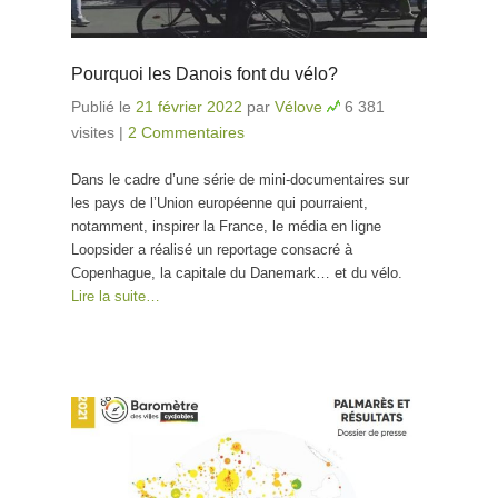
Pourquoi les Danois font du vélo?
Publié le
21 février 2022
par
Vélove
6 381
visites
|
2 Commentaires
Dans le cadre d’une série de mini-documentaires sur
les pays de l’Union européenne qui pourraient,
notamment, inspirer la France, le média en ligne
Loopsider a réalisé un reportage consacré à
Copenhague, la capitale du Danemark… et du vélo.
Lire la suite…