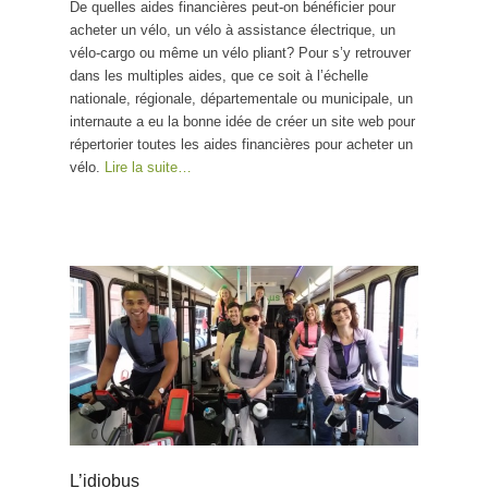
De quelles aides financières peut-on bénéficier pour
acheter un vélo, un vélo à assistance électrique, un
vélo-cargo ou même un vélo pliant? Pour s’y retrouver
dans les multiples aides, que ce soit à l’échelle
nationale, régionale, départementale ou municipale, un
internaute a eu la bonne idée de créer un site web pour
répertorier toutes les aides financières pour acheter un
vélo.
Lire la suite…
L’idiobus