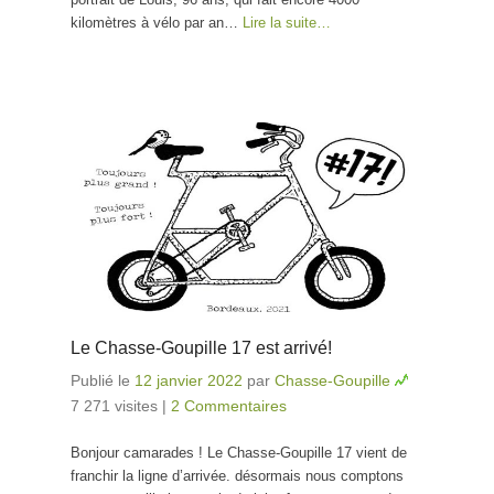
kilomètres à vélo par an…
Lire la suite…
Le Chasse-Goupille 17 est arrivé!
Publié le
12 janvier 2022
par
Chasse-Goupille
7 271 visites
|
2 Commentaires
Bonjour camarades ! Le Chasse-Goupille 17 vient de
franchir la ligne d’arrivée. désormais nous comptons