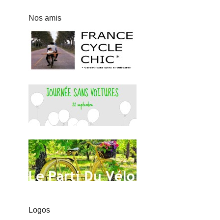
Nos amis
Logos