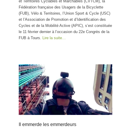
et Territoires Cyclables et Marchables (CVTCM), la
Fédération française des Usagers de la Bicyclette
(FUB), Vélo & Territoires, l’Union Sport & Cycle (USC)
et l’Association de Promotion et d’Identification des
Cycles et de la Mobilité Active (APIC), s’est constituée
le 11 février dernier à l’occasion du 22e Congrès de la
FUB à Tours.
Lire la suite…
Il emmerde les emmerdeurs