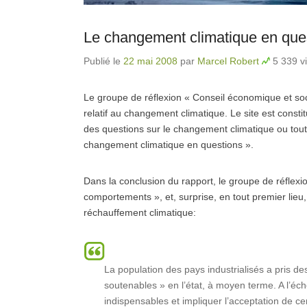
Le changement climatique en que
Publié le
22 mai 2008
par
Marcel Robert
5 339 vi
Le groupe de réflexion « Conseil économique et soc
relatif au changement climatique. Le site est constit
des questions sur le changement climatique ou tou
changement climatique en questions ».
Dans la conclusion du rapport, le groupe de réflex
comportements », et, surprise, en tout premier lieu, 
réchauffement climatique:
La population des pays industrialisés a pris d
soutenables » en l’état, à moyen terme. A l’éch
indispensables et impliquer l’acceptation de ce