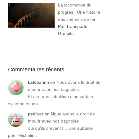
La locomotive du
progrès : Une histoire
des chemins de fer
Par Transports
Gratuits
Commentaires récents
Estebannn
on
Nous avons le droit de
mourir avec nos bagnoles
Et dire que l'abolition d'un certain
système écono…
pedibus
on
Nous avons le droit de
mourir avec nos bagnoles
oui qu'ils crèvent !... une aubaine
pour Michelin…