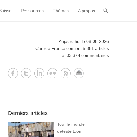
Suisse
Ressources
Thèmes
A propos
Aujourd'hui le 08-08-2026
Carfree France contient 5,381 articles
et 33,374 commentaires
Derniers articles
Tout le monde
déteste Elon