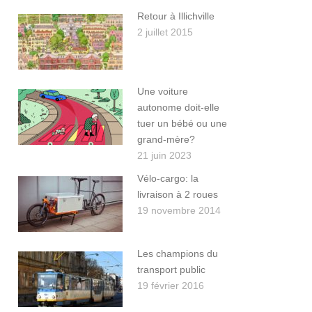
Retour à Illichville
2 juillet 2015
Une voiture
autonome doit-elle
tuer un bébé ou une
grand-mère?
21 juin 2023
Vélo-cargo: la
livraison à 2 roues
19 novembre 2014
Les champions du
transport public
19 février 2016