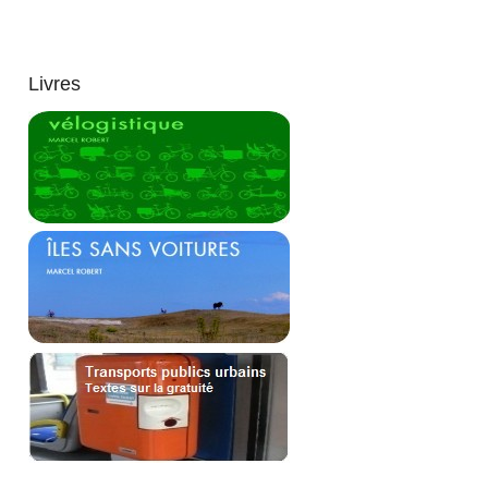
Livres