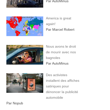
Par AutoMinus
America is great
again!
Par Marcel Robert
Nous avons le droit
de mourir avec nos
bagnoles
Par AutoMinus
Des activistes
installent des affiches
satiriques pour
dénoncer la publicité
automobile
Par Nopub