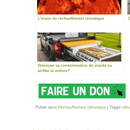
L’ironie du réchauffement climatique
C
Diminuer sa consommation de viande ou
arrêter la voiture?
Publié dans
Réchauffement climatique
|
Taggé
clim