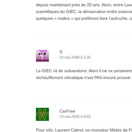
depuis maintenant près de 20 ans. Alors, entre Lau
scientifiques du GIEC, la démarcation entre science 
quelques « malins » qui préfèrent faire l’autruche, 
S
23 mai 2008 à 3:28
Le GIEC vit de subventions. Alors il ne va certainem
réchauffement climatique n’est PAS encore prouvé.
CarFree
23 mai 2008 à 9:03
Pour info, Laurent Cabrol, ex-monsieur Météo de F