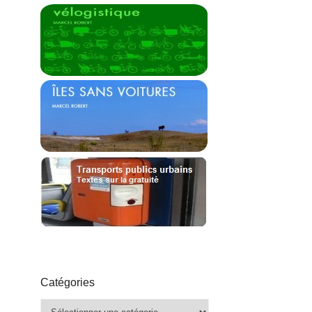
Catégories
Catégories