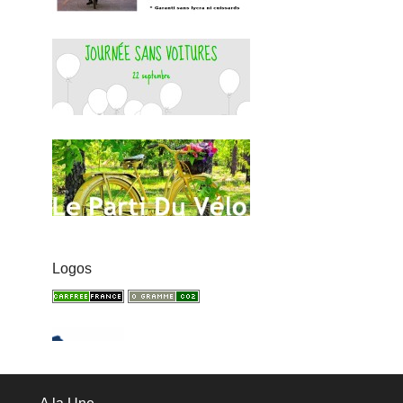
Logos