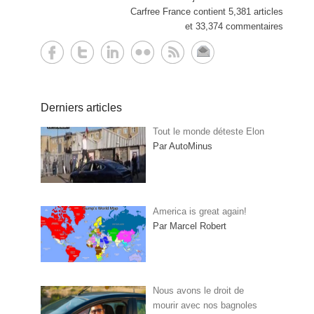
Carfree France contient 5,381 articles
et 33,374 commentaires
Derniers articles
Tout le monde déteste Elon
Par AutoMinus
America is great again!
Par Marcel Robert
Nous avons le droit de
mourir avec nos bagnoles