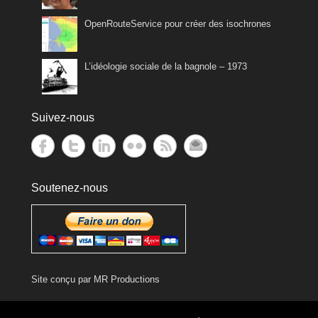
OpenRouteService pour créer des isochrones
L’idéologie sociale de la bagnole – 1973
Suivez-nous
Soutenez-nous
Site conçu par
MR Productions