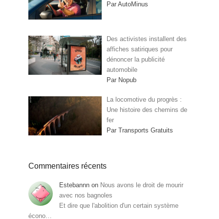
Par AutoMinus
Des activistes installent des
affiches satiriques pour
dénoncer la publicité
automobile
Par Nopub
La locomotive du progrès :
Une histoire des chemins de
fer
Par Transports Gratuits
Commentaires récents
Estebannn
on
Nous avons le droit de mourir
avec nos bagnoles
Et dire que l'abolition d'un certain système
écono…