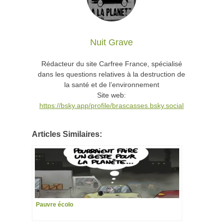
Nuit Grave
Rédacteur du site Carfree France, spécialisé
dans les questions relatives à la destruction de
la santé et de l’environnement
Site web:
https://bsky.app/profile/brascasses.bsky.social
Articles Similaires:
Pauvre écolo